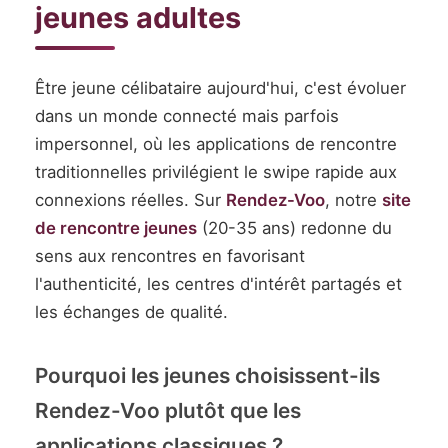
jeunes adultes
Être jeune célibataire aujourd'hui, c'est évoluer
dans un monde connecté mais parfois
impersonnel, où les applications de rencontre
traditionnelles privilégient le swipe rapide aux
connexions réelles. Sur
Rendez-Voo
, notre
site
de rencontre jeunes
(20-35 ans) redonne du
sens aux rencontres en favorisant
l'authenticité, les centres d'intérêt partagés et
les échanges de qualité.
Pourquoi les jeunes choisissent-ils
Rendez-Voo plutôt que les
applications classiques ?