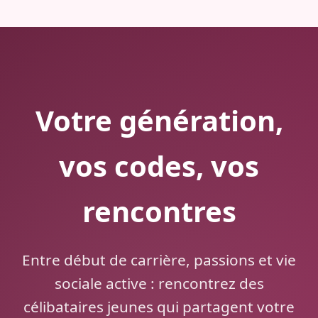
Votre génération,
vos codes, vos
rencontres
Entre début de carrière, passions et vie
sociale active : rencontrez des
célibataires jeunes qui partagent votre