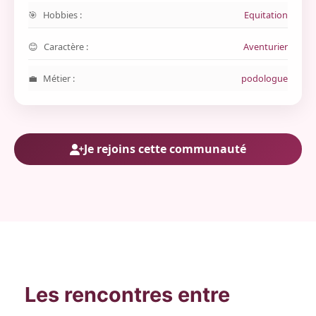
Hobbies :
Equitation
Caractère :
Aventurier
Métier :
podologue
Je rejoins cette communauté
Les rencontres entre