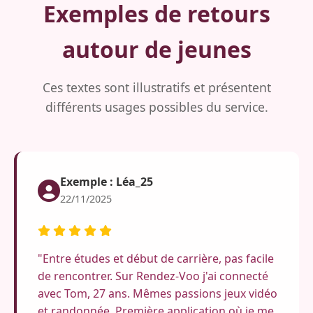
Exemples de retours
autour de jeunes
Ces textes sont illustratifs et présentent
différents usages possibles du service.
Exemple : Léa_25
22/11/2025
"Entre études et début de carrière, pas facile
de rencontrer. Sur Rendez-Voo j'ai connecté
avec Tom, 27 ans. Mêmes passions jeux vidéo
et randonnée. Première application où je me