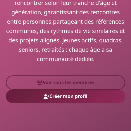
rencontrer selon leur tranche d'âge et
génération, garantissant des rencontres
entre personnes partageant des références
communes, des rythmes de vie similaires et
des projets alignés. Jeunes actifs, quadras,
seniors, retraités : chaque âge a sa
communauté dédiée.
Voir tous les membres
Créer mon profil