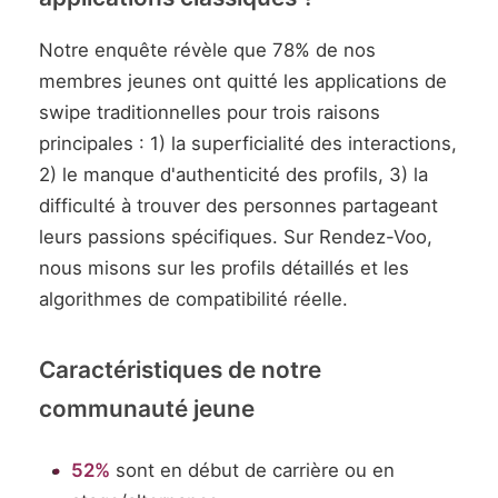
Notre enquête révèle que 78% de nos
membres jeunes ont quitté les applications de
swipe traditionnelles pour trois raisons
principales : 1) la superficialité des interactions,
2) le manque d'authenticité des profils, 3) la
difficulté à trouver des personnes partageant
leurs passions spécifiques. Sur Rendez-Voo,
nous misons sur les profils détaillés et les
algorithmes de compatibilité réelle.
Caractéristiques de notre
communauté jeune
52%
sont en début de carrière ou en