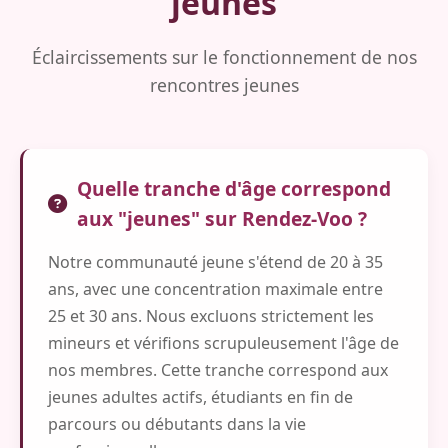
jeunes
Éclaircissements sur le fonctionnement de nos
rencontres jeunes
Quelle tranche d'âge correspond
aux "jeunes" sur Rendez-Voo ?
Notre communauté jeune s'étend de 20 à 35
ans, avec une concentration maximale entre
25 et 30 ans. Nous excluons strictement les
mineurs et vérifions scrupuleusement l'âge de
nos membres. Cette tranche correspond aux
jeunes adultes actifs, étudiants en fin de
parcours ou débutants dans la vie