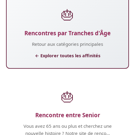
🎂
Rencontres par Tranches d'Âge
Retour aux catégories principales
← Explorer toutes les affinités
🎂
Rencontre entre Senior
Vous avez 65 ans ou plus et cherchez une
nouvelle histoire ? Notre site de renco...