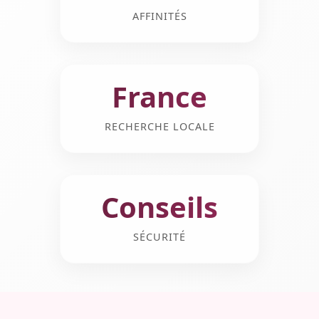
AFFINITÉS
France
RECHERCHE LOCALE
Conseils
SÉCURITÉ