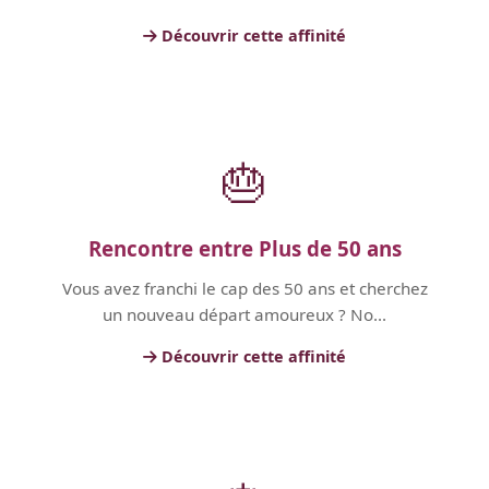
Découvrir cette affinité
🎂
Rencontre entre Plus de 50 ans
Vous avez franchi le cap des 50 ans et cherchez
un nouveau départ amoureux ? No...
Découvrir cette affinité