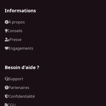
Informations
À propos
Conseils
Presse
Engagements
Besoin d'aide ?
Support
Partenaires
Confidentialité
CGU