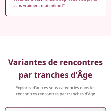
sens vraiment moi-même !"
Variantes de rencontres
par tranches d'Âge
Explorez d'autres sous-catégories dans les
rencontres rencontres par tranches d'Âge