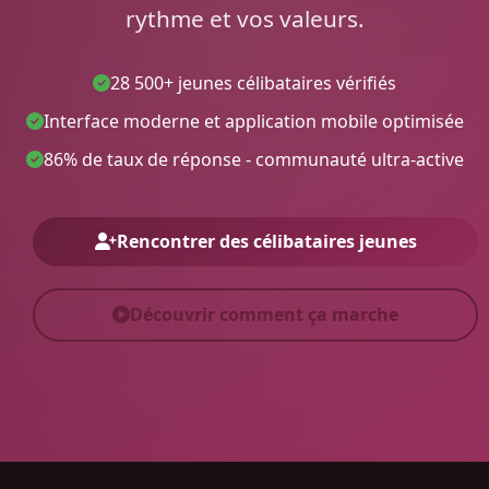
rythme et vos valeurs.
28 500+ jeunes célibataires vérifiés
Interface moderne et application mobile optimisée
86% de taux de réponse - communauté ultra-active
Rencontrer des célibataires jeunes
Découvrir comment ça marche