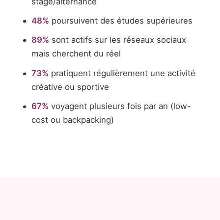
stage/alternance
48%
poursuivent des études supérieures
89%
sont actifs sur les réseaux sociaux
mais cherchent du réel
73%
pratiquent régulièrement une activité
créative ou sportive
67%
voyagent plusieurs fois par an (low-
cost ou backpacking)