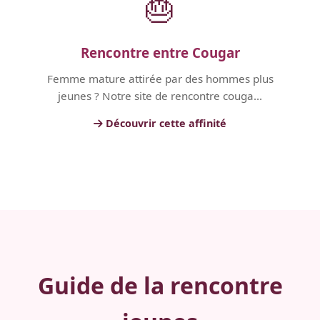
🎂
Rencontre entre Cougar
Femme mature attirée par des hommes plus
jeunes ? Notre site de rencontre couga...
Découvrir cette affinité
Guide de la rencontre