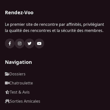
Rendez-Voo
Le premier site de rencontre par affinités, privilégiant
la qualité des rencontres et la sécurité des membres.
Navigation
Dossiers
Chatroulette
Test & Avis
Sorties Amicales