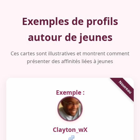
Exemples de profils
autour de jeunes
Ces cartes sont illustratives et montrent comment
présenter des affinités liées à jeunes
Exemple :
Clayton_wX