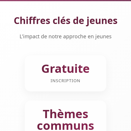
Chiffres clés de jeunes
L'impact de notre approche en jeunes
Gratuite
INSCRIPTION
Thèmes
communs