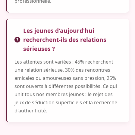
professionnelle.
Les jeunes d'aujourd'hui
recherchent-ils des relations
sérieuses ?
Les attentes sont variées : 45% recherchent
une relation sérieuse, 30% des rencontres
amicales ou amoureuses sans pression, 25%
sont ouverts à différentes possibilités. Ce qui
unit tous nos membres jeunes : le rejet des
jeux de séduction superficiels et la recherche
d'authenticité.