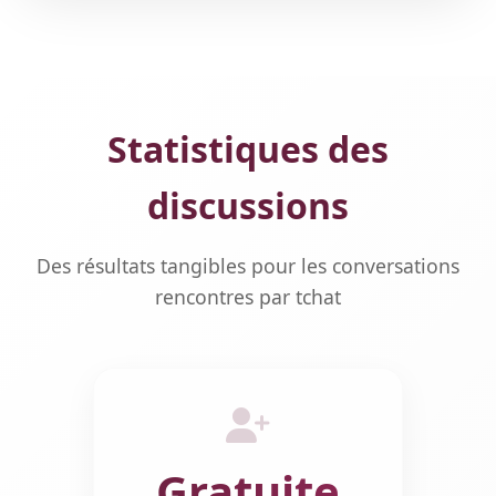
Statistiques des
discussions
Des résultats tangibles pour les conversations
rencontres par tchat
Gratuite