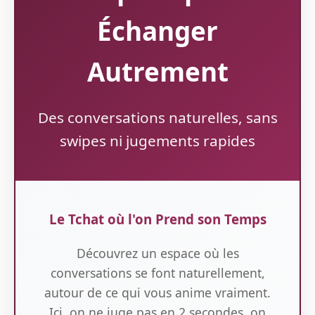
Échanger
Autrement
Des conversations naturelles, sans
swipes ni jugements rapides
Le Tchat où l'on Prend son Temps
Découvrez un espace où les
conversations se font naturellement,
autour de ce qui vous anime vraiment.
Ici, on ne juge pas en 2 secondes, on