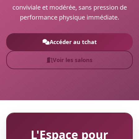
conviviale et modérée, sans pression de
performance physique immédiate.
Accéder au tchat
Voir les salons
L'Espace pour