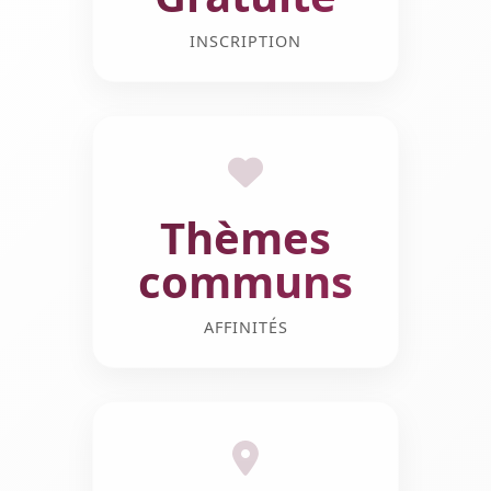
INSCRIPTION
Thèmes
communs
AFFINITÉS