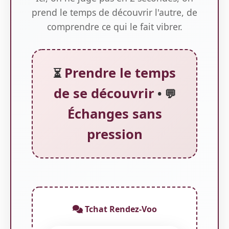
prend le temps de découvrir l'autre, de
comprendre ce qui le fait vibrer.
Prendre le temps
⏳
de se découvrir
• 💬
Échanges sans
pression
Tchat Rendez-Voo