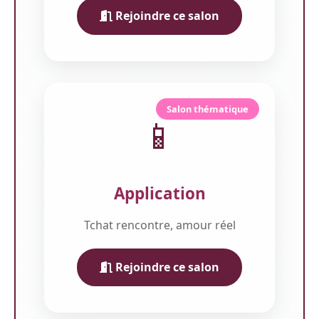
Rejoindre ce salon
Salon thématique
📱
Application
Tchat rencontre, amour réel
Rejoindre ce salon