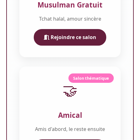
Musulman Gratuit
Tchat halal, amour sincère
Rejoindre ce salon
Salon thématique
🤝
Amical
Amis d'abord, le reste ensuite