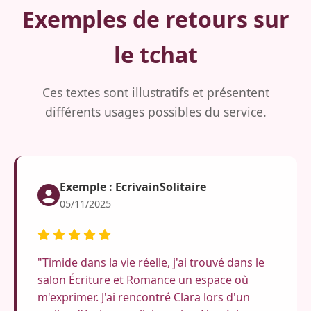
Exemples de retours sur
le tchat
Ces textes sont illustratifs et présentent
différents usages possibles du service.
Exemple : EcrivainSolitaire
05/11/2025
"Timide dans la vie réelle, j'ai trouvé dans le
salon Écriture et Romance un espace où
m'exprimer. J'ai rencontré Clara lors d'un