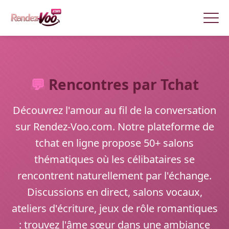
💬
Rencontres par Tchat
Découvrez l'amour au fil de la conversation
sur Rendez-Voo.com. Notre plateforme de
tchat en ligne propose 50+ salons
thématiques où les célibataires se
rencontrent naturellement par l'échange.
Discussions en direct, salons vocaux,
ateliers d'écriture, jeux de rôle romantiques
: trouvez l'âme sœur dans une ambiance