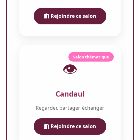
Rejoindre ce salon
Salon thématique
👁️
Candaul
Regarder, partager, échanger
Rejoindre ce salon