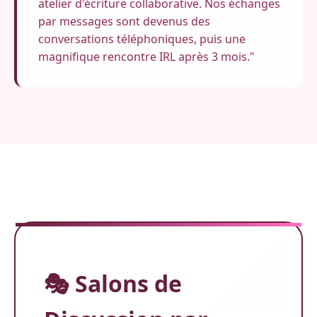
atelier d'écriture collaborative. Nos échanges
par messages sont devenus des
conversations téléphoniques, puis une
magnifique rencontre IRL après 3 mois."
🎭 Salons de