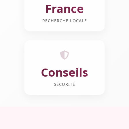
France
RECHERCHE LOCALE
Conseils
SÉCURITÉ