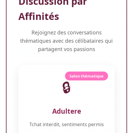
Discussion par
Affinités
Rejoignez des conversations
thématiques avec des célibataires qui
partagent vos passions
Salon thématique
🔒
Adultere
Tchat interdit, sentiments permis