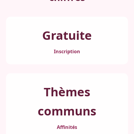
Gratuite
Inscription
Thèmes
communs
Affinités