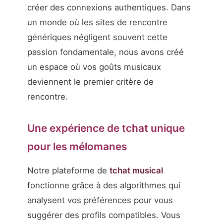
créer des connexions authentiques. Dans
un monde où les sites de rencontre
génériques négligent souvent cette
passion fondamentale, nous avons créé
un espace où vos goûts musicaux
deviennent le premier critère de
rencontre.
Une expérience de tchat unique
pour les mélomanes
Notre plateforme de
tchat musical
fonctionne grâce à des algorithmes qui
analysent vos préférences pour vous
suggérer des profils compatibles. Vous