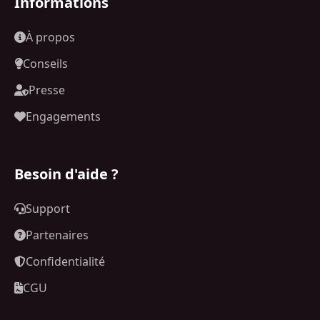
Informations
À propos
Conseils
Presse
Engagements
Besoin d'aide ?
Support
Partenaires
Confidentialité
CGU