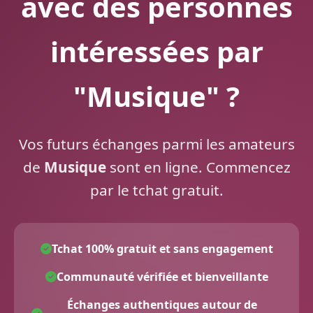
avec des personnes
intéressées par
"Musique" ?
Vos futurs échanges parmi les amateurs
de
Musique
sont en ligne. Commencez
par le tchat gratuit.
Tchat 100% gratuit et sans engagement
Communauté vérifiée et bienveillante
Échanges authentiques autour de