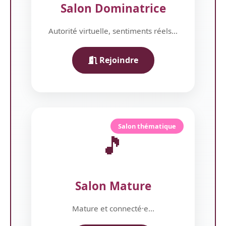
Salon Dominatrice
Autorité virtuelle, sentiments réels...
Rejoindre
Salon thématique
🎵
Salon Mature
Mature et connecté·e...