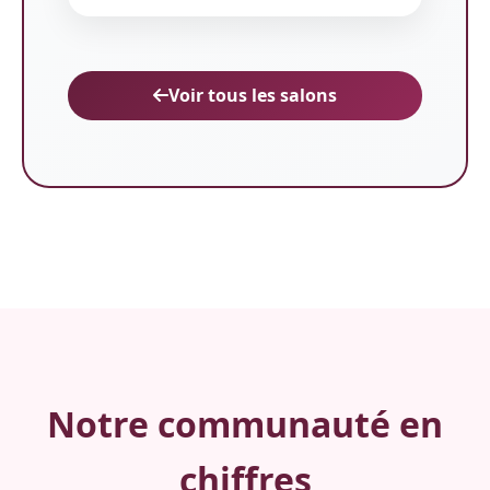
Voir tous les salons
Notre communauté en
chiffres