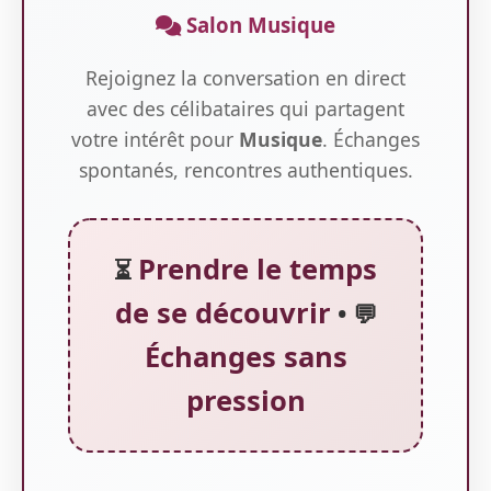
Salon Musique
Rejoignez la conversation en direct
avec des célibataires qui partagent
votre intérêt pour
Musique
. Échanges
spontanés, rencontres authentiques.
Prendre le temps
⏳
de se découvrir
• 💬
Échanges sans
pression