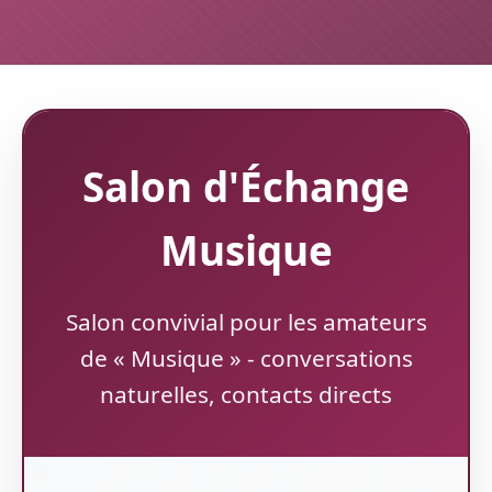
Salon d'Échange
Musique
Salon convivial pour les amateurs
de « Musique » - conversations
naturelles, contacts directs