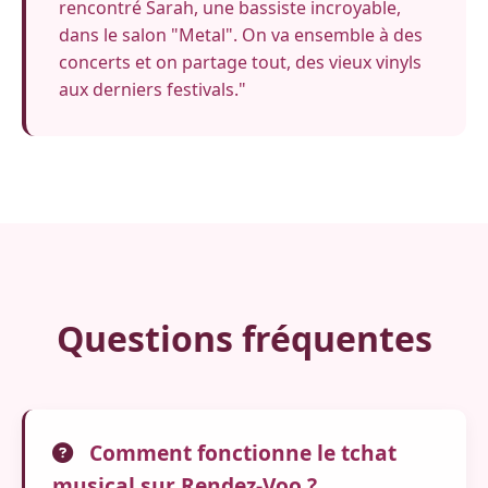
rencontré Sarah, une bassiste incroyable,
dans le salon "Metal". On va ensemble à des
concerts et on partage tout, des vieux vinyls
aux derniers festivals."
Questions fréquentes
Comment fonctionne le tchat
musical sur Rendez-Voo ?