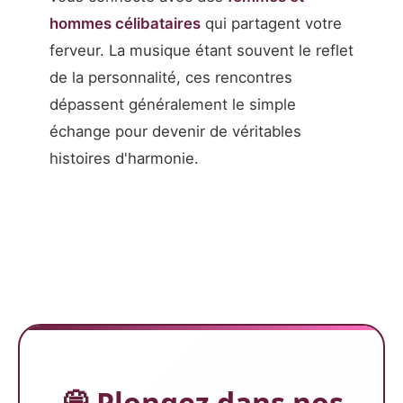
hommes célibataires
qui partagent votre
ferveur. La musique étant souvent le reflet
de la personnalité, ces rencontres
dépassent généralement le simple
échange pour devenir de véritables
histoires d'harmonie.
💭 Plongez dans nos