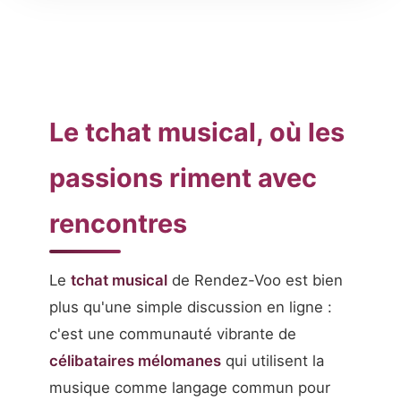
Le tchat musical, où les
passions riment avec
rencontres
Le
tchat musical
de Rendez-Voo est bien
plus qu'une simple discussion en ligne :
c'est une communauté vibrante de
célibataires mélomanes
qui utilisent la
musique comme langage commun pour