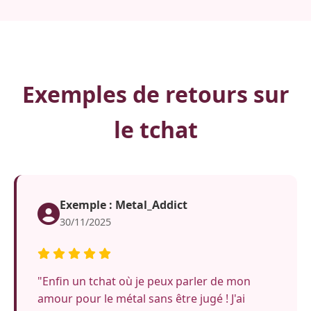
Exemples de retours sur
le tchat
Exemple : Metal_Addict
30/11/2025
"Enfin un tchat où je peux parler de mon
amour pour le métal sans être jugé ! J'ai