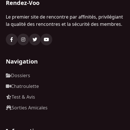
Rendez-Voo
Le premier site de rencontre par affinités, privilégiant
la qualité des rencontres et la sécurité des membres.
Navigation
Dossiers
Chatroulette
Test & Avis
Sorties Amicales