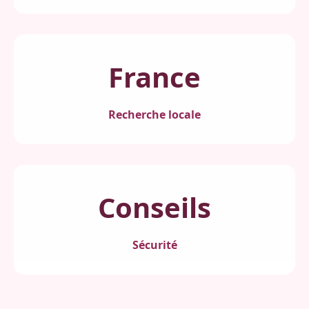
France
Recherche locale
Conseils
Sécurité