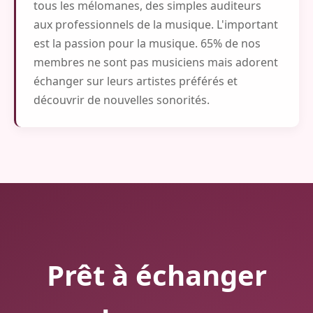
tous les mélomanes, des simples auditeurs
aux professionnels de la musique. L'important
est la passion pour la musique. 65% de nos
membres ne sont pas musiciens mais adorent
échanger sur leurs artistes préférés et
découvrir de nouvelles sonorités.
Prêt à échanger