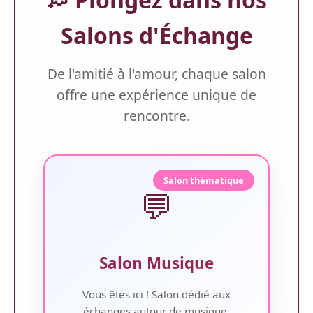
Salons d'Échange
De l'amitié à l'amour, chaque salon
offre une expérience unique de
rencontre.
Salon thématique
💬
Salon Musique
Vous êtes ici ! Salon dédié aux
échanges autour de musique.