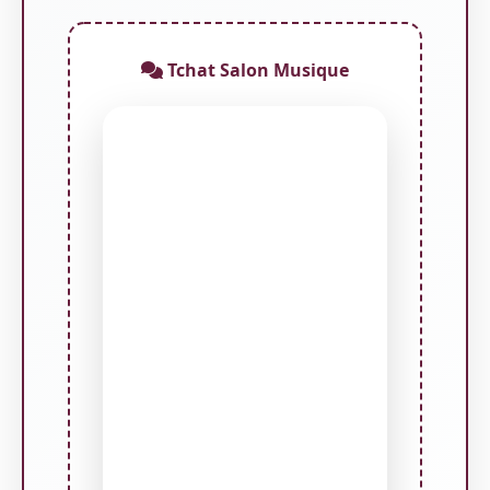
Tchat Salon Musique