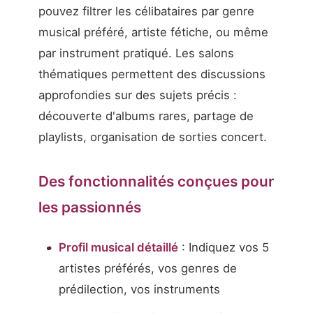
pouvez filtrer les célibataires par genre
musical préféré, artiste fétiche, ou même
par instrument pratiqué. Les salons
thématiques permettent des discussions
approfondies sur des sujets précis :
découverte d'albums rares, partage de
playlists, organisation de sorties concert.
Des fonctionnalités conçues pour
les passionnés
Profil musical détaillé
: Indiquez vos 5
artistes préférés, vos genres de
prédilection, vos instruments