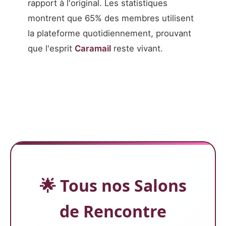
rapport à l'original. Les statistiques
montrent que 65% des membres utilisent
la plateforme quotidiennement, prouvant
que l'esprit
Caramail
reste vivant.
🌟 Tous nos Salons
de Rencontre