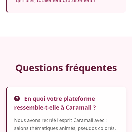
géniales, totalement gratuitement !"
Questions fréquentes
En quoi votre plateforme
ressemble-t-elle à Caramail ?
Nous avons recréé l'esprit Caramail avec :
salons thématiques animés, pseudos colorés,