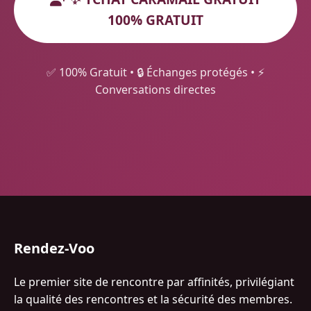
100% GRATUIT
✅ 100% Gratuit • 🔒 Échanges protégés • ⚡
Conversations directes
Rendez-Voo
Le premier site de rencontre par affinités, privilégiant
la qualité des rencontres et la sécurité des membres.