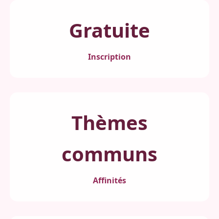
Gratuite
Inscription
Thèmes
communs
Affinités