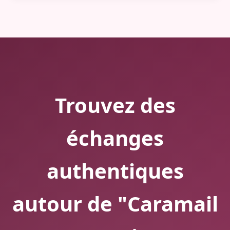
Trouvez des
échanges
authentiques
autour de "Caramail