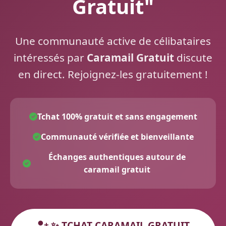
Gratuit"
Une communauté active de célibataires
intéressés par
Caramail Gratuit
discute
en direct. Rejoignez-les gratuitement !
Tchat 100% gratuit et sans engagement
Communauté vérifiée et bienveillante
Échanges authentiques autour de
caramail gratuit
✨ TCHAT CARAMAIL GRATUIT