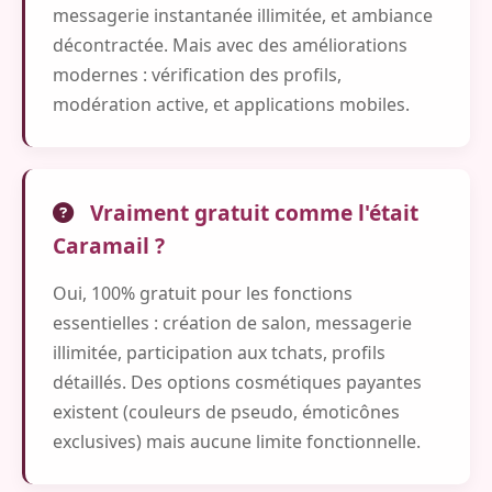
messagerie instantanée illimitée, et ambiance
décontractée. Mais avec des améliorations
modernes : vérification des profils,
modération active, et applications mobiles.
Vraiment gratuit comme l'était
Caramail ?
Oui, 100% gratuit pour les fonctions
essentielles : création de salon, messagerie
illimitée, participation aux tchats, profils
détaillés. Des options cosmétiques payantes
existent (couleurs de pseudo, émoticônes
exclusives) mais aucune limite fonctionnelle.