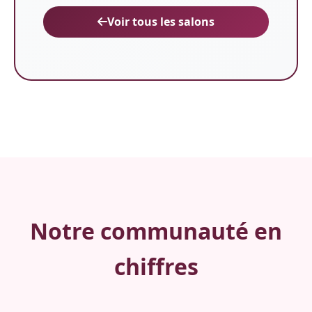
Voir tous les salons
Notre communauté en
chiffres