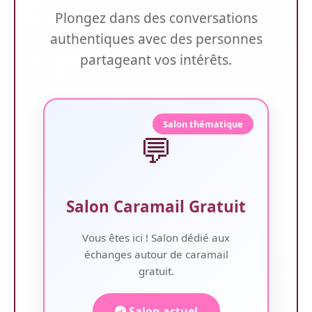
Plongez dans des conversations
authentiques avec des personnes
partageant vos intérêts.
Salon thématique
💬
Salon Caramail Gratuit
Vous êtes ici ! Salon dédié aux
échanges autour de caramail
gratuit.
Salon actuel