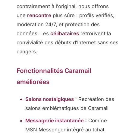
contrairement à l'original, nous offrons
une
rencontre
plus sûre : profils vérifiés,
modération 24/7, et protection des
données. Les
célibataires
retrouvent la
convivialité des débuts d'Internet sans ses
dangers.
Fonctionnalités Caramail
améliorées
Salons nostalgiques
: Recréation des
salons emblématiques de Caramail
Messagerie instantanée
: Comme
MSN Messenger intégré au tchat