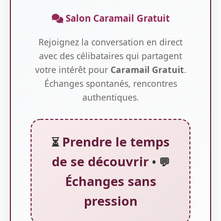
Salon Caramail Gratuit
Rejoignez la conversation en direct
avec des célibataires qui partagent
votre intérêt pour
Caramail Gratuit
.
Échanges spontanés, rencontres
authentiques.
Prendre le temps
⏳
de se découvrir
• 💬
Échanges sans
pression