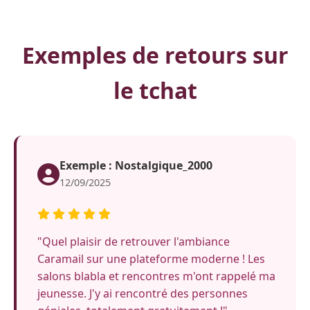
Exemples de retours sur
le tchat
Exemple : Nostalgique_2000
12/09/2025
"Quel plaisir de retrouver l'ambiance
Caramail sur une plateforme moderne ! Les
salons blabla et rencontres m'ont rappelé ma
jeunesse. J'y ai rencontré des personnes