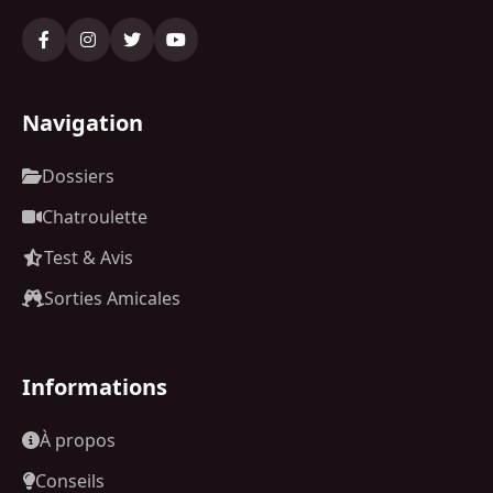
Navigation
Dossiers
Chatroulette
Test & Avis
Sorties Amicales
Informations
À propos
Conseils