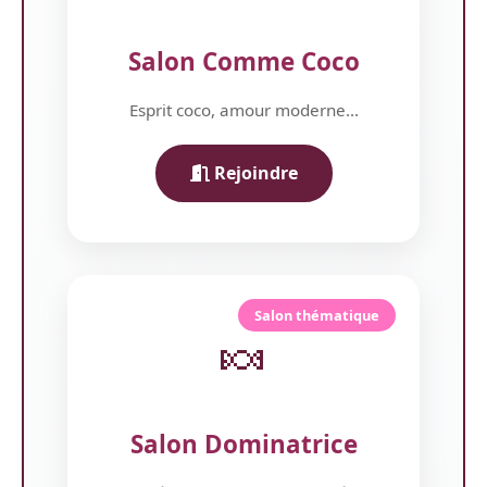
Salon Comme Coco
Esprit coco, amour moderne...
Rejoindre
Salon thématique
🍬
Salon Dominatrice