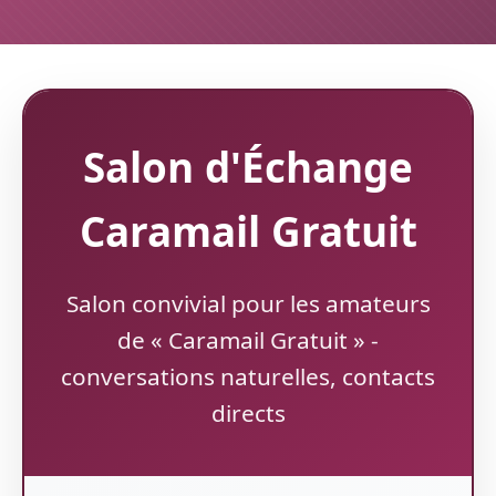
Salon d'Échange
Caramail Gratuit
Salon convivial pour les amateurs
de « Caramail Gratuit » -
conversations naturelles, contacts
directs