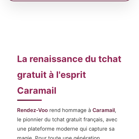
La renaissance du tchat
gratuit à l'esprit
Caramail
Rendez-Voo
rend hommage à
Caramail
,
le pionnier du tchat gratuit français, avec
une plateforme moderne qui capture sa
magie. Pour toute une génération,