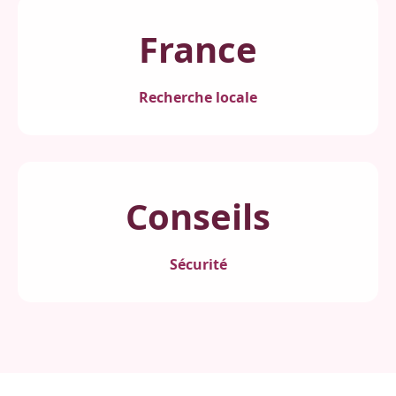
France
Recherche locale
Conseils
Sécurité