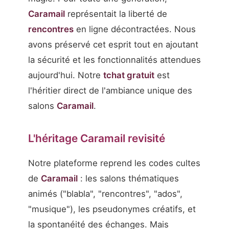
Caramail
représentait la liberté de
rencontres
en ligne décontractées. Nous
avons préservé cet esprit tout en ajoutant
la sécurité et les fonctionnalités attendues
aujourd'hui. Notre
tchat gratuit
est
l'héritier direct de l'ambiance unique des
salons
Caramail
.
L'héritage Caramail revisité
Notre plateforme reprend les codes cultes
de
Caramail
: les salons thématiques
animés ("blabla", "rencontres", "ados",
"musique"), les pseudonymes créatifs, et
la spontanéité des échanges. Mais