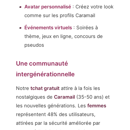
Avatar personnalisé
: Créez votre look
comme sur les profils Caramail
Événements virtuels
: Soirées à
thème, jeux en ligne, concours de
pseudos
Une communauté
intergénérationnelle
Notre
tchat gratuit
attire à la fois les
nostalgiques de
Caramail
(35-50 ans) et
les nouvelles générations. Les
femmes
représentent 48% des utilisateurs,
attirées par la sécurité améliorée par