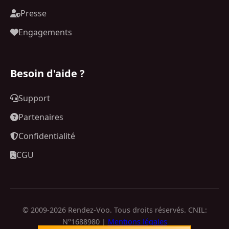
Presse
Engagements
Besoin d'aide ?
Support
Partenaires
Confidentialité
CGU
© 2009-2026 Rendez-Voo. Tous droits réservés. CNIL:
N°1688980 |
Mentions légales