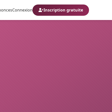
nonces
Connexion
Inscription gratuite