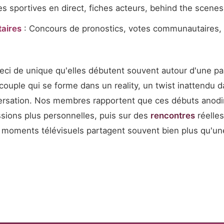
es sportives en direct, fiches acteurs, behind the scenes
aires
: Concours de pronostics, votes communautaires, 
eci de unique qu'elles débutent souvent autour d'une 
 couple qui se forme dans un reality, un twist inattendu 
versation. Nos membres rapportent que ces débuts anod
ions plus personnelles, puis sur des
rencontres
réelles
moments télévisuels partagent souvent bien plus qu'un