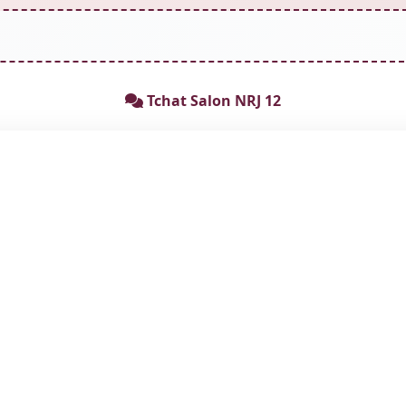
Tchat Salon NRJ 12