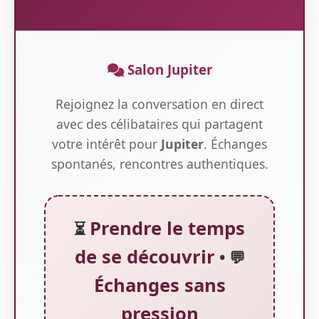
Salon Jupiter
Rejoignez la conversation en direct
avec des célibataires qui partagent
votre intérêt pour
Jupiter
. Échanges
spontanés, rencontres authentiques.
Prendre le temps
⏳
de se découvrir
• 💬
Échanges sans
pression