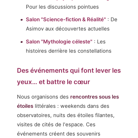
Pour les discussions pointues
Salon "Science-fiction & Réalité"
: De
Asimov aux découvertes actuelles
Salon "Mythologie céleste"
: Les
histoires derrière les constellations
Des événements qui font lever les
yeux… et battre le cœur
Nous organisons des
rencontres sous les
étoiles
littérales : weekends dans des
observatoires, nuits des étoiles filantes,
visites de cités de l'espace. Ces
événements créent des souvenirs