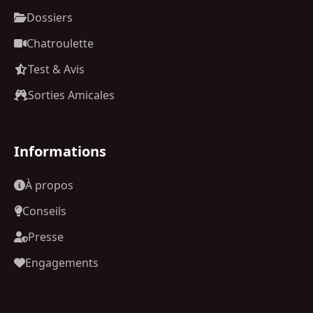
Dossiers
Chatroulette
Test & Avis
Sorties Amicales
Informations
À propos
Conseils
Presse
Engagements