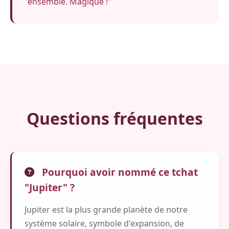
ensemble. Magique !"
Questions fréquentes
Pourquoi avoir nommé ce tchat
"Jupiter" ?
Jupiter est la plus grande planète de notre
système solaire, symbole d'expansion, de