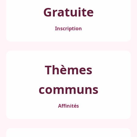
Gratuite
Inscription
Thèmes
communs
Affinités