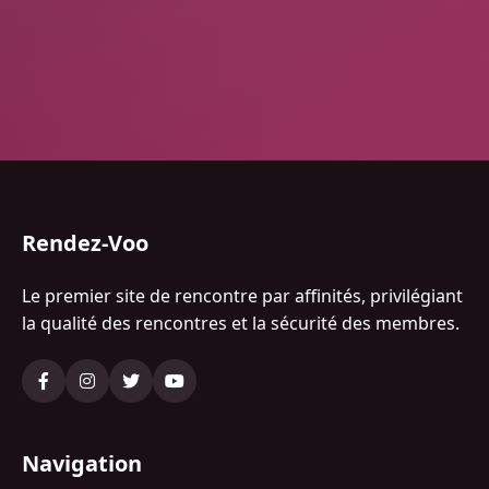
Rendez-Voo
Le premier site de rencontre par affinités, privilégiant
la qualité des rencontres et la sécurité des membres.
Navigation