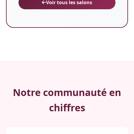
Voir tous les salons
Notre communauté en
chiffres