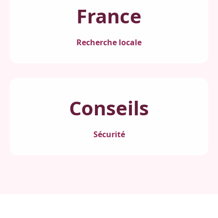
France
Recherche locale
Conseils
Sécurité