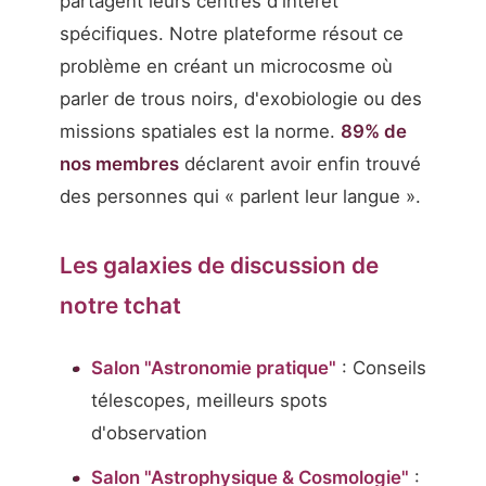
partagent leurs centres d'intérêt
spécifiques. Notre plateforme résout ce
problème en créant un microcosme où
parler de trous noirs, d'exobiologie ou des
missions spatiales est la norme.
89% de
nos membres
déclarent avoir enfin trouvé
des personnes qui « parlent leur langue ».
Les galaxies de discussion de
notre tchat
Salon "Astronomie pratique"
: Conseils
télescopes, meilleurs spots
d'observation
Salon "Astrophysique & Cosmologie"
: