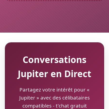
Conversations
Jupiter en Direct
Partagez votre intérêt pour «
Jupiter » avec des célibataires
compatibles - t'chat gratuit