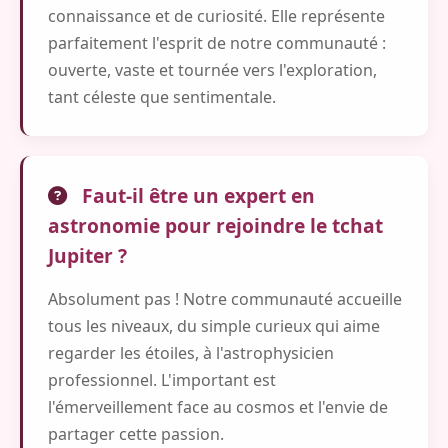
connaissance et de curiosité. Elle représente
parfaitement l'esprit de notre communauté :
ouverte, vaste et tournée vers l'exploration,
tant céleste que sentimentale.
Faut-il être un expert en
astronomie pour rejoindre le tchat
Jupiter ?
Absolument pas ! Notre communauté accueille
tous les niveaux, du simple curieux qui aime
regarder les étoiles, à l'astrophysicien
professionnel. L'important est
l'émerveillement face au cosmos et l'envie de
partager cette passion.