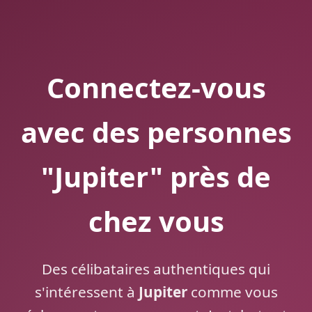
Connectez-vous
avec des personnes
"Jupiter" près de
chez vous
Des célibataires authentiques qui
s'intéressent à
Jupiter
comme vous