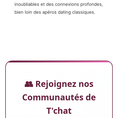
inoubliables et des connexions profondes,
bien loin des apéros dating classiques.
👥 Rejoignez nos
Communautés de
T'chat