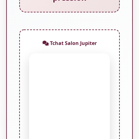
Tchat Salon Jupiter