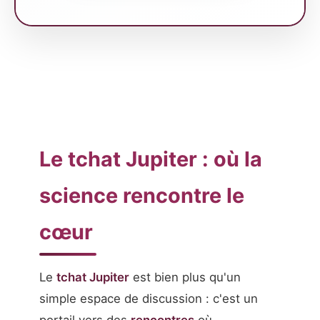
Le tchat Jupiter : où la
science rencontre le
cœur
Le
tchat Jupiter
est bien plus qu'un
simple espace de discussion : c'est un