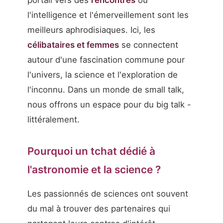
portail vers des
rencontres
où
l'intelligence et l'émerveillement sont les
meilleurs aphrodisiaques. Ici, les
célibataires et femmes
se connectent
autour d'une fascination commune pour
l'univers, la science et l'exploration de
l'inconnu. Dans un monde de small talk,
nous offrons un espace pour du big talk -
littéralement.
Pourquoi un tchat dédié à
l'astronomie et la science ?
Les passionnés de sciences ont souvent
du mal à trouver des partenaires qui