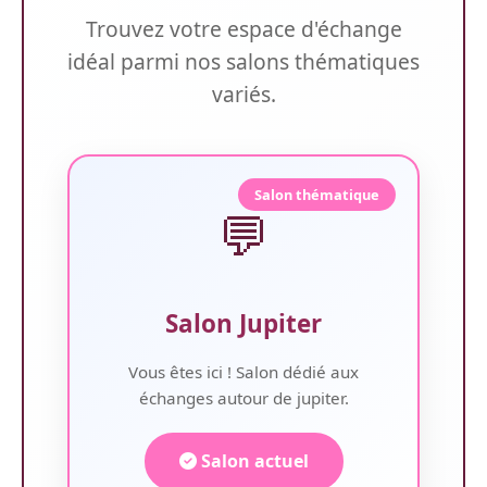
Trouvez votre espace d'échange
idéal parmi nos salons thématiques
variés.
Salon thématique
💬
Salon Jupiter
Vous êtes ici ! Salon dédié aux
échanges autour de jupiter.
Salon actuel