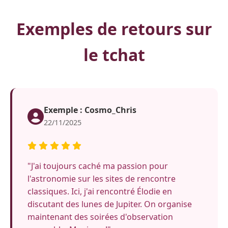
Exemples de retours sur
le tchat
Exemple : Cosmo_Chris
22/11/2025
"J'ai toujours caché ma passion pour
l'astronomie sur les sites de rencontre
classiques. Ici, j'ai rencontré Élodie en
discutant des lunes de Jupiter. On organise
maintenant des soirées d'observation