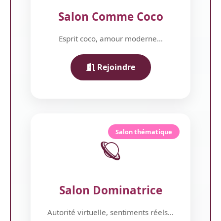
Salon Comme Coco
Esprit coco, amour moderne...
Rejoindre
Salon thématique
🪐
Salon Dominatrice
Autorité virtuelle, sentiments réels...