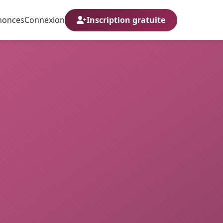
nonces
Connexion
Inscription gratuite