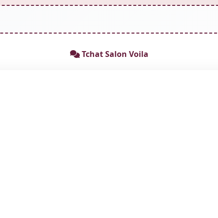
Tchat Salon Voila