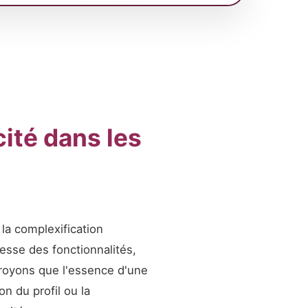
cité dans les
la complexification
esse des fonctionnalités,
croyons que l'essence d'une
n du profil ou la