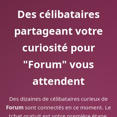
Des célibataires
partageant votre
curiosité pour
"Forum" vous
attendent
Des dizaines de célibataires curieux de
Forum
sont connectés en ce moment. Le
tchat gratuit est votre première étape.