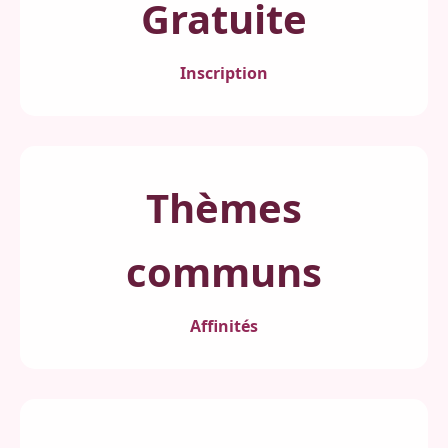
Gratuite
Inscription
Thèmes
communs
Affinités