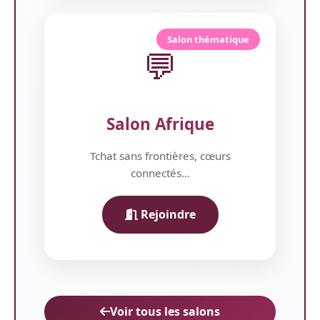
Salon thématique
💬
Salon Afrique
Tchat sans frontières, cœurs
connectés...
Rejoindre
Voir tous les salons