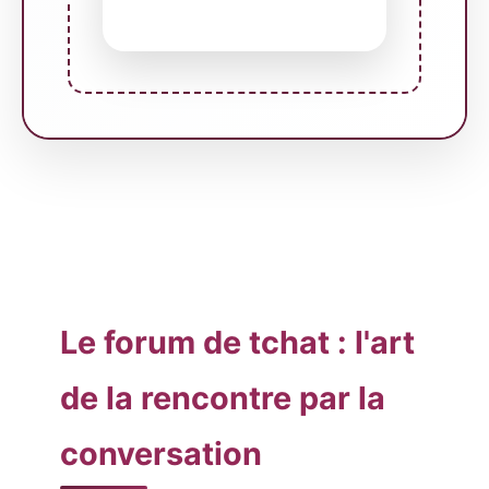
Le forum de tchat : l'art
de la rencontre par la
conversation