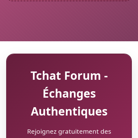
Tchat Forum -
Échanges
Authentiques
Rejoignez gratuitement des