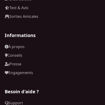
Test & Avis
Sorties Amicales
Informations
À propos
Conseils
Presse
Engagements
Besoin d'aide ?
Support