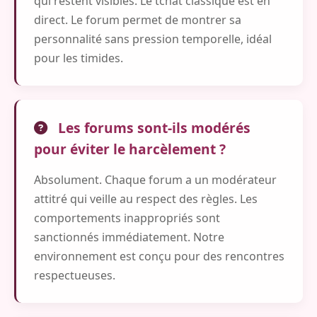
qui restent visibles. Le tchat classique est en
direct. Le forum permet de montrer sa
personnalité sans pression temporelle, idéal
pour les timides.
Les forums sont-ils modérés
pour éviter le harcèlement ?
Absolument. Chaque forum a un modérateur
attitré qui veille au respect des règles. Les
comportements inappropriés sont
sanctionnés immédiatement. Notre
environnement est conçu pour des rencontres
respectueuses.