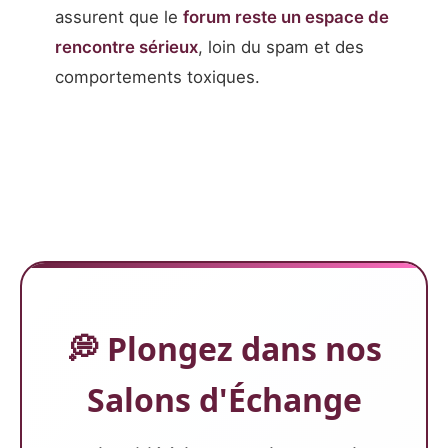
assurent que le
forum reste un espace de
rencontre sérieux
, loin du spam et des
comportements toxiques.
💭 Plongez dans nos
Salons d'Échange