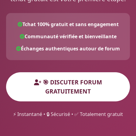
Tchat 100% gratuit et sans engagement
Communauté vérifiée et bienveillante
Échanges authentiques autour de forum
🎯 DISCUTER FORUM
GRATUITEMENT
⚡ Instantané • 🔒 Sécurisé • ✅ Totalement gratuit