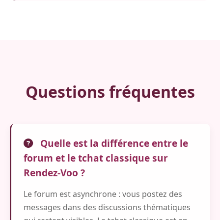
Questions fréquentes
Quelle est la différence entre le
forum et le tchat classique sur
Rendez-Voo ?
Le forum est asynchrone : vous postez des
messages dans des discussions thématiques