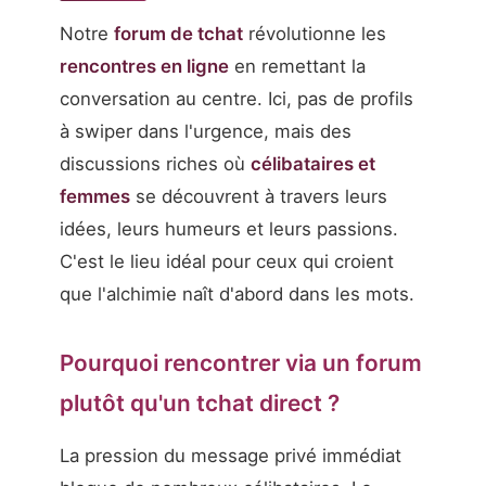
Notre
forum de tchat
révolutionne les
rencontres en ligne
en remettant la
conversation au centre. Ici, pas de profils
à swiper dans l'urgence, mais des
discussions riches où
célibataires et
femmes
se découvrent à travers leurs
idées, leurs humeurs et leurs passions.
C'est le lieu idéal pour ceux qui croient
que l'alchimie naît d'abord dans les mots.
Pourquoi rencontrer via un forum
plutôt qu'un tchat direct ?
La pression du message privé immédiat