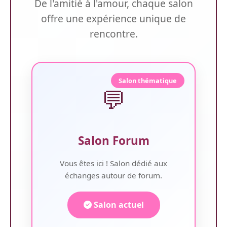
De l'amitié à l'amour, chaque salon
offre une expérience unique de
rencontre.
Salon thématique
💬
Salon Forum
Vous êtes ici ! Salon dédié aux
échanges autour de forum.
Salon actuel