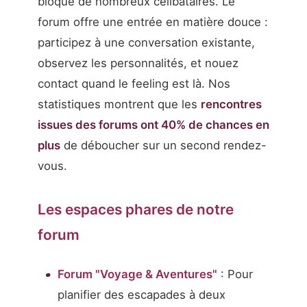
bloque de nombreux célibataires. Le
forum offre une entrée en matière douce :
participez à une conversation existante,
observez les personnalités, et nouez
contact quand le feeling est là. Nos
statistiques montrent que les
rencontres
issues des forums ont 40% de chances en
plus
de déboucher sur un second rendez-
vous.
Les espaces phares de notre
forum
Forum "Voyage & Aventures"
: Pour
planifier des escapades à deux