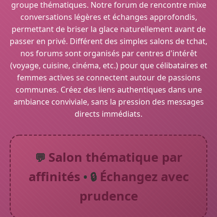
groupe thématiques. Notre forum de rencontre mixe
conversations légères et échanges approfondis,
permettant de briser la glace naturellement avant de
passer en privé. Différent des simples salons de tchat,
nos forums sont organisés par centres d'intérêt
(voyage, cuisine, cinéma, etc.) pour que célibataires et
femmes actives se connectent autour de passions
communes. Créez des liens authentiques dans une
ambiance conviviale, sans la pression des messages
directs immédiats.
Salon thématique par
💬
affinités
Échangez avec
• 🔒
prudence