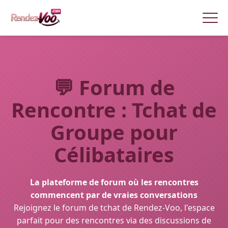
💬
Forum de
Rencontre : Tchat de
Groupe pour
Célibataires
La plateforme de forum où les rencontres
commencent par de vraies conversations
Rejoignez le forum de tchat de Rendez-Voo, l'espace
parfait pour des rencontres via des discussions de