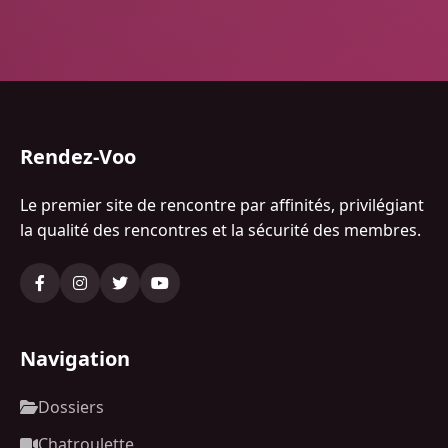
Rendez-Voo
Le premier site de rencontre par affinités, privilégiant
la qualité des rencontres et la sécurité des membres.
Navigation
Dossiers
Chatroulette