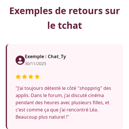
Exemples de retours sur
le tchat
Exemple : Chat_Ty
30/11/2025
"J'ai toujours détesté le côté "shopping" des
applis. Dans le forum, j'ai discuté cinéma
pendant des heures avec plusieurs filles, et
c'est comme ça que j'ai rencontré Léa.
Beaucoup plus naturel !"