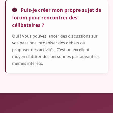
Puis-je créer mon propre sujet de
forum pour rencontrer des
célibataires ?
Oui ! Vous pouvez lancer des discussions sur
vos passions, organiser des débats ou
proposer des activités. C'est un excellent
moyen d'attirer des personnes partageant les
mêmes intérêts.