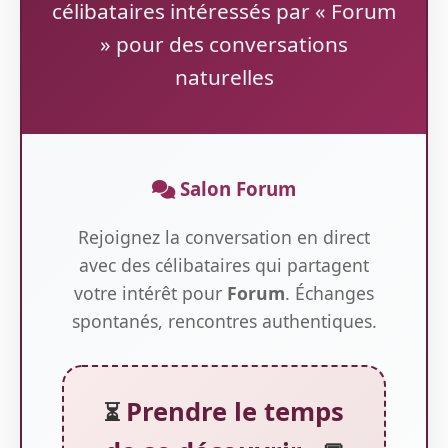
célibataires intéressés par « Forum
» pour des conversations
naturelles
Salon Forum
Rejoignez la conversation en direct
avec des célibataires qui partagent
votre intérêt pour
Forum
. Échanges
spontanés, rencontres authentiques.
Prendre le temps
⏳