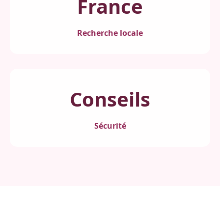
France
Recherche locale
Conseils
Sécurité