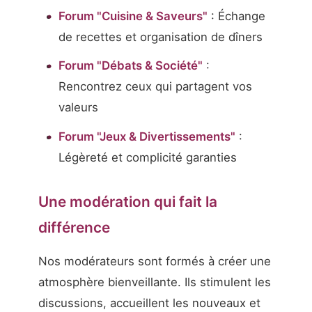
Forum "Cuisine & Saveurs"
: Échange
de recettes et organisation de dîners
Forum "Débats & Société"
:
Rencontrez ceux qui partagent vos
valeurs
Forum "Jeux & Divertissements"
:
Légèreté et complicité garanties
Une modération qui fait la
différence
Nos modérateurs sont formés à créer une
atmosphère bienveillante. Ils stimulent les
discussions, accueillent les nouveaux et