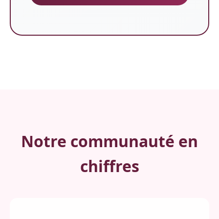
Notre communauté en
chiffres