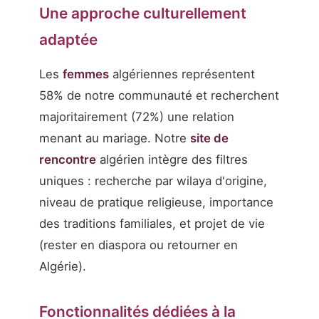
Une approche culturellement
adaptée
Les
femmes
algériennes représentent
58% de notre communauté et recherchent
majoritairement (72%) une relation
menant au mariage. Notre
site de
rencontre
algérien intègre des filtres
uniques : recherche par wilaya d'origine,
niveau de pratique religieuse, importance
des traditions familiales, et projet de vie
(rester en diaspora ou retourner en
Algérie).
Fonctionnalités dédiées à la