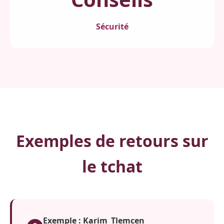
Sécurité
Exemples de retours sur
le tchat
Exemple : Karim_Tlemcen