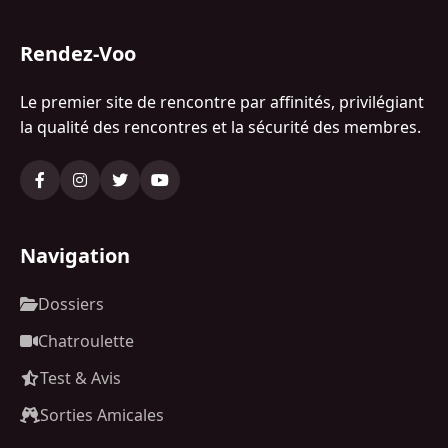
Rendez-Voo
Le premier site de rencontre par affinités, privilégiant
la qualité des rencontres et la sécurité des membres.
Navigation
Dossiers
Chatroulette
Test & Avis
Sorties Amicales