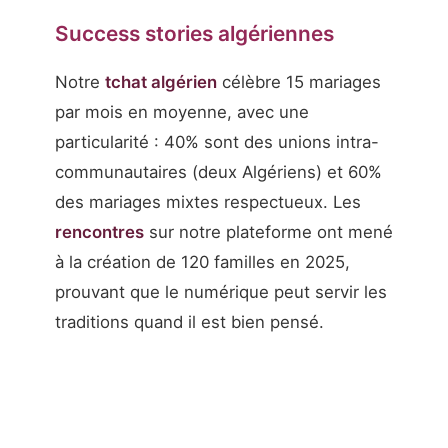
Success stories algériennes
Notre
tchat algérien
célèbre 15 mariages
par mois en moyenne, avec une
particularité : 40% sont des unions intra-
communautaires (deux Algériens) et 60%
des mariages mixtes respectueux. Les
rencontres
sur notre plateforme ont mené
à la création de 120 familles en 2025,
prouvant que le numérique peut servir les
traditions quand il est bien pensé.