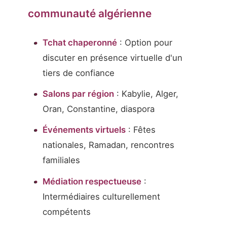
communauté algérienne
Tchat chaperonné
: Option pour
discuter en présence virtuelle d'un
tiers de confiance
Salons par région
: Kabylie, Alger,
Oran, Constantine, diaspora
Événements virtuels
: Fêtes
nationales, Ramadan, rencontres
familiales
Médiation respectueuse
:
Intermédiaires culturellement
compétents