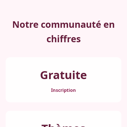
Notre communauté en
chiffres
Gratuite
Inscription