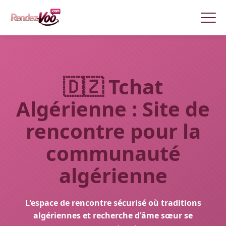
🇩🇿
Tchat
Algérienne : Site de
rencontre pour la
communauté
algérienne
L'espace de rencontre sécurisé où traditions
algériennes et recherche d'âme sœur se