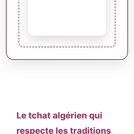
Le tchat algérien qui
respecte les traditions