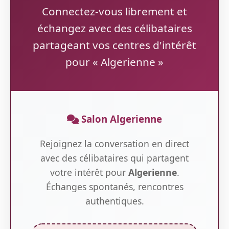
Connectez-vous librement et
échangez avec des célibataires
partageant vos centres d'intérêt
pour « Algerienne »
Salon Algerienne
Rejoignez la conversation en direct
avec des célibataires qui partagent
votre intérêt pour
Algerienne
.
Échanges spontanés, rencontres
authentiques.