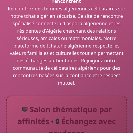
rencontrent
Rencontrez des femmes algériennes célibataires sur
notre tchat algérien sécurisé. Ce site de rencontre
spécialisé connecte la diaspora algérienne et les
résidentes d'Algérie cherchant des relations
sérieuses, amicales ou matrimoniales. Notre
plateforme de tchatche algérienne respecte les
valeurs familiales et culturelles tout en permettant
des échanges authentiques. Rejoignez notre
communauté de célibataires algériens pour des
rencontres basées sur la confiance et le respect
mutuel.
Salon thématique par
💬
affinités
Échangez avec
• 🔒