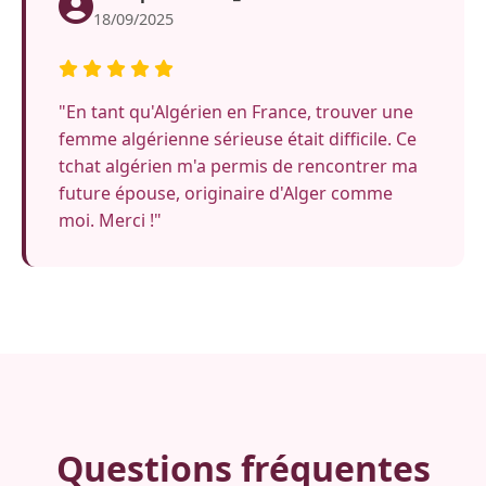
18/09/2025
"En tant qu'Algérien en France, trouver une
femme algérienne sérieuse était difficile. Ce
tchat algérien m'a permis de rencontrer ma
future épouse, originaire d'Alger comme
moi. Merci !"
Questions fréquentes