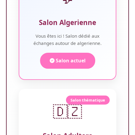
Salon Algerienne
Vous êtes ici ! Salon dédié aux
échanges autour de algerienne.
Salon actuel
Salon thématique
🇩🇿