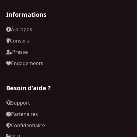
Informations
À propos
Conseils
Presse
Engagements
Besoin d'aide ?
Support
Partenaires
Confidentialité
CGU