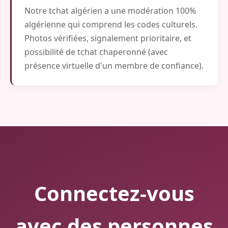
Notre tchat algérien a une modération 100%
algérienne qui comprend les codes culturels.
Photos vérifiées, signalement prioritaire, et
possibilité de tchat chaperonné (avec
présence virtuelle d'un membre de confiance).
Connectez-vous
avec des personnes