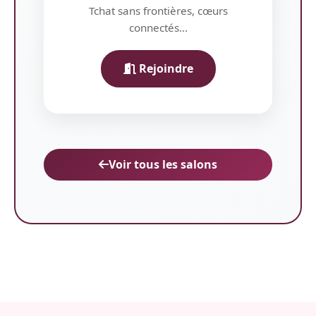
Tchat sans frontières, cœurs
connectés...
Rejoindre
Voir tous les salons