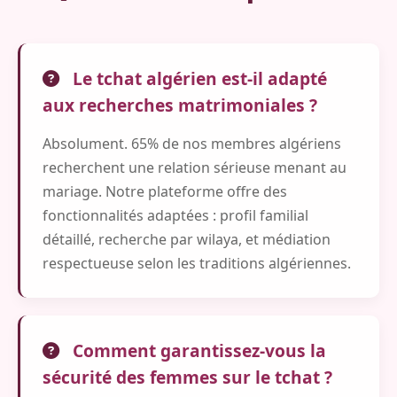
Le tchat algérien est-il adapté
aux recherches matrimoniales ?
Absolument. 65% de nos membres algériens
recherchent une relation sérieuse menant au
mariage. Notre plateforme offre des
fonctionnalités adaptées : profil familial
détaillé, recherche par wilaya, et médiation
respectueuse selon les traditions algériennes.
Comment garantissez-vous la
sécurité des femmes sur le tchat ?