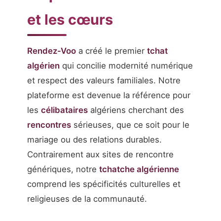
et les cœurs
Rendez-Voo
a créé le premier
tchat
algérien
qui concilie modernité numérique
et respect des valeurs familiales. Notre
plateforme est devenue la référence pour
les
célibataires
algériens cherchant des
rencontres
sérieuses, que ce soit pour le
mariage ou des relations durables.
Contrairement aux sites de rencontre
génériques, notre
tchatche algérienne
comprend les spécificités culturelles et
religieuses de la communauté.