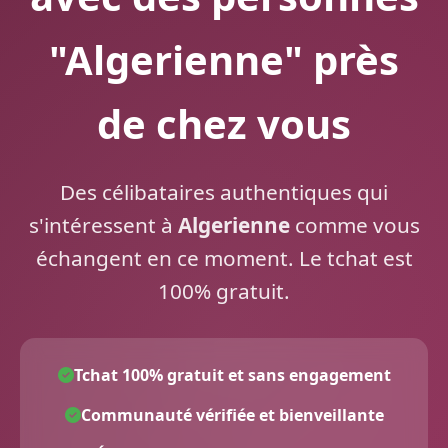
"Algerienne" près
de chez vous
Des célibataires authentiques qui
s'intéressent à
Algerienne
comme vous
échangent en ce moment. Le tchat est
100% gratuit.
Tchat 100% gratuit et sans engagement
Communauté vérifiée et bienveillante