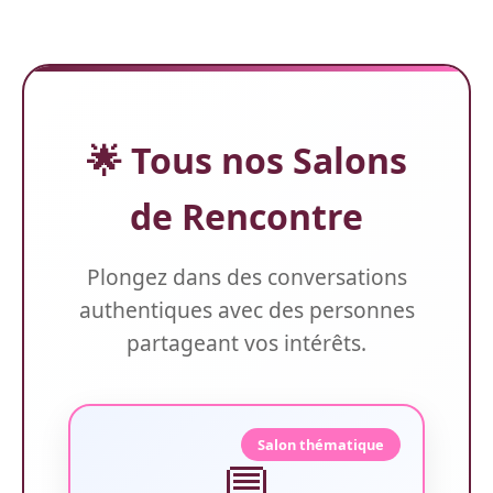
🌟 Tous nos Salons
de Rencontre
Plongez dans des conversations
authentiques avec des personnes
partageant vos intérêts.
Salon thématique
💬