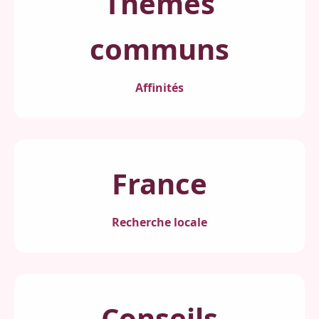
Thèmes
communs
Affinités
France
Recherche locale
Conseils