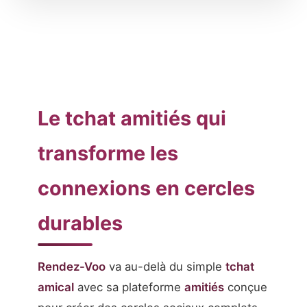
Le tchat amitiés qui
transforme les
connexions en cercles
durables
Rendez-Voo
va au-delà du simple
tchat
amical
avec sa plateforme
amitiés
conçue