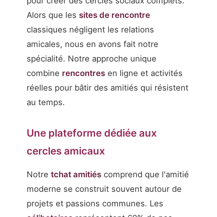
pour créer des cercles sociaux complets.
Alors que les
sites de rencontre
classiques négligent les relations
amicales, nous en avons fait notre
spécialité. Notre approche unique
combine
rencontres
en ligne et activités
réelles pour bâtir des amitiés qui résistent
au temps.
Une plateforme dédiée aux
cercles amicaux
Notre
tchat amitiés
comprend que l'amitié
moderne se construit souvent autour de
projets et passions communes. Les