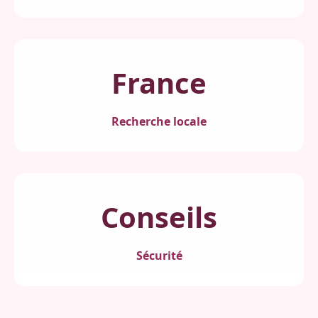
France
Recherche locale
Conseils
Sécurité