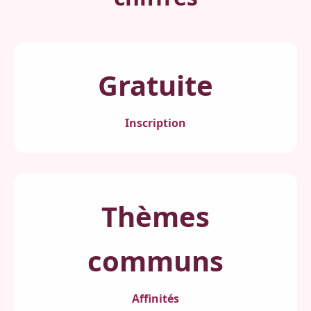
Gratuite
Inscription
Thèmes
communs
Affinités