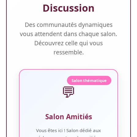
Discussion
Des communautés dynamiques
vous attendent dans chaque salon.
Découvrez celle qui vous
ressemble.
Salon thématique
💬
Salon Amitiés
Vous êtes ici ! Salon dédié aux