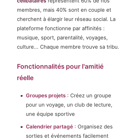
célibataires
représentent 60% de nos
membres, mais 40% sont en couple et
cherchent à élargir leur réseau social. La
plateforme fonctionne par affinités :
musique, sport, parentalité, voyages,
culture... Chaque membre trouve sa tribu.
Fonctionnalités pour l'amitié
réelle
Groupes projets
: Créez un groupe
pour un voyage, un club de lecture,
une équipe sportive
Calendrier partagé
: Organisez des
sorties et événements facilement