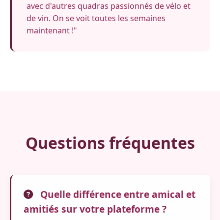
avec d'autres quadras passionnés de vélo et
de vin. On se voit toutes les semaines
maintenant !"
Questions fréquentes
Quelle différence entre amical et
amitiés sur votre plateforme ?