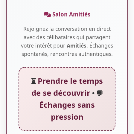
Salon Amitiés
Rejoignez la conversation en direct
avec des célibataires qui partagent
votre intérêt pour
Amitiés
. Échanges
spontanés, rencontres authentiques.
Prendre le temps
⏳
de se découvrir
• 💬
Échanges sans
pression