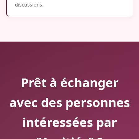
discussions.
Prêt à échanger
avec des personnes
intéressées par