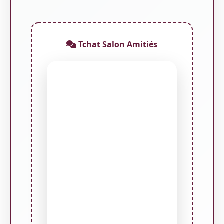
Tchat Salon Amitiés