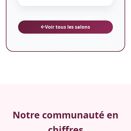
Voir tous les salons
Notre communauté en
chiffres