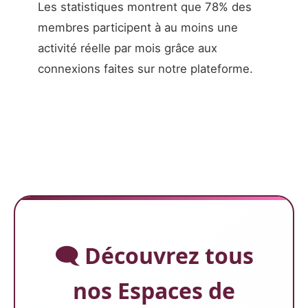
Les statistiques montrent que 78% des
membres participent à au moins une
activité réelle par mois grâce aux
connexions faites sur notre plateforme.
🗨️ Découvrez tous
nos Espaces de