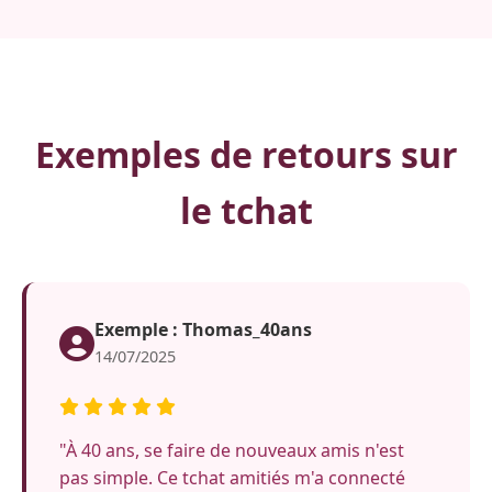
Exemples de retours sur
le tchat
Exemple : Thomas_40ans
14/07/2025
"À 40 ans, se faire de nouveaux amis n'est
pas simple. Ce tchat amitiés m'a connecté