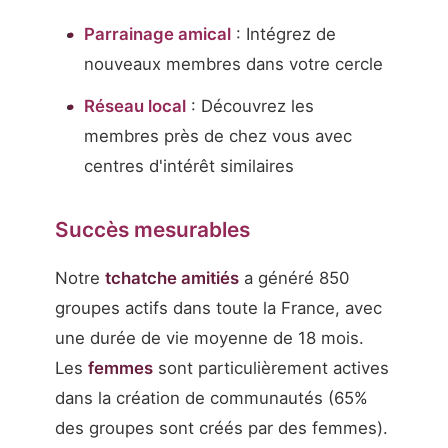
Parrainage amical
: Intégrez de
nouveaux membres dans votre cercle
Réseau local
: Découvrez les
membres près de chez vous avec
centres d'intérêt similaires
Succès mesurables
Notre
tchatche amitiés
a généré 850
groupes actifs dans toute la France, avec
une durée de vie moyenne de 18 mois.
Les
femmes
sont particulièrement actives
dans la création de communautés (65%
des groupes sont créés par des femmes).