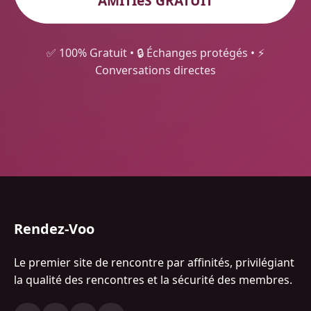
AMITIéS GRATUIT
✅ 100% Gratuit • 🔒 Échanges protégés • ⚡
Conversations directes
Rendez-Voo
Le premier site de rencontre par affinités, privilégiant
la qualité des rencontres et la sécurité des membres.