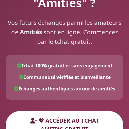
"Amitiés" ?
Vos futurs échanges parmi les amateurs
de
Amitiés
sont en ligne. Commencez
par le tchat gratuit.
Tchat 100% gratuit et sans engagement
Communauté vérifiée et bienveillante
Échanges authentiques autour de amitiés
💖 ACCÉDER AU TCHAT