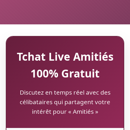
Tchat Live Amitiés
100% Gratuit
Discutez en temps réel avec des
célibataires qui partagent votre
intérêt pour « Amitiés »