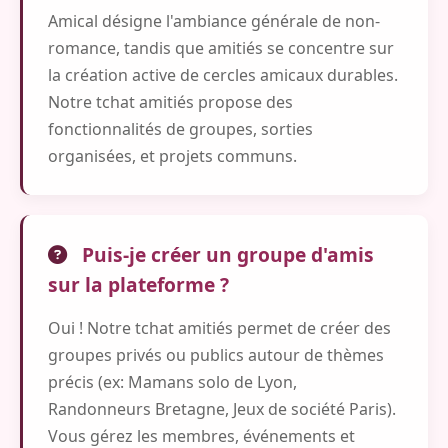
Amical désigne l'ambiance générale de non-
romance, tandis que amitiés se concentre sur
la création active de cercles amicaux durables.
Notre tchat amitiés propose des
fonctionnalités de groupes, sorties
organisées, et projets communs.
Puis-je créer un groupe d'amis
sur la plateforme ?
Oui ! Notre tchat amitiés permet de créer des
groupes privés ou publics autour de thèmes
précis (ex: Mamans solo de Lyon,
Randonneurs Bretagne, Jeux de société Paris).
Vous gérez les membres, événements et