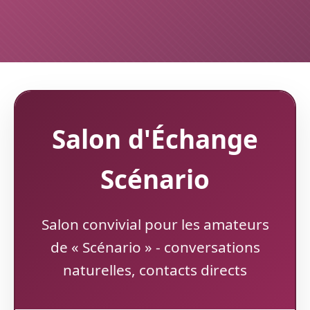
Salon d'Échange
Scénario
Salon convivial pour les amateurs
de « Scénario » - conversations
naturelles, contacts directs