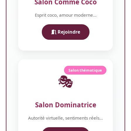
Salon Comme Coco
Esprit coco, amour moderne...
Rejoindre
Salon thématique
🎭
Salon Dominatrice
Autorité virtuelle, sentiments réels...