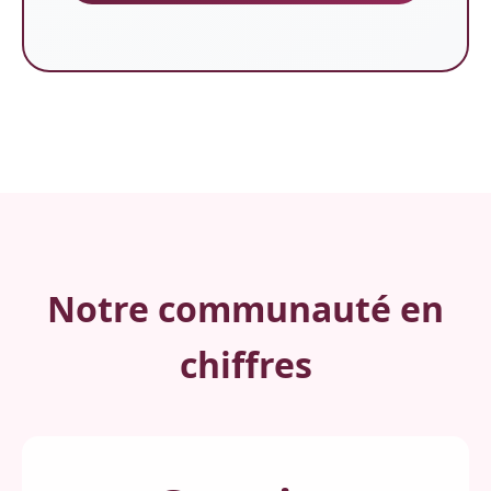
Notre communauté en
chiffres