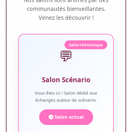
communautés bienveillantes.
Venez les découvrir !
Salon thématique
💬
Salon Scénario
Vous êtes ici ! Salon dédié aux
échanges autour de scénario.
Salon actuel