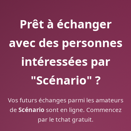
Prêt à échanger
avec des personnes
intéressées par
"Scénario" ?
Vos futurs échanges parmi les amateurs
de
Scénario
sont en ligne. Commencez
par le tchat gratuit.