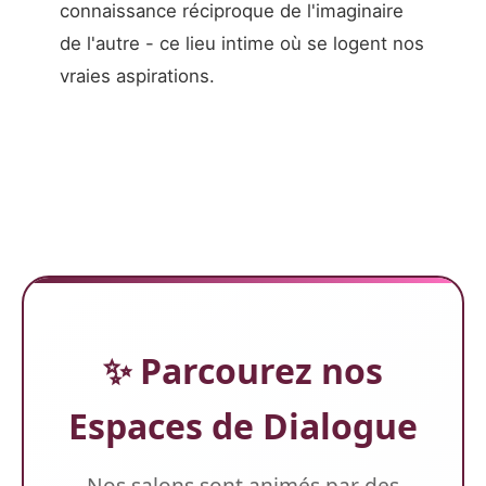
connaissance réciproque de l'imaginaire
de l'autre - ce lieu intime où se logent nos
vraies aspirations.
✨ Parcourez nos
Espaces de Dialogue
Nos salons sont animés par des