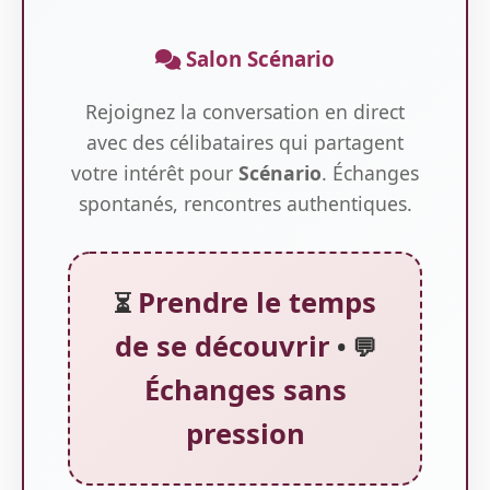
Salon Scénario
Rejoignez la conversation en direct
avec des célibataires qui partagent
votre intérêt pour
Scénario
. Échanges
spontanés, rencontres authentiques.
Prendre le temps
⏳
de se découvrir
• 💬
Échanges sans
pression