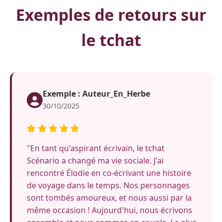
Exemples de retours sur
le tchat
Exemple : Auteur_En_Herbe
30/10/2025
"En tant qu'aspirant écrivain, le tchat
Scénario a changé ma vie sociale. J'ai
rencontré Élodie en co-écrivant une histoire
de voyage dans le temps. Nos personnages
sont tombés amoureux, et nous aussi par la
même occasion ! Aujourd'hui, nous écrivons