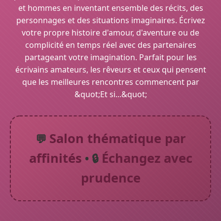
et hommes en inventant ensemble des récits, des
personnages et des situations imaginaires. Écrivez
votre propre histoire d'amour, d'aventure ou de
complicité en temps réel avec des partenaires
partageant votre imagination. Parfait pour les
écrivains amateurs, les rêveurs et ceux qui pensent
que les meilleures rencontres commencent par
&quot;Et si...&quot;
Salon thématique par
💬
affinités
Échangez avec
• 🔒
prudence