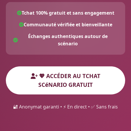
Tchat 100% gratuit et sans engagement
Communauté vérifiée et bienveillante
Échanges authentiques autour de
scénario
💖 ACCÉDER AU TCHAT
SCéNARIO GRATUIT
🔐 Anonymat garanti • ⚡ En direct • ✅ Sans frais