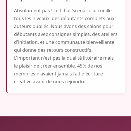
Absolument pas ! Le tchat Scénario accueille
tous les niveaux, des débutants complets aux
auteurs publiés. Nous avons des salons pour
débutants avec consignes simples, des ateliers
d'initiation, et une communauté bienveillante
qui donne des retours constructifs.
L'important n'est pas la qualité littéraire mais
le plaisir de créer ensemble. 45% de nos
membres n'avaient jamais fait d'écriture
créative avant de nous rejoindre.