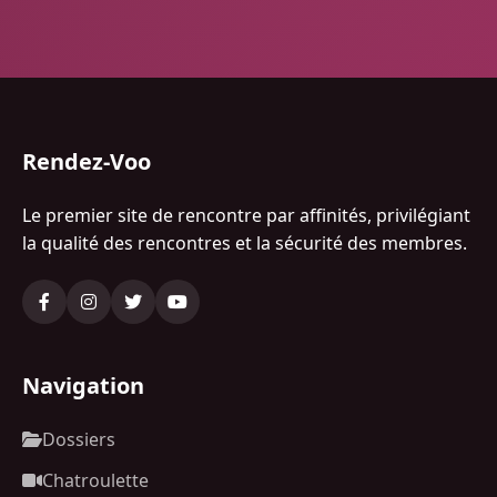
Rendez-Voo
Le premier site de rencontre par affinités, privilégiant
la qualité des rencontres et la sécurité des membres.
Navigation
Dossiers
Chatroulette