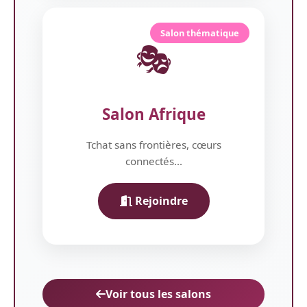
Salon thématique
🎭
Salon Afrique
Tchat sans frontières, cœurs
connectés...
Rejoindre
Voir tous les salons