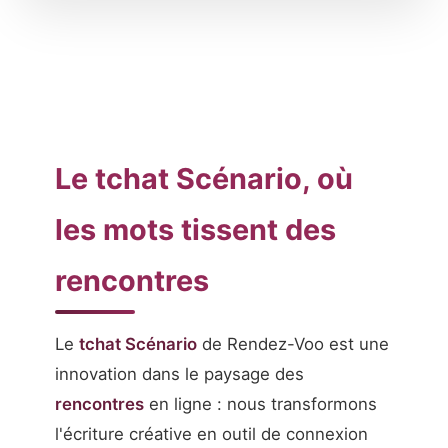
Le tchat Scénario, où
les mots tissent des
rencontres
Le
tchat Scénario
de Rendez-Voo est une
innovation dans le paysage des
rencontres
en ligne : nous transformons
l'écriture créative en outil de connexion