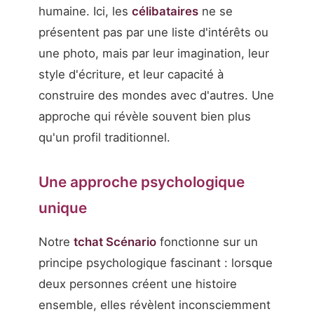
humaine. Ici, les
célibataires
ne se
présentent pas par une liste d'intérêts ou
une photo, mais par leur imagination, leur
style d'écriture, et leur capacité à
construire des mondes avec d'autres. Une
approche qui révèle souvent bien plus
qu'un profil traditionnel.
Une approche psychologique
unique
Notre
tchat Scénario
fonctionne sur un
principe psychologique fascinant : lorsque
deux personnes créent une histoire
ensemble, elles révèlent inconsciemment