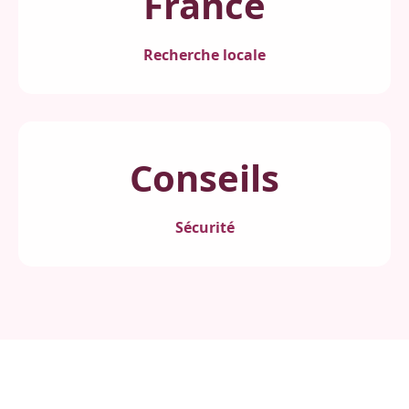
France
Recherche locale
Conseils
Sécurité