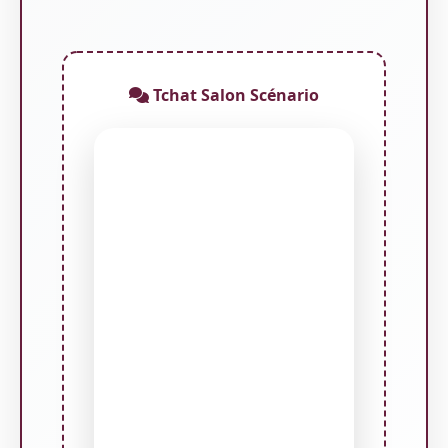
Tchat Salon Scénario