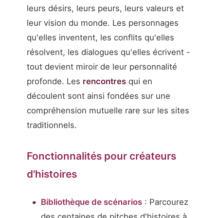
leurs désirs, leurs peurs, leurs valeurs et
leur vision du monde. Les personnages
qu'elles inventent, les conflits qu'elles
résolvent, les dialogues qu'elles écrivent -
tout devient miroir de leur personnalité
profonde. Les
rencontres
qui en
découlent sont ainsi fondées sur une
compréhension mutuelle rare sur les sites
traditionnels.
Fonctionnalités pour créateurs
d'histoires
Bibliothèque de scénarios
: Parcourez
des centaines de pitches d'histoires à