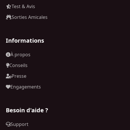
Test & Avis
Sorties Amicales
Informations
À propos
Conseils
Presse
Engagements
Besoin d'aide ?
Support