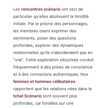
Les
rencontres scénario
ont ceci de
particulier qu'elles abolissent la timidité
initiale. Par le prisme des personnages,
les membres osent exprimer des
sentiments, poser des questions
profondes, explorer des dynamiques
relationnelles qu'ils n'aborderaient pas en
"vrai". Cette exploration sécurisée conduit
fréquemment à des prises de conscience
et à des connexions authentiques. Nos
femmes et hommes célibataires
rapportent que les relations nées dans le
tchat Scénario
sont souvent plus
profondes, car fondées sur une