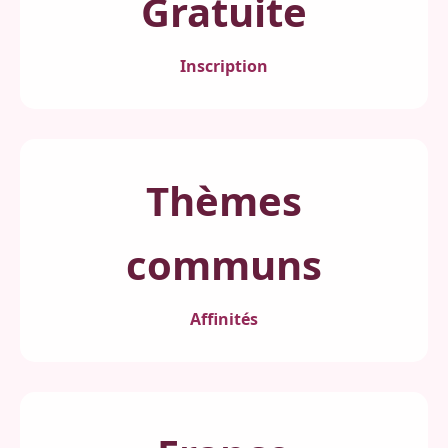
Gratuite
Inscription
Thèmes
communs
Affinités