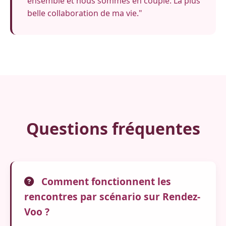
ensemble et nous sommes en couple. La plus
belle collaboration de ma vie."
Questions fréquentes
Comment fonctionnent les
rencontres par scénario sur Rendez-
Voo ?