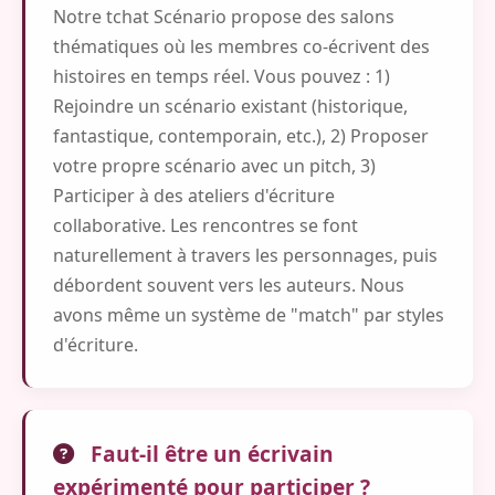
Notre tchat Scénario propose des salons
thématiques où les membres co-écrivent des
histoires en temps réel. Vous pouvez : 1)
Rejoindre un scénario existant (historique,
fantastique, contemporain, etc.), 2) Proposer
votre propre scénario avec un pitch, 3)
Participer à des ateliers d'écriture
collaborative. Les rencontres se font
naturellement à travers les personnages, puis
débordent souvent vers les auteurs. Nous
avons même un système de "match" par styles
d'écriture.
Faut-il être un écrivain
expérimenté pour participer ?