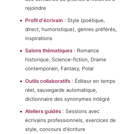
rejoindre
Profil d'écrivain
: Style (poétique,
direct, humoristique), genres préférés,
inspirations
Salons thématiques
: Romance
historique, Science-fiction, Drame
contemporain, Fantasy, Polar
Outils collaboratifs
: Éditeur en temps
réel, sauvegarde automatique,
dictionnaire des synonymes intégré
Ateliers guidés
: Sessions avec
écrivains professionnels, exercices de
style, concours d'écriture