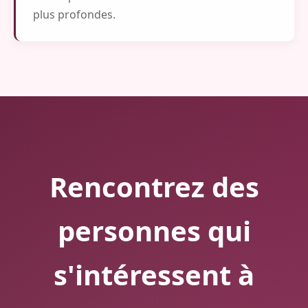
plus profondes.
Rencontrez des
personnes qui
s'intéressent à