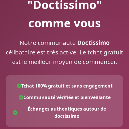
"Doctissimo"
comme vous
Notre communauté
Doctissimo
célibataire est très active. Le tchat gratuit
est le meilleur moyen de commencer.
Tchat 100% gratuit et sans engagement
Communauté vérifiée et bienveillante
Échanges authentiques autour de
doctissimo