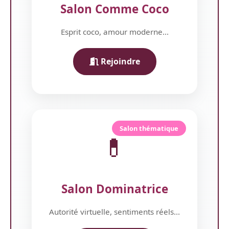
Salon Comme Coco
Esprit coco, amour moderne...
Rejoindre
Salon thématique
💊
Salon Dominatrice
Autorité virtuelle, sentiments réels...