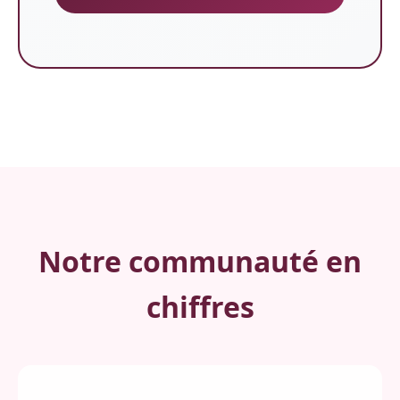
Notre communauté en
chiffres