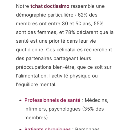
Notre
tchat doctissimo
rassemble une
démographie particulière : 62% des
membres ont entre 30 et 50 ans, 55%
sont des femmes, et 78% déclarent que la
santé est une priorité dans leur vie
quotidienne. Ces célibataires recherchent
des partenaires partageant leurs
préoccupations bien-être, que ce soit sur
l'alimentation, l'activité physique ou
l'équilibre mental.
Professionnels de santé
: Médecins,
infirmiers, psychologues (35% des
membres)
Patients chroniques
: Personnes