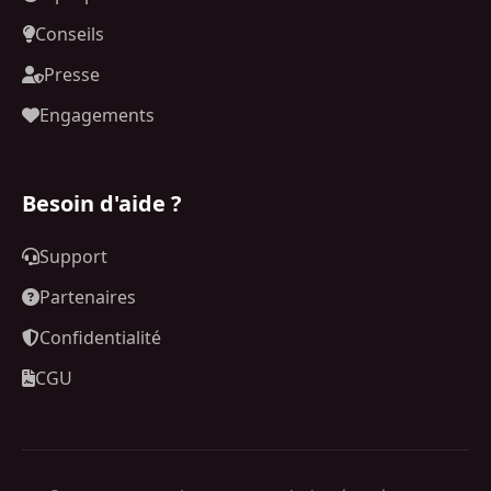
Conseils
Presse
Engagements
Besoin d'aide ?
Support
Partenaires
Confidentialité
CGU