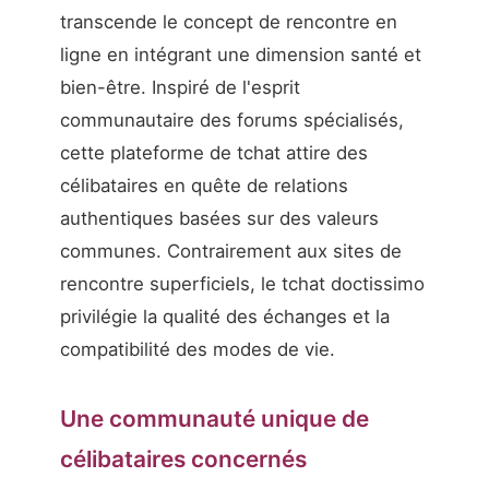
transcende le concept de rencontre en
ligne en intégrant une dimension santé et
bien-être. Inspiré de l'esprit
communautaire des forums spécialisés,
cette plateforme de tchat attire des
célibataires en quête de relations
authentiques basées sur des valeurs
communes. Contrairement aux sites de
rencontre superficiels, le tchat doctissimo
privilégie la qualité des échanges et la
compatibilité des modes de vie.
Une communauté unique de
célibataires concernés