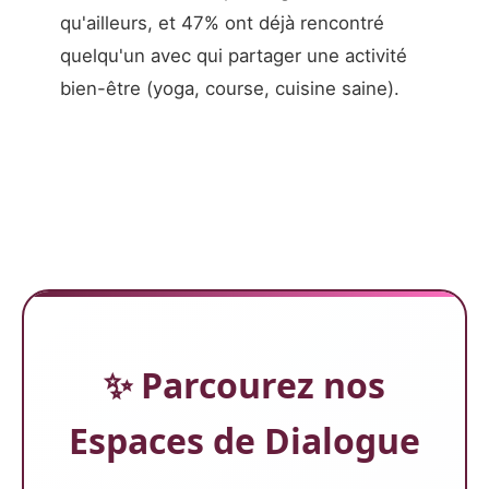
qu'ailleurs, et 47% ont déjà rencontré
quelqu'un avec qui partager une activité
bien-être (yoga, course, cuisine saine).
✨ Parcourez nos
Espaces de Dialogue