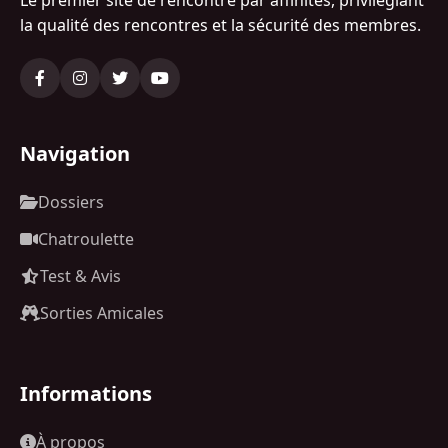
la qualité des rencontres et la sécurité des membres.
Navigation
Dossiers
Chatroulette
Test & Avis
Sorties Amicales
Informations
À propos