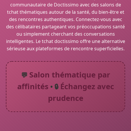
communautaire de Doctissimo avec des salons de
tchat thématiques autour de la santé, du bien-être et
des rencontres authentiques. Connectez-vous avec
des célibataires partageant vos préoccupations santé
ou simplement cherchant des conversations
intelligentes. Le tchat doctissimo offre une alternative
sérieuse aux plateformes de rencontre superficielles.
Salon thématique par
💬
affinités
Échangez avec
• 🔒
prudence