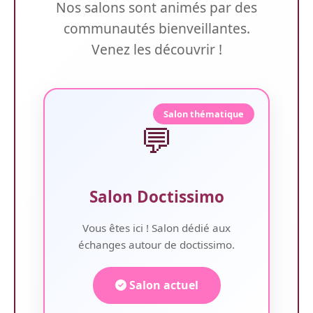
Nos salons sont animés par des
communautés bienveillantes.
Venez les découvrir !
Salon thématique
💬
Salon Doctissimo
Vous êtes ici ! Salon dédié aux
échanges autour de doctissimo.
Salon actuel