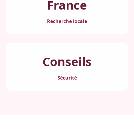
France
Recherche locale
Conseils
Sécurité