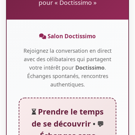
pour « Doctissimo »
Salon Doctissimo
Rejoignez la conversation en direct
avec des célibataires qui partagent
votre intérêt pour
Doctissimo
.
Échanges spontanés, rencontres
authentiques.
Prendre le temps
⏳
de se découvrir
• 💬