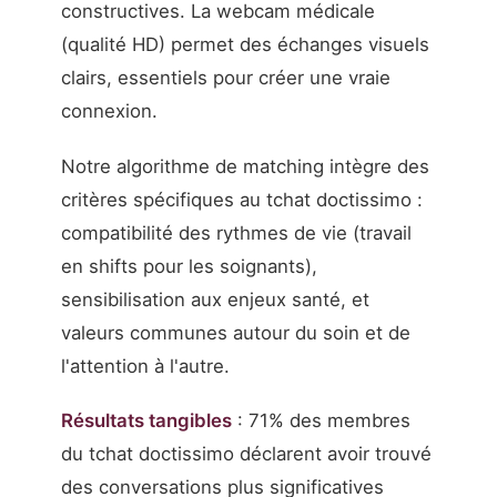
constructives. La webcam médicale
(qualité HD) permet des échanges visuels
clairs, essentiels pour créer une vraie
connexion.
Notre algorithme de matching intègre des
critères spécifiques au tchat doctissimo :
compatibilité des rythmes de vie (travail
en shifts pour les soignants),
sensibilisation aux enjeux santé, et
valeurs communes autour du soin et de
l'attention à l'autre.
Résultats tangibles
: 71% des membres
du tchat doctissimo déclarent avoir trouvé
des conversations plus significatives