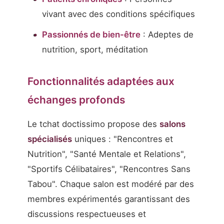
vivant avec des conditions spécifiques
Passionnés de bien-être
: Adeptes de
nutrition, sport, méditation
Fonctionnalités adaptées aux
échanges profonds
Le tchat doctissimo propose des
salons
spécialisés
uniques : "Rencontres et
Nutrition", "Santé Mentale et Relations",
"Sportifs Célibataires", "Rencontres Sans
Tabou". Chaque salon est modéré par des
membres expérimentés garantissant des
discussions respectueuses et