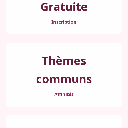
Gratuite
Inscription
Thèmes
communs
Affinités