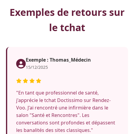
Exemples de retours sur
le tchat
Exemple : Thomas_Médecin
15/12/2025
"En tant que professionnel de santé,
j'apprécie le tchat Doctissimo sur Rendez-
Voo. J'ai rencontré une infirmière dans le
salon "Santé et Rencontres". Les
conversations sont profondes et dépassent
les banalités des sites classiques."