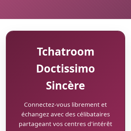
Tchatroom
Doctissimo
Sincère
Connectez-vous librement et
échangez avec des célibataires
partageant vos centres d'intérêt