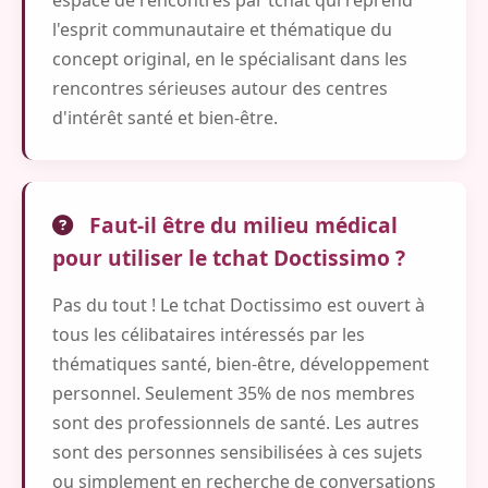
l'esprit communautaire et thématique du
concept original, en le spécialisant dans les
rencontres sérieuses autour des centres
d'intérêt santé et bien-être.
Faut-il être du milieu médical
pour utiliser le tchat Doctissimo ?
Pas du tout ! Le tchat Doctissimo est ouvert à
tous les célibataires intéressés par les
thématiques santé, bien-être, développement
personnel. Seulement 35% de nos membres
sont des professionnels de santé. Les autres
sont des personnes sensibilisées à ces sujets
ou simplement en recherche de conversations