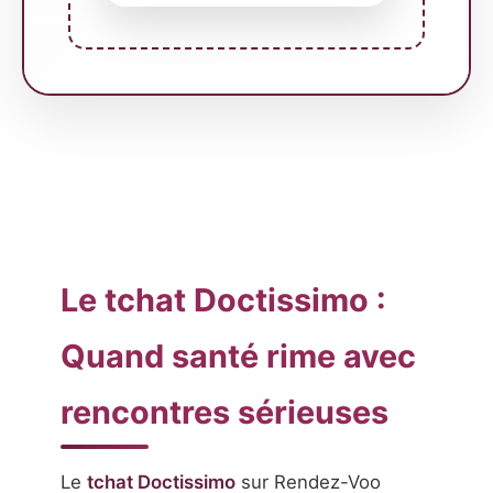
Le tchat Doctissimo :
Quand santé rime avec
rencontres sérieuses
Le
tchat Doctissimo
sur Rendez-Voo