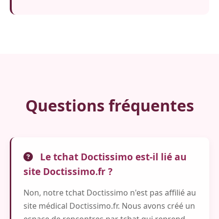
Questions fréquentes
Le tchat Doctissimo est-il lié au
site Doctissimo.fr ?
Non, notre tchat Doctissimo n'est pas affilié au
site médical Doctissimo.fr. Nous avons créé un
espace de rencontres par tchat qui reprend