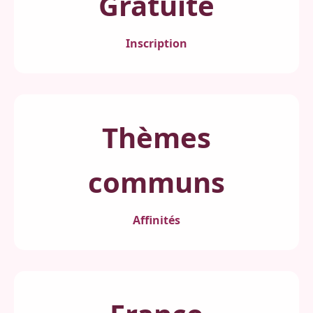
Gratuite
Inscription
Thèmes
communs
Affinités