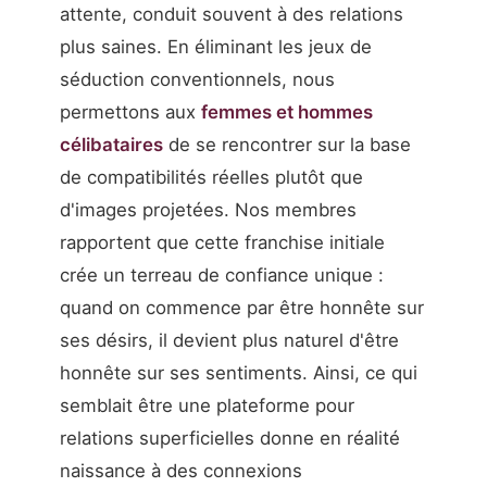
attente, conduit souvent à des relations
plus saines. En éliminant les jeux de
séduction conventionnels, nous
permettons aux
femmes et hommes
célibataires
de se rencontrer sur la base
de compatibilités réelles plutôt que
d'images projetées. Nos membres
rapportent que cette franchise initiale
crée un terreau de confiance unique :
quand on commence par être honnête sur
ses désirs, il devient plus naturel d'être
honnête sur ses sentiments. Ainsi, ce qui
semblait être une plateforme pour
relations superficielles donne en réalité
naissance à des connexions