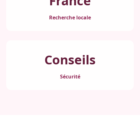
France
Recherche locale
Conseils
Sécurité