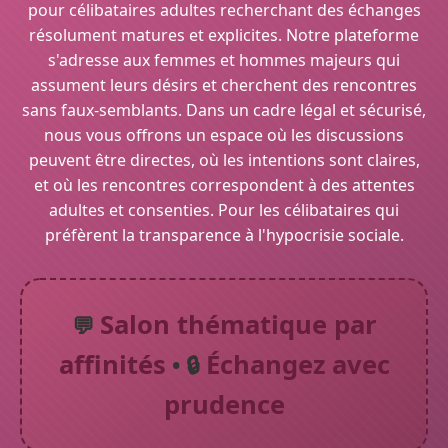
pour célibataires adultes recherchant des échanges
résolument matures et explicites. Notre plateforme
s'adresse aux femmes et hommes majeurs qui
assument leurs désirs et cherchent des rencontres
sans faux-semblants. Dans un cadre légal et sécurisé,
nous vous offrons un espace où les discussions
peuvent être directes, où les intentions sont claires,
et où les rencontres correspondent à des attentes
adultes et consenties. Pour les célibataires qui
préfèrent la transparence à l'hypocrisie sociale.
Salon thématique par
💬
affinités
Échangez avec
• 🔒
prudence