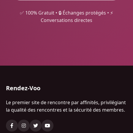
✅ 100% Gratuit • 🔒 Échanges protégés • ⚡
Conversations directes
Rendez-Voo
Le premier site de rencontre par affinités, privilégiant
la qualité des rencontres et la sécurité des membres.