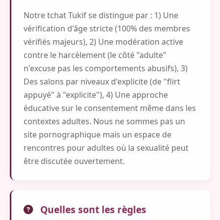
Notre tchat Tukif se distingue par : 1) Une
vérification d'âge stricte (100% des membres
vérifiés majeurs), 2) Une modération active
contre le harcèlement (le côté "adulte"
n'excuse pas les comportements abusifs), 3)
Des salons par niveaux d'explicite (de "flirt
appuyé" à "explicite"), 4) Une approche
éducative sur le consentement même dans les
contextes adultes. Nous ne sommes pas un
site pornographique mais un espace de
rencontres pour adultes où la sexualité peut
être discutée ouvertement.
Quelles sont les règles