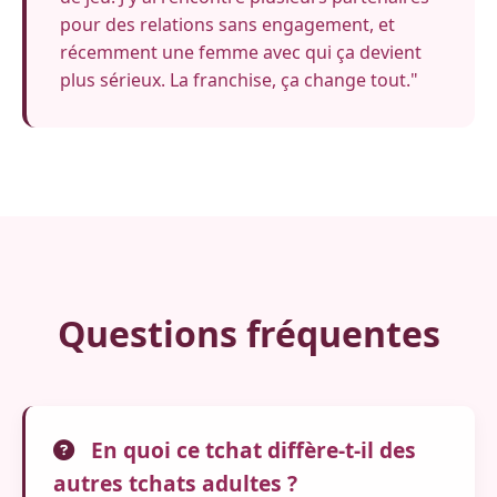
pour des relations sans engagement, et
récemment une femme avec qui ça devient
plus sérieux. La franchise, ça change tout."
Questions fréquentes
En quoi ce tchat diffère-t-il des
autres tchats adultes ?