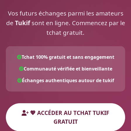
Vos futurs échanges parmi les amateurs
de
Tukif
sont en ligne. Commencez par le
tchat gratuit.
Tchat 100% gratuit et sans engagement
Communauté vérifiée et bienveillante
Échanges authentiques autour de tukif
💖 ACCÉDER AU TCHAT TUKIF
GRATUIT