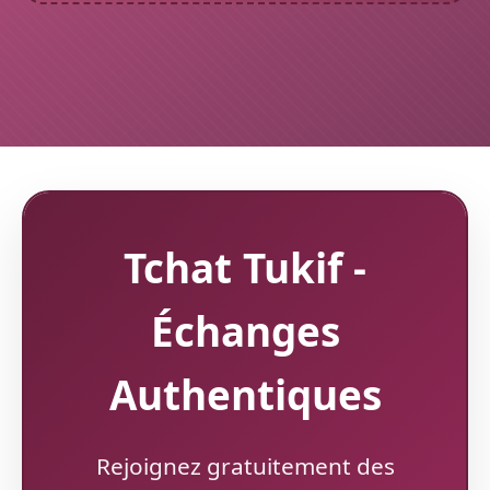
Tchat Tukif -
Échanges
Authentiques
Rejoignez gratuitement des