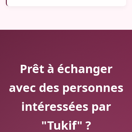
Prêt à échanger
avec des personnes
intéressées par
"Tukif" ?