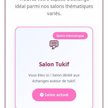
idéal parmi nos salons thématiques
variés.
Salon thématique
💬
Salon Tukif
Vous êtes ici ! Salon dédié aux
échanges autour de tukif.
Salon actuel