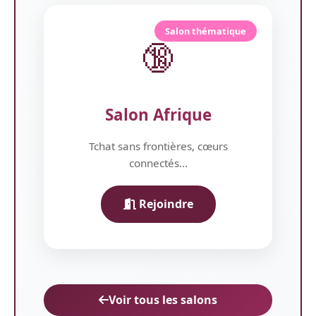
Salon thématique
🔞
Salon Afrique
Tchat sans frontières, cœurs
connectés...
Rejoindre
Voir tous les salons