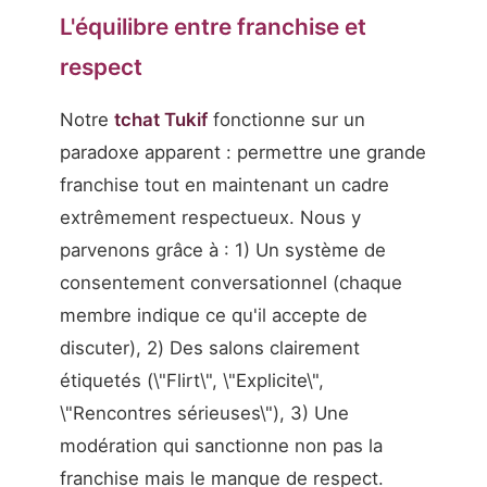
L'équilibre entre franchise et
respect
Notre
tchat Tukif
fonctionne sur un
paradoxe apparent : permettre une grande
franchise tout en maintenant un cadre
extrêmement respectueux. Nous y
parvenons grâce à : 1) Un système de
consentement conversationnel (chaque
membre indique ce qu'il accepte de
discuter), 2) Des salons clairement
étiquetés (\"Flirt\", \"Explicite\",
\"Rencontres sérieuses\"), 3) Une
modération qui sanctionne non pas la
franchise mais le manque de respect.