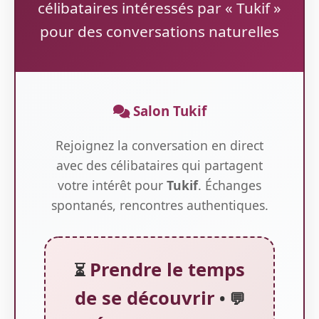
célibataires intéressés par « Tukif »
pour des conversations naturelles
Salon Tukif
Rejoignez la conversation en direct
avec des célibataires qui partagent
votre intérêt pour
Tukif
. Échanges
spontanés, rencontres authentiques.
Prendre le temps
⏳
de se découvrir
• 💬