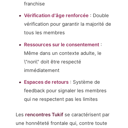
franchise
Vérification d'âge renforcée
: Double
vérification pour garantir la majorité de
tous les membres
Ressources sur le consentement
:
Même dans un contexte adulte, le
\"non\" doit être respecté
immédiatement
Espaces de retours
: Système de
feedback pour signaler les membres
qui ne respectent pas les limites
Les
rencontres Tukif
se caractérisent par
une honnêteté frontale qui, contre toute