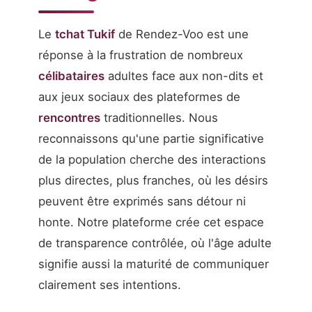
Le
tchat Tukif
de Rendez-Voo est une
réponse à la frustration de nombreux
célibataires
adultes face aux non-dits et
aux jeux sociaux des plateformes de
rencontres
traditionnelles. Nous
reconnaissons qu'une partie significative
de la population cherche des interactions
plus directes, plus franches, où les désirs
peuvent être exprimés sans détour ni
honte. Notre plateforme crée cet espace
de transparence contrôlée, où l'âge adulte
signifie aussi la maturité de communiquer
clairement ses intentions.