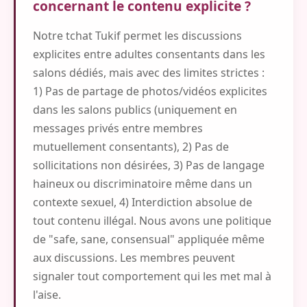
concernant le contenu explicite ?
Notre tchat Tukif permet les discussions
explicites entre adultes consentants dans les
salons dédiés, mais avec des limites strictes :
1) Pas de partage de photos/vidéos explicites
dans les salons publics (uniquement en
messages privés entre membres
mutuellement consentants), 2) Pas de
sollicitations non désirées, 3) Pas de langage
haineux ou discriminatoire même dans un
contexte sexuel, 4) Interdiction absolue de
tout contenu illégal. Nous avons une politique
de "safe, sane, consensual" appliquée même
aux discussions. Les membres peuvent
signaler tout comportement qui les met mal à
l'aise.