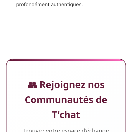
profondément authentiques.
👥 Rejoignez nos
Communautés de
T'chat
Trouvez votre espace d'échange