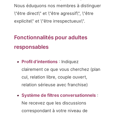
Nous éduquons nos membres à distinguer
\"être direct\" et \"être agressif\", \"être
explicite\" et \"être irrespectueux\".
Fonctionnalités pour adultes
responsables
Profil d'intentions
: Indiquez
clairement ce que vous cherchez (plan
cul, relation libre, couple ouvert,
relation sérieuse avec franchise)
Système de filtres conversationnels
:
Ne recevez que les discussions
correspondant à votre niveau de