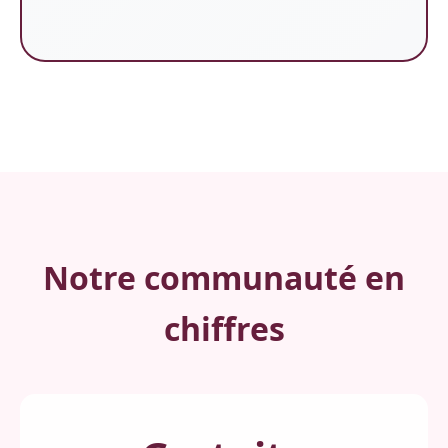
Notre communauté en
chiffres