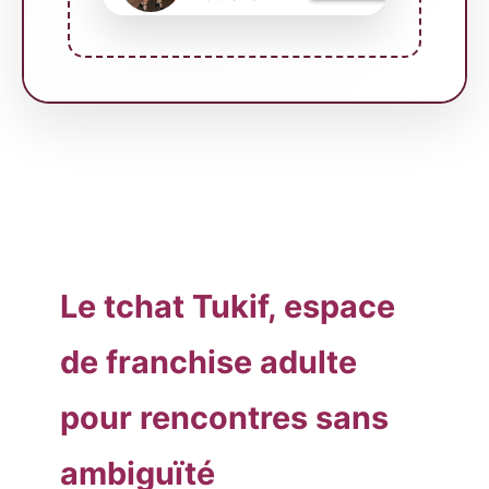
Le tchat Tukif, espace
de franchise adulte
pour rencontres sans
ambiguïté