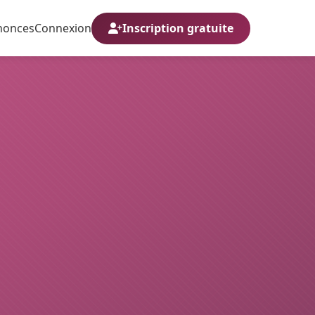
nonces
Connexion
Inscription gratuite