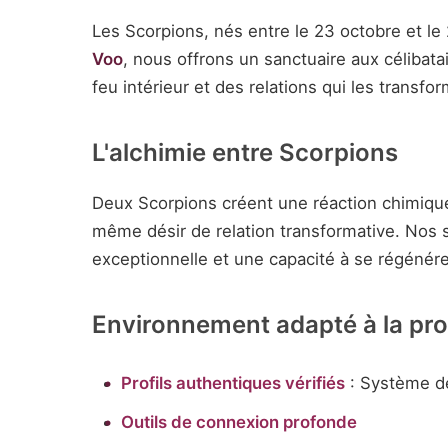
Les Scorpions, nés entre le 23 octobre et le 
Voo
, nous offrons un sanctuaire aux célibat
feu intérieur et des relations qui les transf
L'alchimie entre Scorpions
Deux Scorpions créent une réaction chimiqu
même désir de relation transformative. Nos 
exceptionnelle et une capacité à se régénére
Environnement adapté à la pr
Profils authentiques vérifiés
: Système de
Outils de connexion profonde