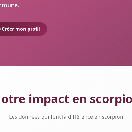
ommune.
Créer mon profil
otre impact en scorpi
Les données qui font la différence en scorpion