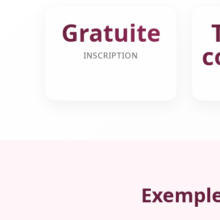
Gratuite
c
INSCRIPTION
Exemple