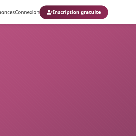
nonces
Connexion
Inscription gratuite