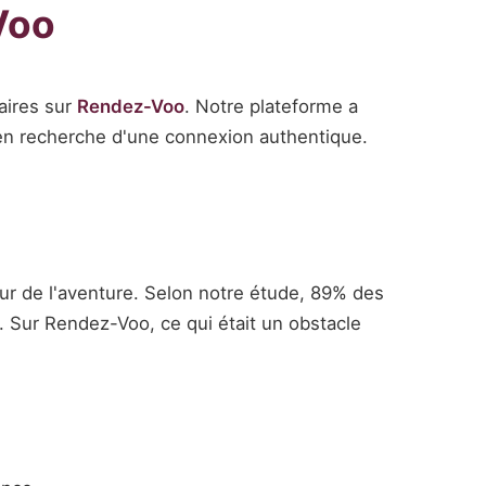
Voo
taires sur
Rendez-Voo
. Notre plateforme a
 recherche d'une connexion authentique.
ur de l'aventure. Selon notre étude, 89% des
. Sur Rendez-Voo, ce qui était un obstacle