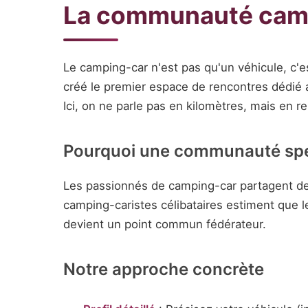
La communauté camp
Le camping-car n'est pas qu'un véhicule, c'est
créé le premier espace de rencontres dédié
Ici, on ne parle pas en kilomètres, mais en 
Pourquoi une communauté spéc
Les passionnés de camping-car partagent des
camping-caristes célibataires estiment que l
devient un point commun fédérateur.
Notre approche concrète