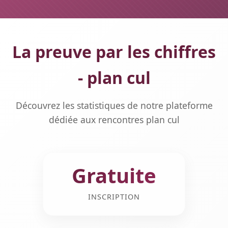
La preuve par les chiffres
- plan cul
Découvrez les statistiques de notre plateforme
dédiée aux rencontres plan cul
Gratuite
INSCRIPTION