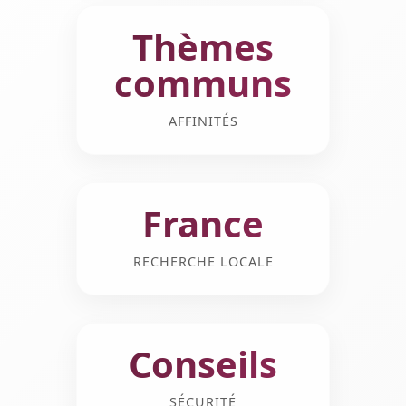
Thèmes
communs
AFFINITÉS
France
RECHERCHE LOCALE
Conseils
SÉCURITÉ