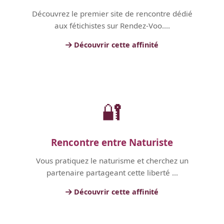
Découvrez le premier site de rencontre dédié
aux fétichistes sur Rendez-Voo....
Découvrir cette affinité
🔐
Rencontre entre Naturiste
Vous pratiquez le naturisme et cherchez un
partenaire partageant cette liberté ...
Découvrir cette affinité