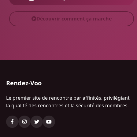
Découvrir comment ça marche
Rendez-Voo
Le premier site de rencontre par affinités, privilégiant
la qualité des rencontres et la sécurité des membres.