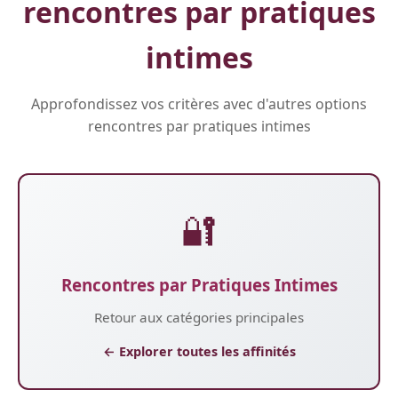
rencontres par pratiques
intimes
Approfondissez vos critères avec d'autres options
rencontres par pratiques intimes
🔐
Rencontres par Pratiques Intimes
Retour aux catégories principales
← Explorer toutes les affinités