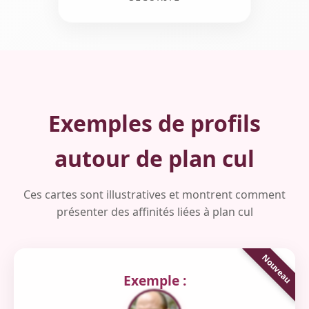
Exemples de profils
autour de plan cul
Ces cartes sont illustratives et montrent comment
présenter des affinités liées à plan cul
Exemple :