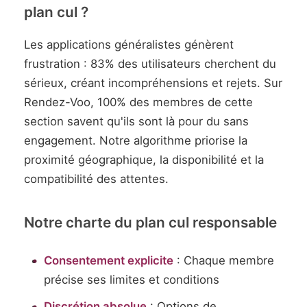
plan cul ?
Les applications généralistes génèrent
frustration : 83% des utilisateurs cherchent du
sérieux, créant incompréhensions et rejets. Sur
Rendez-Voo, 100% des membres de cette
section savent qu'ils sont là pour du sans
engagement. Notre algorithme priorise la
proximité géographique, la disponibilité et la
compatibilité des attentes.
Notre charte du plan cul responsable
Consentement explicite
: Chaque membre
précise ses limites et conditions
Discrétion absolue
: Options de