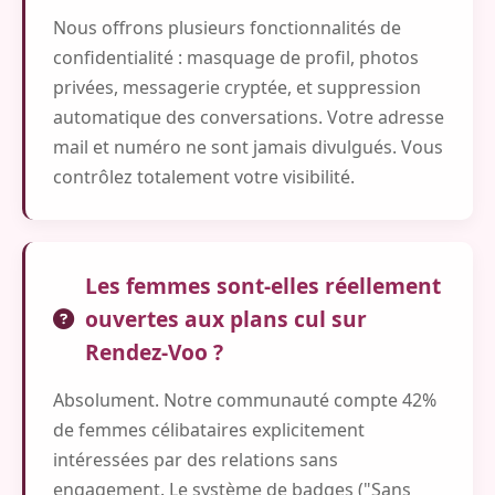
Nous offrons plusieurs fonctionnalités de
confidentialité : masquage de profil, photos
privées, messagerie cryptée, et suppression
automatique des conversations. Votre adresse
mail et numéro ne sont jamais divulgués. Vous
contrôlez totalement votre visibilité.
Les femmes sont-elles réellement
ouvertes aux plans cul sur
Rendez-Voo ?
Absolument. Notre communauté compte 42%
de femmes célibataires explicitement
intéressées par des relations sans
engagement. Le système de badges ("Sans