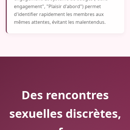
engagement", "Plaisir d'abord") permet
d'identifier rapidement les membres aux
mêmes attentes, évitant les malentendus.
Des rencontres
sexuelles discrètes,