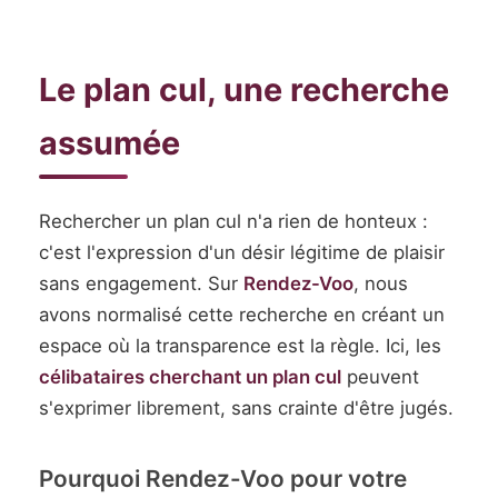
Le plan cul, une recherche
assumée
Rechercher un plan cul n'a rien de honteux :
c'est l'expression d'un désir légitime de plaisir
sans engagement. Sur
Rendez-Voo
, nous
avons normalisé cette recherche en créant un
espace où la transparence est la règle. Ici, les
célibataires cherchant un plan cul
peuvent
s'exprimer librement, sans crainte d'être jugés.
Pourquoi Rendez-Voo pour votre