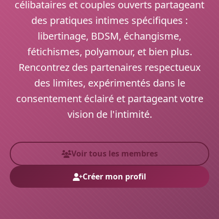
célibataires et couples ouverts partageant
des pratiques intimes spécifiques :
libertinage, BDSM, échangisme,
fétichismes, polyamour, et bien plus.
Rencontrez des partenaires respectueux
des limites, expérimentés dans le
consentement éclairé et partageant votre
vision de l'intimité.
Voir tous les membres
Créer mon profil