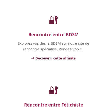
🔐
Rencontre entre BDSM
Explorez vos désirs BDSM sur notre site de
rencontre spécialisé. Rendez-Voo c...
Découvrir cette affinité
🔐
Rencontre entre Fétichiste