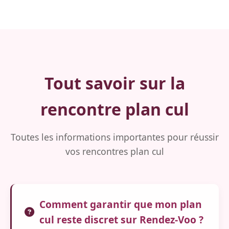
Tout savoir sur la
rencontre plan cul
Toutes les informations importantes pour réussir
vos rencontres plan cul
Comment garantir que mon plan
cul reste discret sur Rendez-Voo ?