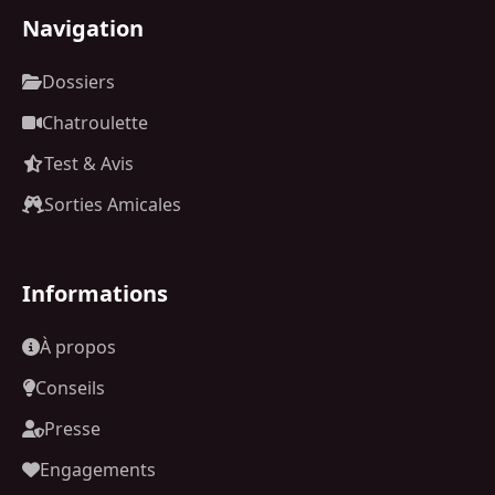
Navigation
Dossiers
Chatroulette
Test & Avis
Sorties Amicales
Informations
À propos
Conseils
Presse
Engagements