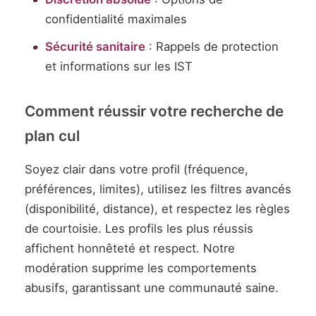
confidentialité maximales
Sécurité sanitaire
: Rappels de protection
et informations sur les IST
Comment réussir votre recherche de
plan cul
Soyez clair dans votre profil (fréquence,
préférences, limites), utilisez les filtres avancés
(disponibilité, distance), et respectez les règles
de courtoisie. Les profils les plus réussis
affichent honnêteté et respect. Notre
modération supprime les comportements
abusifs, garantissant une communauté saine.