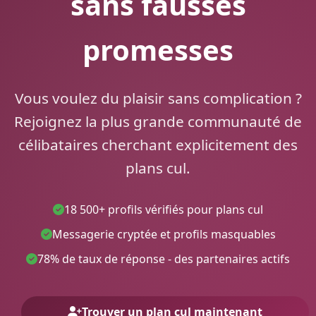
sans fausses
promesses
Vous voulez du plaisir sans complication ?
Rejoignez la plus grande communauté de
célibataires cherchant explicitement des
plans cul.
18 500+ profils vérifiés pour plans cul
Messagerie cryptée et profils masquables
78% de taux de réponse - des partenaires actifs
Trouver un plan cul maintenant