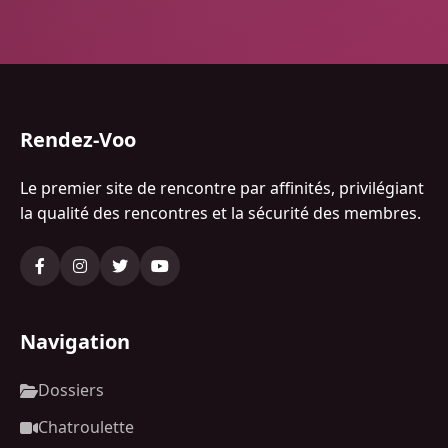
Rendez-Voo
Le premier site de rencontre par affinités, privilégiant
la qualité des rencontres et la sécurité des membres.
Navigation
Dossiers
Chatroulette