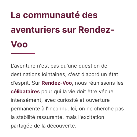
La communauté des
aventuriers sur Rendez-
Voo
L'aventure n'est pas qu'une question de
destinations lointaines, c'est d'abord un état
d'esprit. Sur
Rendez-Voo
, nous réunissons les
célibataires
pour qui la vie doit être vécue
intensément, avec curiosité et ouverture
permanente à l'inconnu. Ici, on ne cherche pas
la stabilité rassurante, mais l'excitation
partagée de la découverte.