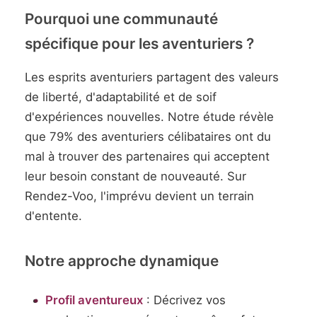
Pourquoi une communauté
spécifique pour les aventuriers ?
Les esprits aventuriers partagent des valeurs
de liberté, d'adaptabilité et de soif
d'expériences nouvelles. Notre étude révèle
que 79% des aventuriers célibataires ont du
mal à trouver des partenaires qui acceptent
leur besoin constant de nouveauté. Sur
Rendez-Voo, l'imprévu devient un terrain
d'entente.
Notre approche dynamique
Profil aventureux
: Décrivez vos