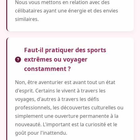
Nous vous mettons en relation avec des
célibataires ayant une énergie et des envies
similaires.
Faut-il pratiquer des sports
extrêmes ou voyager
constamment ?
Non, être aventurier est avant tout un état
d'esprit. Certains le vivent à travers les
voyages, d'autres à travers les défis
professionnels, les découvertes culturelles ou
simplement une ouverture permanente à la
nouveauté. L'important est la curiosité et le
goût pour l'inattendu.