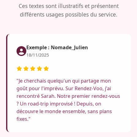
Ces textes sont illustratifs et présentent
différents usages possibles du service.
Exemple : Nomade_Julien
18/11/2025
"Je cherchais quelqu'un qui partage mon
goût pour l'imprévu. Sur Rendez-Voo, j'ai
rencontré Sarah. Notre premier rendez-vous
? Un road-trip improvisé ! Depuis, on
découvre le monde ensemble, sans plans
fixes."