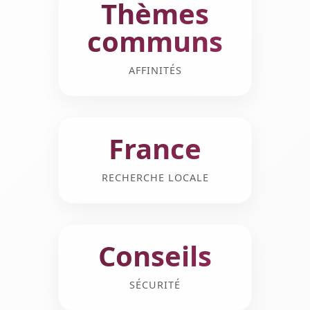
Thèmes
communs
AFFINITÉS
France
RECHERCHE LOCALE
Conseils
SÉCURITÉ