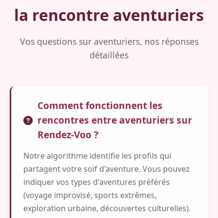
la rencontre aventuriers
Vos questions sur aventuriers, nos réponses
détaillées
Comment fonctionnent les
rencontres entre aventuriers sur
Rendez-Voo ?
Notre algorithme identifie les profils qui
partagent votre soif d'aventure. Vous pouvez
indiquer vos types d'aventures préférés
(voyage improvisé, sports extrêmes,
exploration urbaine, découvertes culturelles).