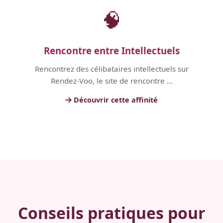
🧠
Rencontre entre Intellectuels
Rencontrez des célibataires intellectuels sur
Rendez-Voo, le site de rencontre ...
Découvrir cette affinité
Conseils pratiques pour