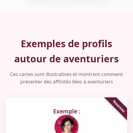
Exemples de profils
autour de aventuriers
Ces cartes sont illustratives et montrent comment
présenter des affinités liées à aventuriers
Exemple :