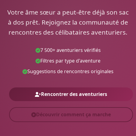
Votre âme sœur a peut-être déjà son sac
à dos prêt. Rejoignez la communauté de
rencontres des célibataires aventuriers.
7 500+ aventuriers vérifiés
Filtres par type d'aventure
Suggestions de rencontres originales
Rencontrer des aventuriers
Découvrir comment ça marche