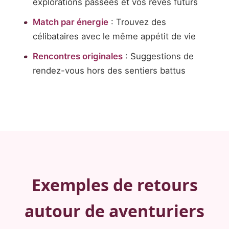
explorations passées et vos rêves futurs
Match par énergie
: Trouvez des
célibataires avec le même appétit de vie
Rencontres originales
: Suggestions de
rendez-vous hors des sentiers battus
Exemples de retours
autour de aventuriers