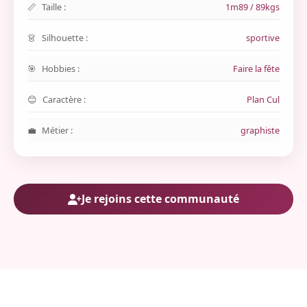
Taille :
1m89 / 89kgs
Silhouette :
sportive
Hobbies :
Faire la fête
Caractère :
Plan Cul
Métier :
graphiste
Je rejoins cette communauté