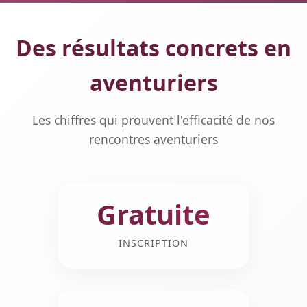
Des résultats concrets en
aventuriers
Les chiffres qui prouvent l'efficacité de nos
rencontres aventuriers
Gratuite
INSCRIPTION