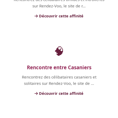
sur Rendez-Voo, le site de r...
Découvrir cette affinité
🧠
Rencontre entre Casaniers
Rencontrez des célibataires casaniers et
solitaires sur Rendez-Voo, le site de ...
Découvrir cette affinité