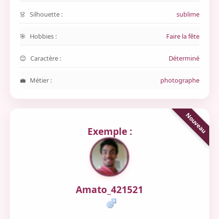
Silhouette :
sublime
Hobbies :
Faire la fête
Caractère :
Déterminé
Métier :
photographe
Exemple :
Amato_421521