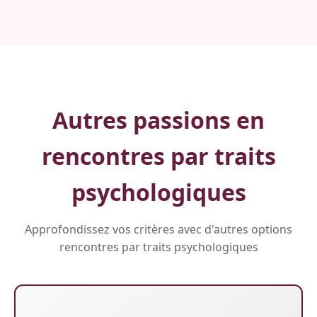
Autres passions en
rencontres par traits
psychologiques
Approfondissez vos critères avec d'autres options
rencontres par traits psychologiques