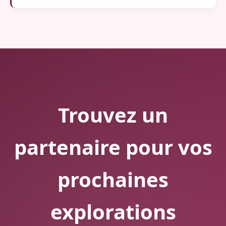
Trouvez un
partenaire pour vos
prochaines
explorations