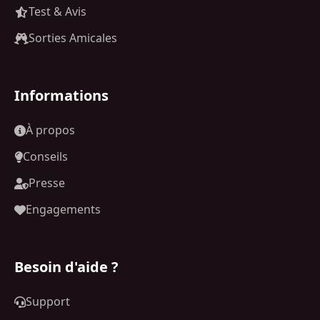
Test & Avis
Sorties Amicales
Informations
À propos
Conseils
Presse
Engagements
Besoin d'aide ?
Support