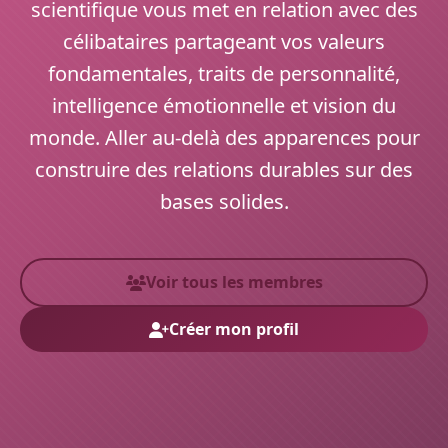
scientifique vous met en relation avec des
célibataires partageant vos valeurs
fondamentales, traits de personnalité,
intelligence émotionnelle et vision du
monde. Aller au-delà des apparences pour
construire des relations durables sur des
bases solides.
Voir tous les membres
Créer mon profil