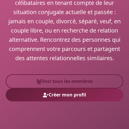
célibataires en tenant compte de leur
situation conjugale actuelle et passée :
jamais en couple, divorcé, séparé, veuf, en
couple libre, ou en recherche de relation
alternative. Rencontrez des personnes qui
comprennent votre parcours et partagent
des attentes relationnelles similaires.
Voir tous les membres
Créer mon profil