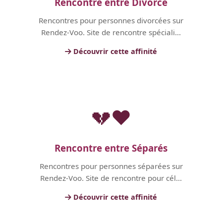
Rencontre entre Divorce
Rencontres pour personnes divorcées sur
Rendez-Voo. Site de rencontre spéciali...
Découvrir cette affinité
💔❤️
Rencontre entre Séparés
Rencontres pour personnes séparées sur
Rendez-Voo. Site de rencontre pour cél...
Découvrir cette affinité