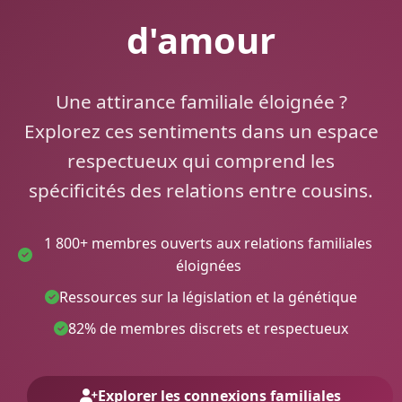
d'amour
Une attirance familiale éloignée ?
Explorez ces sentiments dans un espace
respectueux qui comprend les
spécificités des relations entre cousins.
1 800+ membres ouverts aux relations familiales
éloignées
Ressources sur la législation et la génétique
82% de membres discrets et respectueux
Explorer les connexions familiales