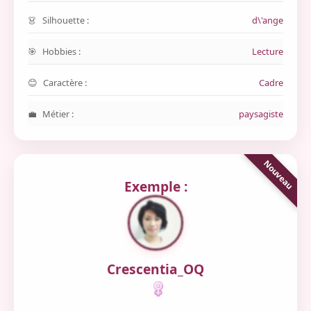
Silhouette :
d\'ange
Hobbies :
Lecture
Caractère :
Cadre
Métier :
paysagiste
Exemple :
Crescentia_OQ