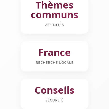
Thèmes
communs
AFFINITÉS
France
RECHERCHE LOCALE
Conseils
SÉCURITÉ