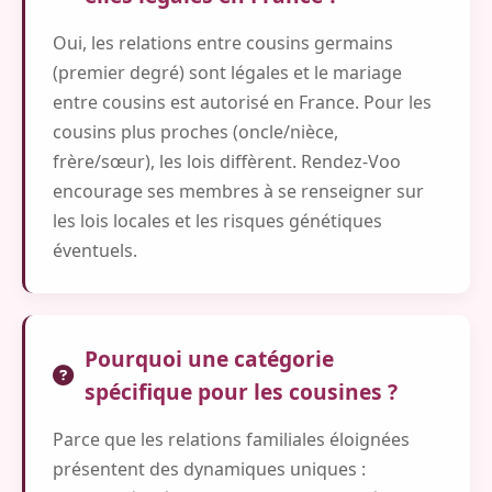
Oui, les relations entre cousins germains
(premier degré) sont légales et le mariage
entre cousins est autorisé en France. Pour les
cousins plus proches (oncle/nièce,
frère/sœur), les lois diffèrent. Rendez-Voo
encourage ses membres à se renseigner sur
les lois locales et les risques génétiques
éventuels.
Pourquoi une catégorie
spécifique pour les cousines ?
Parce que les relations familiales éloignées
présentent des dynamiques uniques :