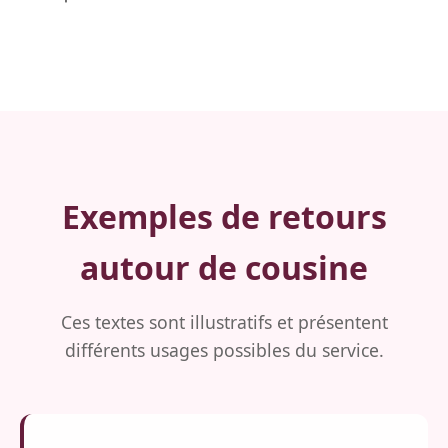
Exemples de retours
autour de cousine
Ces textes sont illustratifs et présentent
différents usages possibles du service.