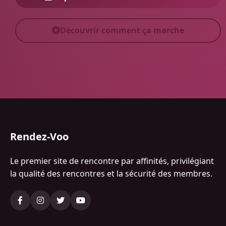
Découvrir comment ça marche
Rendez-Voo
Le premier site de rencontre par affinités, privilégiant
la qualité des rencontres et la sécurité des membres.