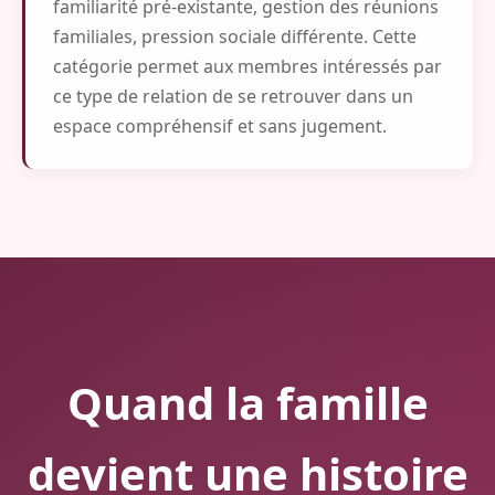
familiarité pré-existante, gestion des réunions
familiales, pression sociale différente. Cette
catégorie permet aux membres intéressés par
ce type de relation de se retrouver dans un
espace compréhensif et sans jugement.
Quand la famille
devient une histoire