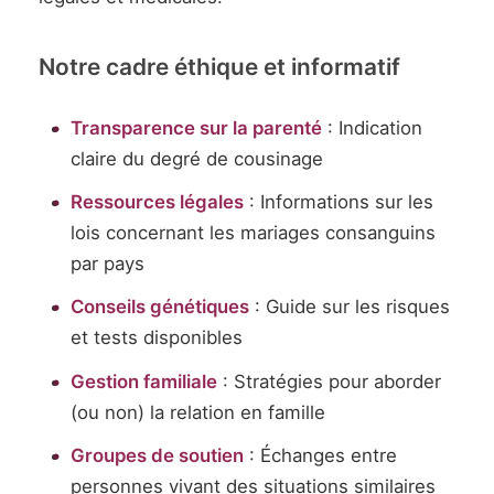
Notre cadre éthique et informatif
Transparence sur la parenté
: Indication
claire du degré de cousinage
Ressources légales
: Informations sur les
lois concernant les mariages consanguins
par pays
Conseils génétiques
: Guide sur les risques
et tests disponibles
Gestion familiale
: Stratégies pour aborder
(ou non) la relation en famille
Groupes de soutien
: Échanges entre
personnes vivant des situations similaires