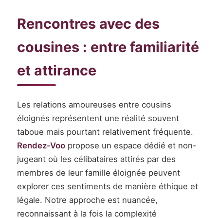
Rencontres avec des
cousines : entre familiarité
et attirance
Les relations amoureuses entre cousins
éloignés représentent une réalité souvent
taboue mais pourtant relativement fréquente.
Rendez-Voo
propose un espace dédié et non-
jugeant où les célibataires attirés par des
membres de leur famille éloignée peuvent
explorer ces sentiments de manière éthique et
légale. Notre approche est nuancée,
reconnaissant à la fois la complexité