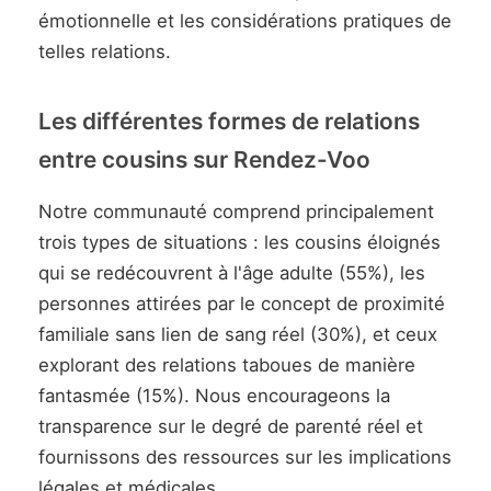
émotionnelle et les considérations pratiques de
telles relations.
Les différentes formes de relations
entre cousins sur Rendez-Voo
Notre communauté comprend principalement
trois types de situations : les cousins éloignés
qui se redécouvrent à l'âge adulte (55%), les
personnes attirées par le concept de proximité
familiale sans lien de sang réel (30%), et ceux
explorant des relations taboues de manière
fantasmée (15%). Nous encourageons la
transparence sur le degré de parenté réel et
fournissons des ressources sur les implications
légales et médicales.