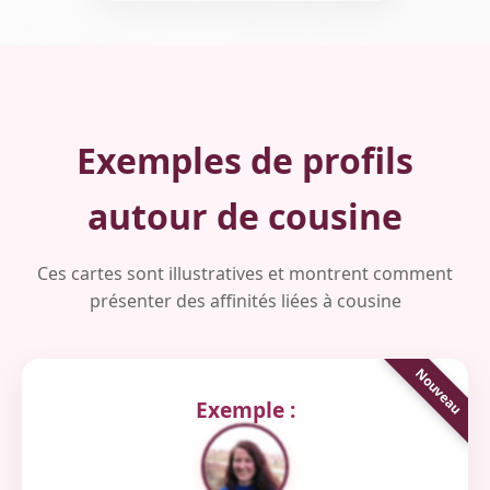
Exemples de profils
autour de cousine
Ces cartes sont illustratives et montrent comment
présenter des affinités liées à cousine
Exemple :