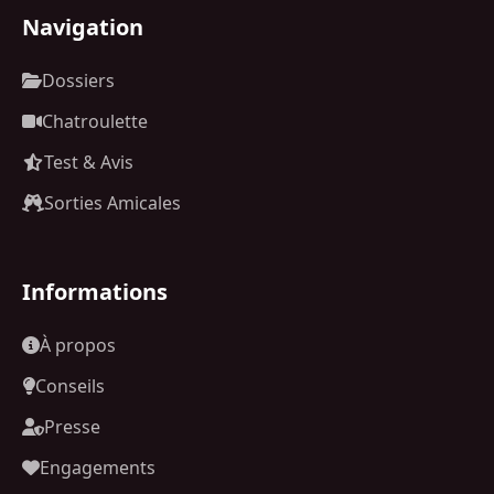
Navigation
Dossiers
Chatroulette
Test & Avis
Sorties Amicales
Informations
À propos
Conseils
Presse
Engagements