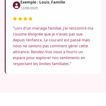
Exemple : Louis_Famille
12/06/2025
"Lors d'un mariage familial, j'ai rencontré ma
cousine éloignée que je n'avais pas vue
depuis l'enfance. Le courant est passé mais
nous ne savions pas comment gérer cette
attirance. Rendez-Voo nous a fourni un
espace pour explorer nos sentiments en
respectant les limites familiales."