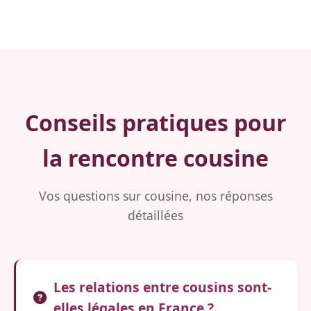
Conseils pratiques pour
la rencontre cousine
Vos questions sur cousine, nos réponses
détaillées
Les relations entre cousins sont-
elles légales en France ?