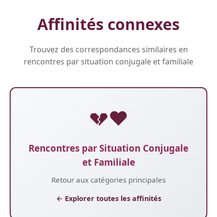
Affinités connexes
Trouvez des correspondances similaires en
rencontres par situation conjugale et familiale
💔❤️
Rencontres par Situation Conjugale
et Familiale
Retour aux catégories principales
← Explorer toutes les affinités