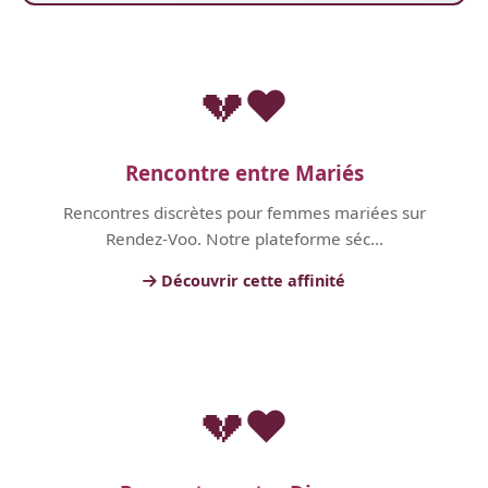
💔❤️
Rencontre entre Mariés
Rencontres discrètes pour femmes mariées sur
Rendez-Voo. Notre plateforme séc...
Découvrir cette affinité
💔❤️