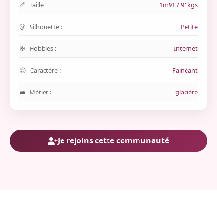
Taille :
1m91 / 91kgs
Silhouette :
Petite
Hobbies :
Internet
Caractère :
Fainéant
Métier :
glacière
Je rejoins cette communauté