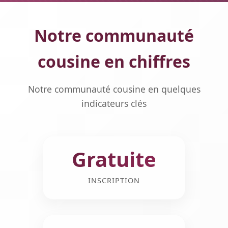
Notre communauté
cousine en chiffres
Notre communauté cousine en quelques
indicateurs clés
Gratuite
INSCRIPTION