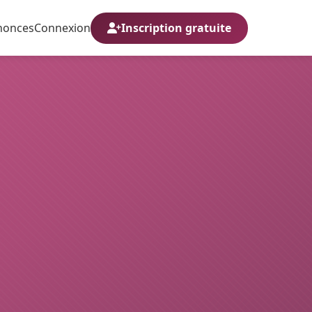
nonces
Connexion
Inscription gratuite