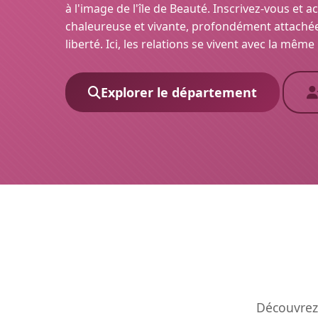
à l'image de l'île de Beauté. Inscrivez-vous e
chaleureuse et vivante, profondément attachée 
liberté. Ici, les relations se vivent avec la mêm
Explorer le département
Découvrez 