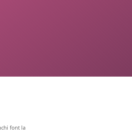
chi font la