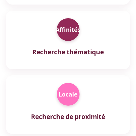
Affinités
Recherche thématique
Locale
Recherche de proximité