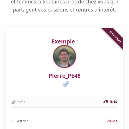
et femmes célibataires près de chez vous qui
partagent vos passions et centres d'intérêt.
Exemple :
Pierre_PE48
39 ans
Age :
Astro :
Vierge