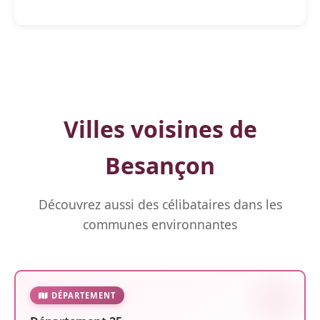
Villes voisines de
Besançon
Découvrez aussi des célibataires dans les
communes environnantes
DÉPARTEMENT