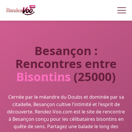
Besançon :
Rencontres entre
Bisontins
(25000)
Cernée par le méandre du Doubs et dominée par sa
citadelle, Besançon cultive l'intimité et l'esprit de
découverte. Rendez-Voo.com est le site de rencontre
à Besançon conçu pour les célibataires bisontins en
quête de sens. Partagez une balade le long des