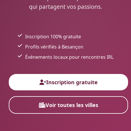
qui partagent vos passions.
Inscription 100% gratuite
Profils vérifiés à Besançon
Événements locaux pour rencontres IRL
Inscription gratuite
Voir toutes les villes