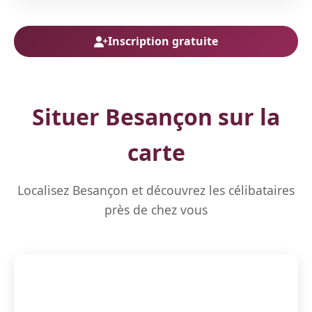
Inscription gratuite
Situer Besançon sur la
carte
Localisez Besançon et découvrez les célibataires
près de chez vous