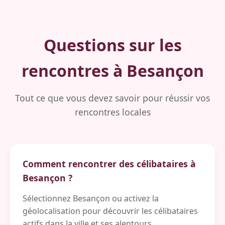
Questions sur les
rencontres à Besançon
Tout ce que vous devez savoir pour réussir vos
rencontres locales
Comment rencontrer des célibataires à
Besançon ?
Sélectionnez Besançon ou activez la
géolocalisation pour découvrir les célibataires
actifs dans la ville et ses alentours.