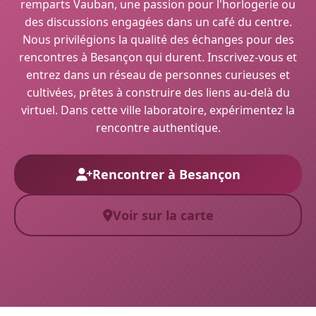
remparts Vauban, une passion pour l'horlogerie ou
des discussions engagées dans un café du centre.
Nous privilégions la qualité des échanges pour des
rencontres à Besançon qui durent. Inscrivez-vous et
entrez dans un réseau de personnes curieuses et
cultivées, prêtes à construire des liens au-delà du
virtuel. Dans cette ville laboratoire, expérimentez la
rencontre authentique.
Rencontrer à Besançon
Voir sur la carte