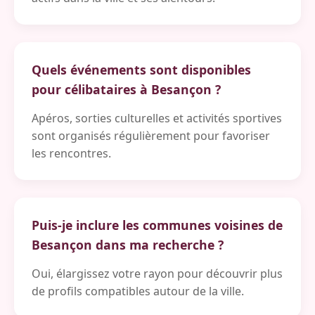
Quels événements sont disponibles
pour célibataires à Besançon ?
Apéros, sorties culturelles et activités sportives
sont organisés régulièrement pour favoriser
les rencontres.
Puis-je inclure les communes voisines de
Besançon dans ma recherche ?
Oui, élargissez votre rayon pour découvrir plus
de profils compatibles autour de la ville.