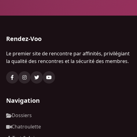
Rendez-Voo
Le premier site de rencontre par affinités, privilégiant
la qualité des rencontres et la sécurité des membres.
Navigation
Dossiers
Chatroulette