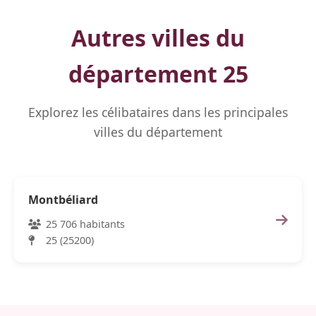
Autres villes du
département 25
Explorez les célibataires dans les principales
villes du département
Montbéliard
25 706 habitants
25 (25200)