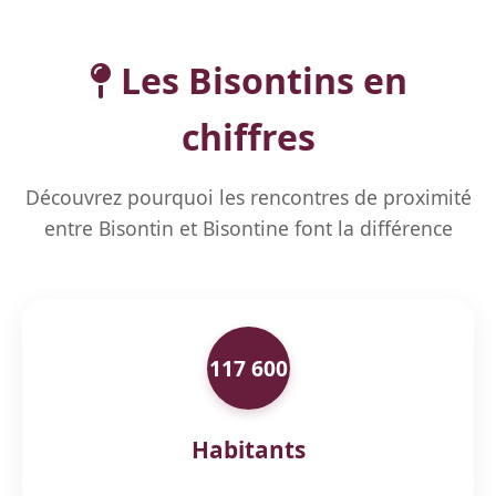
Les Bisontins en
chiffres
Découvrez pourquoi les rencontres de proximité
entre Bisontin et Bisontine font la différence
117 600
Habitants