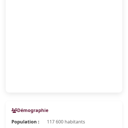
Démographie
Population :
117 600 habitants