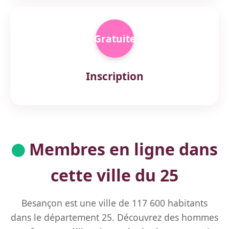
Gratuite
Inscription
Membres en ligne dans
cette ville du 25
Besançon est une ville de 117 600 habitants
dans le département 25. Découvrez des hommes