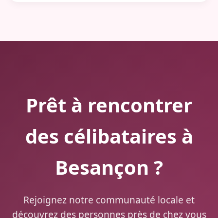
Prêt à rencontrer
des célibataires à
Besançon ?
Rejoignez notre communauté locale et
découvrez des personnes près de chez vous