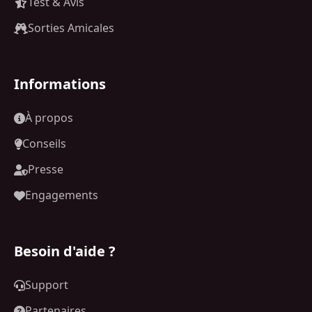
Test & Avis
Sorties Amicales
Informations
À propos
Conseils
Presse
Engagements
Besoin d'aide ?
Support
Partenaires