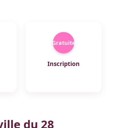
Gratuite
Inscription
ille du 28