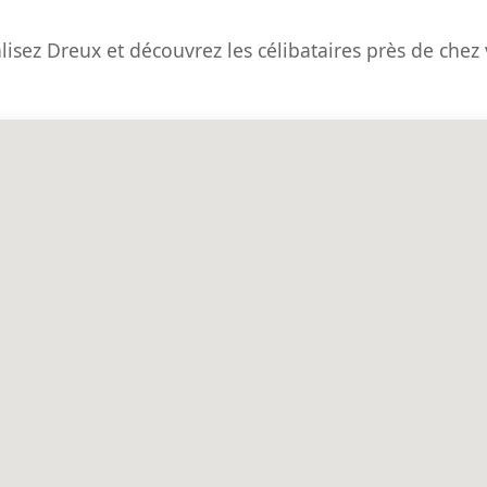
lisez Dreux et découvrez les célibataires près de chez