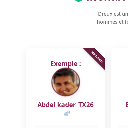
Dreux est un
hommes et fe
Exemple :
Abdel kader_TX26