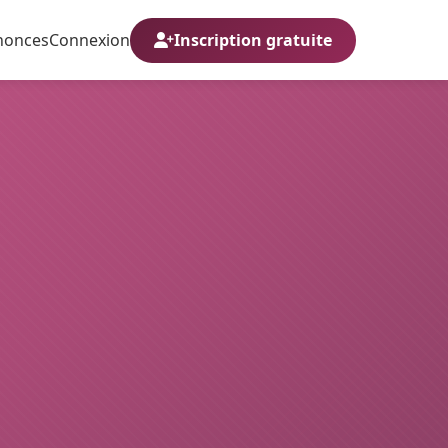
nonces
Connexion
Inscription gratuite