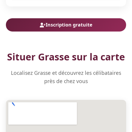
Inscription gratuite
Situer Grasse sur la carte
Localisez Grasse et découvrez les célibataires
près de chez vous