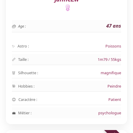
47 ans
Age :
Astro :
Poissons
Taille :
1m79 / 55kgs
Silhouette :
magnifique
Hobbies :
Peindre
Caractère :
Patient
Métier :
psychologue