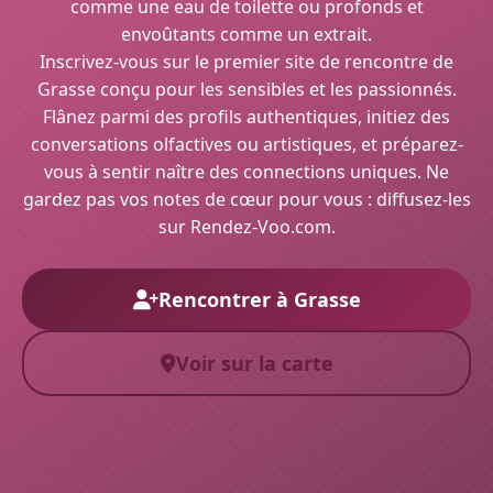
comme une eau de toilette ou profonds et
envoûtants comme un extrait.
Inscrivez-vous sur le premier site de rencontre de
Grasse conçu pour les sensibles et les passionnés.
Flânez parmi des profils authentiques, initiez des
conversations olfactives ou artistiques, et préparez-
vous à sentir naître des connections uniques. Ne
gardez pas vos notes de cœur pour vous : diffusez-les
sur Rendez-Voo.com.
Rencontrer à Grasse
Voir sur la carte