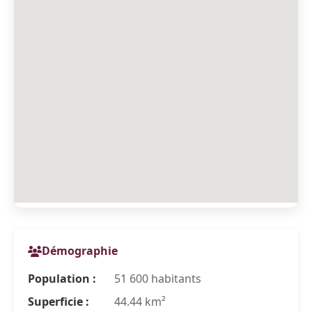
Démographie
Population :
51 600 habitants
Superficie :
44.44 km²