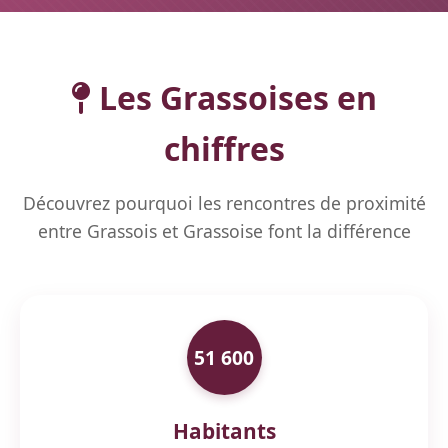
Les Grassoises en
chiffres
Découvrez pourquoi les rencontres de proximité
entre Grassois et Grassoise font la différence
51 600
Habitants