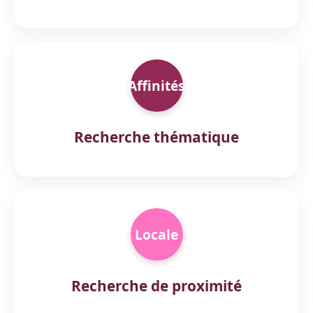
Affinités
Recherche thématique
Locale
Recherche de proximité