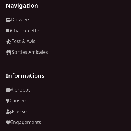
Navigation
Dossiers
Chatroulette
Test & Avis
Sorties Amicales
Informations
À propos
Conseils
Presse
Engagements