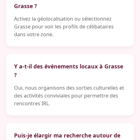
Grasse ?
Activez la géolocalisation ou sélectionnez
Grasse pour voir les profils de célibataires
dans votre zone.
Y a-t-il des événements locaux à Grasse
?
Oui, nous organisons des sorties culturelles et
des activités conviviales pour permettre des
rencontres IRL.
Puis-je élargir ma recherche autour de