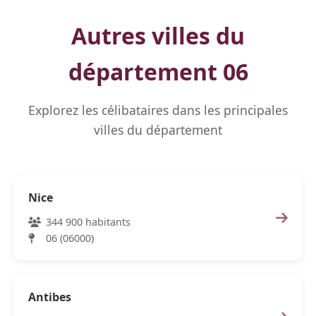
Autres villes du
département 06
Explorez les célibataires dans les principales
villes du département
Nice
344 900 habitants
06 (06000)
Antibes