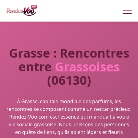
Grasse : Rencontres
entre
Grassoises
(06130)
À Grasse, capitale mondiale des parfums, les
rencontres se composent comme un nectar précieux.
Rendez-Voo.com est l'essence qui manquait à votre
vie sociale grassoise. Nous unissons des personnes
en quête de liens, qu'ils soient légers et fleuris