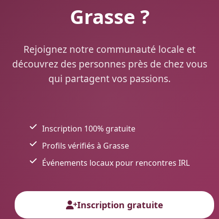
Grasse ?
Rejoignez notre communauté locale et
découvrez des personnes près de chez vous
qui partagent vos passions.
Inscription 100% gratuite
Profils vérifiés à Grasse
Événements locaux pour rencontres IRL
Inscription gratuite