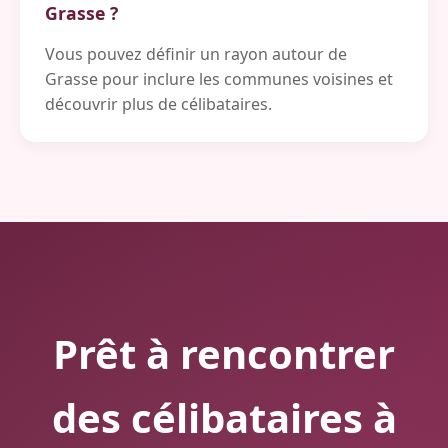
Grasse ?
Vous pouvez définir un rayon autour de
Grasse pour inclure les communes voisines et
découvrir plus de célibataires.
Prêt à rencontrer
des célibataires à