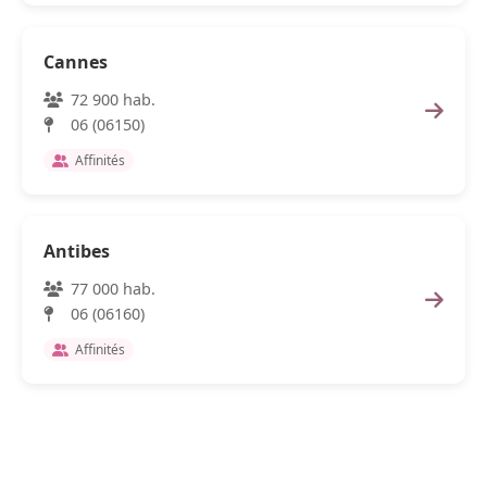
Cannes
72 900 hab.
06 (06150)
Affinités
Antibes
77 000 hab.
06 (06160)
Affinités