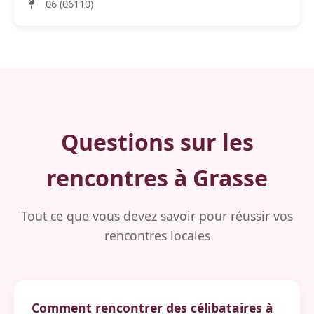
06 (06110)
Questions sur les
rencontres à Grasse
Tout ce que vous devez savoir pour réussir vos
rencontres locales
Comment rencontrer des célibataires à