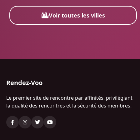
Voir toutes les villes
Rendez-Voo
Le premier site de rencontre par affinités, privilégiant
la qualité des rencontres et la sécurité des membres.