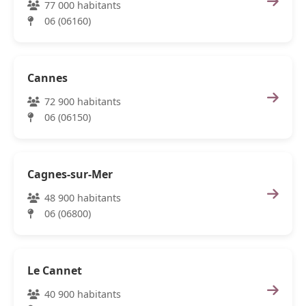
77 000 habitants
06 (06160)
Cannes
72 900 habitants
06 (06150)
Cagnes-sur-Mer
48 900 habitants
06 (06800)
Le Cannet
40 900 habitants