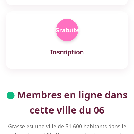
Gratuite
Inscription
Membres en ligne dans
cette ville du 06
Grasse est une ville de 51 600 habitants dans le