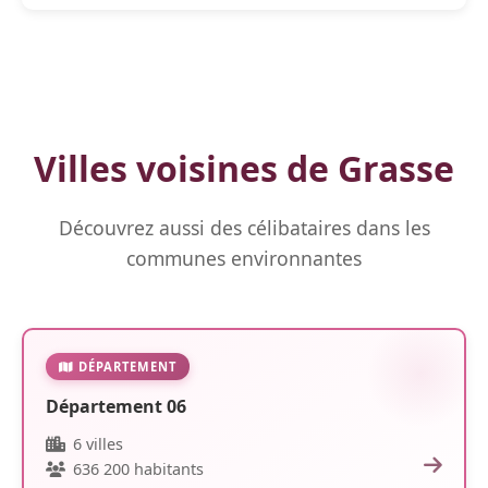
Villes voisines de Grasse
Découvrez aussi des célibataires dans les
communes environnantes
DÉPARTEMENT
Département 06
6 villes
636 200 habitants