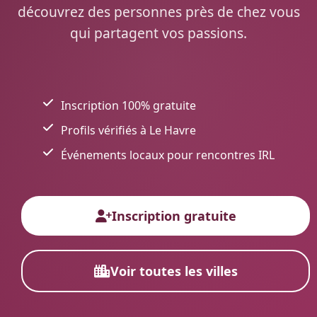
découvrez des personnes près de chez vous
qui partagent vos passions.
Inscription 100% gratuite
Profils vérifiés à Le Havre
Événements locaux pour rencontres IRL
Inscription gratuite
Voir toutes les villes