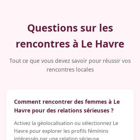
Questions sur les
rencontres à Le Havre
Tout ce que vous devez savoir pour réussir vos
rencontres locales
Comment rencontrer des femmes à Le
Havre pour des relations sérieuses ?
Activez la géolocalisation ou sélectionnez Le
Havre pour explorer les profils féminins
intéressés par une relation sérieuse.