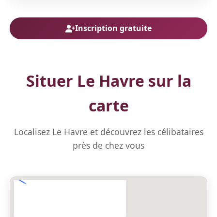
Inscription gratuite
Situer Le Havre sur la
carte
Localisez Le Havre et découvrez les célibataires
près de chez vous