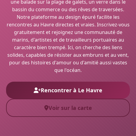
une balade sur la plage de galets, un verre dans le
bassin du commerce ou des rêves de traversées.
Notre plateforme au design épuré facilite les
rencontres au Havre directes et vraies. Inscrivez-vous
gratuitement et rejoignez une communauté de
marins, d'artistes et de travailleurs portuaires au
caractère bien trempé. Ici, on cherche des liens
solides, capables de résister aux embruns et au vent,
pour des histoires d'amour ou d'amitié aussi vastes
que l'océan.
Rencontrer à Le Havre
Voir sur la carte