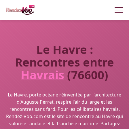
Le Havre :
Rencontres entre
Havrais
(76600)
Le Havre, porte océane réinventée par l'architecture
d'Auguste Perret, respire l'air du large et les
rencontres sans fard. Pour les célibataires havrais,
Rendez-Voo.com est le site de rencontre au Havre qui
valorise l'audace et la franchise maritime. Partagez