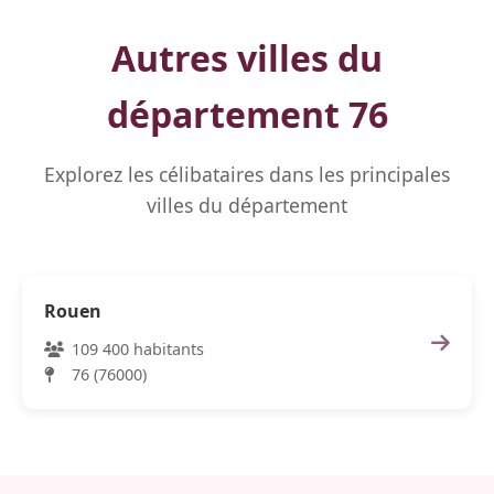
Autres villes du
département 76
Explorez les célibataires dans les principales
villes du département
Rouen
109 400 habitants
76 (76000)