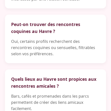
Peut-on trouver des rencontres
coquines au Havre ?
Oui, certains profils recherchent des
rencontres coquines ou sensuelles, filtrables
selon vos préférences.
Quels lieux au Havre sont propices aux
rencontres amicales ?
Bars, cafés et promenades dans les parcs
permettent de créer des liens amicaux
facilement.