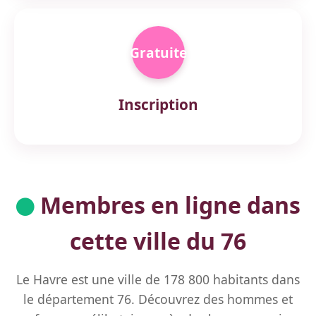
Gratuite
Inscription
Membres en ligne dans
cette ville du 76
Le Havre est une ville de 178 800 habitants dans
le département 76. Découvrez des hommes et