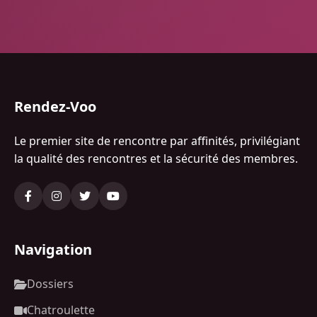
Rendez-Voo
Le premier site de rencontre par affinités, privilégiant
la qualité des rencontres et la sécurité des membres.
Navigation
Dossiers
Chatroulette