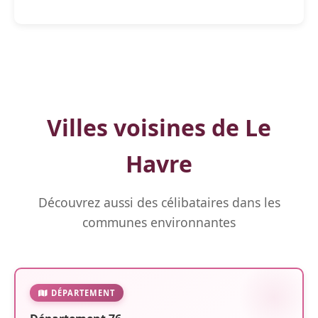
Villes voisines de Le
Havre
Découvrez aussi des célibataires dans les
communes environnantes
DÉPARTEMENT