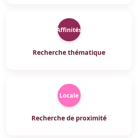
Affinités
Recherche thématique
Locale
Recherche de proximité