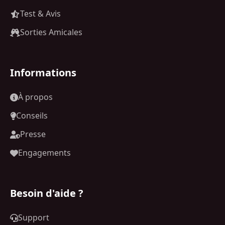
Test & Avis
Sorties Amicales
Informations
À propos
Conseils
Presse
Engagements
Besoin d'aide ?
Support