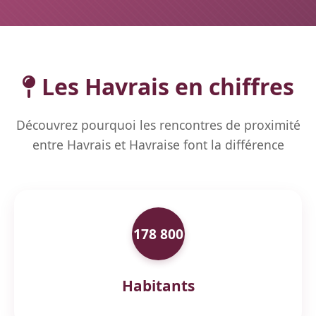
Les Havrais en chiffres
Découvrez pourquoi les rencontres de proximité
entre Havrais et Havraise font la différence
178 800
Habitants