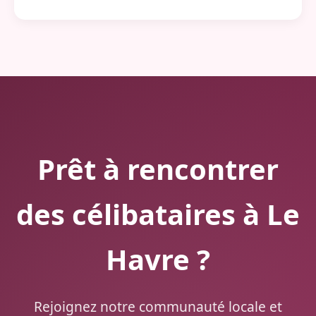
Prêt à rencontrer
des célibataires à Le
Havre ?
Rejoignez notre communauté locale et