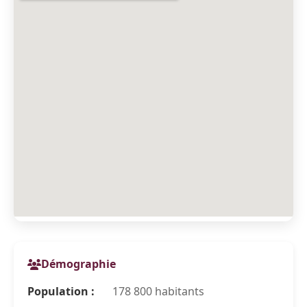
Démographie
Population :
178 800 habitants