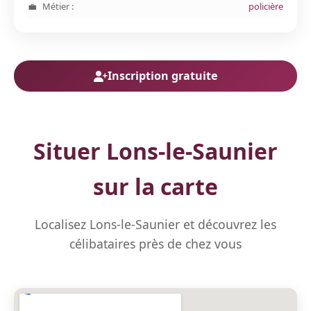
Métier :
policière
Inscription gratuite
Situer Lons-le-Saunier
sur la carte
Localisez Lons-le-Saunier et découvrez les
célibataires près de chez vous