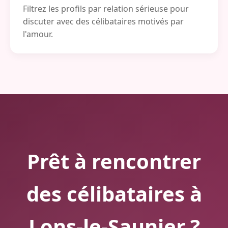
Filtrez les profils par relation sérieuse pour
discuter avec des célibataires motivés par
l'amour.
Prêt à rencontrer
des célibataires à
Lons-le-Saunier ?