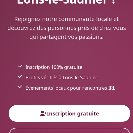
Rejoignez notre communauté locale et
découvrez des personnes près de chez vous
qui partagent vos passions.
Inscription 100% gratuite
Profils vérifiés à Lons-le-Saunier
Événements locaux pour rencontres IRL
Inscription gratuite