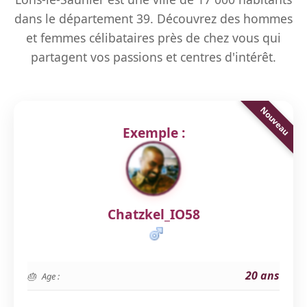
dans le département 39. Découvrez des hommes
et femmes célibataires près de chez vous qui
partagent vos passions et centres d'intérêt.
Exemple :
Chatzkel_IO58
20 ans
Age :