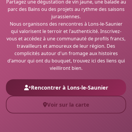
Partagez une dégustation de vin jaune, une balade au
parc des Bains ou des projets au rythme des saisons
jurassiennes.
Nous organisons des rencontres à Lons-le-Saunier
qui valorisent le terroir et l'authenticité. Inscrivez-
vous et accédez à une communauté de profils francs,
travailleurs et amoureux de leur région. Des
complicités autour d'un fromage aux histoires
d'amour qui ont du bouquet, trouvez ici des liens qui
vieilliront bien.
Rencontrer à Lons-le-Saunier
Voir sur la carte