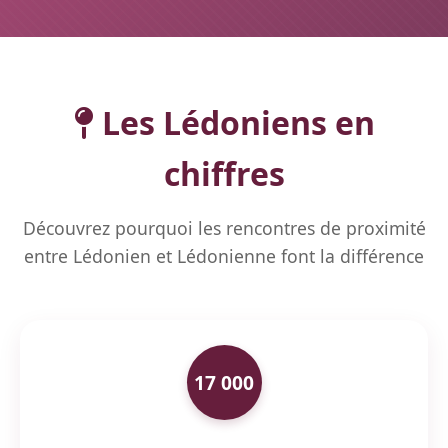
Les Lédoniens en
chiffres
Découvrez pourquoi les rencontres de proximité
entre Lédonien et Lédonienne font la différence
17 000