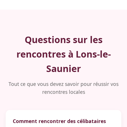
Questions sur les
rencontres à Lons-le-
Saunier
Tout ce que vous devez savoir pour réussir vos
rencontres locales
Comment rencontrer des célibataires