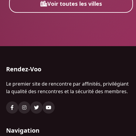
Voir toutes les villes
Rendez-Voo
Le premier site de rencontre par affinités, privilégiant
la qualité des rencontres et la sécurité des membres.
Navigation