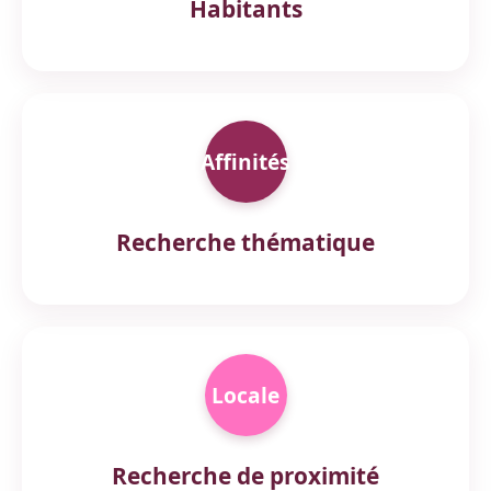
Habitants
Affinités
Recherche thématique
Locale
Recherche de proximité