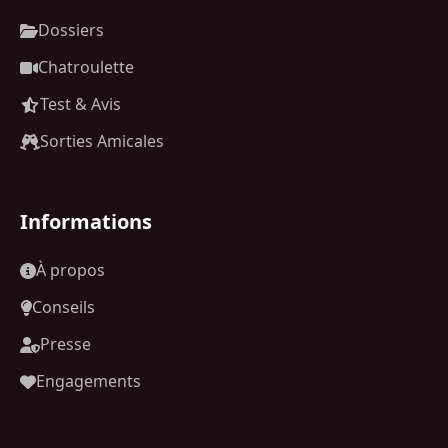
Dossiers
Chatroulette
Test & Avis
Sorties Amicales
Informations
À propos
Conseils
Presse
Engagements