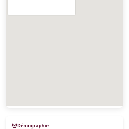
Démographie