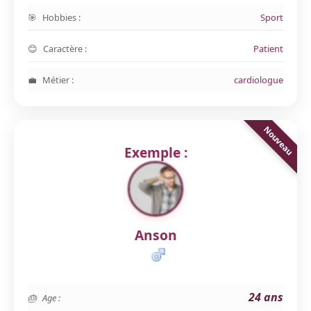
Hobbies :
Sport
Caractère :
Patient
Métier :
cardiologue
Exemple :
Anson
24 ans
Age :