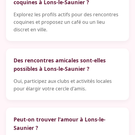
coquines à Lons-le-Saunier ?
Explorez les profils actifs pour des rencontres
coquines et proposez un café ou un lieu
discret en ville.
Des rencontres amicales sont-elles
possibles à Lons-le-Saunier ?
Oui, participez aux clubs et activités locales
pour élargir votre cercle d'amis.
Peut-on trouver l'amour à Lons-le-
Saunier ?