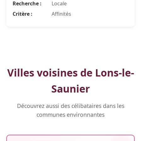
Recherche :
Locale
Critère :
Affinités
Villes voisines de Lons-le-
Saunier
Découvrez aussi des célibataires dans les
communes environnantes