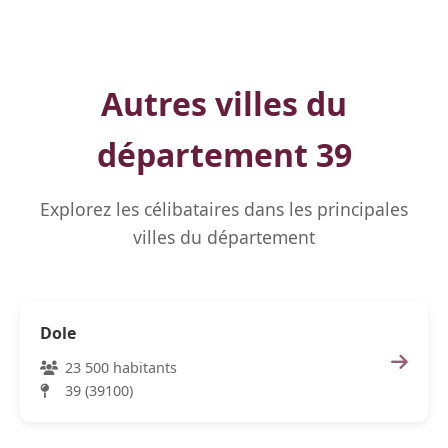
Autres villes du
département 39
Explorez les célibataires dans les principales
villes du département
Dole
23 500 habitants
39 (39100)