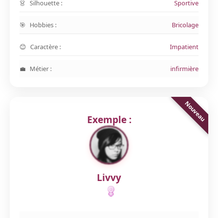
Silhouette :
Sportive
Hobbies :
Bricolage
Caractère :
Impatient
Métier :
infirmière
Exemple :
Livvy