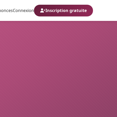
nonces
Connexion
Inscription gratuite