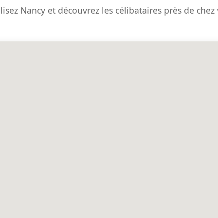
lisez Nancy et découvrez les célibataires près de chez