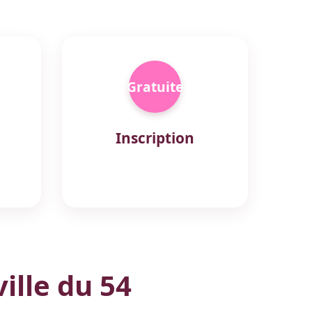
Gratuite
Inscription
ille du 54