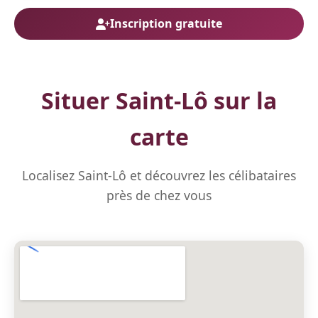
Inscription gratuite
Situer Saint-Lô sur la
carte
Localisez Saint-Lô et découvrez les célibataires
près de chez vous