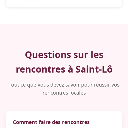
Questions sur les
rencontres à Saint-Lô
Tout ce que vous devez savoir pour réussir vos
rencontres locales
Comment faire des rencontres