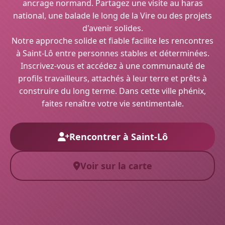
ancrage normand. Partagez une visite au haras
national, une balade le long de la Vire ou des projets
d'avenir solides.
Notre approche solide et fiable facilite les rencontres
à Saint-Lô entre personnes stables et déterminées.
Inscrivez-vous et accédez à une communauté de
profils travailleurs, attachés à leur terre et prêts à
construire du long terme. Dans cette ville phénix,
faites renaître votre vie sentimentale.
Rencontrer à Saint-Lô
Voir sur la carte