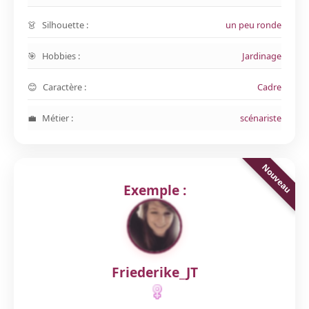
Silhouette :
un peu ronde
Hobbies :
Jardinage
Caractère :
Cadre
Métier :
scénariste
Exemple :
Friederike_JT