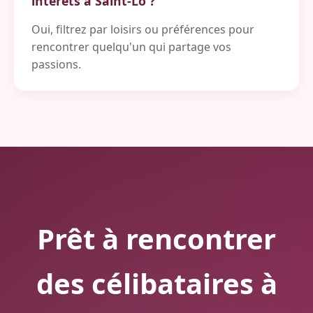
intérêts à Saint-Lô ?
Oui, filtrez par loisirs ou préférences pour
rencontrer quelqu'un qui partage vos
passions.
Prêt à rencontrer
des célibataires à