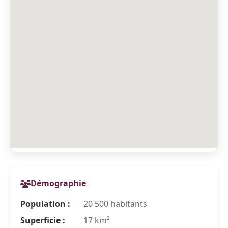
Démographie
Population :
20 500 habitants
Superficie :
17 km²