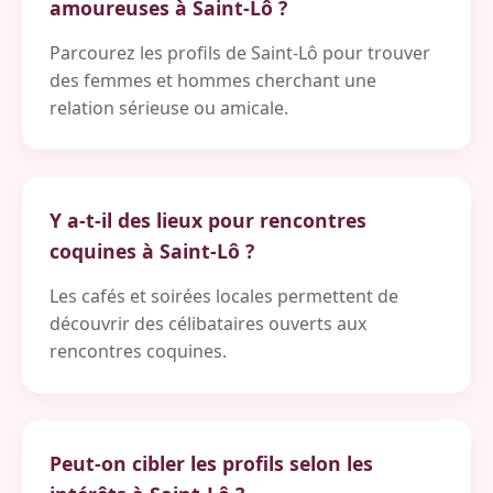
amoureuses à Saint-Lô ?
Parcourez les profils de Saint-Lô pour trouver
des femmes et hommes cherchant une
relation sérieuse ou amicale.
Y a-t-il des lieux pour rencontres
coquines à Saint-Lô ?
Les cafés et soirées locales permettent de
découvrir des célibataires ouverts aux
rencontres coquines.
Peut-on cibler les profils selon les