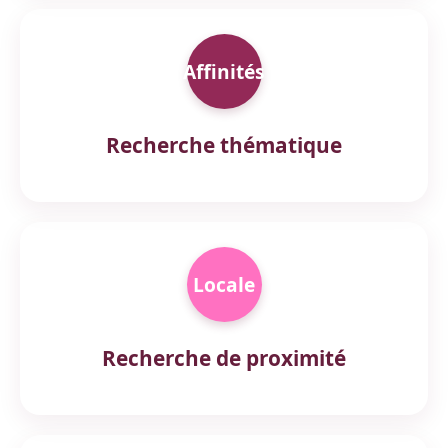
Affinités
Recherche thématique
Locale
Recherche de proximité