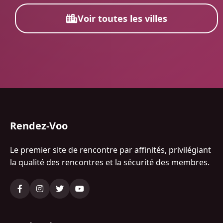
Voir toutes les villes
Rendez-Voo
Le premier site de rencontre par affinités, privilégiant
la qualité des rencontres et la sécurité des membres.