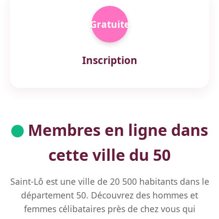
Gratuite
Inscription
Membres en ligne dans
cette ville du 50
Saint-Lô est une ville de 20 500 habitants dans le
département 50. Découvrez des hommes et
femmes célibataires près de chez vous qui