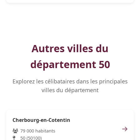
Autres villes du
département 50
Explorez les célibataires dans les principales
villes du département
Cherbourg-en-Cotentin
79 000 habitants
50 (50100)