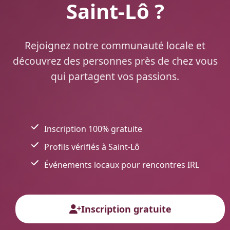
Saint-Lô ?
Rejoignez notre communauté locale et
découvrez des personnes près de chez vous
qui partagent vos passions.
Inscription 100% gratuite
Profils vérifiés à Saint-Lô
Événements locaux pour rencontres IRL
Inscription gratuite