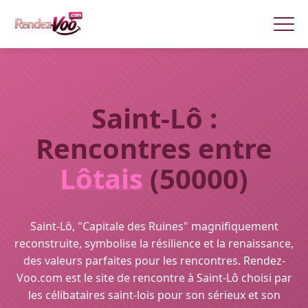
Saint-Lô :
Rencontres entre
Lôtais
(50000)
Saint-Lô, "Capitale des Ruines" magnifiquement
reconstruite, symbolise la résilience et la renaissance,
des valeurs parfaites pour les rencontres. Rendez-
Voo.com est le site de rencontre à Saint-Lô choisi par
les célibataires saint-lois pour son sérieux et son