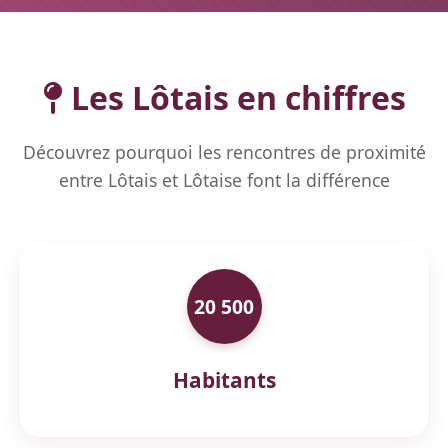
Les Lôtais en chiffres
Découvrez pourquoi les rencontres de proximité
entre Lôtais et Lôtaise font la différence
20 500
Habitants