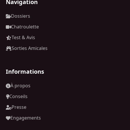
Navigation
Dossiers
Chatroulette
Test & Avis
Sorties Amicales
Informations
À propos
Conseils
Presse
Engagements