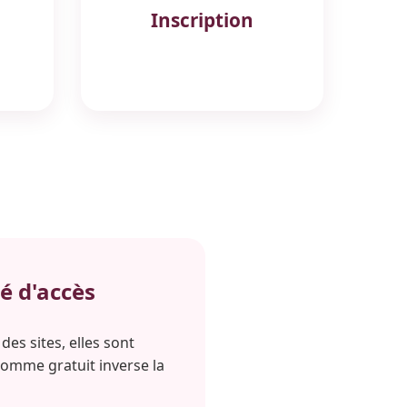
Inscription
é d'accès
es sites, elles sont
omme gratuit inverse la