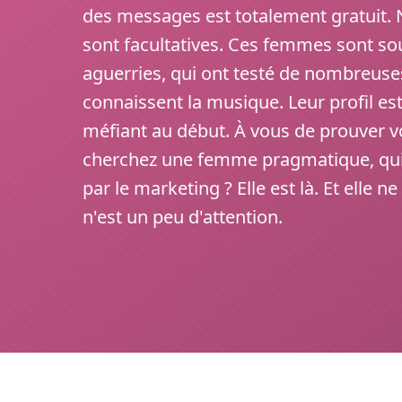
des messages est totalement gratuit.
sont facultatives. Ces femmes sont sou
aguerries, qui ont testé de nombreuse
connaissent la musique. Leur profil est
méfiant au début. À vous de prouver vo
cherchez une femme pragmatique, qui 
par le marketing ? Elle est là. Et elle n
n'est un peu d'attention.