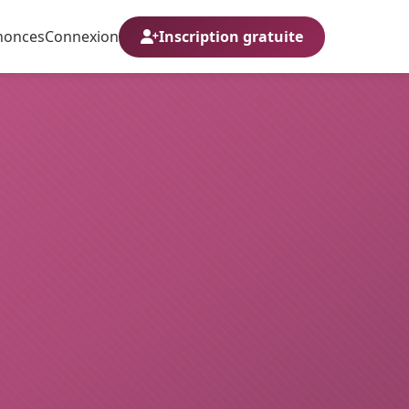
nonces
Connexion
Inscription gratuite