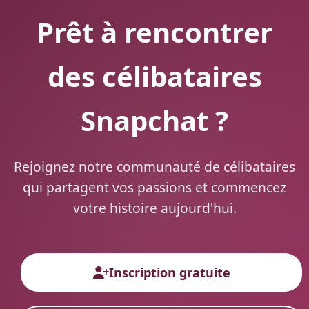
Prêt à rencontrer
des célibataires
Snapchat ?
Rejoignez notre communauté de célibataires
qui partagent vos passions et commencez
votre histoire aujourd'hui.
Inscription gratuite