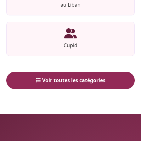
au Liban
Cupid
Voir toutes les catégories