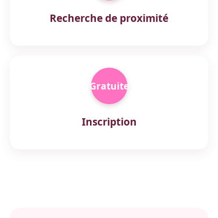
Recherche de proximité
Gratuite
Inscription