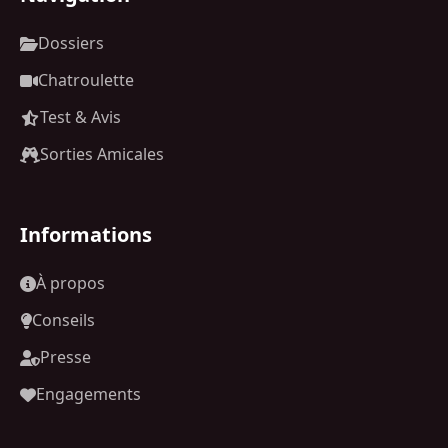
Dossiers
Chatroulette
Test & Avis
Sorties Amicales
Informations
À propos
Conseils
Presse
Engagements