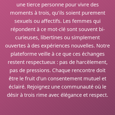
une tierce personne pour vivre des
moments à trois, qu'ils soient purement
sexuels ou affectifs. Les femmes qui
répondent à ce mot-clé sont souvent bi-
curieuses, libertines ou simplement
ouvertes à des expériences nouvelles. Notre
plateforme veille à ce que ces échanges
restent respectueux : pas de harcèlement,
pas de pressions. Chaque rencontre doit
être le fruit d'un consentement mutuel et
éclairé. Rejoignez une communauté où le
désir à trois rime avec élégance et respect.