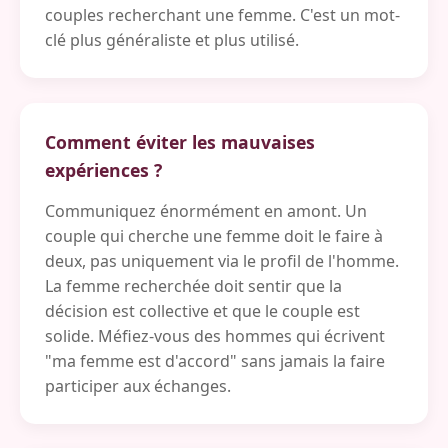
couples recherchant une femme. C'est un mot-
clé plus généraliste et plus utilisé.
Comment éviter les mauvaises
expériences ?
Communiquez énormément en amont. Un
couple qui cherche une femme doit le faire à
deux, pas uniquement via le profil de l'homme.
La femme recherchée doit sentir que la
décision est collective et que le couple est
solide. Méfiez-vous des hommes qui écrivent
"ma femme est d'accord" sans jamais la faire
participer aux échanges.