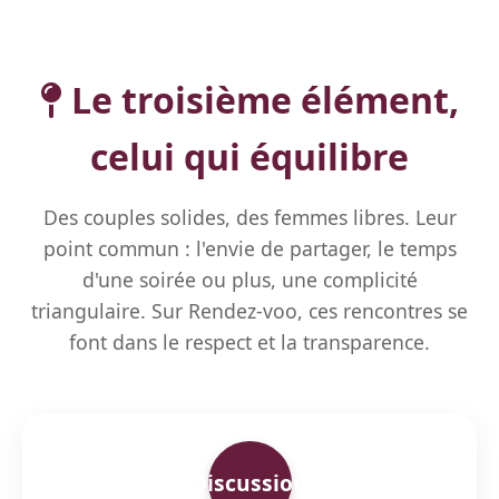
Le troisième élément,
celui qui équilibre
Des couples solides, des femmes libres. Leur
point commun : l'envie de partager, le temps
d'une soirée ou plus, une complicité
triangulaire. Sur Rendez-voo, ces rencontres se
font dans le respect et la transparence.
Discussion