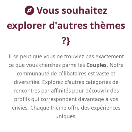
Vous souhaitez
explorer d'autres thèmes
?}
Il se peut que vous ne trouviez pas exactement
ce que vous cherchez parmi les
Couples
. Notre
communauté de célibataires est vaste et
diversifiée. Explorez d'autres catégories de
rencontres par affinités pour découvrir des
profils qui correspondent davantage à vos
envies. Chaque thème offre des expériences
uniques.