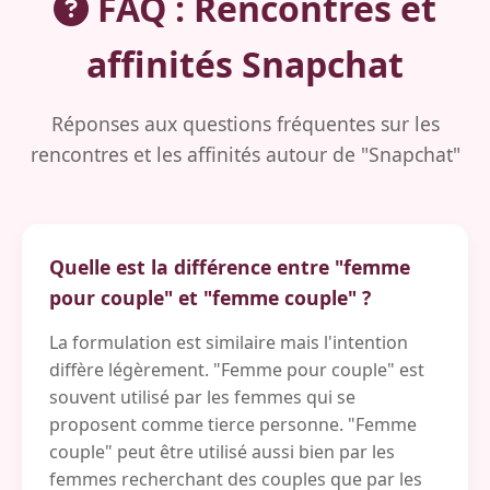
FAQ : Rencontres et
affinités Snapchat
Réponses aux questions fréquentes sur les
rencontres et les affinités autour de "Snapchat"
Quelle est la différence entre "femme
pour couple" et "femme couple" ?
La formulation est similaire mais l'intention
diffère légèrement. "Femme pour couple" est
souvent utilisé par les femmes qui se
proposent comme tierce personne. "Femme
couple" peut être utilisé aussi bien par les
femmes recherchant des couples que par les