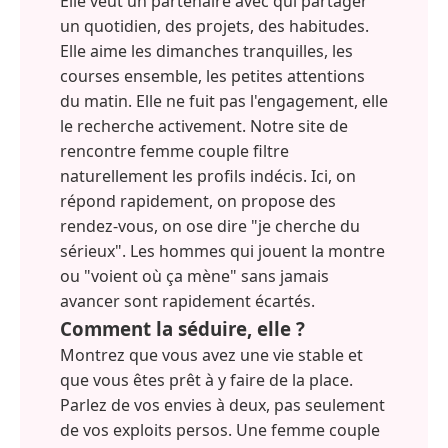
Elle veut un partenaire avec qui partager
un quotidien, des projets, des habitudes.
Elle aime les dimanches tranquilles, les
courses ensemble, les petites attentions
du matin. Elle ne fuit pas l'engagement, elle
le recherche activement. Notre site de
rencontre femme couple filtre
naturellement les profils indécis. Ici, on
répond rapidement, on propose des
rendez-vous, on ose dire "je cherche du
sérieux". Les hommes qui jouent la montre
ou "voient où ça mène" sans jamais
avancer sont rapidement écartés.
Comment la séduire, elle ?
Montrez que vous avez une vie stable et
que vous êtes prêt à y faire de la place.
Parlez de vos envies à deux, pas seulement
de vos exploits persos. Une femme couple