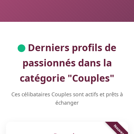
Derniers profils de
passionnés dans la
catégorie "
Couples
"
Ces célibataires Couples sont actifs et prêts à
échanger