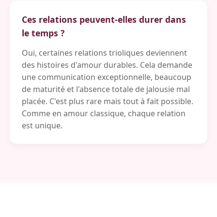
Ces relations peuvent-elles durer dans
le temps ?
Oui, certaines relations trioliques deviennent
des histoires d'amour durables. Cela demande
une communication exceptionnelle, beaucoup
de maturité et l'absence totale de jalousie mal
placée. C'est plus rare mais tout à fait possible.
Comme en amour classique, chaque relation
est unique.