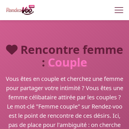
Rencontre femme
:
Couple
Vous êtes en couple et cherchez une femme
pour partager votre intimité ? Vous êtes une
femme célibataire attirée par les couples ?
Le mot-clé "Femme couple" sur Rendez-voo
est le point de rencontre de ces désirs. Ici,
pas de place pour l'ambiguïté : on cherche