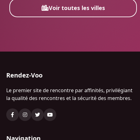
Voir toutes les villes
Rendez-Voo
Le premier site de rencontre par affinités, privilégiant
la qualité des rencontres et la sécurité des membres.
Navigation