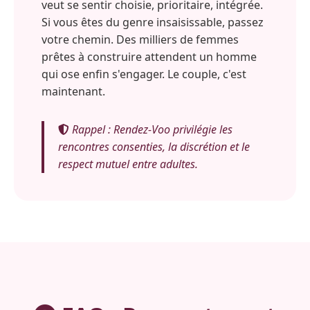
veut se sentir choisie, prioritaire, intégrée.
Si vous êtes du genre insaisissable, passez
votre chemin. Des milliers de femmes
prêtes à construire attendent un homme
qui ose enfin s'engager. Le couple, c'est
maintenant.
Rappel : Rendez-Voo privilégie les
rencontres consenties, la discrétion et le
respect mutuel entre adultes.