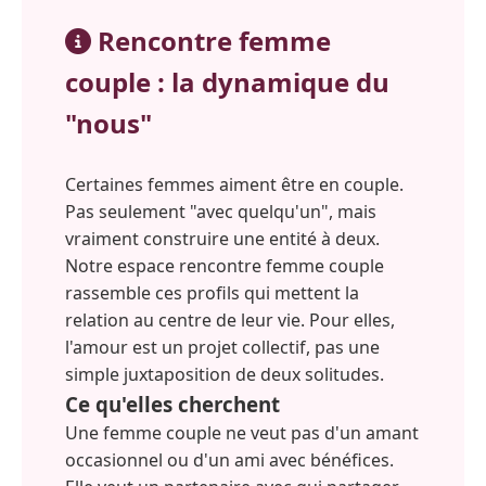
Rencontre femme
couple : la dynamique du
"nous"
Certaines femmes aiment être en couple.
Pas seulement "avec quelqu'un", mais
vraiment construire une entité à deux.
Notre espace rencontre femme couple
rassemble ces profils qui mettent la
relation au centre de leur vie. Pour elles,
l'amour est un projet collectif, pas une
simple juxtaposition de deux solitudes.
Ce qu'elles cherchent
Une femme couple ne veut pas d'un amant
occasionnel ou d'un ami avec bénéfices.