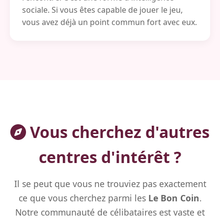
sociale. Si vous êtes capable de jouer le jeu,
vous avez déjà un point commun fort avec eux.
Vous cherchez d'autres
centres d'intérêt ?
Il se peut que vous ne trouviez pas exactement
ce que vous cherchez parmi les
Le Bon Coin
.
Notre communauté de célibataires est vaste et