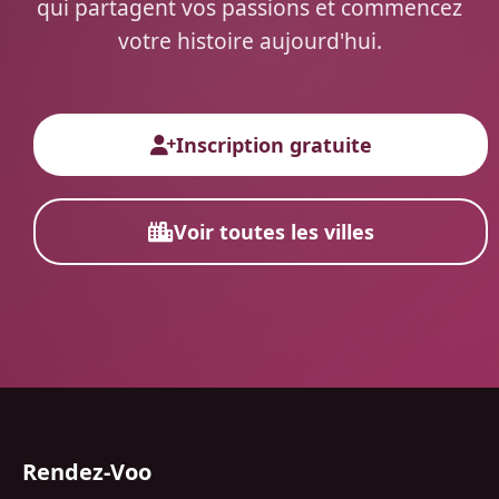
qui partagent vos passions et commencez
votre histoire aujourd'hui.
Inscription gratuite
Voir toutes les villes
Rendez-Voo