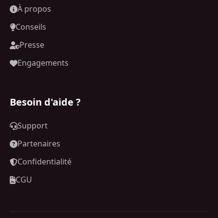
À propos
Conseils
Presse
Engagements
Besoin d'aide ?
Support
Partenaires
Confidentialité
CGU