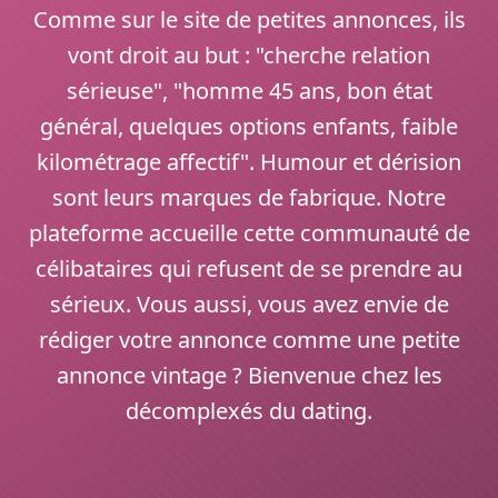
Comme sur le site de petites annonces, ils
vont droit au but : "cherche relation
sérieuse", "homme 45 ans, bon état
général, quelques options enfants, faible
kilométrage affectif". Humour et dérision
sont leurs marques de fabrique. Notre
plateforme accueille cette communauté de
célibataires qui refusent de se prendre au
sérieux. Vous aussi, vous avez envie de
rédiger votre annonce comme une petite
annonce vintage ? Bienvenue chez les
décomplexés du dating.