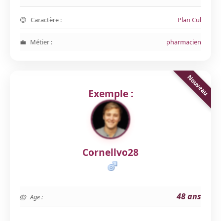
Caractère :
Plan Cul
Métier :
pharmacien
Exemple :
Cornellvo28
48 ans
Age :