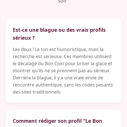
soir"
Est-ce une blague ou des vrais profils
sérieux ?
Les deux ! Le ton est humoristique, mais la
recherche est sérieuse. Ces membres utilisent
le décalage du Bon Coin pour briser la glace et
montrer qu'ils ne se prennent pas au sérieux.
Derrière la blague, il y a une vraie envie de
rencontre authentique, sans les codes pesants
des sites traditionnels.
Comment rédiger son profil "Le Bon