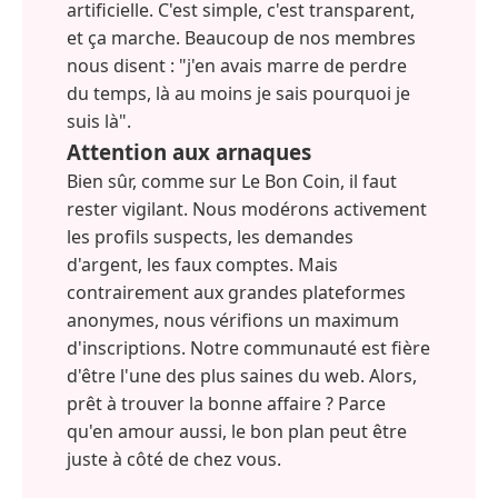
artificielle. C'est simple, c'est transparent,
et ça marche. Beaucoup de nos membres
nous disent : "j'en avais marre de perdre
du temps, là au moins je sais pourquoi je
suis là".
Attention aux arnaques
Bien sûr, comme sur Le Bon Coin, il faut
rester vigilant. Nous modérons activement
les profils suspects, les demandes
d'argent, les faux comptes. Mais
contrairement aux grandes plateformes
anonymes, nous vérifions un maximum
d'inscriptions. Notre communauté est fière
d'être l'une des plus saines du web. Alors,
prêt à trouver la bonne affaire ? Parce
qu'en amour aussi, le bon plan peut être
juste à côté de chez vous.