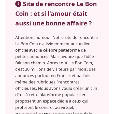
Site de rencontre Le Bon
Coin : et si l'amour était
aussi une bonne affaire ?
Attention, humour. Notre site de rencontre
Le Bon Coin n'a évidemment aucun lien
officiel avec la célèbre plateforme de
petites annonces. Mais avouez que l'idée
fait son chemin. Après tout, Le Bon Coin,
c'est 30 millions de visiteurs par mois, des
annonces partout en France, et parfois
même des rubriques "rencontres"
officieuses. Nous avons voulu créer un clin
d'œil à cette plateforme populaire en
proposant un espace dédié à ceux qui
préfèrent le concret au virtuel.