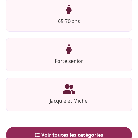
65-70 ans
Forte senior
Jacquie et Michel
Voir toutes les catégories