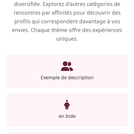
diversifiée. Explorez d'autres catégories de
rencontres par affinités pour découvrir des
profils qui correspondent davantage à vos
envies. Chaque thème offre des expériences
uniques.
Exemple de description
en Inde