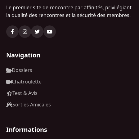
Le premier site de rencontre par affinités, privilégiant
la qualité des rencontres et la sécurité des membres.
Navigation
Dossiers
Chatroulette
Test & Avis
Sorties Amicales
Informations