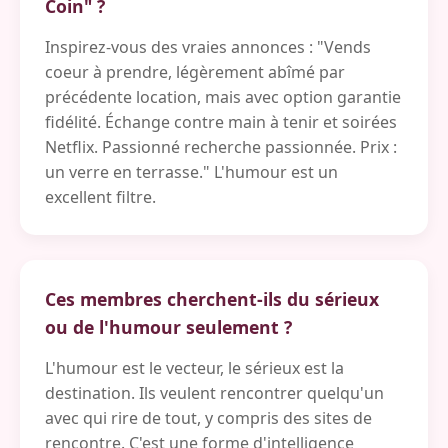
Coin" ?
Inspirez-vous des vraies annonces : "Vends
coeur à prendre, légèrement abîmé par
précédente location, mais avec option garantie
fidélité. Échange contre main à tenir et soirées
Netflix. Passionné recherche passionnée. Prix :
un verre en terrasse." L'humour est un
excellent filtre.
Ces membres cherchent-ils du sérieux
ou de l'humour seulement ?
L'humour est le vecteur, le sérieux est la
destination. Ils veulent rencontrer quelqu'un
avec qui rire de tout, y compris des sites de
rencontre. C'est une forme d'intelligence