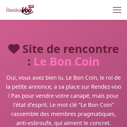
Site de rencontre
:
Le Bon Coin
Oui, vous avez bien lu. Le Bon Coin, le roi de
la petite annonce, a sa place sur Rendez-voo
! Pas pour vendre votre canapé, mais pour
l'état d'esprit. Le mot-clé "Le Bon Coin"
rassemble des membres pragmatiques,
anti-esbroufe, qui aiment le concret.