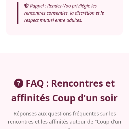
Rappel : Rendez-Voo privilégie les
rencontres consenties, la discrétion et le
respect mutuel entre adultes.
FAQ : Rencontres et
affinités Coup d'un soir
Réponses aux questions fréquentes sur les
rencontres et les affinités autour de "Coup d'un