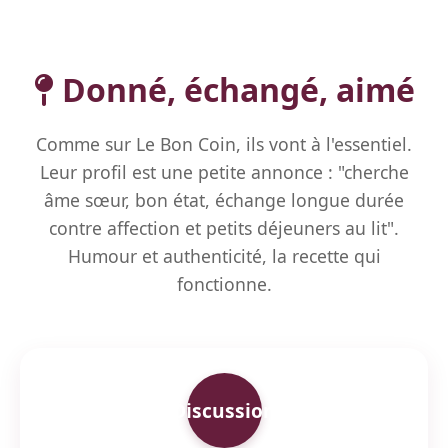
Donné, échangé, aimé
Comme sur Le Bon Coin, ils vont à l'essentiel.
Leur profil est une petite annonce : "cherche
âme sœur, bon état, échange longue durée
contre affection et petits déjeuners au lit".
Humour et authenticité, la recette qui
fonctionne.
Discussion