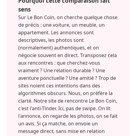
Pourquoi cette comparaison fait
sens
Sur Le Bon Coin, on cherche quelque chose
de précis : une voiture, un meuble, un
appartement. Les annonces sont
descriptives, les photos sont
(normalement) authentiques, et on
négocie souvent en direct. Transposez cela
aux rencontres : que cherchez-vous
vraiment ? Une relation durable ? Une
aventure ponctuelle ? Une amitié ? Trop de
sites noient ces intentions dans des
algorithmes obscurs. Nous, on préfère la
clarté. Notre site de rencontre Le Bon Coin,
c'est l'anti-Tinder. Ici, pas de swipe. On lit
l'annonce, on regarde les photos, on se fait
un avis. Si ça matche, on envoie un
message direct, sans mise en relation