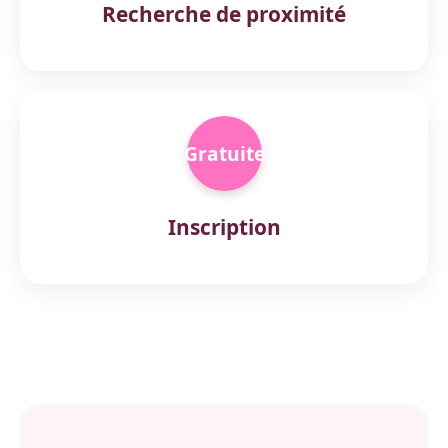
Recherche de proximité
Gratuite
Inscription