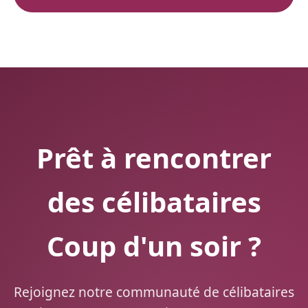
Prêt à rencontrer
des célibataires
Coup d'un soir ?
Rejoignez notre communauté de célibataires