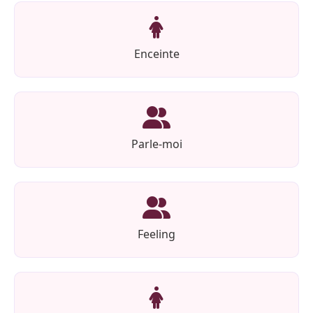
Enceinte
Parle-moi
Feeling