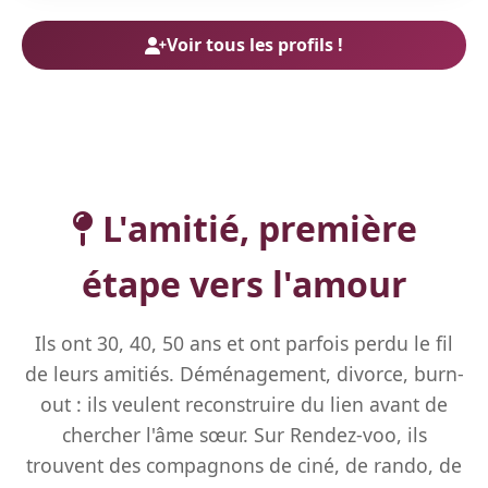
Voir tous les profils !
L'amitié, première
étape vers l'amour
Ils ont 30, 40, 50 ans et ont parfois perdu le fil
de leurs amitiés. Déménagement, divorce, burn-
out : ils veulent reconstruire du lien avant de
chercher l'âme sœur. Sur Rendez-voo, ils
trouvent des compagnons de ciné, de rando, de