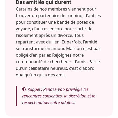
Des amitiés qui durent
Certains de nos membres viennent pour
trouver un partenaire de running, d'autres
pour constituer une bande de potes de
voyage, d'autres encore pour sortir de
l'isolement après un divorce. Tous
repartent avec du lien. Et parfois, l'amitié
se transforme en amour. Mais on n'est pas
obligé d'en parler. Rejoignez notre
communauté de chercheurs d'amis. Parce
qu'un célibataire heureux, c'est d'abord
quelqu'un qui a des amis.
Rappel : Rendez-Voo privilégie les
rencontres consenties, la discrétion et le
respect mutuel entre adultes.