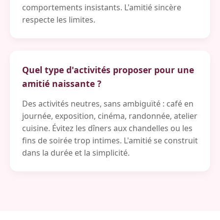
comportements insistants. L'amitié sincère
respecte les limites.
Quel type d'activités proposer pour une
amitié naissante ?
Des activités neutres, sans ambiguïté : café en
journée, exposition, cinéma, randonnée, atelier
cuisine. Évitez les dîners aux chandelles ou les
fins de soirée trop intimes. L'amitié se construit
dans la durée et la simplicité.