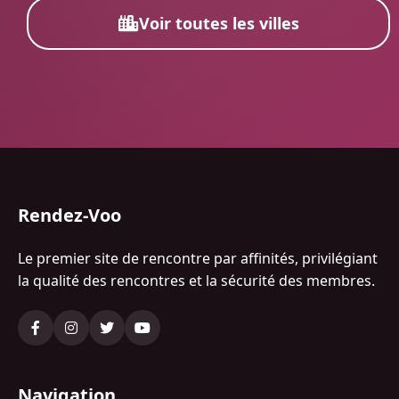
Voir toutes les villes
Rendez-Voo
Le premier site de rencontre par affinités, privilégiant
la qualité des rencontres et la sécurité des membres.
Navigation