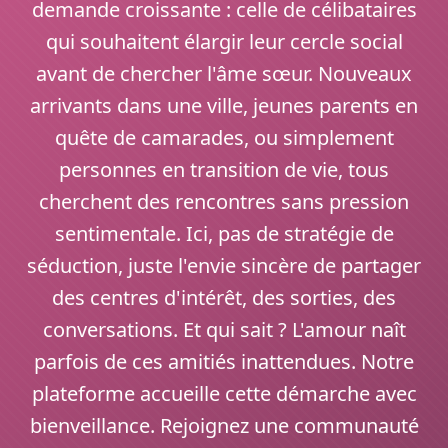
demande croissante : celle de célibataires
qui souhaitent élargir leur cercle social
avant de chercher l'âme sœur. Nouveaux
arrivants dans une ville, jeunes parents en
quête de camarades, ou simplement
personnes en transition de vie, tous
cherchent des rencontres sans pression
sentimentale. Ici, pas de stratégie de
séduction, juste l'envie sincère de partager
des centres d'intérêt, des sorties, des
conversations. Et qui sait ? L'amour naît
parfois de ces amitiés inattendues. Notre
plateforme accueille cette démarche avec
bienveillance. Rejoignez une communauté