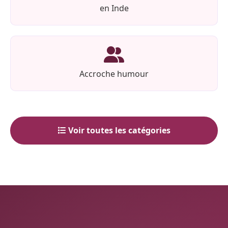
en Inde
Accroche humour
Voir toutes les catégories