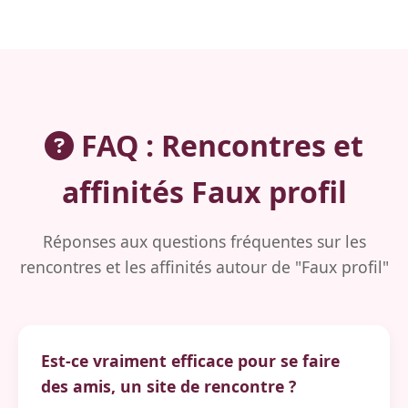
FAQ : Rencontres et
affinités Faux profil
Réponses aux questions fréquentes sur les
rencontres et les affinités autour de "Faux profil"
Est-ce vraiment efficace pour se faire
des amis, un site de rencontre ?