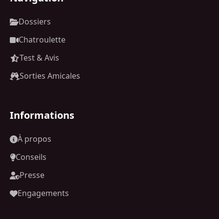
Dossiers
Chatroulette
Test & Avis
Sorties Amicales
Informations
À propos
Conseils
Presse
Engagements