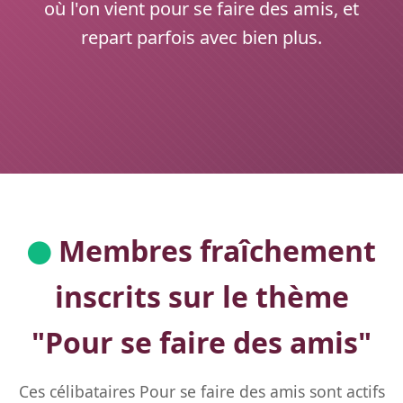
où l'on vient pour se faire des amis, et
repart parfois avec bien plus.
Membres fraîchement
inscrits sur le thème
"
Pour se faire des amis
"
Ces célibataires Pour se faire des amis sont actifs