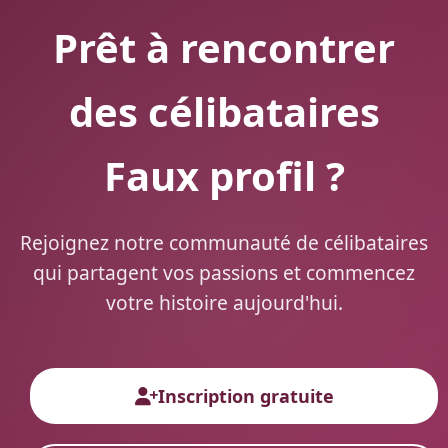
Prêt à rencontrer
des célibataires
Faux profil ?
Rejoignez notre communauté de célibataires
qui partagent vos passions et commencez
votre histoire aujourd'hui.
Inscription gratuite