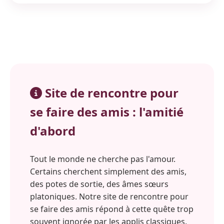
Site de rencontre pour
se faire des amis : l'amitié
d'abord
Tout le monde ne cherche pas l'amour.
Certains cherchent simplement des amis,
des potes de sortie, des âmes sœurs
platoniques. Notre site de rencontre pour
se faire des amis répond à cette quête trop
souvent ignorée par les applis classiques.