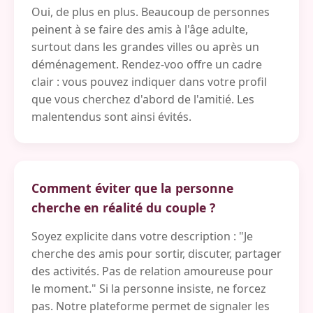
Oui, de plus en plus. Beaucoup de personnes
peinent à se faire des amis à l'âge adulte,
surtout dans les grandes villes ou après un
déménagement. Rendez-voo offre un cadre
clair : vous pouvez indiquer dans votre profil
que vous cherchez d'abord de l'amitié. Les
malentendus sont ainsi évités.
Comment éviter que la personne
cherche en réalité du couple ?
Soyez explicite dans votre description : "Je
cherche des amis pour sortir, discuter, partager
des activités. Pas de relation amoureuse pour
le moment." Si la personne insiste, ne forcez
pas. Notre plateforme permet de signaler les