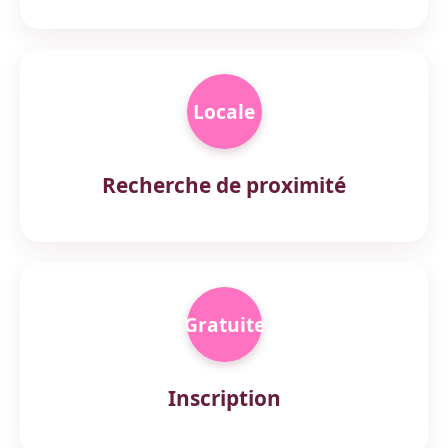
Locale
Recherche de proximité
Gratuite
Inscription