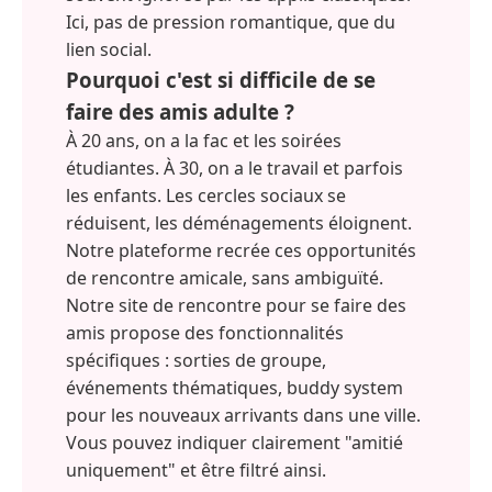
Ici, pas de pression romantique, que du
lien social.
Pourquoi c'est si difficile de se
faire des amis adulte ?
À 20 ans, on a la fac et les soirées
étudiantes. À 30, on a le travail et parfois
les enfants. Les cercles sociaux se
réduisent, les déménagements éloignent.
Notre plateforme recrée ces opportunités
de rencontre amicale, sans ambiguïté.
Notre site de rencontre pour se faire des
amis propose des fonctionnalités
spécifiques : sorties de groupe,
événements thématiques, buddy system
pour les nouveaux arrivants dans une ville.
Vous pouvez indiquer clairement "amitié
uniquement" et être filtré ainsi.