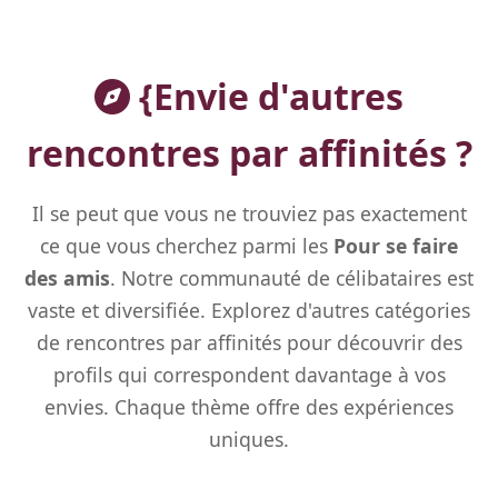
{Envie d'autres
rencontres par affinités ?
Il se peut que vous ne trouviez pas exactement
ce que vous cherchez parmi les
Pour se faire
des amis
. Notre communauté de célibataires est
vaste et diversifiée. Explorez d'autres catégories
de rencontres par affinités pour découvrir des
profils qui correspondent davantage à vos
envies. Chaque thème offre des expériences
uniques.