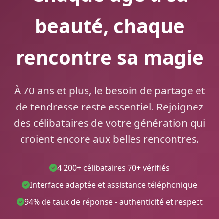
beauté, chaque
rencontre sa magie
À 70 ans et plus, le besoin de partage et
de tendresse reste essentiel. Rejoignez
des célibataires de votre génération qui
croient encore aux belles rencontres.
4 200+ célibataires 70+ vérifiés
Interface adaptée et assistance téléphonique
94% de taux de réponse - authenticité et respect