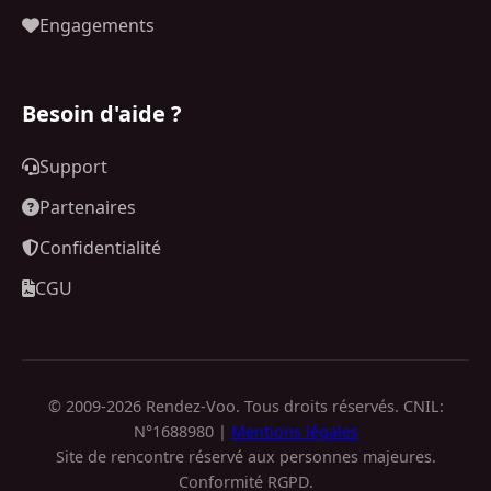
Engagements
Besoin d'aide ?
Support
Partenaires
Confidentialité
CGU
© 2009-2026 Rendez-Voo. Tous droits réservés. CNIL:
N°1688980 |
Mentions légales
Site de rencontre réservé aux personnes majeures.
Conformité RGPD.