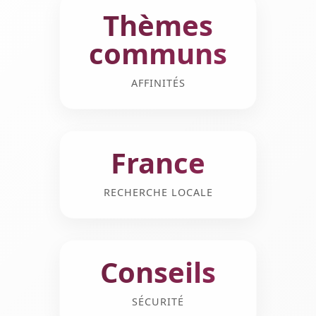
Thèmes
communs
AFFINITÉS
France
RECHERCHE LOCALE
Conseils
SÉCURITÉ