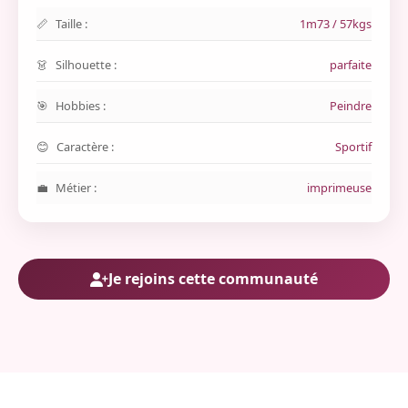
Taille :
1m73 / 57kgs
Silhouette :
parfaite
Hobbies :
Peindre
Caractère :
Sportif
Métier :
imprimeuse
Je rejoins cette communauté