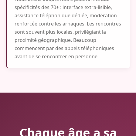
spécificités des 70+ : interface extra-lisible,
assistance téléphonique dédiée, modération
renforcée contre les arnaques. Les rencontres
sont souvent plus locales, privilégiant la
proximité géographique. Beaucoup
commencent par des appels téléphoniques
avant de se rencontrer en personne.
Chaque âge a sa