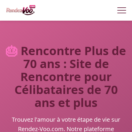
🎂
Rencontre Plus de
70 ans : Site de
Rencontre pour
Célibataires de 70
ans et plus
Trouvez l'amour à votre étape de vie sur
Rendez-Voo.com. Notre plateforme