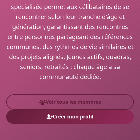
spécialisée permet aux célibataires de se
rencontrer selon leur tranche d'âge et
génération, garantissant des rencontres
entre personnes partageant des références
communes, des rythmes de vie similaires et
des projets alignés. Jeunes actifs, quadras,
seniors, retraités : chaque âge a sa
communauté dédiée.
Voir tous les membres
Créer mon profil