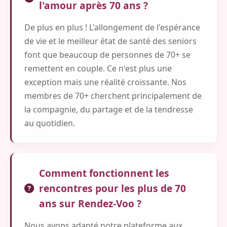
l'amour après 70 ans ?
De plus en plus ! L'allongement de l'espérance
de vie et le meilleur état de santé des seniors
font que beaucoup de personnes de 70+ se
remettent en couple. Ce n'est plus une
exception mais une réalité croissante. Nos
membres de 70+ cherchent principalement de
la compagnie, du partage et de la tendresse
au quotidien.
Comment fonctionnent les
rencontres pour les plus de 70
ans sur Rendez-Voo ?
Nous avons adapté notre plateforme aux