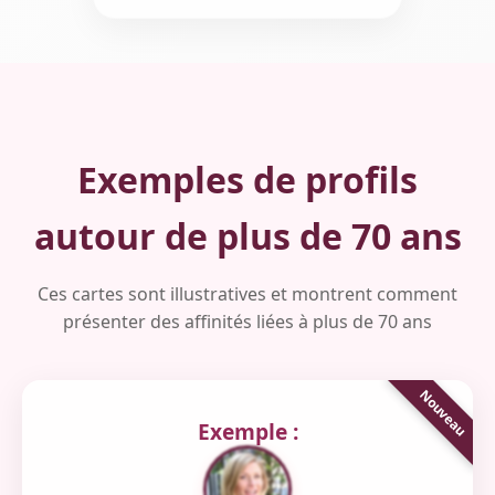
Exemples de profils
autour de plus de 70 ans
Ces cartes sont illustratives et montrent comment
présenter des affinités liées à plus de 70 ans
Exemple :