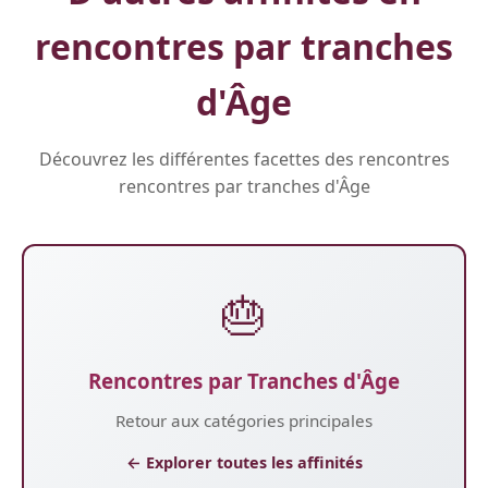
rencontres par tranches
d'Âge
Découvrez les différentes facettes des rencontres
rencontres par tranches d'Âge
🎂
Rencontres par Tranches d'Âge
Retour aux catégories principales
← Explorer toutes les affinités