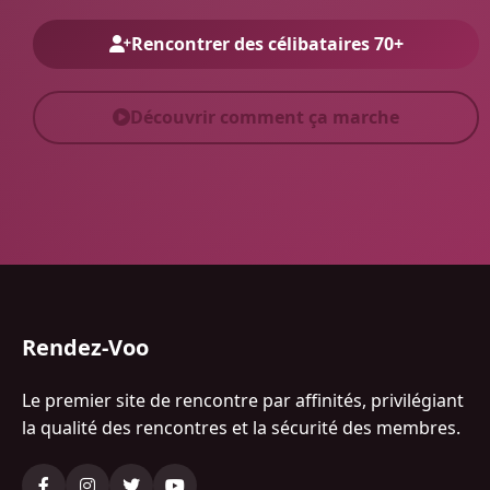
Rencontrer des célibataires 70+
Découvrir comment ça marche
Rendez-Voo
Le premier site de rencontre par affinités, privilégiant
la qualité des rencontres et la sécurité des membres.