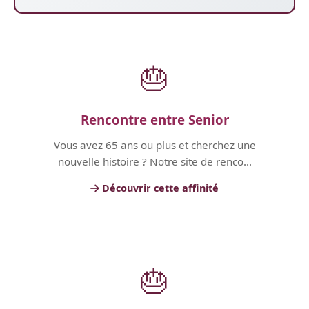
🎂
Rencontre entre Senior
Vous avez 65 ans ou plus et cherchez une
nouvelle histoire ? Notre site de renco...
Découvrir cette affinité
🎂