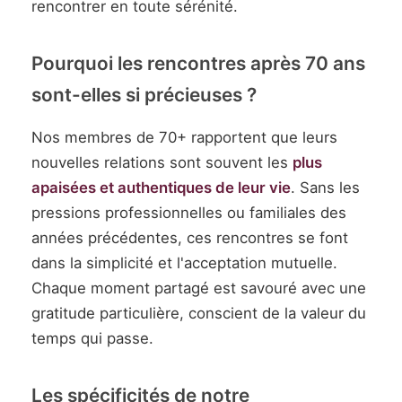
rencontrer en toute sérénité.
Pourquoi les rencontres après 70 ans
sont-elles si précieuses ?
Nos membres de 70+ rapportent que leurs
nouvelles relations sont souvent les
plus
apaisées et authentiques de leur vie
. Sans les
pressions professionnelles ou familiales des
années précédentes, ces rencontres se font
dans la simplicité et l'acceptation mutuelle.
Chaque moment partagé est savouré avec une
gratitude particulière, conscient de la valeur du
temps qui passe.
Les spécificités de notre