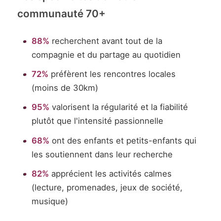
communauté 70+
88%
recherchent avant tout de la
compagnie et du partage au quotidien
72%
préfèrent les rencontres locales
(moins de 30km)
95%
valorisent la régularité et la fiabilité
plutôt que l'intensité passionnelle
68%
ont des enfants et petits-enfants qui
les soutiennent dans leur recherche
82%
apprécient les activités calmes
(lecture, promenades, jeux de société,
musique)