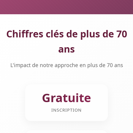
Chiffres clés de plus de 70
ans
L'impact de notre approche en plus de 70 ans
Gratuite
INSCRIPTION