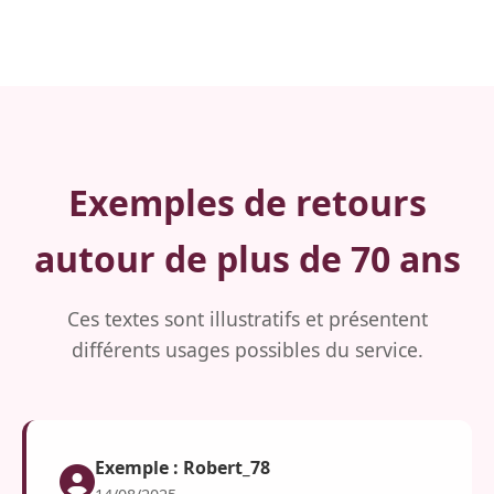
Exemples de retours
autour de plus de 70 ans
Ces textes sont illustratifs et présentent
différents usages possibles du service.
Exemple : Robert_78