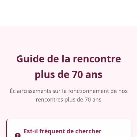
Guide de la rencontre
plus de 70 ans
Éclaircissements sur le fonctionnement de nos
rencontres plus de 70 ans
Est-il fréquent de chercher