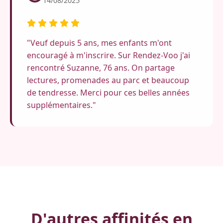
14/08/2025
"Veuf depuis 5 ans, mes enfants m'ont
encouragé à m'inscrire. Sur Rendez-Voo j'ai
rencontré Suzanne, 76 ans. On partage
lectures, promenades au parc et beaucoup
de tendresse. Merci pour ces belles années
supplémentaires."
D'autres affinités en