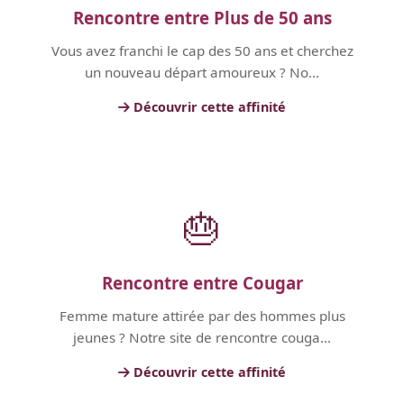
Rencontre entre Plus de 50 ans
Vous avez franchi le cap des 50 ans et cherchez
un nouveau départ amoureux ? No...
Découvrir cette affinité
🎂
Rencontre entre Cougar
Femme mature attirée par des hommes plus
jeunes ? Notre site de rencontre couga...
Découvrir cette affinité