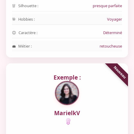
Silhouette :
presque parfaite
Hobbies :
Voyager
Caractère :
Déterminé
Métier :
retoucheuse
Exemple :
MarielkV