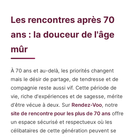
Les rencontres après 70
ans : la douceur de l'âge
mûr
À 70 ans et au-delà, les priorités changent
mais le désir de partage, de tendresse et de
compagnie reste aussi vif. Cette période de
vie, riche d'expériences et de sagesse, mérite
d'être vécue à deux. Sur
Rendez-Voo
, notre
site de rencontre pour les plus de 70 ans
offre
un espace sécurisé et respectueux où les
célibataires de cette génération peuvent se