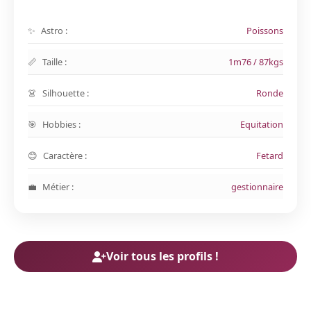
Astro :
Poissons
Taille :
1m76 / 87kgs
Silhouette :
Ronde
Hobbies :
Equitation
Caractère :
Fetard
Métier :
gestionnaire
Voir tous les profils !