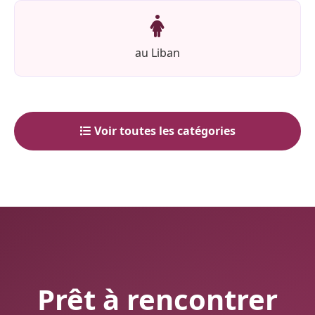
au Liban
Voir toutes les catégories
Prêt à rencontrer