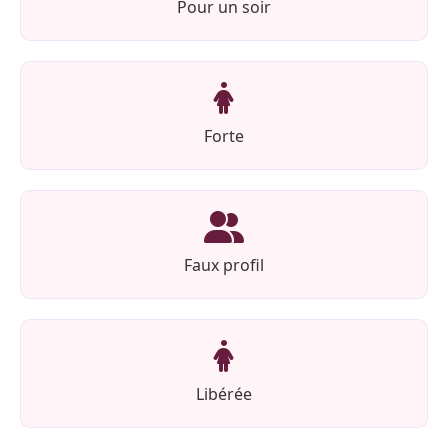
Pour un soir
Forte
Faux profil
Libérée