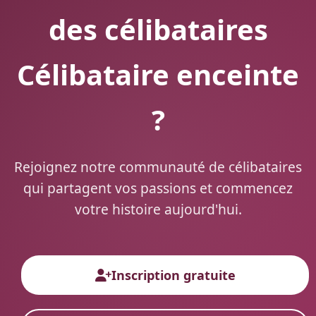
des célibataires
Célibataire enceinte
?
Rejoignez notre communauté de célibataires
qui partagent vos passions et commencez
votre histoire aujourd'hui.
Inscription gratuite