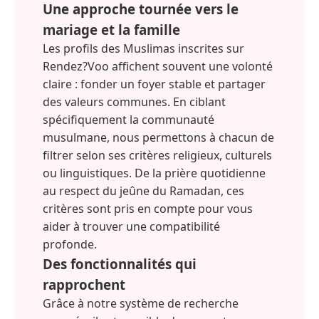
Une approche tournée vers le
mariage et la famille
Les profils des Muslimas inscrites sur
Rendez?Voo affichent souvent une volonté
claire : fonder un foyer stable et partager
des valeurs communes. En ciblant
spécifiquement la communauté
musulmane, nous permettons à chacun de
filtrer selon ses critères religieux, culturels
ou linguistiques. De la prière quotidienne
au respect du jeûne du Ramadan, ces
critères sont pris en compte pour vous
aider à trouver une compatibilité
profonde.
Des fonctionnalités qui
rapprochent
Grâce à notre système de recherche