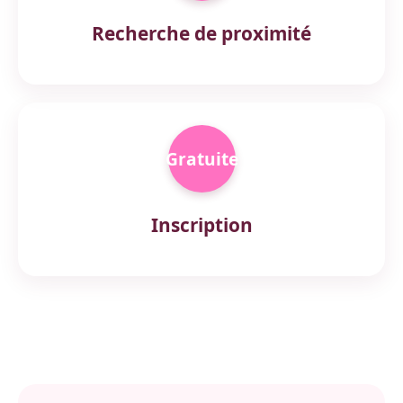
Recherche de proximité
Gratuite
Inscription