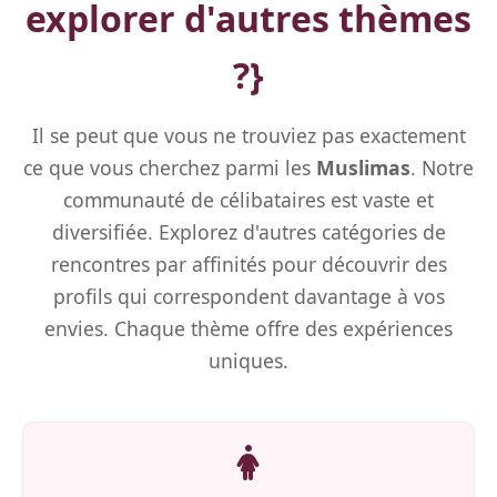
explorer d'autres thèmes
?}
Il se peut que vous ne trouviez pas exactement
ce que vous cherchez parmi les
Muslimas
. Notre
communauté de célibataires est vaste et
diversifiée. Explorez d'autres catégories de
rencontres par affinités pour découvrir des
profils qui correspondent davantage à vos
envies. Chaque thème offre des expériences
uniques.