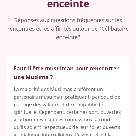
enceinte
Réponses aux questions fréquentes sur les
rencontres et les affinités autour de "Célibataire
enceinte"
Faut-il être musulman pour rencontrer
une Muslima ?
La majorité des Muslimas préfèrent un
partenaire musulman pratiquant, par souci de
partage des valeurs et de compatibilité
spirituelle. Cependant, certaines sont ouvertes
aux hommes d'autres confessions, à condition
qu'ils soient respectueux de leur foi et ouverts
au dialogue interreligieux. L'essentiel est la