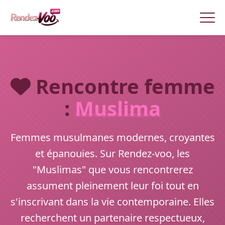
Rencontre femme
:
Muslima
Femmes musulmanes modernes, croyantes
et épanouies. Sur Rendez-voo, les
"Muslimas" que vous rencontrerez
assument pleinement leur foi tout en
s'inscrivant dans la vie contemporaine. Elles
recherchent un partenaire respectueux,