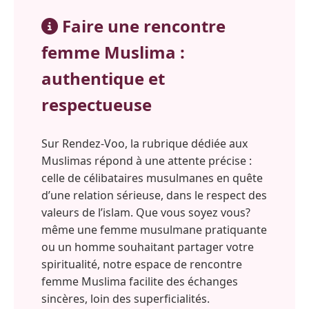
Faire une rencontre
femme Muslima :
authentique et
respectueuse
Sur Rendez-Voo, la rubrique dédiée aux
Muslimas répond à une attente précise :
celle de célibataires musulmanes en quête
d’une relation sérieuse, dans le respect des
valeurs de l’islam. Que vous soyez vous?
même une femme musulmane pratiquante
ou un homme souhaitant partager votre
spiritualité, notre espace de rencontre
femme Muslima facilite des échanges
sincères, loin des superficialités.