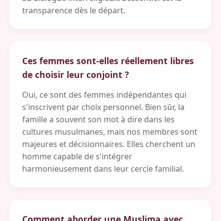
transparence dès le départ.
Ces femmes sont-elles réellement libres
de choisir leur conjoint ?
Oui, ce sont des femmes indépendantes qui
s'inscrivent par choix personnel. Bien sûr, la
famille a souvent son mot à dire dans les
cultures musulmanes, mais nos membres sont
majeures et décisionnaires. Elles cherchent un
homme capable de s'intégrer
harmonieusement dans leur cercle familial.
Comment aborder une Muslima avec