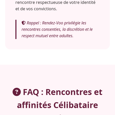
rencontre respectueuse de votre identité
et de vos convictions.
Rappel : Rendez-Voo privilégie les
rencontres consenties, la discrétion et le
respect mutuel entre adultes.
FAQ : Rencontres et
affinités Célibataire