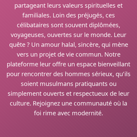
partageant leurs valeurs spirituelles et
familiales. Loin des préjugés, ces
célibataires sont souvent diplômées,
voyageuses, ouvertes sur le monde. Leur
quête ? Un amour halal, sincère, qui mène
vers un projet de vie commun. Notre
plateforme leur offre un espace bienveillant
pour rencontrer des hommes sérieux, qu'ils
soient musulmans pratiquants ou
simplement ouverts et respectueux de leur
culture. Rejoignez une communauté où la
foi rime avec modernité.