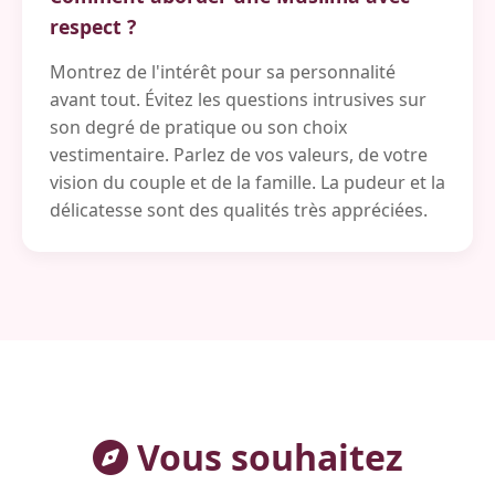
respect ?
Montrez de l'intérêt pour sa personnalité
avant tout. Évitez les questions intrusives sur
son degré de pratique ou son choix
vestimentaire. Parlez de vos valeurs, de votre
vision du couple et de la famille. La pudeur et la
délicatesse sont des qualités très appréciées.
Vous souhaitez