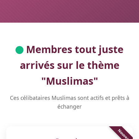
Membres tout juste
arrivés sur le thème
"
Muslimas
"
Ces célibataires Muslimas sont actifs et prêts à
échanger