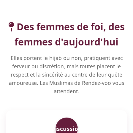
Des femmes de foi, des
femmes d'aujourd'hui
Elles portent le hijab ou non, pratiquent avec
ferveur ou discrétion, mais toutes placent le
respect et la sincérité au centre de leur quête
amoureuse. Les Muslimas de Rendez-voo vous
attendent.
Discussion