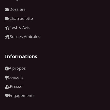
Dossiers
Chatroulette
Test & Avis
Sorties Amicales
Informations
À propos
Conseils
Presse
Engagements