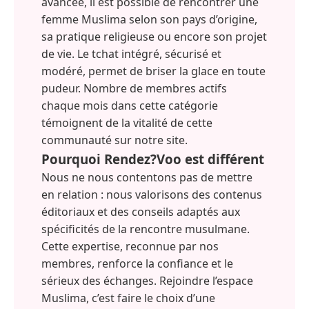
avancée, il est possible de rencontrer une
femme Muslima selon son pays d’origine,
sa pratique religieuse ou encore son projet
de vie. Le tchat intégré, sécurisé et
modéré, permet de briser la glace en toute
pudeur. Nombre de membres actifs
chaque mois dans cette catégorie
témoignent de la vitalité de cette
communauté sur notre site.
Pourquoi Rendez?Voo est différent
Nous ne nous contentons pas de mettre
en relation : nous valorisons des contenus
éditoriaux et des conseils adaptés aux
spécificités de la rencontre musulmane.
Cette expertise, reconnue par nos
membres, renforce la confiance et le
sérieux des échanges. Rejoindre l’espace
Muslima, c’est faire le choix d’une