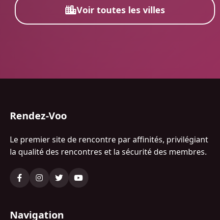
Voir toutes les villes
Rendez-Voo
Le premier site de rencontre par affinités, privilégiant
la qualité des rencontres et la sécurité des membres.
Navigation