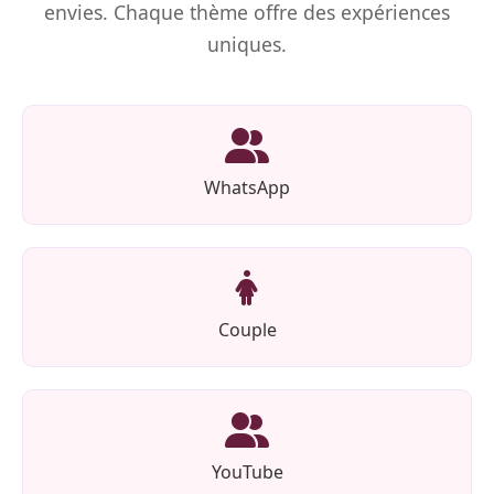
envies. Chaque thème offre des expériences
uniques.
WhatsApp
Couple
YouTube