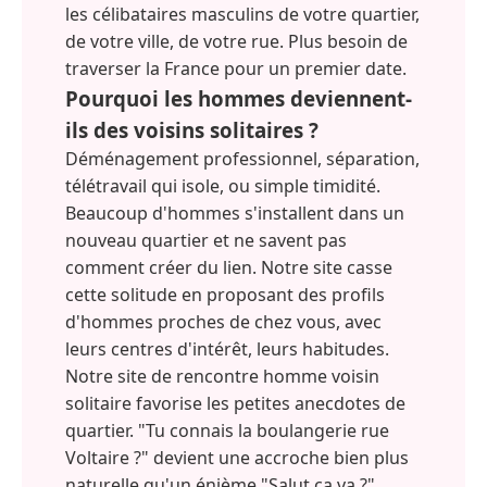
les célibataires masculins de votre quartier,
de votre ville, de votre rue. Plus besoin de
traverser la France pour un premier date.
Pourquoi les hommes deviennent-
ils des voisins solitaires ?
Déménagement professionnel, séparation,
télétravail qui isole, ou simple timidité.
Beaucoup d'hommes s'installent dans un
nouveau quartier et ne savent pas
comment créer du lien. Notre site casse
cette solitude en proposant des profils
d'hommes proches de chez vous, avec
leurs centres d'intérêt, leurs habitudes.
Notre site de rencontre homme voisin
solitaire favorise les petites anecdotes de
quartier. "Tu connais la boulangerie rue
Voltaire ?" devient une accroche bien plus
naturelle qu'un énième "Salut ça va ?".