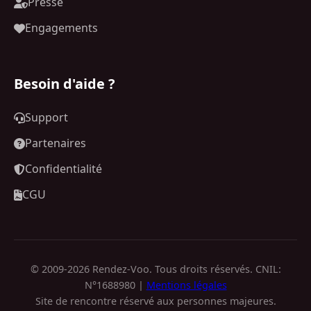
Presse
Engagements
Besoin d'aide ?
Support
Partenaires
Confidentialité
CGU
© 2009-2026 Rendez-Voo. Tous droits réservés. CNIL:
N°1688980 |
Mentions légales
Site de rencontre réservé aux personnes majeures.