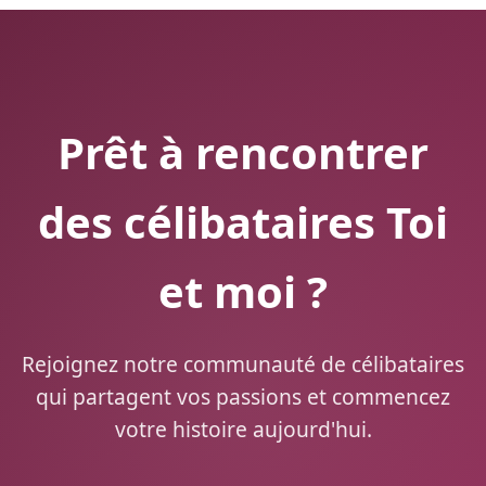
Prêt à rencontrer
des célibataires Toi
et moi ?
Rejoignez notre communauté de célibataires
qui partagent vos passions et commencez
votre histoire aujourd'hui.