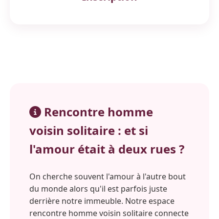
Rencontre homme
voisin solitaire : et si
l'amour était à deux rues ?
On cherche souvent l'amour à l'autre bout
du monde alors qu'il est parfois juste
derrière notre immeuble. Notre espace
rencontre homme voisin solitaire connecte