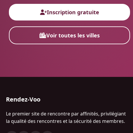
Inscription gratuite
Voir toutes les villes
Rendez-Voo
Le premier site de rencontre par affinités, privilégiant
la qualité des rencontres et la sécurité des membres.