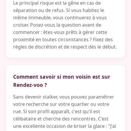
Le principal risque est la gêne en cas de
séparation ou de refus. Si vous habitez le
même immeuble, vous continuerez à vous
croiser. Posez-vous la question avant de
commencer : êtes-vous prêts à gérer cette
proximité en toutes circonstances ? Fixez des
règles de discrétion et de respect dès le début.
Comment savoir si mon voisin est sur
Rendez-voo ?
Sans devenir stalker, vous pouvez paramétrer
votre recherche sur votre quartier ou votre
rue. Si son profil apparaît, c'est qu'il est
célibataire et cherche des rencontres. C'est
une excellente occasion de briser la glace : "J'ai