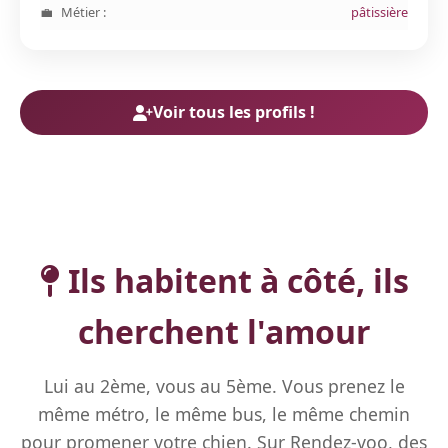
Métier :
pâtissière
Voir tous les profils !
Ils habitent à côté, ils
cherchent l'amour
Lui au 2ème, vous au 5ème. Vous prenez le
même métro, le même bus, le même chemin
pour promener votre chien. Sur Rendez-voo, des