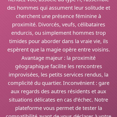
des hommes qui assument leur solitude et
cherchent une présence féminine à
proximité. Divorcés, veufs, célibataires
endurcis, ou simplement hommes trop
timides pour aborder dans la vraie vie, ils
espèrent que la magie opère entre voisins.
Avantage majeur : la proximité
géographique facilite les rencontres
improvisées, les petits services rendus, la
complicité du quartier. Inconvénient : gare
aux regards des autres résidents et aux
situations délicates en cas d'échec. Notre
plateforme vous permet de tester la
compatibilité avant de vous déclarer à votre