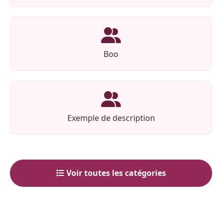
Boo
Exemple de description
Voir toutes les catégories