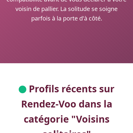
voisin de pallier. La solitude se soigne
parfois à la porte d'à côté.
Profils récents sur
Rendez-Voo dans la
catégorie "
Voisins