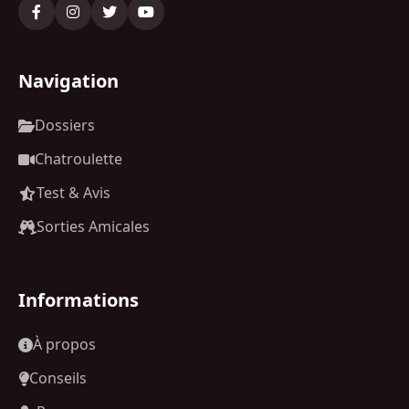
Navigation
Dossiers
Chatroulette
Test & Avis
Sorties Amicales
Informations
À propos
Conseils