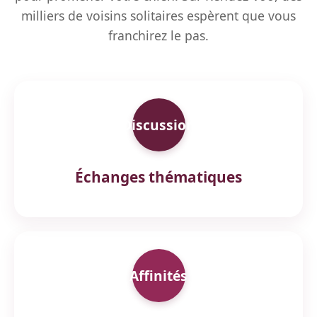
milliers de voisins solitaires espèrent que vous
franchirez le pas.
Discussion
Échanges thématiques
Affinités