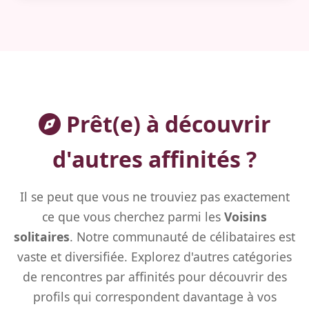
Prêt(e) à découvrir
d'autres affinités ?
Il se peut que vous ne trouviez pas exactement
ce que vous cherchez parmi les
Voisins
solitaires
. Notre communauté de célibataires est
vaste et diversifiée. Explorez d'autres catégories
de rencontres par affinités pour découvrir des
profils qui correspondent davantage à vos