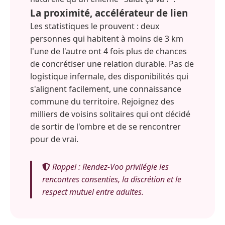
La proximité, accélérateur de lien
Les statistiques le prouvent : deux
personnes qui habitent à moins de 3 km
l'une de l'autre ont 4 fois plus de chances
de concrétiser une relation durable. Pas de
logistique infernale, des disponibilités qui
s'alignent facilement, une connaissance
commune du territoire. Rejoignez des
milliers de voisins solitaires qui ont décidé
de sortir de l'ombre et de se rencontrer
pour de vrai.
Rappel : Rendez-Voo privilégie les
rencontres consenties, la discrétion et le
respect mutuel entre adultes.