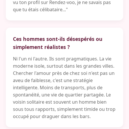
vu ton profil sur Rendez-voo, je ne savais pas
que tu étais célibataire..."
Ces hommes sont-ils désespérés ou
simplement réalistes ?
Ni l'un ni l'autre. Ils sont pragmatiques. La vie
moderne isole, surtout dans les grandes villes.
Chercher l'amour près de chez soi n'est pas un
aveu de faiblesse, c'est une stratégie
intelligente. Moins de transports, plus de
spontanéité, une vie de quartier partagée. Le
voisin solitaire est souvent un homme bien
sous tous rapports, simplement timide ou trop
occupé pour draguer dans les bars.