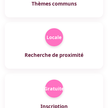
Thèmes communs
Locale
Recherche de proximité
Gratuite
Inscription