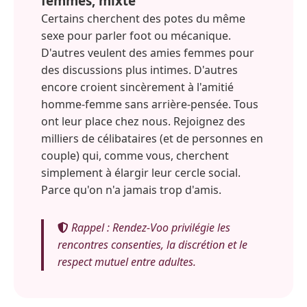
femmes, mixte
Certains cherchent des potes du même
sexe pour parler foot ou mécanique.
D'autres veulent des amies femmes pour
des discussions plus intimes. D'autres
encore croient sincèrement à l'amitié
homme-femme sans arrière-pensée. Tous
ont leur place chez nous. Rejoignez des
milliers de célibataires (et de personnes en
couple) qui, comme vous, cherchent
simplement à élargir leur cercle social.
Parce qu'on n'a jamais trop d'amis.
Rappel : Rendez-Voo privilégie les
rencontres consenties, la discrétion et le
respect mutuel entre adultes.