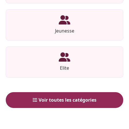
Jeunesse
Elite
Voir toutes les catégories