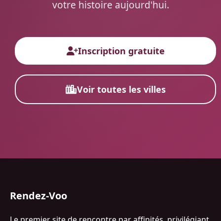
votre histoire aujourd'hui.
Inscription gratuite
Voir toutes les villes
Rendez-Voo
Le premier site de rencontre par affinités, privilégiant