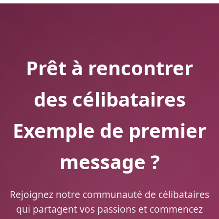
Prêt à rencontrer
des célibataires
Exemple de premier
message ?
Rejoignez notre communauté de célibataires
qui partagent vos passions et commencez