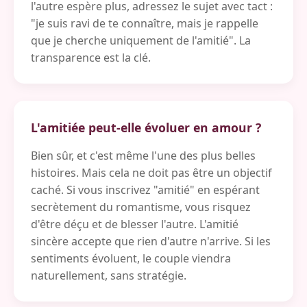
l'autre espère plus, adressez le sujet avec tact :
"je suis ravi de te connaître, mais je rappelle
que je cherche uniquement de l'amitié". La
transparence est la clé.
L'amitiée peut-elle évoluer en amour ?
Bien sûr, et c'est même l'une des plus belles
histoires. Mais cela ne doit pas être un objectif
caché. Si vous inscrivez "amitié" en espérant
secrètement du romantisme, vous risquez
d'être déçu et de blesser l'autre. L'amitié
sincère accepte que rien d'autre n'arrive. Si les
sentiments évoluent, le couple viendra
naturellement, sans stratégie.