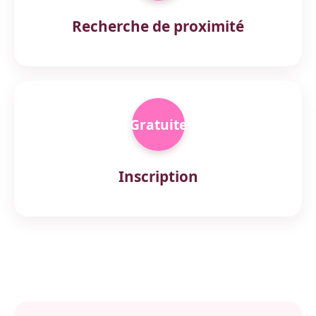
Recherche de proximité
Gratuite
Inscription