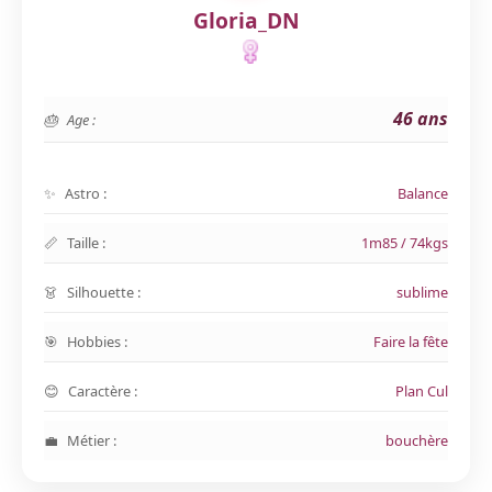
Gloria_DN
46 ans
Age :
Astro :
Balance
Taille :
1m85 / 74kgs
Silhouette :
sublime
Hobbies :
Faire la fête
Caractère :
Plan Cul
Métier :
bouchère