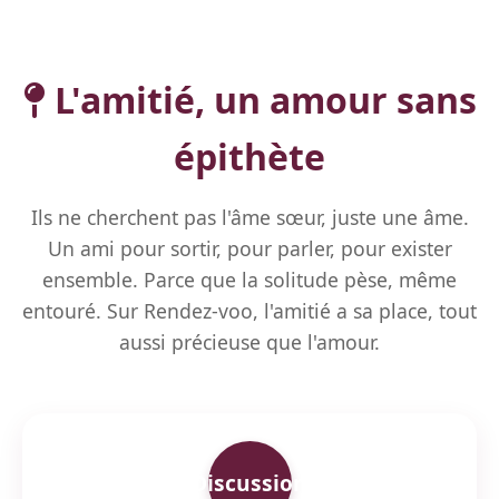
L'amitié, un amour sans
épithète
Ils ne cherchent pas l'âme sœur, juste une âme.
Un ami pour sortir, pour parler, pour exister
ensemble. Parce que la solitude pèse, même
entouré. Sur Rendez-voo, l'amitié a sa place, tout
aussi précieuse que l'amour.
Discussion