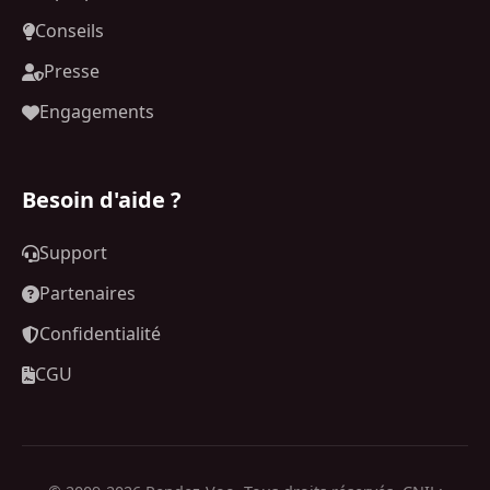
Conseils
Presse
Engagements
Besoin d'aide ?
Support
Partenaires
Confidentialité
CGU