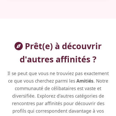
Prêt(e) à découvrir
d'autres affinités ?
Il se peut que vous ne trouviez pas exactement
ce que vous cherchez parmi les
Amitiés
. Notre
communauté de célibataires est vaste et
diversifiée. Explorez d'autres catégories de
rencontres par affinités pour découvrir des
profils qui correspondent davantage à vos