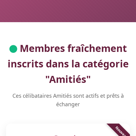
Membres fraîchement
inscrits dans la catégorie
"
Amitiés
"
Ces célibataires Amitiés sont actifs et prêts à
échanger