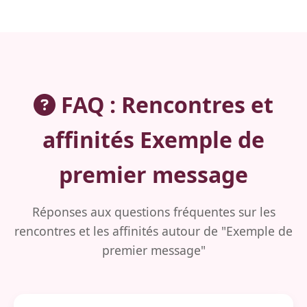
FAQ : Rencontres et
affinités Exemple de
premier message
Réponses aux questions fréquentes sur les
rencontres et les affinités autour de "Exemple de
premier message"