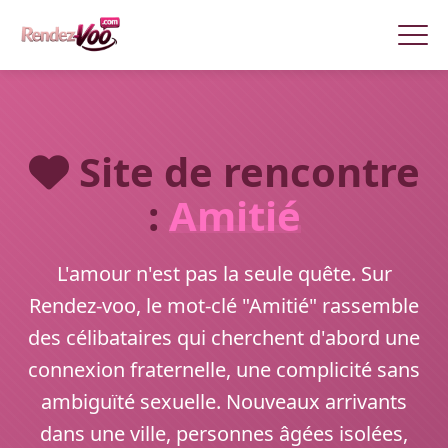
Site de rencontre
:
Amitié
L'amour n'est pas la seule quête. Sur
Rendez-voo, le mot-clé "Amitié" rassemble
des célibataires qui cherchent d'abord une
connexion fraternelle, une complicité sans
ambiguïté sexuelle. Nouveaux arrivants
dans une ville, personnes âgées isolées,