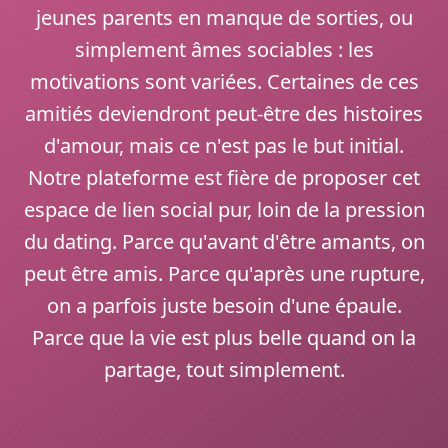
jeunes parents en manque de sorties, ou
simplement âmes sociables : les
motivations sont variées. Certaines de ces
amitiés deviendront peut-être des histoires
d'amour, mais ce n'est pas le but initial.
Notre plateforme est fière de proposer cet
espace de lien social pur, loin de la pression
du dating. Parce qu'avant d'être amants, on
peut être amis. Parce qu'après une rupture,
on a parfois juste besoin d'une épaule.
Parce que la vie est plus belle quand on la
partage, tout simplement.