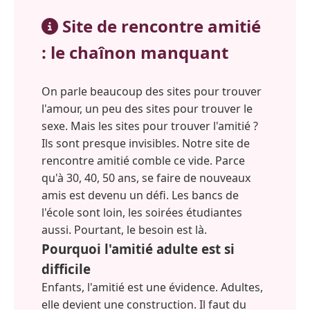
Site de rencontre amitié
: le chaînon manquant
On parle beaucoup des sites pour trouver
l'amour, un peu des sites pour trouver le
sexe. Mais les sites pour trouver l'amitié ?
Ils sont presque invisibles. Notre site de
rencontre amitié comble ce vide. Parce
qu'à 30, 40, 50 ans, se faire de nouveaux
amis est devenu un défi. Les bancs de
l'école sont loin, les soirées étudiantes
aussi. Pourtant, le besoin est là.
Pourquoi l'amitié adulte est si
difficile
Enfants, l'amitié est une évidence. Adultes,
elle devient une construction. Il faut du