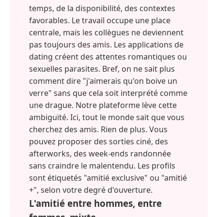
temps, de la disponibilité, des contextes
favorables. Le travail occupe une place
centrale, mais les collègues ne deviennent
pas toujours des amis. Les applications de
dating créent des attentes romantiques ou
sexuelles parasites. Bref, on ne sait plus
comment dire "j'aimerais qu'on boive un
verre" sans que cela soit interprété comme
une drague. Notre plateforme lève cette
ambiguïté. Ici, tout le monde sait que vous
cherchez des amis. Rien de plus. Vous
pouvez proposer des sorties ciné, des
afterworks, des week-ends randonnée
sans craindre le malentendu. Les profils
sont étiquetés "amitié exclusive" ou "amitié
+", selon votre degré d'ouverture.
L'amitié entre hommes, entre