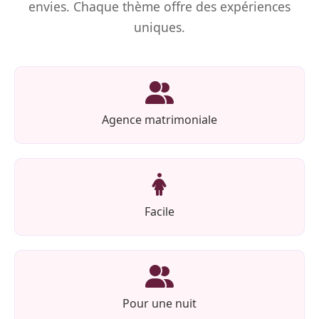
envies. Chaque thème offre des expériences
uniques.
Agence matrimoniale
Facile
Pour une nuit