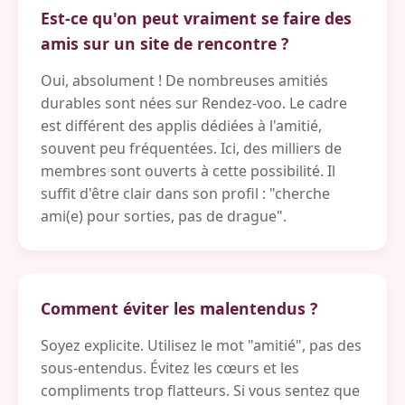
Est-ce qu'on peut vraiment se faire des
amis sur un site de rencontre ?
Oui, absolument ! De nombreuses amitiés
durables sont nées sur Rendez-voo. Le cadre
est différent des applis dédiées à l'amitié,
souvent peu fréquentées. Ici, des milliers de
membres sont ouverts à cette possibilité. Il
suffit d'être clair dans son profil : "cherche
ami(e) pour sorties, pas de drague".
Comment éviter les malentendus ?
Soyez explicite. Utilisez le mot "amitié", pas des
sous-entendus. Évitez les cœurs et les
compliments trop flatteurs. Si vous sentez que