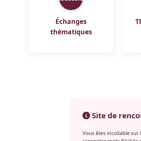
Échanges
T
thématiques
Site de renco
Vous êtes incollable sur 