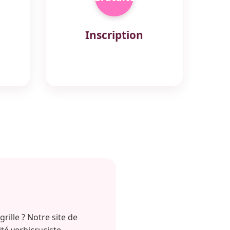
Inscription
rille ? Notre site de