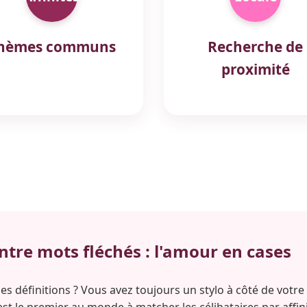
hèmes communs
Recherche de
proximité
ntre mots fléchés : l'amour en cases
les définitions ? Vous avez toujours un stylo à côté de votre g