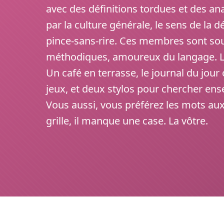
avec des définitions tordues et des a
par la culture générale, le sens de la 
pince-sans-rire. Ces membres sont sou
méthodiques, amoureux du langage. Le
Un café en terrasse, le journal du jour
jeux, et deux stylos pour chercher en
Vous aussi, vous préférez les mots au
grille, il manque une case. La vôtre.