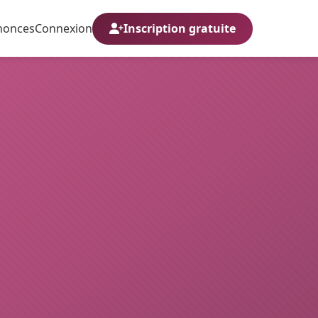
nonces
Connexion
Inscription gratuite