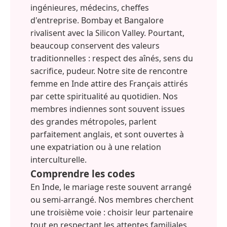
ingénieures, médecins, cheffes
d'entreprise. Bombay et Bangalore
rivalisent avec la Silicon Valley. Pourtant,
beaucoup conservent des valeurs
traditionnelles : respect des aînés, sens du
sacrifice, pudeur. Notre site de rencontre
femme en Inde attire des Français attirés
par cette spiritualité au quotidien. Nos
membres indiennes sont souvent issues
des grandes métropoles, parlent
parfaitement anglais, et sont ouvertes à
une expatriation ou à une relation
interculturelle.
Comprendre les codes
En Inde, le mariage reste souvent arrangé
ou semi-arrangé. Nos membres cherchent
une troisième voie : choisir leur partenaire
tout en respectant les attentes familiales.