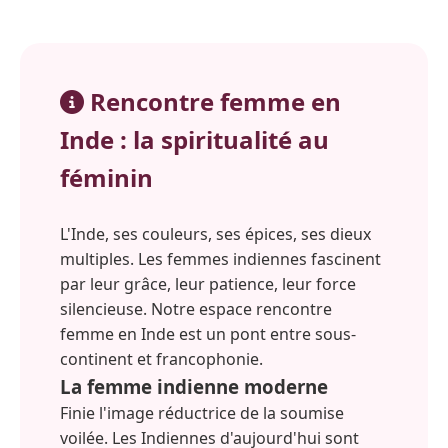
Rencontre femme en
Inde : la spiritualité au
féminin
L'Inde, ses couleurs, ses épices, ses dieux
multiples. Les femmes indiennes fascinent
par leur grâce, leur patience, leur force
silencieuse. Notre espace rencontre
femme en Inde est un pont entre sous-
continent et francophonie.
La femme indienne moderne
Finie l'image réductrice de la soumise
voilée. Les Indiennes d'aujourd'hui sont