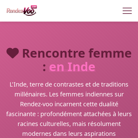
Rencontre femme
:
en Inde
L'Inde, terre de contrastes et de traditions
millénaires. Les femmes indiennes sur
Rendez-voo incarnent cette dualité
fascinante : profondément attachées à leurs
racines culturelles, mais résolument
modernes dans leurs aspirations