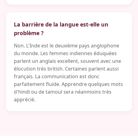
La barrière de la langue est-elle un
problème ?
Non. L'Inde est le deuxième pays anglophone
du monde. Les femmes indiennes éduquées
parlent un anglais excellent, souvent avec une
élocution très british. Certaines parlent aussi
français. La communication est donc
parfaitement fluide. Apprendre quelques mots
d'hindi ou de tamoul sera néanmoins très
apprécié.