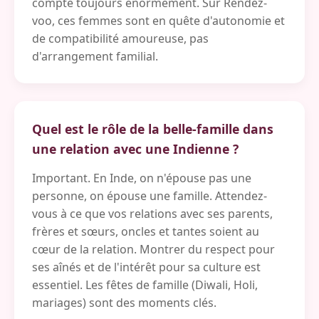
compte toujours énormément. Sur Rendez-
voo, ces femmes sont en quête d'autonomie et
de compatibilité amoureuse, pas
d'arrangement familial.
Quel est le rôle de la belle-famille dans
une relation avec une Indienne ?
Important. En Inde, on n'épouse pas une
personne, on épouse une famille. Attendez-
vous à ce que vos relations avec ses parents,
frères et sœurs, oncles et tantes soient au
cœur de la relation. Montrer du respect pour
ses aînés et de l'intérêt pour sa culture est
essentiel. Les fêtes de famille (Diwali, Holi,
mariages) sont des moments clés.