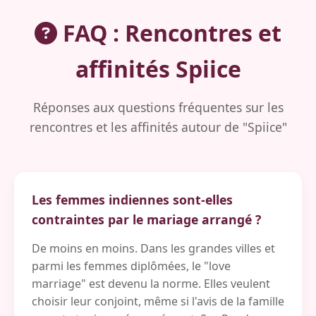
FAQ : Rencontres et
affinités Spiice
Réponses aux questions fréquentes sur les
rencontres et les affinités autour de "Spiice"
Les femmes indiennes sont-elles
contraintes par le mariage arrangé ?
De moins en moins. Dans les grandes villes et
parmi les femmes diplômées, le "love
marriage" est devenu la norme. Elles veulent
choisir leur conjoint, même si l'avis de la famille