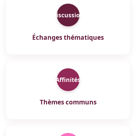
Discussion
Échanges thématiques
Affinités
Thèmes communs