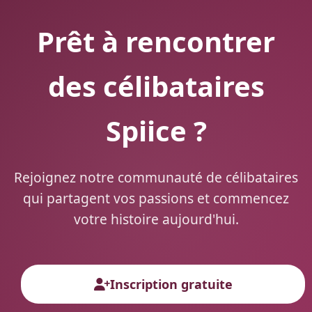
Prêt à rencontrer
des célibataires
Spiice ?
Rejoignez notre communauté de célibataires
qui partagent vos passions et commencez
votre histoire aujourd'hui.
Inscription gratuite