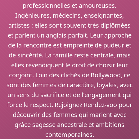
professionnelles et amoureuses.
Ingénieures, médecins, enseignantes,
artistes : elles sont souvent très diplômées
et parlent un anglais parfait. Leur approche
de la rencontre est empreinte de pudeur et
de sincérité. La famille reste centrale, mais
elles revendiquent le droit de choisir leur
conjoint. Loin des clichés de Bollywood, ce
sont des femmes de caractère, loyales, avec
un sens du sacrifice et de l'engagement qui
force le respect. Rejoignez Rendez-voo pour
découvrir des femmes qui marient avec
grâce sagesse ancestrale et ambitions
contemporaines.