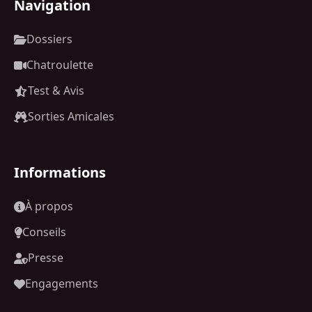
Navigation
Dossiers
Chatroulette
Test & Avis
Sorties Amicales
Informations
À propos
Conseils
Presse
Engagements