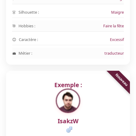
Silhouette :
Maigre
Hobbies :
Faire la fête
Caractère :
Excessif
Métier :
traducteur
Exemple :
IsakzW