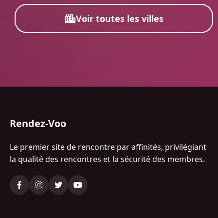
Voir toutes les villes
Rendez-Voo
Le premier site de rencontre par affinités, privilégiant
la qualité des rencontres et la sécurité des membres.