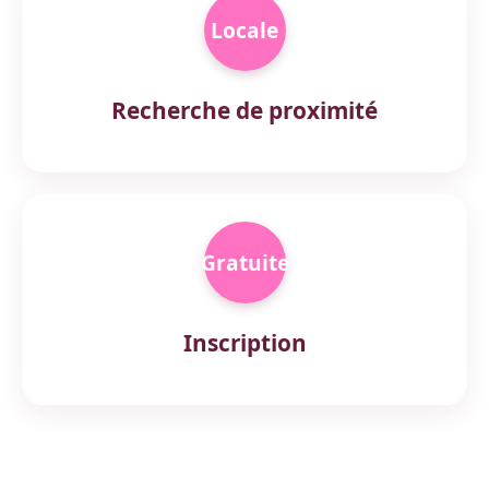
Locale
Recherche de proximité
Gratuite
Inscription