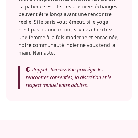
La patience est clé. Les premiers échanges
peuvent être longs avant une rencontre
réelle. Si le saris vous émeut, si le yoga
n'est pas qu'une mode, si vous cherchez
une femme à la fois moderne et enracinée,
notre communauté indienne vous tend la
main. Namaste.
Rappel : Rendez-Voo privilégie les
rencontres consenties, la discrétion et le
respect mutuel entre adultes.