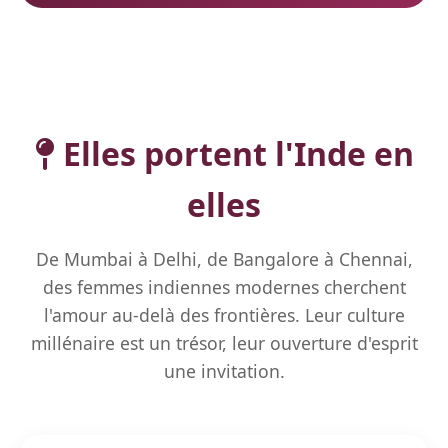
Elles portent l'Inde en
elles
De Mumbai à Delhi, de Bangalore à Chennai,
des femmes indiennes modernes cherchent
l'amour au-delà des frontières. Leur culture
millénaire est un trésor, leur ouverture d'esprit
une invitation.