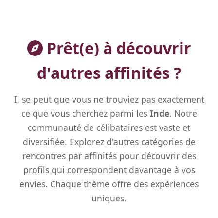
Prêt(e) à découvrir
d'autres affinités ?
Il se peut que vous ne trouviez pas exactement
ce que vous cherchez parmi les
Inde
. Notre
communauté de célibataires est vaste et
diversifiée. Explorez d'autres catégories de
rencontres par affinités pour découvrir des
profils qui correspondent davantage à vos
envies. Chaque thème offre des expériences
uniques.