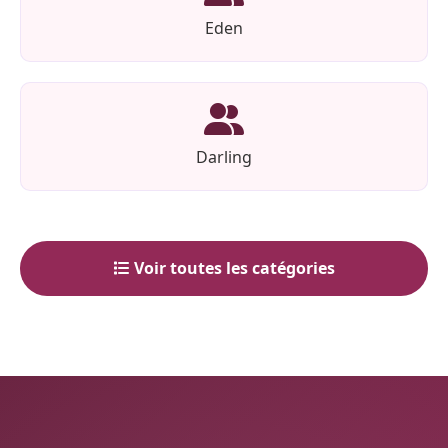
Eden
Darling
Voir toutes les catégories