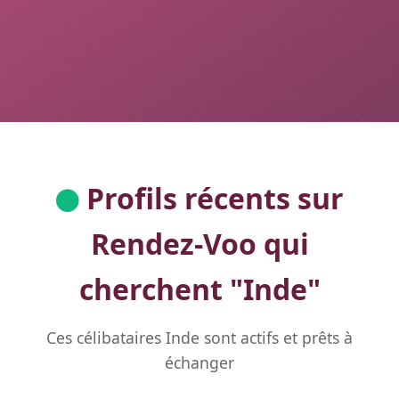
Profils récents sur
Rendez-Voo qui
cherchent "
Inde
"
Ces célibataires Inde sont actifs et prêts à
échanger