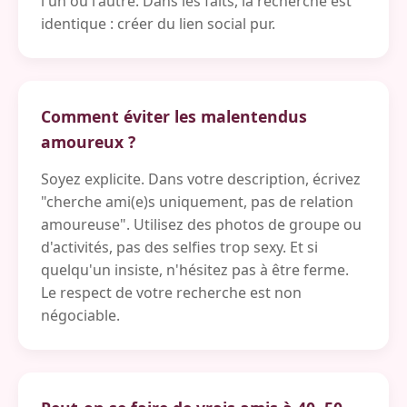
l'un ou l'autre. Dans les faits, la recherche est
identique : créer du lien social pur.
Comment éviter les malentendus
amoureux ?
Soyez explicite. Dans votre description, écrivez
"cherche ami(e)s uniquement, pas de relation
amoureuse". Utilisez des photos de groupe ou
d'activités, pas des selfies trop sexy. Et si
quelqu'un insiste, n'hésitez pas à être ferme.
Le respect de votre recherche est non
négociable.