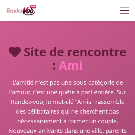
Site de rencontre
:
Ami
L'amitié n'est pas une sous-catégorie de
l'amour, c'est une quête à part entière. Sur
Rendez-voo, le mot-clé "Amis" rassemble
des célibataires qui ne cherchent pas
nécessairement à former un couple.
Nouveaux arrivants dans une ville, parents