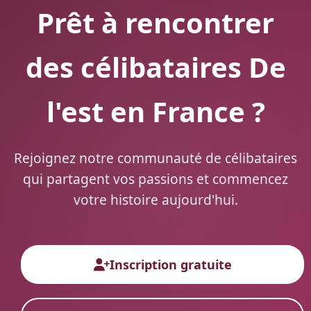
Prêt à rencontrer
des célibataires De
l'est en France ?
Rejoignez notre communauté de célibataires
qui partagent vos passions et commencez
votre histoire aujourd'hui.
Inscription gratuite