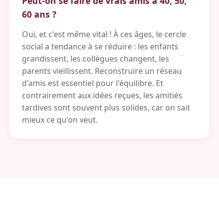
Peut-on se faire de vrais amis à 40, 50,
60 ans ?
Oui, et c'est même vital ! À ces âges, le cercle
social a tendance à se réduire : les enfants
grandissent, les collègues changent, les
parents vieillissent. Reconstruire un réseau
d'amis est essentiel pour l'équilibre. Et
contrairement aux idées reçues, les amitiés
tardives sont souvent plus solides, car on sait
mieux ce qu'on veut.