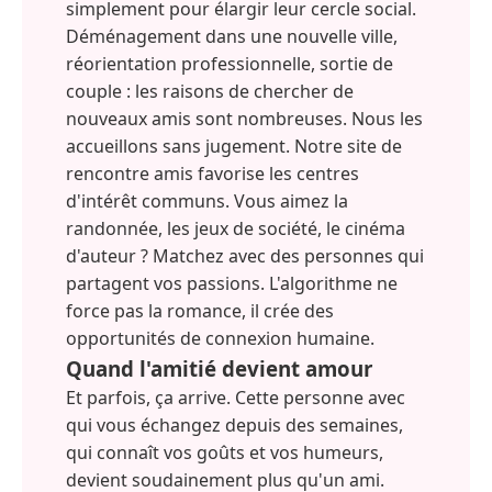
simplement pour élargir leur cercle social.
Déménagement dans une nouvelle ville,
réorientation professionnelle, sortie de
couple : les raisons de chercher de
nouveaux amis sont nombreuses. Nous les
accueillons sans jugement. Notre site de
rencontre amis favorise les centres
d'intérêt communs. Vous aimez la
randonnée, les jeux de société, le cinéma
d'auteur ? Matchez avec des personnes qui
partagent vos passions. L'algorithme ne
force pas la romance, il crée des
opportunités de connexion humaine.
Quand l'amitié devient amour
Et parfois, ça arrive. Cette personne avec
qui vous échangez depuis des semaines,
qui connaît vos goûts et vos humeurs,
devient soudainement plus qu'un ami.