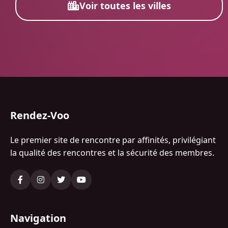
Voir toutes les villes
Rendez-Voo
Le premier site de rencontre par affinités, privilégiant
la qualité des rencontres et la sécurité des membres.
Navigation