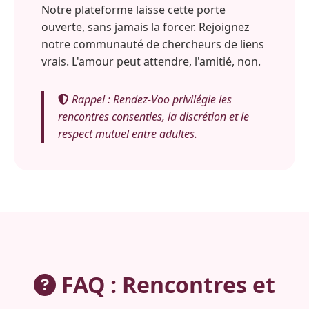
Notre plateforme laisse cette porte
ouverte, sans jamais la forcer. Rejoignez
notre communauté de chercheurs de liens
vrais. L'amour peut attendre, l'amitié, non.
Rappel : Rendez-Voo privilégie les
rencontres consenties, la discrétion et le
respect mutuel entre adultes.
FAQ : Rencontres et