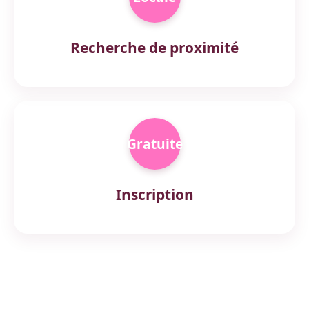
Recherche de proximité
Gratuite
Inscription