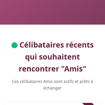
Célibataires récents
qui souhaitent
rencontrer "
Amis
"
Ces célibataires Amis sont actifs et prêts à
échanger