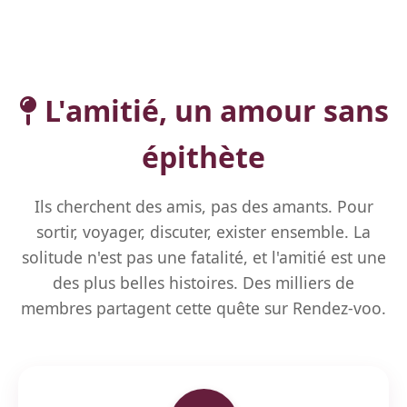
L'amitié, un amour sans
épithète
Ils cherchent des amis, pas des amants. Pour
sortir, voyager, discuter, exister ensemble. La
solitude n'est pas une fatalité, et l'amitié est une
des plus belles histoires. Des milliers de
membres partagent cette quête sur Rendez-voo.