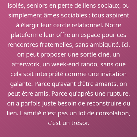
isolés, seniors en perte de liens sociaux, ou
simplement âmes sociables : tous aspirent
à élargir leur cercle relationnel. Notre
plateforme leur offre un espace pour ces
rencontres fraternelles, sans ambiguïté. Ici,
on peut proposer une sortie ciné, un
afterwork, un week-end rando, sans que
cela soit interprété comme une invitation
galante. Parce qu'avant d'être amants, on
peut être amis. Parce qu'après une rupture,
on a parfois juste besoin de reconstruire du
lien. L'amitié n'est pas un lot de consolation,
c'est un trésor.