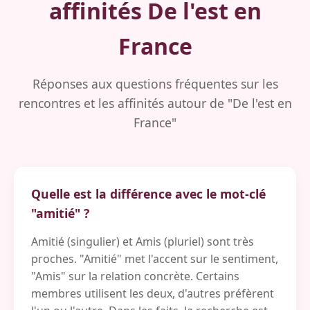
affinités De l'est en
France
Réponses aux questions fréquentes sur les
rencontres et les affinités autour de "De l'est en
France"
Quelle est la différence avec le mot-clé
"amitié" ?
Amitié (singulier) et Amis (pluriel) sont très
proches. "Amitié" met l'accent sur le sentiment,
"Amis" sur la relation concrète. Certains
membres utilisent les deux, d'autres préfèrent