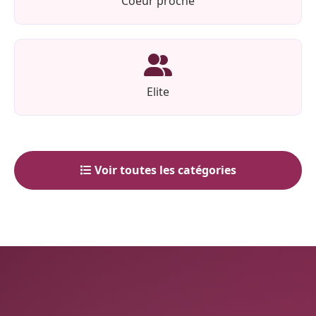
Coeur proche
Elite
Voir toutes les catégories