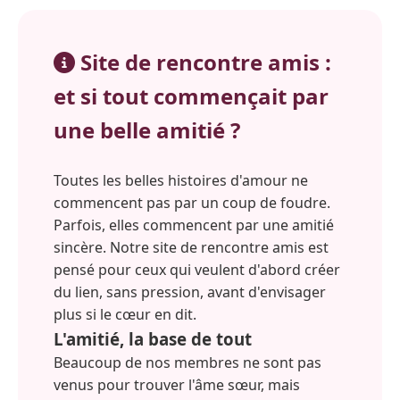
Site de rencontre amis :
et si tout commençait par
une belle amitié ?
Toutes les belles histoires d'amour ne
commencent pas par un coup de foudre.
Parfois, elles commencent par une amitié
sincère. Notre site de rencontre amis est
pensé pour ceux qui veulent d'abord créer
du lien, sans pression, avant d'envisager
plus si le cœur en dit.
L'amitié, la base de tout
Beaucoup de nos membres ne sont pas
venus pour trouver l'âme sœur, mais