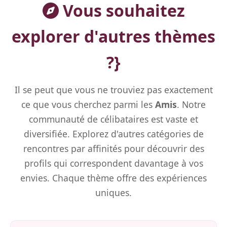
Vous souhaitez
explorer d'autres thèmes
?}
Il se peut que vous ne trouviez pas exactement
ce que vous cherchez parmi les
Amis
. Notre
communauté de célibataires est vaste et
diversifiée. Explorez d'autres catégories de
rencontres par affinités pour découvrir des
profils qui correspondent davantage à vos
envies. Chaque thème offre des expériences
uniques.