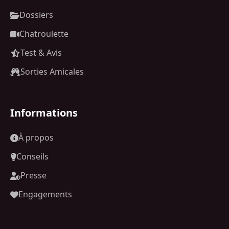
Dossiers
Chatroulette
Test & Avis
Sorties Amicales
Informations
À propos
Conseils
Presse
Engagements