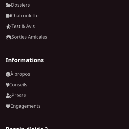
Dossiers
Chatroulette
Test & Avis
Sorties Amicales
Informations
À propos
Conseils
Presse
Engagements