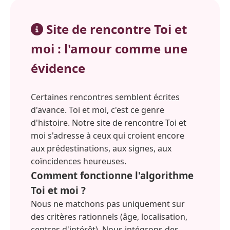
Site de rencontre Toi et
moi : l'amour comme une
évidence
Certaines rencontres semblent écrites
d'avance. Toi et moi, c'est ce genre
d'histoire. Notre site de rencontre Toi et
moi s'adresse à ceux qui croient encore
aux prédestinations, aux signes, aux
coïncidences heureuses.
Comment fonctionne l'algorithme
Toi et moi ?
Nous ne matchons pas uniquement sur
des critères rationnels (âge, localisation,
centres d'intérêt). Nous intégrons des