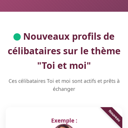
Nouveaux profils de
célibataires sur le thème
"
Toi et moi
"
Ces célibataires Toi et moi sont actifs et prêts à
échanger
Exemple :