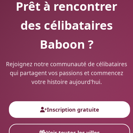
Prêt à rencontrer
des célibataires
Baboon ?
Rejoignez notre communauté de célibataires
qui partagent vos passions et commencez
votre histoire aujourd'hui.
Inscription gratuite
Voir toutes les villes