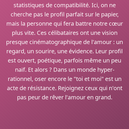
statistiques de compatibilité. Ici, on ne
cherche pas le profil parfait sur le papier,
mais la personne qui fera battre notre cœur
plus vite. Ces célibataires ont une vision
presque cinématographique de l'amour : un
regard, un sourire, une évidence. Leur profil
est ouvert, poétique, parfois même un peu
naïf. Et alors ? Dans un monde hyper-
rationnel, oser encore le "toi et moi" est un
acte de résistance. Rejoignez ceux qui n'ont
pas peur de rêver l'amour en grand.