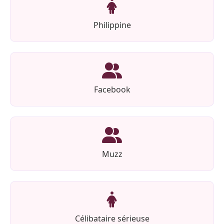
Philippine
Facebook
Muzz
Célibataire sérieuse