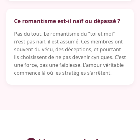
Ce romantisme est-il naïf ou dépassé ?
Pas du tout. Le romantisme du "toi et moi"
n'est pas naïf, il est assumé. Ces membres ont
souvent du vécu, des déceptions, et pourtant
ils choisissent de ne pas devenir cyniques. C'est
une force, pas une faiblesse. L'amour véritable
commence là où les stratégies s'arrêtent.