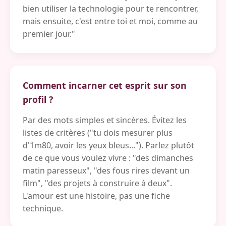
bien utiliser la technologie pour te rencontrer,
mais ensuite, c'est entre toi et moi, comme au
premier jour."
Comment incarner cet esprit sur son
profil ?
Par des mots simples et sincères. Évitez les
listes de critères ("tu dois mesurer plus
d'1m80, avoir les yeux bleus..."). Parlez plutôt
de ce que vous voulez vivre : "des dimanches
matin paresseux", "des fous rires devant un
film", "des projets à construire à deux".
L'amour est une histoire, pas une fiche
technique.