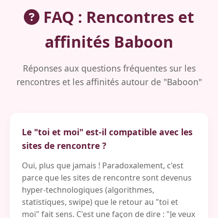
FAQ : Rencontres et
affinités Baboon
Réponses aux questions fréquentes sur les
rencontres et les affinités autour de "Baboon"
Le "toi et moi" est-il compatible avec les
sites de rencontre ?
Oui, plus que jamais ! Paradoxalement, c'est
parce que les sites de rencontre sont devenus
hyper-technologiques (algorithmes,
statistiques, swipe) que le retour au "toi et
moi" fait sens. C'est une façon de dire : "Je veux