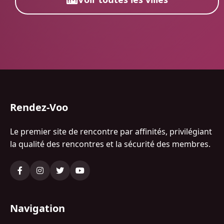
Rendez-Voo
Le premier site de rencontre par affinités, privilégiant
la qualité des rencontres et la sécurité des membres.
Navigation