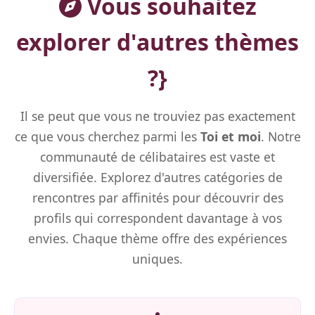
Vous souhaitez
explorer d'autres thèmes
?}
Il se peut que vous ne trouviez pas exactement
ce que vous cherchez parmi les
Toi et moi
. Notre
communauté de célibataires est vaste et
diversifiée. Explorez d'autres catégories de
rencontres par affinités pour découvrir des
profils qui correspondent davantage à vos
envies. Chaque thème offre des expériences
uniques.