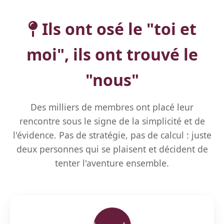
Ils ont osé le "toi et
moi", ils ont trouvé le
"nous"
Des milliers de membres ont placé leur
rencontre sous le signe de la simplicité et de
l'évidence. Pas de stratégie, pas de calcul : juste
deux personnes qui se plaisent et décident de
tenter l'aventure ensemble.