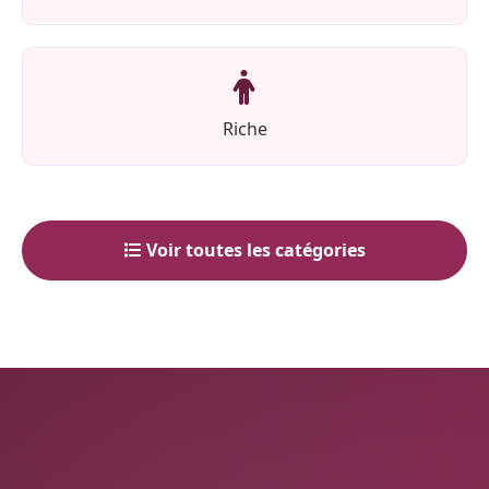
Riche
Voir toutes les catégories