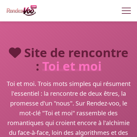
Site de rencontre
:
Toi et moi
Toi et moi. Trois mots simples qui résument
l'essentiel : la rencontre de deux êtres, la
promesse d'un "nous". Sur Rendez-voo, le
mot-clé "Toi et moi" rassemble des
romantiques qui croient encore à l'alchimie
du face-à-face, loin des algorithmes et des