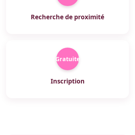
Recherche de proximité
Gratuite
Inscription