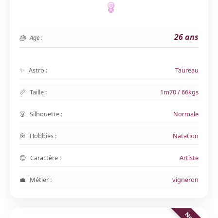
26 ans
Age :
Astro :
Taureau
Taille :
1m70 / 66kgs
Silhouette :
Normale
Hobbies :
Natation
Caractère :
Artiste
Métier :
vigneron