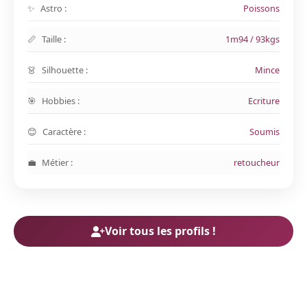
Astro :
Poissons
Taille :
1m94 / 93kgs
Silhouette :
Mince
Hobbies :
Ecriture
Caractère :
Soumis
Métier :
retoucheur
Voir tous les profils !