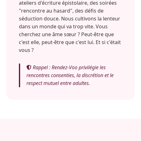
ateliers d'écriture épistolaire, des soirées
"rencontre au hasard", des défis de
séduction douce. Nous cultivons la lenteur
dans un monde qui va trop vite. Vous
cherchez une âme sœur ? Peut-être que
c'est elle, peut-être que c'est lui. Et si c'était
vous ?
Rappel : Rendez-Voo privilégie les
rencontres consenties, la discrétion et le
respect mutuel entre adultes.