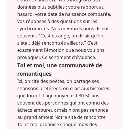
données plus subtiles : votre rapport au
hasard, votre date de naissance comparée,
vos réponses à des questions sur les
synchronicités. Nos membres nous disent
souvent : "C'est étrange, on dirait qu'on
s'était déjà rencontrés ailleurs." C'est
exactement l'émotion que nous voulons
provoquer. Ce sentiment d'évidence.
Toi et moi, une communauté de
romantiques
Ici, on cite des poètes, on partage ses
chansons préférées, on croit aux histoires
qui durent. L'âge moyen est 30-50 ans,
souvent des personnes qui ont connu des
échecs amoureux mais n'ont pas renoncé
au grand amour. Notre site de rencontre
Toi et moi organise chaque mois des