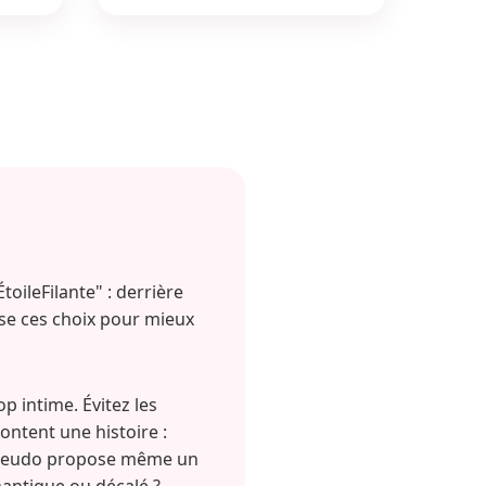
oileFilante" : derrière
se ces choix pour mieux
 intime. Évitez les
ontent une histoire :
 pseudo propose même un