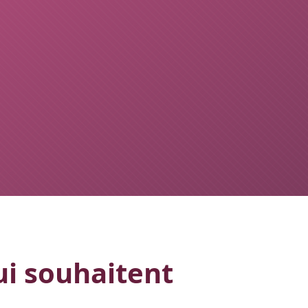
ui souhaitent