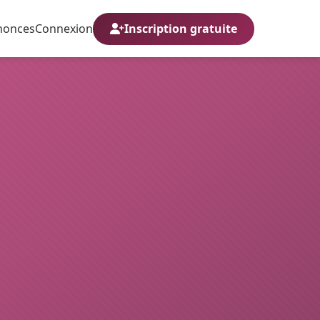
nonces
Connexion
Inscription gratuite