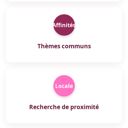
Affinités
Thèmes communs
Locale
Recherche de proximité