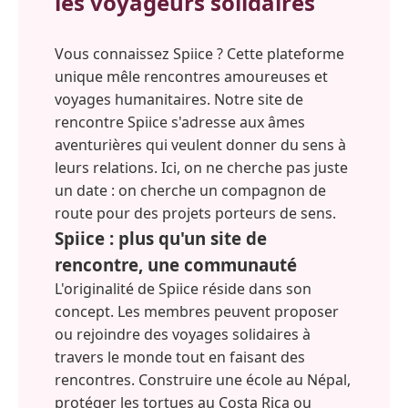
les voyageurs solidaires
Vous connaissez Spiice ? Cette plateforme
unique mêle rencontres amoureuses et
voyages humanitaires. Notre site de
rencontre Spiice s'adresse aux âmes
aventurières qui veulent donner du sens à
leurs relations. Ici, on ne cherche pas juste
un date : on cherche un compagnon de
route pour des projets porteurs de sens.
Spiice : plus qu'un site de
rencontre, une communauté
L'originalité de Spiice réside dans son
concept. Les membres peuvent proposer
ou rejoindre des voyages solidaires à
travers le monde tout en faisant des
rencontres. Construire une école au Népal,
protéger les tortues au Costa Rica ou