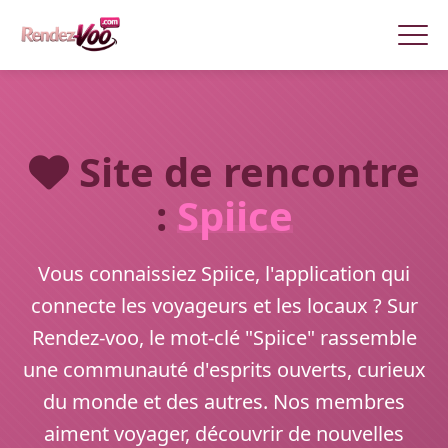
Site de rencontre
:
Spiice
Vous connaissiez Spiice, l'application qui
connecte les voyageurs et les locaux ? Sur
Rendez-voo, le mot-clé "Spiice" rassemble
une communauté d'esprits ouverts, curieux
du monde et des autres. Nos membres
aiment voyager, découvrir de nouvelles