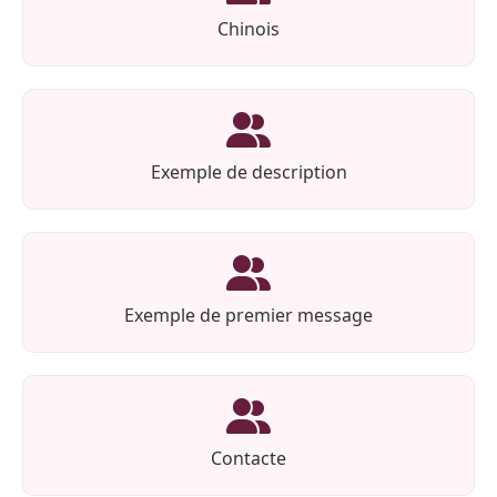
Chinois
Exemple de description
Exemple de premier message
Contacte