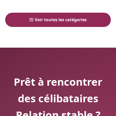
Voir toutes les catégories
Prêt à rencontrer
des célibataires
Relation stable ?