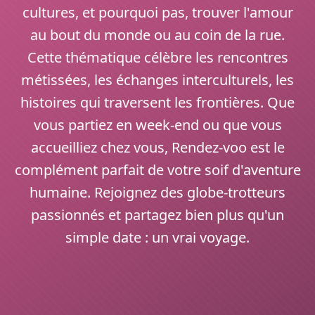
cultures, et pourquoi pas, trouver l'amour
au bout du monde ou au coin de la rue.
Cette thématique célèbre les rencontres
métissées, les échanges interculturels, les
histoires qui traversent les frontières. Que
vous partiez en week-end ou que vous
accueilliez chez vous, Rendez-voo est le
complément parfait de votre soif d'aventure
humaine. Rejoignez des globe-trotteurs
passionnés et partagez bien plus qu'un
simple date : un vrai voyage.