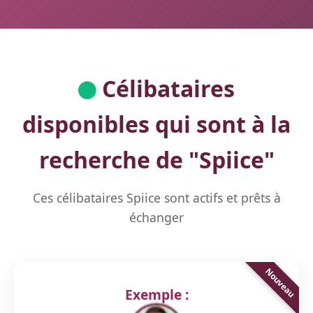
Célibataires
disponibles qui sont à la
recherche de "
Spiice
"
Ces célibataires Spiice sont actifs et prêts à
échanger
Exemple :