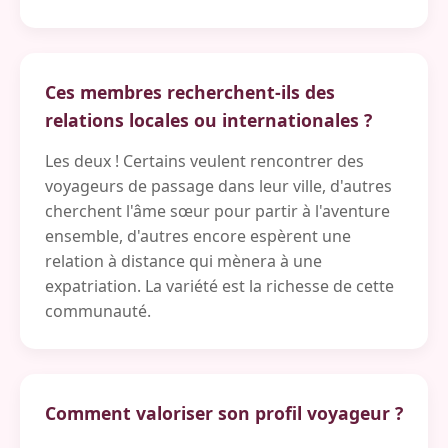
Ces membres recherchent-ils des
relations locales ou internationales ?
Les deux ! Certains veulent rencontrer des
voyageurs de passage dans leur ville, d'autres
cherchent l'âme sœur pour partir à l'aventure
ensemble, d'autres encore espèrent une
relation à distance qui mènera à une
expatriation. La variété est la richesse de cette
communauté.
Comment valoriser son profil voyageur ?