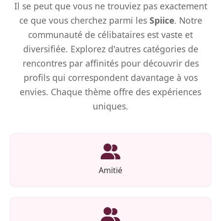
Il se peut que vous ne trouviez pas exactement
ce que vous cherchez parmi les
Spiice
. Notre
communauté de célibataires est vaste et
diversifiée. Explorez d'autres catégories de
rencontres par affinités pour découvrir des
profils qui correspondent davantage à vos
envies. Chaque thème offre des expériences
uniques.
Amitié