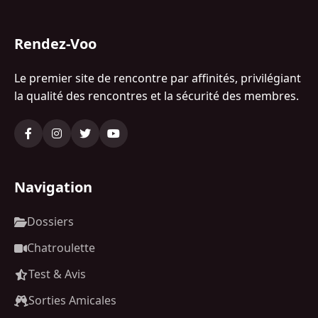
Rendez-Voo
Le premier site de rencontre par affinités, privilégiant
la qualité des rencontres et la sécurité des membres.
Navigation
Dossiers
Chatroulette
Test & Avis
Sorties Amicales