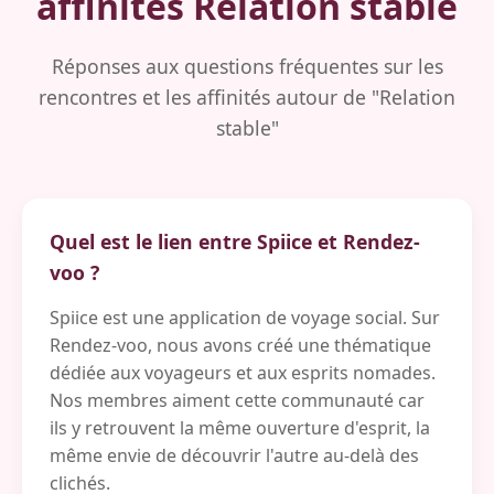
affinités Relation stable
Réponses aux questions fréquentes sur les
rencontres et les affinités autour de "Relation
stable"
Quel est le lien entre Spiice et Rendez-
voo ?
Spiice est une application de voyage social. Sur
Rendez-voo, nous avons créé une thématique
dédiée aux voyageurs et aux esprits nomades.
Nos membres aiment cette communauté car
ils y retrouvent la même ouverture d'esprit, la
même envie de découvrir l'autre au-delà des
clichés.