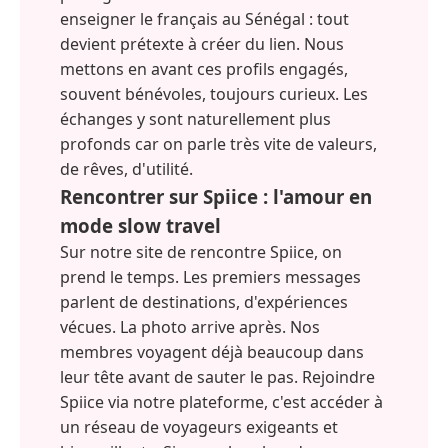
enseigner le français au Sénégal : tout
devient prétexte à créer du lien. Nous
mettons en avant ces profils engagés,
souvent bénévoles, toujours curieux. Les
échanges y sont naturellement plus
profonds car on parle très vite de valeurs,
de rêves, d'utilité.
Rencontrer sur Spiice : l'amour en
mode slow travel
Sur notre site de rencontre Spiice, on
prend le temps. Les premiers messages
parlent de destinations, d'expériences
vécues. La photo arrive après. Nos
membres voyagent déjà beaucoup dans
leur tête avant de sauter le pas. Rejoindre
Spiice via notre plateforme, c'est accéder à
un réseau de voyageurs exigeants et