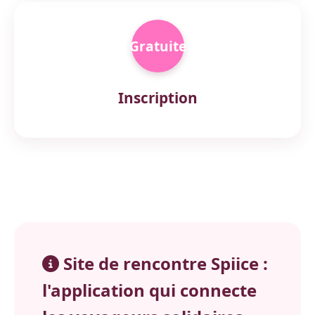
Gratuite
Inscription
Site de rencontre Spiice :
l'application qui connecte