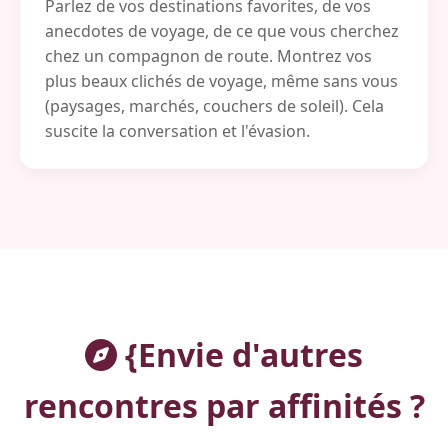
Parlez de vos destinations favorites, de vos
anecdotes de voyage, de ce que vous cherchez
chez un compagnon de route. Montrez vos
plus beaux clichés de voyage, même sans vous
(paysages, marchés, couchers de soleil). Cela
suscite la conversation et l'évasion.
{Envie d'autres
rencontres par affinités ?