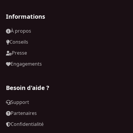
Informations
À propos
Conseils
Presse
Engagements
Besoin d'aide ?
Support
Partenaires
Confidentialité