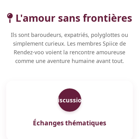
L'amour sans frontières
Ils sont baroudeurs, expatriés, polyglottes ou
simplement curieux. Les membres Spiice de
Rendez-voo voient la rencontre amoureuse
comme une aventure humaine avant tout.
Discussion
Échanges thématiques