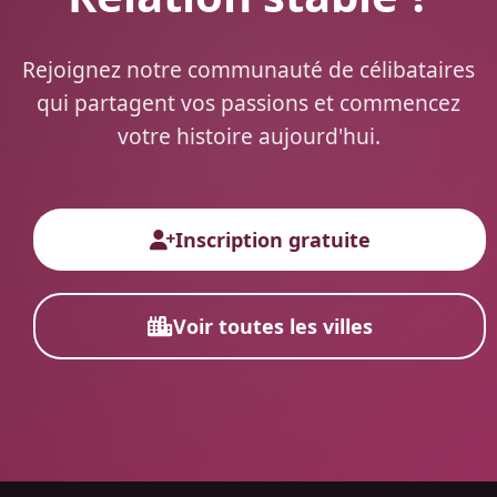
Rejoignez notre communauté de célibataires
qui partagent vos passions et commencez
votre histoire aujourd'hui.
Inscription gratuite
Voir toutes les villes