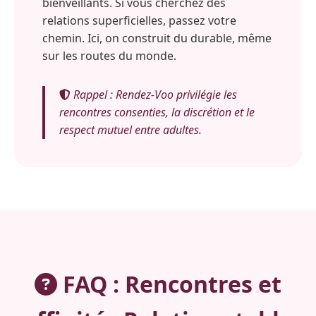
bienveillants. Si vous cherchez des
relations superficielles, passez votre
chemin. Ici, on construit du durable, même
sur les routes du monde.
Rappel : Rendez-Voo privilégie les
rencontres consenties, la discrétion et le
respect mutuel entre adultes.
FAQ : Rencontres et