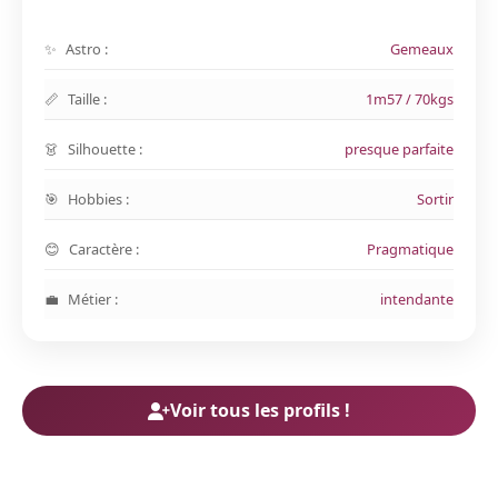
Astro :
Gemeaux
Taille :
1m57 / 70kgs
Silhouette :
presque parfaite
Hobbies :
Sortir
Caractère :
Pragmatique
Métier :
intendante
Voir tous les profils !