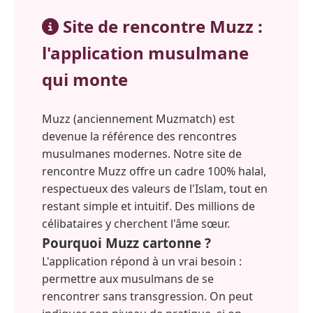
Site de rencontre Muzz :
l'application musulmane
qui monte
Muzz (anciennement Muzmatch) est
devenue la référence des rencontres
musulmanes modernes. Notre site de
rencontre Muzz offre un cadre 100% halal,
respectueux des valeurs de l'Islam, tout en
restant simple et intuitif. Des millions de
célibataires y cherchent l'âme sœur.
Pourquoi Muzz cartonne ?
L'application répond à un vrai besoin :
permettre aux musulmans de se
rencontrer sans transgression. On peut