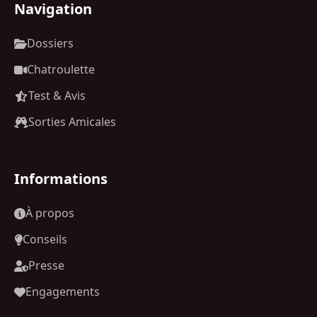
Navigation
Dossiers
Chatroulette
Test & Avis
Sorties Amicales
Informations
À propos
Conseils
Presse
Engagements