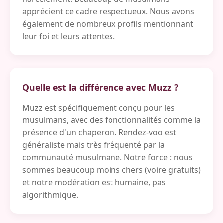
apprécient ce cadre respectueux. Nous avons
également de nombreux profils mentionnant
leur foi et leurs attentes.
Quelle est la différence avec Muzz ?
Muzz est spécifiquement conçu pour les
musulmans, avec des fonctionnalités comme la
présence d'un chaperon. Rendez-voo est
généraliste mais très fréquenté par la
communauté musulmane. Notre force : nous
sommes beaucoup moins chers (voire gratuits)
et notre modération est humaine, pas
algorithmique.