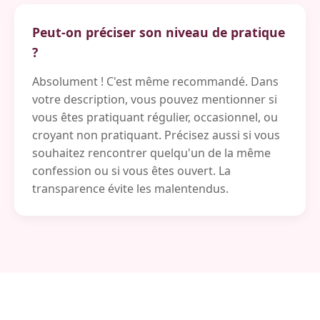
Peut-on préciser son niveau de pratique
?
Absolument ! C'est même recommandé. Dans
votre description, vous pouvez mentionner si
vous êtes pratiquant régulier, occasionnel, ou
croyant non pratiquant. Précisez aussi si vous
souhaitez rencontrer quelqu'un de la même
confession ou si vous êtes ouvert. La
transparence évite les malentendus.