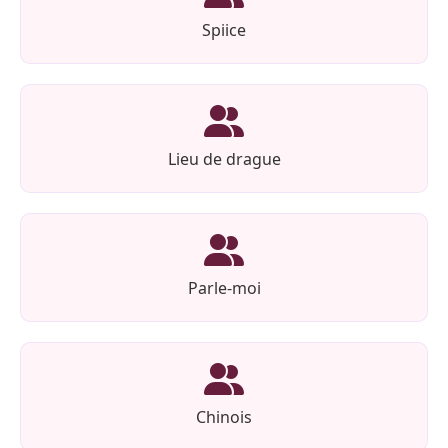
Spiice
Lieu de drague
Parle-moi
Chinois