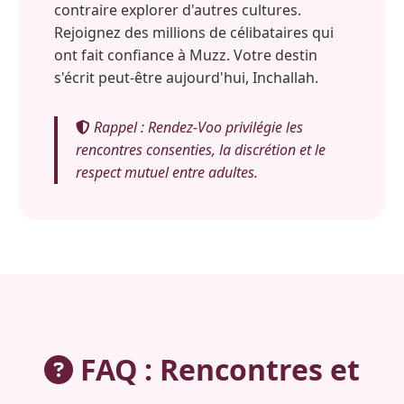
contraire explorer d'autres cultures.
Rejoignez des millions de célibataires qui
ont fait confiance à Muzz. Votre destin
s'écrit peut-être aujourd'hui, Inchallah.
Rappel : Rendez-Voo privilégie les
rencontres consenties, la discrétion et le
respect mutuel entre adultes.
FAQ : Rencontres et