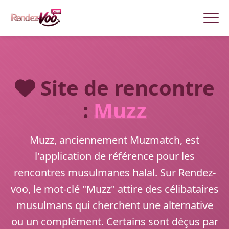
Site de rencontre
:
Muzz
Muzz, anciennement Muzmatch, est
l'application de référence pour les
rencontres musulmanes halal. Sur Rendez-
voo, le mot-clé "Muzz" attire des célibataires
musulmans qui cherchent une alternative
ou un complément. Certains sont déçus par