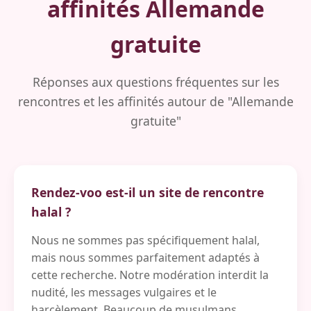
affinités Allemande
gratuite
Réponses aux questions fréquentes sur les
rencontres et les affinités autour de "Allemande
gratuite"
Rendez-voo est-il un site de rencontre
halal ?
Nous ne sommes pas spécifiquement halal,
mais nous sommes parfaitement adaptés à
cette recherche. Notre modération interdit la
nudité, les messages vulgaires et le
harcèlement. Beaucoup de musulmans