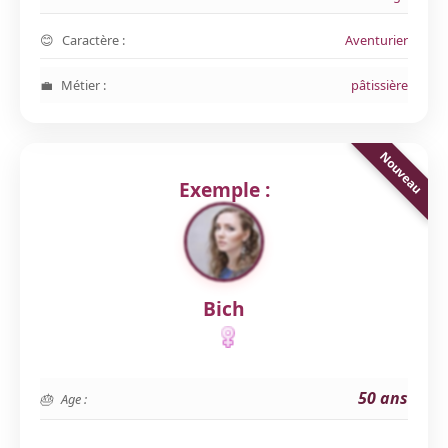
Caractère :
Aventurier
Métier :
pâtissière
Exemple :
Bich
50 ans
Age :