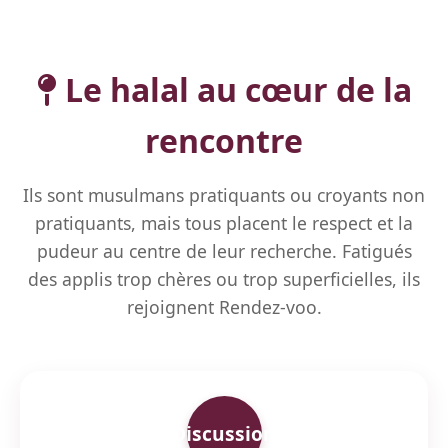
Le halal au cœur de la
rencontre
Ils sont musulmans pratiquants ou croyants non
pratiquants, mais tous placent le respect et la
pudeur au centre de leur recherche. Fatigués
des applis trop chères ou trop superficielles, ils
rejoignent Rendez-voo.
Discussion