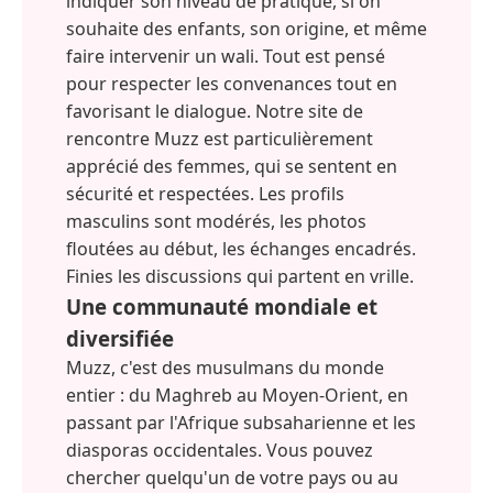
indiquer son niveau de pratique, si on
souhaite des enfants, son origine, et même
faire intervenir un wali. Tout est pensé
pour respecter les convenances tout en
favorisant le dialogue. Notre site de
rencontre Muzz est particulièrement
apprécié des femmes, qui se sentent en
sécurité et respectées. Les profils
masculins sont modérés, les photos
floutées au début, les échanges encadrés.
Finies les discussions qui partent en vrille.
Une communauté mondiale et
diversifiée
Muzz, c'est des musulmans du monde
entier : du Maghreb au Moyen-Orient, en
passant par l'Afrique subsaharienne et les
diasporas occidentales. Vous pouvez
chercher quelqu'un de votre pays ou au