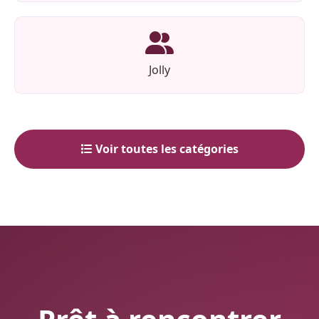
Jolly
Voir toutes les catégories