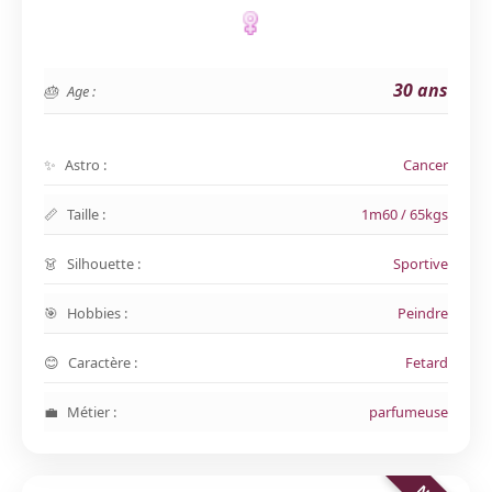
30 ans
Age :
Astro :
Cancer
Taille :
1m60 / 65kgs
Silhouette :
Sportive
Hobbies :
Peindre
Caractère :
Fetard
Métier :
parfumeuse