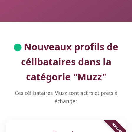
Nouveaux profils de
célibataires dans la
catégorie "
Muzz
"
Ces célibataires Muzz sont actifs et prêts à
échanger