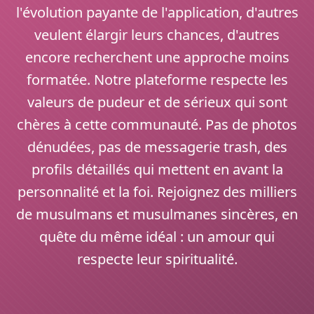
l'évolution payante de l'application, d'autres
veulent élargir leurs chances, d'autres
encore recherchent une approche moins
formatée. Notre plateforme respecte les
valeurs de pudeur et de sérieux qui sont
chères à cette communauté. Pas de photos
dénudées, pas de messagerie trash, des
profils détaillés qui mettent en avant la
personnalité et la foi. Rejoignez des milliers
de musulmans et musulmanes sincères, en
quête du même idéal : un amour qui
respecte leur spiritualité.