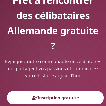
Prêt à rencontrer
des célibataires
Allemande gratuite
?
Rejoignez notre communauté de célibataires
qui partagent vos passions et commencez
votre histoire aujourd'hui.
Inscription gratuite