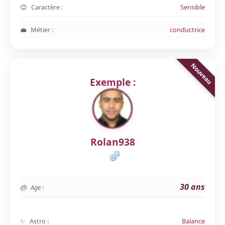
Caractère :
Sensible
Métier :
conductrice
Exemple :
Rolan938
30 ans
Age :
Astro :
Balance