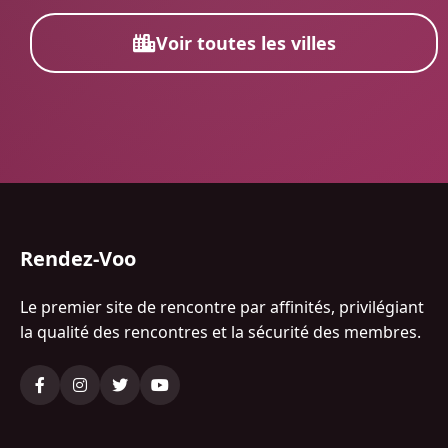
Voir toutes les villes
Rendez-Voo
Le premier site de rencontre par affinités, privilégiant
la qualité des rencontres et la sécurité des membres.