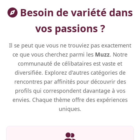
Besoin de variété dans
vos passions ?
Il se peut que vous ne trouviez pas exactement
ce que vous cherchez parmi les
Muzz
. Notre
communauté de célibataires est vaste et
diversifiée. Explorez d'autres catégories de
rencontres par affinités pour découvrir des
profils qui correspondent davantage à vos
envies. Chaque thème offre des expériences
uniques.