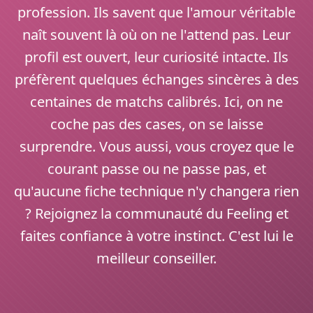
profession. Ils savent que l'amour véritable
naît souvent là où on ne l'attend pas. Leur
profil est ouvert, leur curiosité intacte. Ils
préfèrent quelques échanges sincères à des
centaines de matchs calibrés. Ici, on ne
coche pas des cases, on se laisse
surprendre. Vous aussi, vous croyez que le
courant passe ou ne passe pas, et
qu'aucune fiche technique n'y changera rien
? Rejoignez la communauté du Feeling et
faites confiance à votre instinct. C'est lui le
meilleur conseiller.