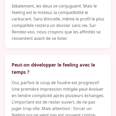
Idéalement, les deux se conjuguent. Mais le
feeling est le moteur, la compatibilité le
carburant. Sans étincelle, même le profil le plus
compatible restera un dossier sans vie. Sur
Rendez-voo, nous croyons que les affinités se
ressentent avant de se lister.
Peut-on développer le feeling avec le
temps ?
Oui, parfois le coup de foudre est progressif.
Une première impression mitigée peut évoluer
en tendre complicité après plusieurs échanges.
L'important est de rester ouvert, de ne pas
juger trop vite. Mais attention : forcer un
feeling qui ne vient pas est souvent contre-