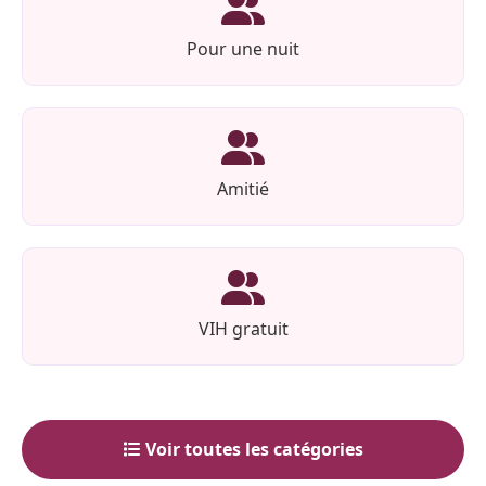
Pour une nuit
Amitié
VIH gratuit
Voir toutes les catégories