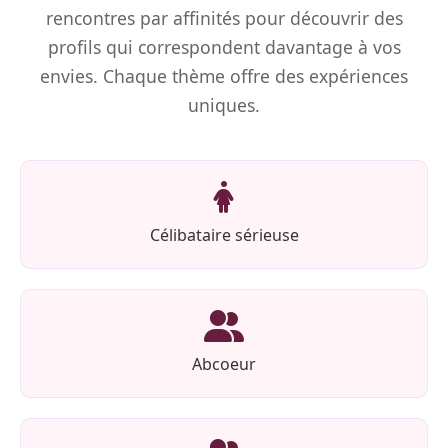
rencontres par affinités pour découvrir des
profils qui correspondent davantage à vos
envies. Chaque thème offre des expériences
uniques.
Célibataire sérieuse
Abcoeur