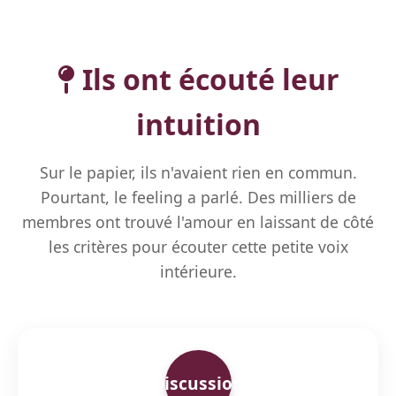
Ils ont écouté leur
intuition
Sur le papier, ils n'avaient rien en commun.
Pourtant, le feeling a parlé. Des milliers de
membres ont trouvé l'amour en laissant de côté
les critères pour écouter cette petite voix
intérieure.
Discussion