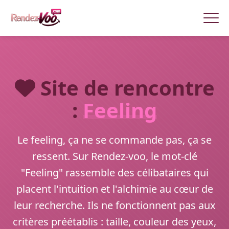
Site de rencontre
:
Feeling
Le feeling, ça ne se commande pas, ça se
ressent. Sur Rendez-voo, le mot-clé
"Feeling" rassemble des célibataires qui
placent l'intuition et l'alchimie au cœur de
leur recherche. Ils ne fonctionnent pas aux
critères préétablis : taille, couleur des yeux,