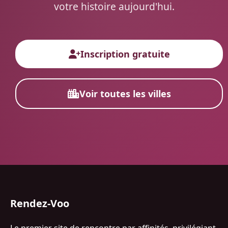
votre histoire aujourd'hui.
Inscription gratuite
Voir toutes les villes
Rendez-Voo