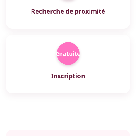
Recherche de proximité
Gratuite
Inscription