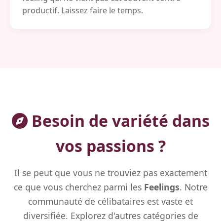
productif. Laissez faire le temps.
Besoin de variété dans
vos passions ?
Il se peut que vous ne trouviez pas exactement
ce que vous cherchez parmi les
Feelings
. Notre
communauté de célibataires est vaste et
diversifiée. Explorez d'autres catégories de