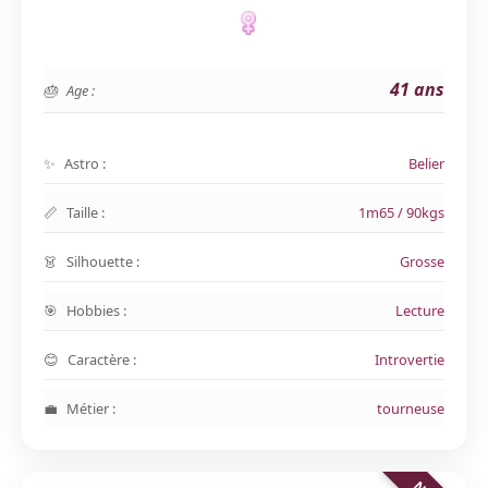
41 ans
Age :
Astro :
Belier
Taille :
1m65 / 90kgs
Silhouette :
Grosse
Hobbies :
Lecture
Caractère :
Introvertie
Métier :
tourneuse