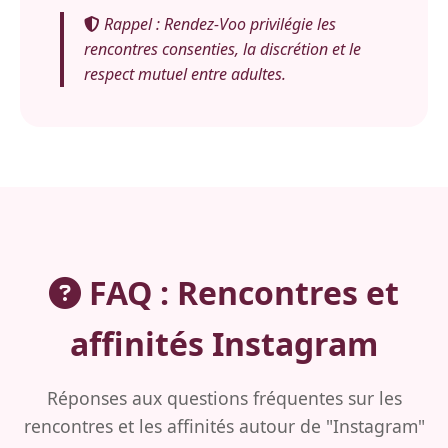
Rappel : Rendez-Voo privilégie les
rencontres consenties, la discrétion et le
respect mutuel entre adultes.
FAQ : Rencontres et
affinités Instagram
Réponses aux questions fréquentes sur les
rencontres et les affinités autour de "Instagram"