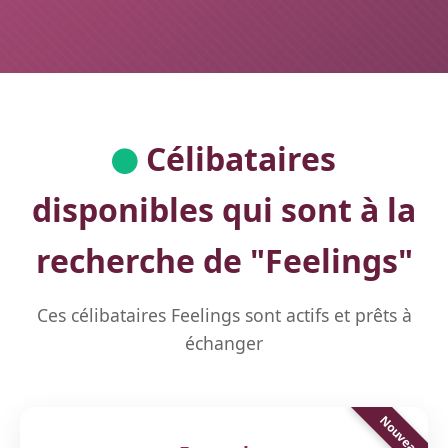
Célibataires
disponibles qui sont à la
recherche de "
Feelings
"
Ces célibataires Feelings sont actifs et prêts à
échanger