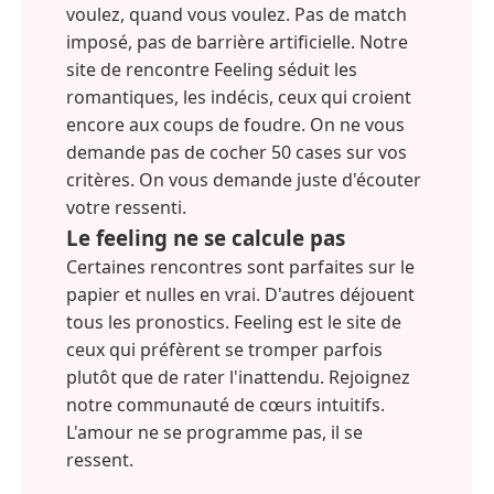
voulez, quand vous voulez. Pas de match
imposé, pas de barrière artificielle. Notre
site de rencontre Feeling séduit les
romantiques, les indécis, ceux qui croient
encore aux coups de foudre. On ne vous
demande pas de cocher 50 cases sur vos
critères. On vous demande juste d'écouter
votre ressenti.
Le feeling ne se calcule pas
Certaines rencontres sont parfaites sur le
papier et nulles en vrai. D'autres déjouent
tous les pronostics. Feeling est le site de
ceux qui préfèrent se tromper parfois
plutôt que de rater l'inattendu. Rejoignez
notre communauté de cœurs intuitifs.
L'amour ne se programme pas, il se
ressent.