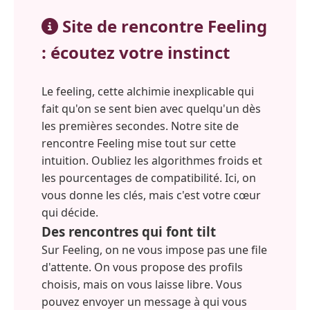
Site de rencontre Feeling
: écoutez votre instinct
Le feeling, cette alchimie inexplicable qui
fait qu'on se sent bien avec quelqu'un dès
les premières secondes. Notre site de
rencontre Feeling mise tout sur cette
intuition. Oubliez les algorithmes froids et
les pourcentages de compatibilité. Ici, on
vous donne les clés, mais c'est votre cœur
qui décide.
Des rencontres qui font tilt
Sur Feeling, on ne vous impose pas une file
d'attente. On vous propose des profils
choisis, mais on vous laisse libre. Vous
pouvez envoyer un message à qui vous