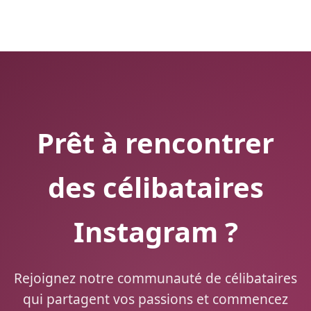
Prêt à rencontrer
des célibataires
Instagram ?
Rejoignez notre communauté de célibataires
qui partagent vos passions et commencez