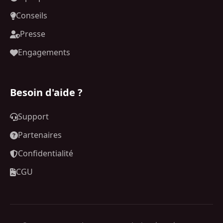
Conseils
Presse
Engagements
Besoin d'aide ?
Support
Partenaires
Confidentialité
CGU