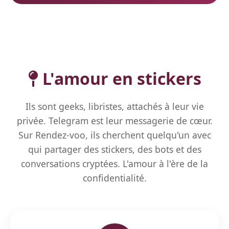
L'amour en stickers
Ils sont geeks, libristes, attachés à leur vie
privée. Telegram est leur messagerie de cœur.
Sur Rendez-voo, ils cherchent quelqu'un avec
qui partager des stickers, des bots et des
conversations cryptées. L'amour à l'ère de la
confidentialité.