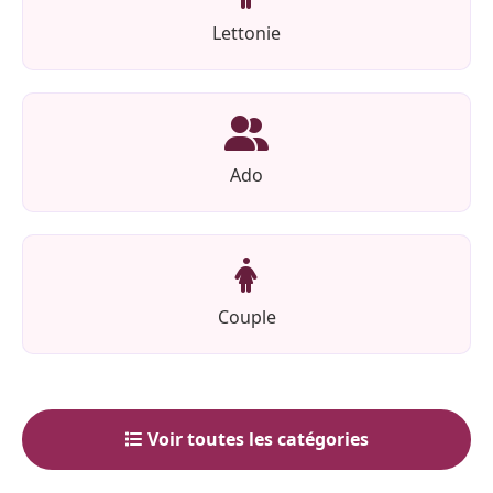
Lettonie
Ado
Couple
Voir toutes les catégories