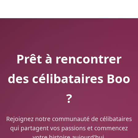
Prêt à rencontrer
des célibataires Boo
?
Rejoignez notre communauté de célibataires
qui partagent vos passions et commencez
votre histoire aujourd'hui.