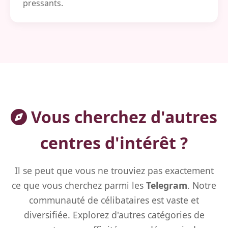
pressants.
Vous cherchez d'autres
centres d'intérêt ?
Il se peut que vous ne trouviez pas exactement
ce que vous cherchez parmi les
Telegram
. Notre
communauté de célibataires est vaste et
diversifiée. Explorez d'autres catégories de