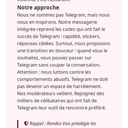
Notre approche
Nous ne sommes pas Telegram, mais nous
nous en inspirons. Notre messagerie
intégrée reprend les codes qui ont fait le
succès de Telegram : rapidité, stickers,
réponses ciblées. Surtout, nous proposons
une transition en douceur : quand vous le
souhaitez, vous pouvez passer sur
Telegram sans couper la conversation.
Attention : nous luttons contre les
comportements abusifs. Telegram ne doit
pas devenir un espace de harcèlement.
Nos modérateurs veillent. Rejoignez des
milliers de célibataires qui ont fait de
Telegram leur outil de rencontre préféré.
Rappel : Rendez-Voo privilégie les