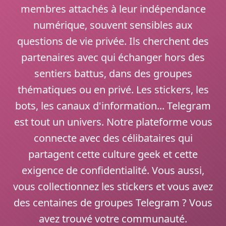
membres attachés à leur indépendance
numérique, souvent sensibles aux
questions de vie privée. Ils cherchent des
partenaires avec qui échanger hors des
sentiers battus, dans des groupes
thématiques ou en privé. Les stickers, les
bots, les canaux d'information... Telegram
est tout un univers. Notre plateforme vous
connecte avec des célibataires qui
partagent cette culture geek et cette
exigence de confidentialité. Vous aussi,
vous collectionnez les stickers et vous avez
des centaines de groupes Telegram ? Vous
avez trouvé votre communauté.