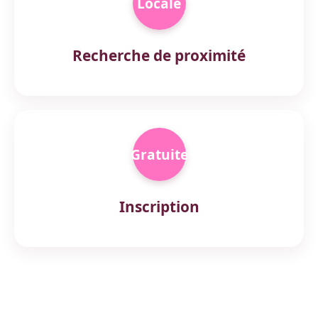
Locale
Recherche de proximité
Gratuite
Inscription