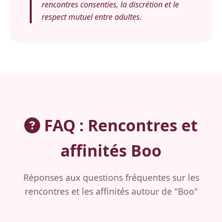
rencontres consenties, la discrétion et le
respect mutuel entre adultes.
FAQ : Rencontres et
affinités Boo
Réponses aux questions fréquentes sur les
rencontres et les affinités autour de "Boo"