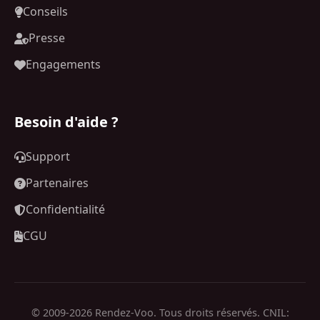
Conseils
Presse
Engagements
Besoin d'aide ?
Support
Partenaires
Confidentialité
CGU
© 2009-2026 Rendez-Voo. Tous droits réservés. CNIL: