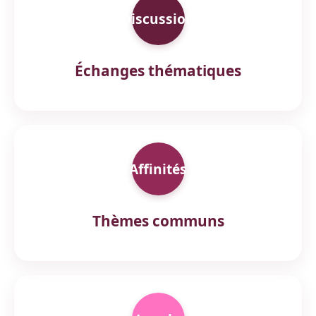
Discussion
Échanges thématiques
Affinités
Thèmes communs