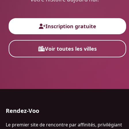
Inscription gratuite
Voir toutes les villes
Rendez-Voo
Le premier site de rencontre par affinités, privilégiant