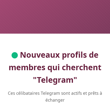
Nouveaux profils de
membres qui cherchent
"
Telegram
"
Ces célibataires Telegram sont actifs et prêts à
échanger