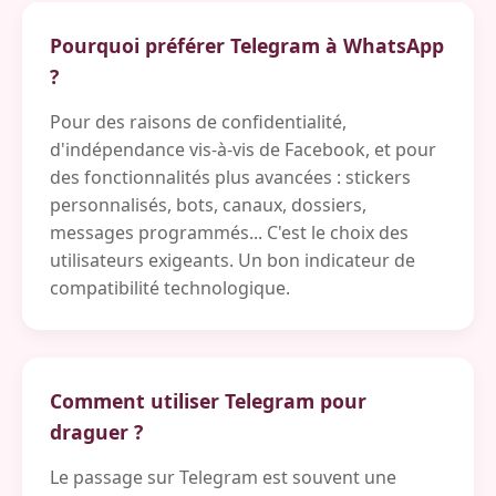
Pourquoi préférer Telegram à WhatsApp
?
Pour des raisons de confidentialité,
d'indépendance vis-à-vis de Facebook, et pour
des fonctionnalités plus avancées : stickers
personnalisés, bots, canaux, dossiers,
messages programmés... C'est le choix des
utilisateurs exigeants. Un bon indicateur de
compatibilité technologique.
Comment utiliser Telegram pour
draguer ?
Le passage sur Telegram est souvent une