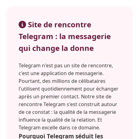
Site de rencontre
Telegram : la messagerie
qui change la donne
Telegram n'est pas un site de rencontre,
c'est une application de messagerie.
Pourtant, des millions de célibataires
l'utilisent quotidiennement pour échanger
après un premier contact. Notre site de
rencontre Telegram s'est construit autour
de ce constat : la qualité de la messagerie
influence la qualité de la relation. Et
Telegram excelle dans ce domaine.
Pourquoi Telegram séduit les