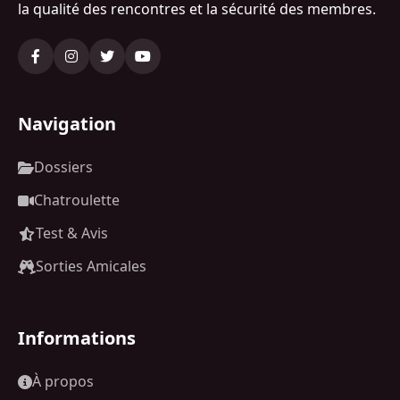
la qualité des rencontres et la sécurité des membres.
Navigation
Dossiers
Chatroulette
Test & Avis
Sorties Amicales
Informations
À propos