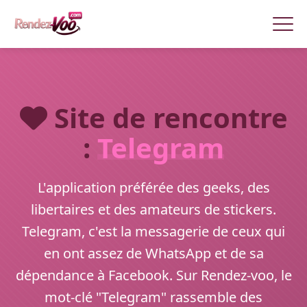
Site de rencontre
:
Telegram
L'application préférée des geeks, des
libertaires et des amateurs de stickers.
Telegram, c'est la messagerie de ceux qui
en ont assez de WhatsApp et de sa
dépendance à Facebook. Sur Rendez-voo, le
mot-clé "Telegram" rassemble des