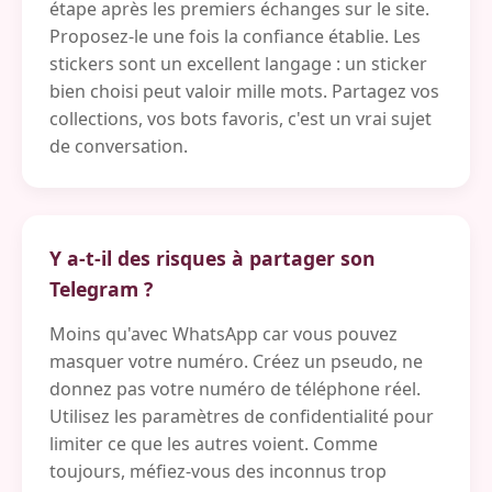
étape après les premiers échanges sur le site.
Proposez-le une fois la confiance établie. Les
stickers sont un excellent langage : un sticker
bien choisi peut valoir mille mots. Partagez vos
collections, vos bots favoris, c'est un vrai sujet
de conversation.
Y a-t-il des risques à partager son
Telegram ?
Moins qu'avec WhatsApp car vous pouvez
masquer votre numéro. Créez un pseudo, ne
donnez pas votre numéro de téléphone réel.
Utilisez les paramètres de confidentialité pour
limiter ce que les autres voient. Comme
toujours, méfiez-vous des inconnus trop