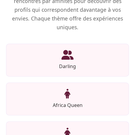
rencontres par affinités pour découvrir des
profils qui correspondent davantage à vos
envies. Chaque thème offre des expériences
uniques.
Darling
Africa Queen