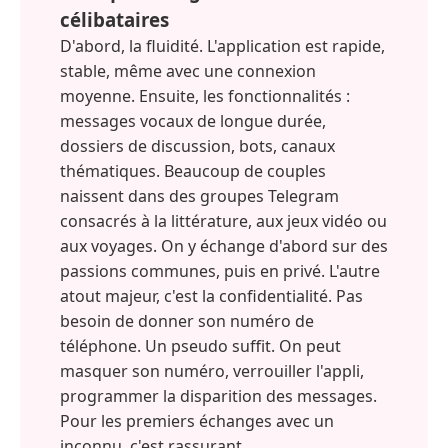
célibataires
D'abord, la fluidité. L'application est rapide,
stable, même avec une connexion
moyenne. Ensuite, les fonctionnalités :
messages vocaux de longue durée,
dossiers de discussion, bots, canaux
thématiques. Beaucoup de couples
naissent dans des groupes Telegram
consacrés à la littérature, aux jeux vidéo ou
aux voyages. On y échange d'abord sur des
passions communes, puis en privé. L'autre
atout majeur, c'est la confidentialité. Pas
besoin de donner son numéro de
téléphone. Un pseudo suffit. On peut
masquer son numéro, verrouiller l'appli,
programmer la disparition des messages.
Pour les premiers échanges avec un
inconnu, c'est rassurant.