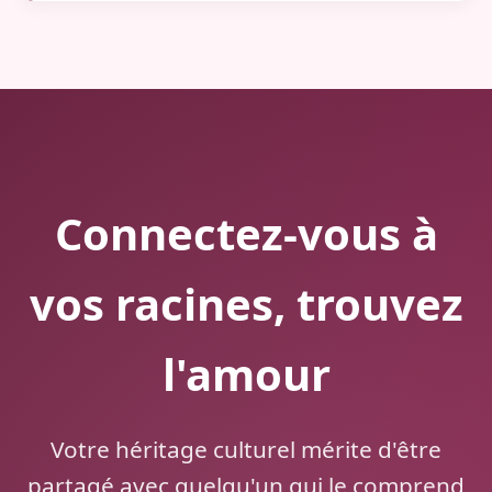
Connectez-vous à
vos racines, trouvez
l'amour
Votre héritage culturel mérite d'être
partagé avec quelqu'un qui le comprend