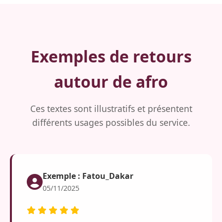
Exemples de retours
autour de afro
Ces textes sont illustratifs et présentent
différents usages possibles du service.
Exemple : Fatou_Dakar
05/11/2025