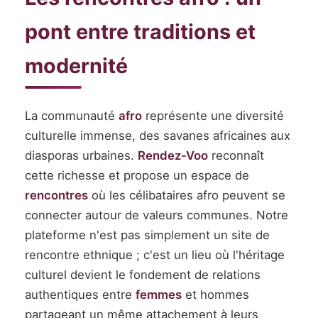
pont entre traditions et
modernité
La communauté
afro
représente une diversité
culturelle immense, des savanes africaines aux
diasporas urbaines.
Rendez-Voo
reconnaît
cette richesse et propose un espace de
rencontres
où les célibataires afro peuvent se
connecter autour de valeurs communes. Notre
plateforme n'est pas simplement un site de
rencontre ethnique ; c'est un lieu où l'héritage
culturel devient le fondement de relations
authentiques entre
femmes
et hommes
partageant un même attachement à leurs