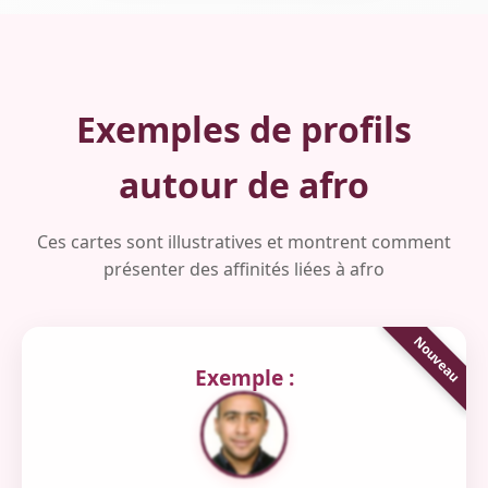
Exemples de profils
autour de afro
Ces cartes sont illustratives et montrent comment
présenter des affinités liées à afro
Exemple :