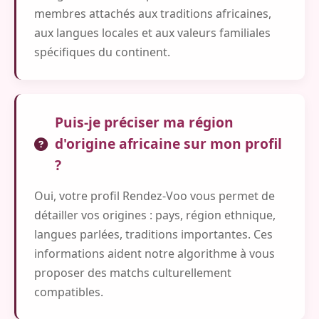
membres attachés aux traditions africaines,
aux langues locales et aux valeurs familiales
spécifiques du continent.
Puis-je préciser ma région
d'origine africaine sur mon profil
?
Oui, votre profil Rendez-Voo vous permet de
détailler vos origines : pays, région ethnique,
langues parlées, traditions importantes. Ces
informations aident notre algorithme à vous
proposer des matchs culturellement
compatibles.