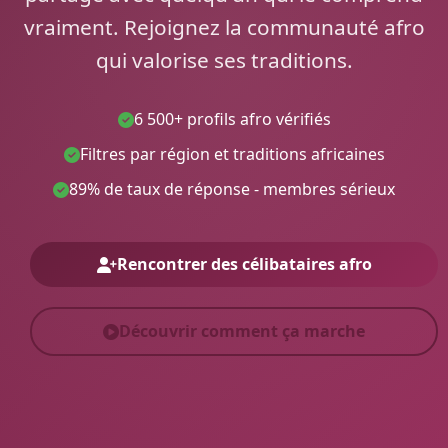
vraiment. Rejoignez la communauté afro
qui valorise ses traditions.
6 500+ profils afro vérifiés
Filtres par région et traditions africaines
89% de taux de réponse - membres sérieux
Rencontrer des célibataires afro
Découvrir comment ça marche