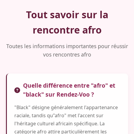
Tout savoir sur la
rencontre afro
Toutes les informations importantes pour réussir
vos rencontres afro
Quelle différence entre "afro" et
"black" sur Rendez-Voo ?
"Black" désigne généralement l'appartenance
raciale, tandis qu"afro" met l'accent sur
l'héritage culturel africain spécifique. La
catégorie afro attire particulièrement les