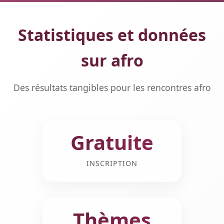
Statistiques et données
sur afro
Des résultats tangibles pour les rencontres afro
Gratuite
INSCRIPTION
Thèmes