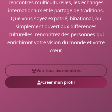
rencontres multiculturelles, les échanges
internationaux et le partage de traditions.
Que vous soyez expatrié, binational, ou
simplement ouvert aux différences
culturelles, rencontrez des personnes qui
enrichiront votre vision du monde et votre
cœur.
Voir tous les membres
Créer mon profil