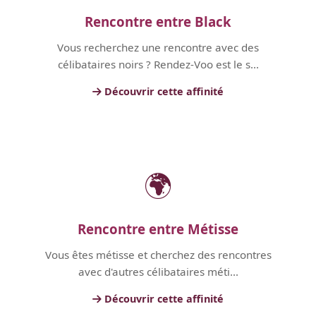
Rencontre entre Black
Vous recherchez une rencontre avec des
célibataires noirs ? Rendez-Voo est le s...
Découvrir cette affinité
🌍
Rencontre entre Métisse
Vous êtes métisse et cherchez des rencontres
avec d'autres célibataires méti...
Découvrir cette affinité