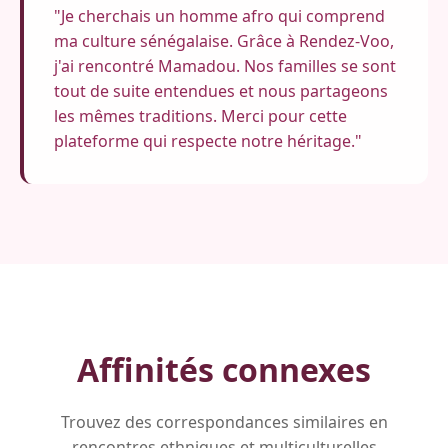
"Je cherchais un homme afro qui comprend
ma culture sénégalaise. Grâce à Rendez-Voo,
j'ai rencontré Mamadou. Nos familles se sont
tout de suite entendues et nous partageons
les mêmes traditions. Merci pour cette
plateforme qui respecte notre héritage."
Affinités connexes
Trouvez des correspondances similaires en
rencontres ethniques et multiculturelles