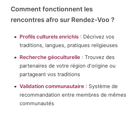
Comment fonctionnent les
rencontres afro sur Rendez-Voo ?
Profils culturels enrichis
: Décrivez vos
traditions, langues, pratiques religieuses
Recherche géoculturelle
: Trouvez des
partenaires de votre région d'origine ou
partageant vos traditions
Validation communautaire
: Système de
recommandation entre membres de mêmes
communautés