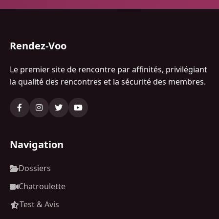
Rendez-Voo
Le premier site de rencontre par affinités, privilégiant
la qualité des rencontres et la sécurité des membres.
Navigation
Dossiers
Chatroulette
Test & Avis