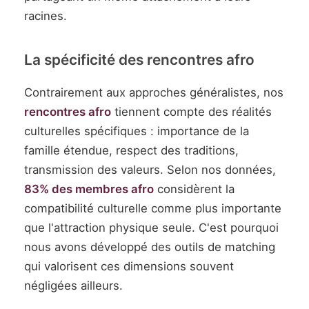
racines.
La spécificité des rencontres afro
Contrairement aux approches généralistes, nos
rencontres afro
tiennent compte des réalités
culturelles spécifiques : importance de la
famille étendue, respect des traditions,
transmission des valeurs. Selon nos données,
83% des membres afro
considèrent la
compatibilité culturelle comme plus importante
que l'attraction physique seule. C'est pourquoi
nous avons développé des outils de matching
qui valorisent ces dimensions souvent
négligées ailleurs.