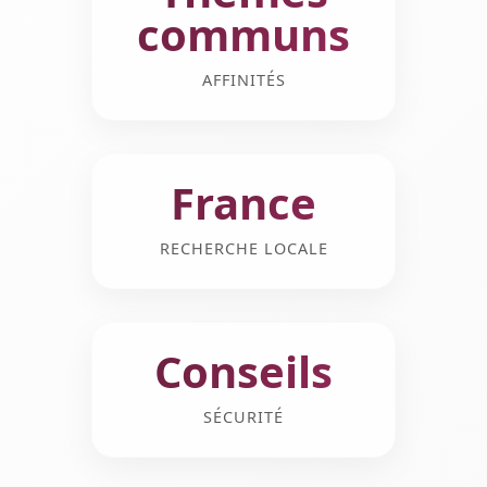
communs
AFFINITÉS
France
RECHERCHE LOCALE
Conseils
SÉCURITÉ