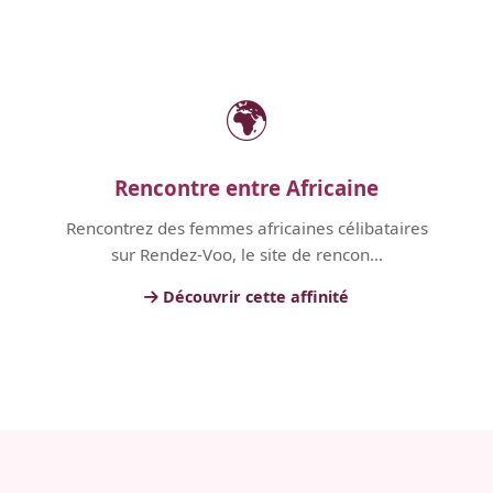
🌍
Rencontre entre Africaine
Rencontrez des femmes africaines célibataires
sur Rendez-Voo, le site de rencon...
Découvrir cette affinité