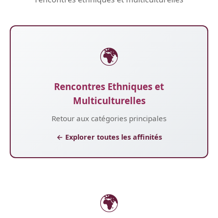
🌍
Rencontres Ethniques et
Multiculturelles
Retour aux catégories principales
← Explorer toutes les affinités
🌍