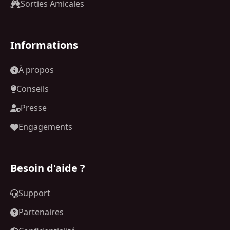
Sorties Amicales
Informations
À propos
Conseils
Presse
Engagements
Besoin d'aide ?
Support
Partenaires