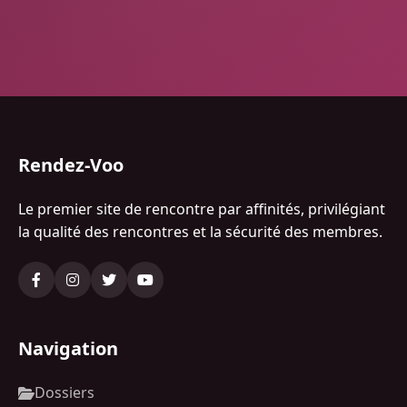
Rendez-Voo
Le premier site de rencontre par affinités, privilégiant
la qualité des rencontres et la sécurité des membres.
Navigation
Dossiers