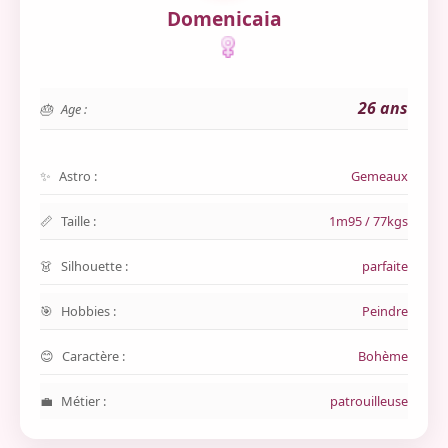
Domenicaia
26 ans
Age :
Astro :
Gemeaux
Taille :
1m95 / 77kgs
Silhouette :
parfaite
Hobbies :
Peindre
Caractère :
Bohème
Métier :
patrouilleuse