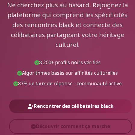
Ne cherchez plus au hasard. Rejoignez la
plateforme qui comprend les spécificités
des rencontres black et connecte des
célibataires partageant votre héritage
culturel.
8 200+ profils noirs vérifiés
Algorithmes basés sur affinités culturelles
87% de taux de réponse - communauté active
Rencontrer des célibataires black
Découvrir comment ça marche