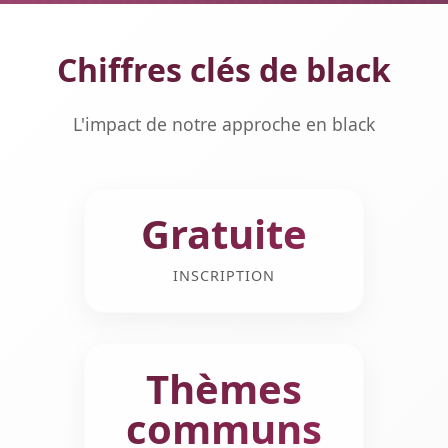
Chiffres clés de black
L'impact de notre approche en black
Gratuite
INSCRIPTION
Thèmes
communs