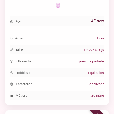
45 ans
Age :
Astro :
Lion
Taille :
1m79 / 60kgs
Silhouette :
presque parfaite
Hobbies :
Equitation
Caractère :
Bon Vivant
Métier :
jardinière