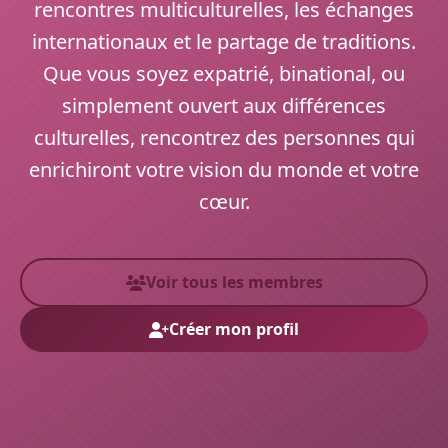
rencontres multiculturelles, les échanges
internationaux et le partage de traditions.
Que vous soyez expatrié, binational, ou
simplement ouvert aux différences
culturelles, rencontrez des personnes qui
enrichiront votre vision du monde et votre
cœur.
Voir tous les membres
Créer mon profil