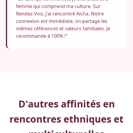
femme qui comprend ma culture. Sur
Rendez-Voo, j'ai rencontré Aïcha. Notre
connexion est immédiate, on partage les
mêmes références et valeurs familiales. Je
recommande à 100% !"
D'autres affinités en
rencontres ethniques et