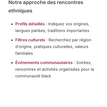
Notre approche des rencontres
ethniques
Profils détaillés
: Indiquez vos origines,
langues parlées, traditions importantes
Filtres culturels
: Recherchez par région
d'origine, pratiques culturelles, valeurs
familiales
Événements communautaires
: Soirées,
rencontres et activités organisées pour la
communauté black