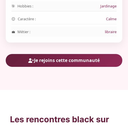
Hobbies :
Jardinage
Caractère :
Calme
Métier :
libraire
Je rejoins cette communauté
Les rencontres black sur