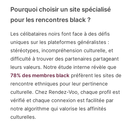
Pourquoi choisir un site spécialisé
pour les rencontres black ?
Les célibataires noirs font face à des défis
uniques sur les plateformes généralistes :
stéréotypes, incompréhension culturelle, et
difficulté à trouver des partenaires partageant
leurs valeurs. Notre étude interne révèle que
78% des membres black
préfèrent les sites de
rencontre ethniques pour leur pertinence
culturelle. Chez Rendez-Voo, chaque profil est
vérifié et chaque connexion est facilitée par
notre algorithme qui valorise les affinités
culturelles.