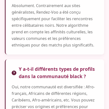
Absolument. Contrairement aux sites
généralistes, Rendez-Voo a été conçu
spécifiquement pour faciliter les rencontres
entre célibataires noirs. Notre algorithme
prend en compte les affinités culturelles, les
valeurs communes et les préférences
ethniques pour des matchs plus significatifs.
Y a-t-il différents types de profils
dans la communauté black ?
Oui, notre communauté est diversifiée : Afro-
français, Africains de différentes régions,
Caribéens, Afro-américains, etc. Vous pouvez
préciser vos origines et préférences pour