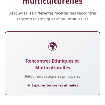
multiculturelles
Découvrez les différentes facettes des rencontres
rencontres ethniques et multiculturelles
🌍
Rencontres Ethniques et
Multiculturelles
Retour aux catégories principales
← Explorer toutes les affinités