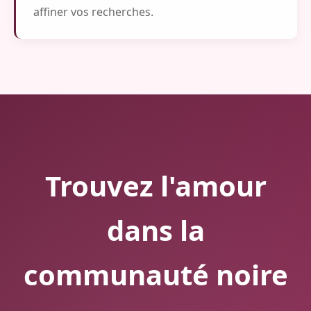
affiner vos recherches.
Trouvez l'amour
dans la
communauté noire