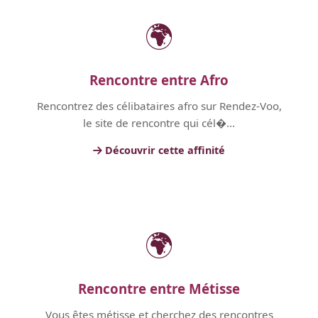
🌍
Rencontre entre Afro
Rencontrez des célibataires afro sur Rendez-Voo,
le site de rencontre qui cél�...
Découvrir cette affinité
🌍
Rencontre entre Métisse
Vous êtes métisse et cherchez des rencontres