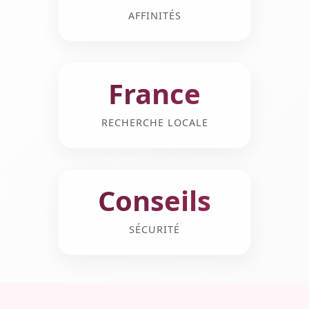
AFFINITÉS
France
RECHERCHE LOCALE
Conseils
SÉCURITÉ