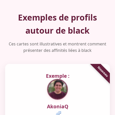
Exemples de profils
autour de black
Ces cartes sont illustratives et montrent comment
présenter des affinités liées à black
Exemple :
AkoniaQ