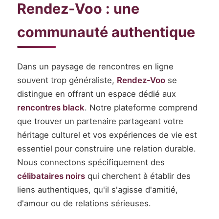
Rendez-Voo : une
communauté authentique
Dans un paysage de rencontres en ligne
souvent trop généraliste,
Rendez-Voo
se
distingue en offrant un espace dédié aux
rencontres black
. Notre plateforme comprend
que trouver un partenaire partageant votre
héritage culturel et vos expériences de vie est
essentiel pour construire une relation durable.
Nous connectons spécifiquement des
célibataires noirs
qui cherchent à établir des
liens authentiques, qu'il s'agisse d'amitié,
d'amour ou de relations sérieuses.