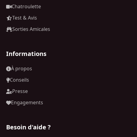
Chatroulette
Test & Avis
Sorties Amicales
Informations
À propos
Conseils
Presse
Engagements
Besoin d'aide ?