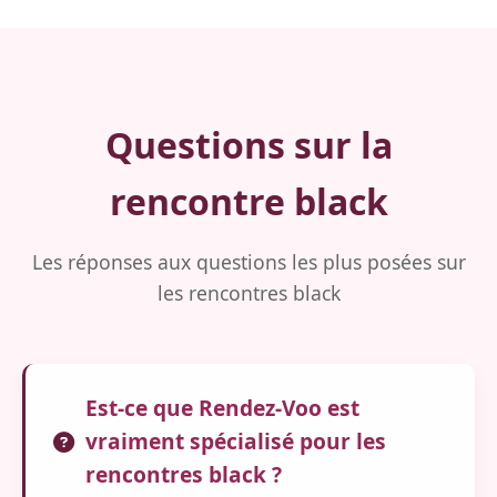
Questions sur la
rencontre black
Les réponses aux questions les plus posées sur
les rencontres black
Est-ce que Rendez-Voo est
vraiment spécialisé pour les
rencontres black ?