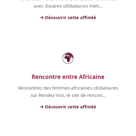
avec d'autres célibataires méti...
Découvrir cette affinité
🌍
Rencontre entre Africaine
Rencontrez des femmes africaines célibataires
sur Rendez-Voo, le site de rencon...
Découvrir cette affinité