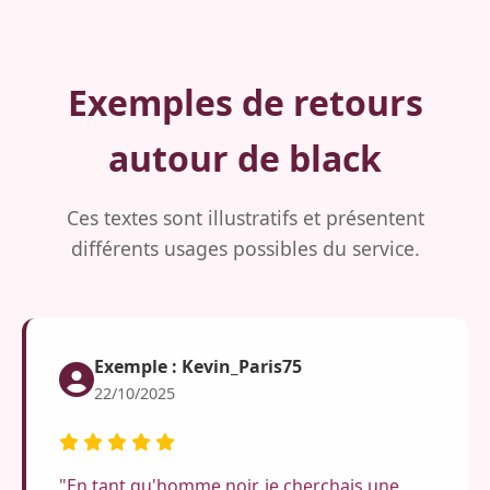
Exemples de retours
autour de black
Ces textes sont illustratifs et présentent
différents usages possibles du service.
Exemple : Kevin_Paris75
22/10/2025
"En tant qu'homme noir, je cherchais une