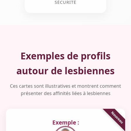
SÉCURITÉ
Exemples de profils
autour de lesbiennes
Ces cartes sont illustratives et montrent comment
présenter des affinités liées à lesbiennes
Exemple :