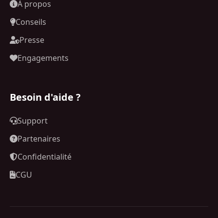
À propos
Conseils
Presse
Engagements
Besoin d'aide ?
Support
Partenaires
Confidentialité
CGU