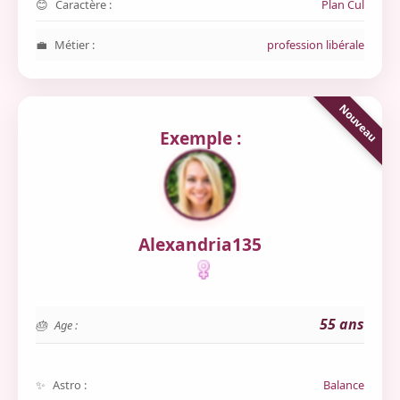
Caractère :
Plan Cul
Métier :
profession libérale
Exemple :
Alexandria135
55 ans
Age :
Astro :
Balance