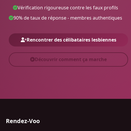
Vérification rigoureuse contre les faux profils
90% de taux de réponse - membres authentiques
Rencontrer des célibataires lesbiennes
Découvrir comment ça marche
Rendez-Voo