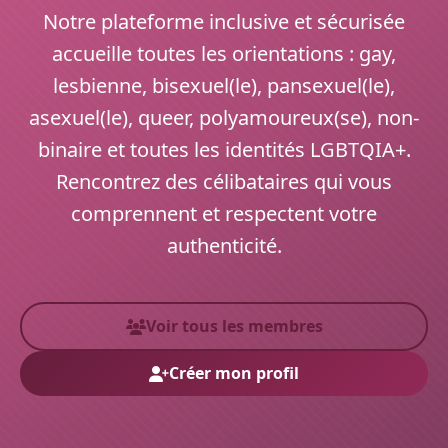
Notre plateforme inclusive et sécurisée
accueille toutes les orientations : gay,
lesbienne, bisexuel(le), pansexuel(le),
asexuel(le), queer, polyamoureux(se), non-
binaire et toutes les identités LGBTQIA+.
Rencontrez des célibataires qui vous
comprennent et respectent votre
authenticité.
Voir tous les membres
Créer mon profil