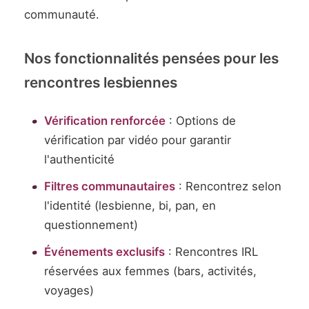
communauté.
Nos fonctionnalités pensées pour les
rencontres lesbiennes
Vérification renforcée
: Options de
vérification par vidéo pour garantir
l'authenticité
Filtres communautaires
: Rencontrez selon
l'identité (lesbienne, bi, pan, en
questionnement)
Événements exclusifs
: Rencontres IRL
réservées aux femmes (bars, activités,
voyages)