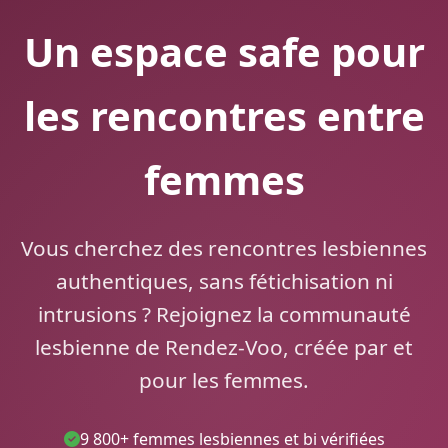
Un espace safe pour
les rencontres entre
femmes
Vous cherchez des rencontres lesbiennes
authentiques, sans fétichisation ni
intrusions ? Rejoignez la communauté
lesbienne de Rendez-Voo, créée par et
pour les femmes.
9 800+ femmes lesbiennes et bi vérifiées