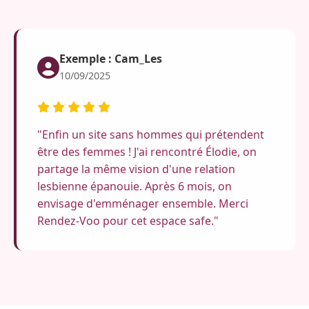
Exemple : Cam_Les
10/09/2025
"Enfin un site sans hommes qui prétendent
être des femmes ! J'ai rencontré Élodie, on
partage la même vision d'une relation
lesbienne épanouie. Après 6 mois, on
envisage d'emménager ensemble. Merci
Rendez-Voo pour cet espace safe."