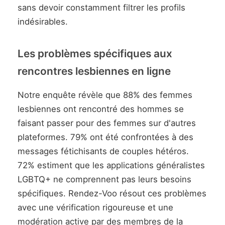
sans devoir constamment filtrer les profils
indésirables.
Les problèmes spécifiques aux
rencontres lesbiennes en ligne
Notre enquête révèle que 88% des femmes
lesbiennes ont rencontré des hommes se
faisant passer pour des femmes sur d'autres
plateformes. 79% ont été confrontées à des
messages fétichisants de couples hétéros.
72% estiment que les applications généralistes
LGBTQ+ ne comprennent pas leurs besoins
spécifiques. Rendez-Voo résout ces problèmes
avec une vérification rigoureuse et une
modération active par des membres de la