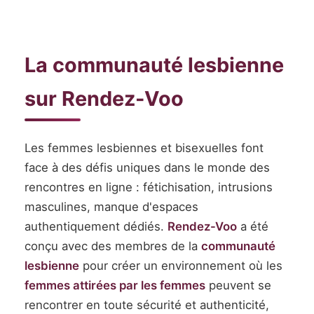
La communauté lesbienne
sur Rendez-Voo
Les femmes lesbiennes et bisexuelles font
face à des défis uniques dans le monde des
rencontres en ligne : fétichisation, intrusions
masculines, manque d'espaces
authentiquement dédiés.
Rendez-Voo
a été
conçu avec des membres de la
communauté
lesbienne
pour créer un environnement où les
femmes attirées par les femmes
peuvent se
rencontrer en toute sécurité et authenticité,