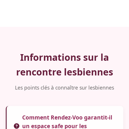
Informations sur la
rencontre lesbiennes
Les points clés à connaître sur lesbiennes
Comment Rendez-Voo garantit-il
un espace safe pour les