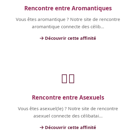
Rencontre entre Aromantiques
Vous êtes aromantique ? Notre site de rencontre
aromantique connecte des célib...
Découvrir cette affinité
🏳️‍🌈
Rencontre entre Asexuels
Vous êtes asexuel(le) ? Notre site de rencontre
asexuel connecte des célibatai...
Découvrir cette affinité