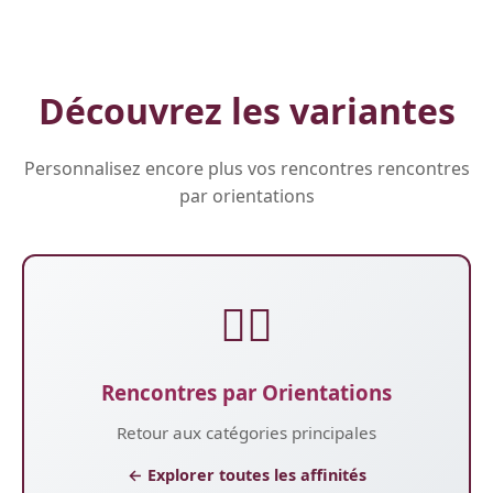
Découvrez les variantes
Personnalisez encore plus vos rencontres rencontres
par orientations
🏳️‍🌈
Rencontres par Orientations
Retour aux catégories principales
← Explorer toutes les affinités