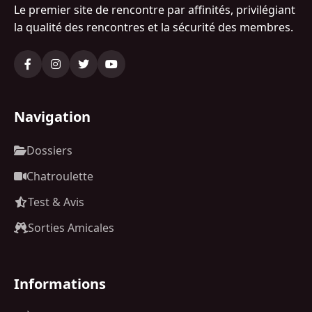
Le premier site de rencontre par affinités, privilégiant
la qualité des rencontres et la sécurité des membres.
Navigation
Dossiers
Chatroulette
Test & Avis
Sorties Amicales
Informations