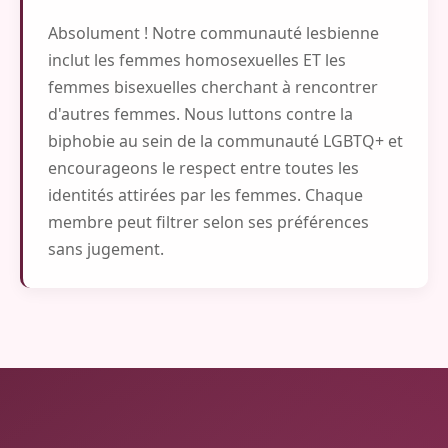
Absolument ! Notre communauté lesbienne
inclut les femmes homosexuelles ET les
femmes bisexuelles cherchant à rencontrer
d'autres femmes. Nous luttons contre la
biphobie au sein de la communauté LGBTQ+ et
encourageons le respect entre toutes les
identités attirées par les femmes. Chaque
membre peut filtrer selon ses préférences
sans jugement.