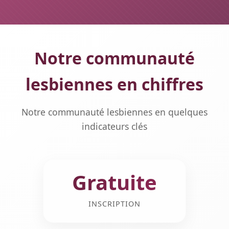
Notre communauté
lesbiennes en chiffres
Notre communauté lesbiennes en quelques
indicateurs clés
Gratuite
INSCRIPTION