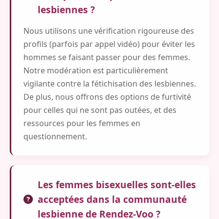
lesbiennes ?
Nous utilisons une vérification rigoureuse des
profils (parfois par appel vidéo) pour éviter les
hommes se faisant passer pour des femmes.
Notre modération est particulièrement
vigilante contre la fétichisation des lesbiennes.
De plus, nous offrons des options de furtivité
pour celles qui ne sont pas outées, et des
ressources pour les femmes en
questionnement.
Les femmes bisexuelles sont-elles
acceptées dans la communauté
lesbienne de Rendez-Voo ?