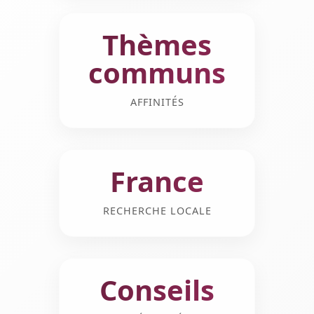
Thèmes
communs
AFFINITÉS
France
RECHERCHE LOCALE
Conseils