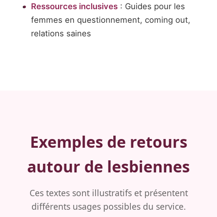
Ressources inclusives
: Guides pour les
femmes en questionnement, coming out,
relations saines
Exemples de retours
autour de lesbiennes
Ces textes sont illustratifs et présentent
différents usages possibles du service.