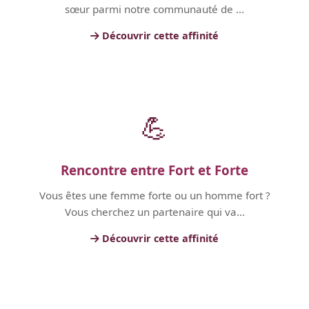
sœur parmi notre communauté de ...
Découvrir cette affinité
💪
Rencontre entre Fort et Forte
Vous êtes une femme forte ou un homme fort ?
Vous cherchez un partenaire qui va...
Découvrir cette affinité