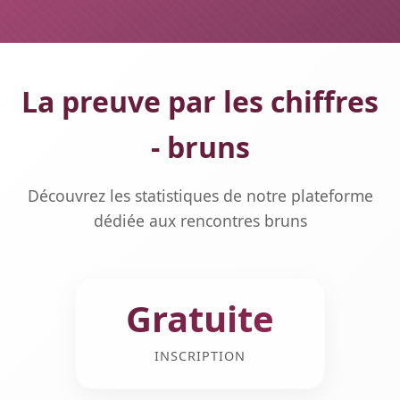
La preuve par les chiffres
- bruns
Découvrez les statistiques de notre plateforme
dédiée aux rencontres bruns
Gratuite
INSCRIPTION