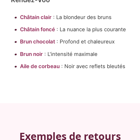
Châtain clair
: La blondeur des bruns
Châtain foncé
: La nuance la plus courante
Brun chocolat
: Profond et chaleureux
Brun noir
: L'intensité maximale
Aile de corbeau
: Noir avec reflets bleutés
Exemples de retours