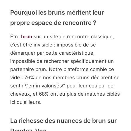
Pourquoi les bruns méritent leur
propre espace de rencontre ?
Être
brun
sur un site de rencontre classique,
c'est être invisible : impossible de se
démarquer par cette caractéristique,
impossible de rechercher spécifiquement un
partenaire brun. Notre plateforme comble ce
vide : 76% de nos membres bruns déclarent se
sentir \"enfin valorisés\" pour leur couleur de
cheveux, et 68% ont eu plus de matches ciblés
ici qu'ailleurs.
La richesse des nuances de brun sur
Rendez-Voo