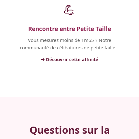
💪
Rencontre entre Petite Taille
Vous mesurez moins de 1m65 ? Notre
communauté de célibataires de petite taille...
Découvrir cette affinité
Questions sur la