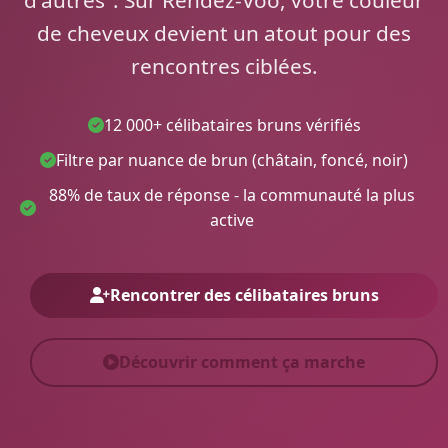
de cheveux devient un atout pour des
rencontres ciblées.
12 000+ célibataires bruns vérifiés
Filtre par nuance de brun (châtain, foncé, noir)
88% de taux de réponse - la communauté la plus
active
Rencontrer des célibataires bruns
Découvrir comment ça marche