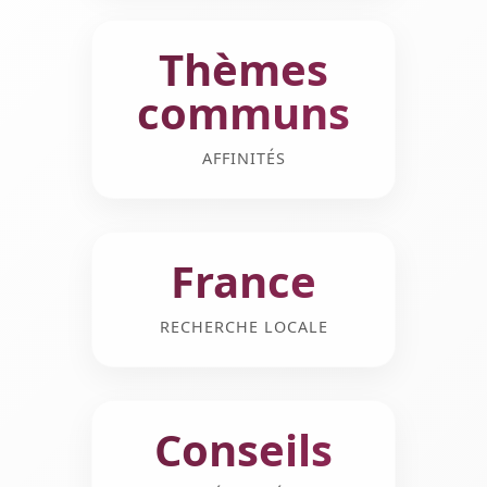
Thèmes
communs
AFFINITÉS
France
RECHERCHE LOCALE
Conseils