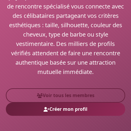
de rencontre spécialisé vous connecte avec
des célibataires partageant vos critères
esthétiques : taille, silhouette, couleur des
cheveux, type de barbe ou style
vestimentaire. Des milliers de profils
vérifiés attendent de faire une rencontre
authentique basée sur une attraction
mutuelle immédiate.
Voir tous les membres
Créer mon profil