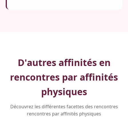
D'autres affinités en
rencontres par affinités
physiques
Découvrez les différentes facettes des rencontres
rencontres par affinités physiques