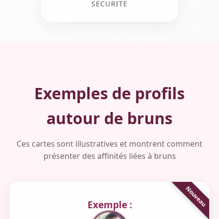
SÉCURITÉ
Exemples de profils
autour de bruns
Ces cartes sont illustratives et montrent comment
présenter des affinités liées à bruns
Exemple :