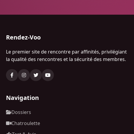
Rendez-Voo
Le premier site de rencontre par affinités, privilégiant
la qualité des rencontres et la sécurité des membres.
Navigation
Dossiers
Chatroulette