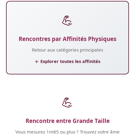
💪
Rencontres par Affinités Physiques
Retour aux catégories principales
← Explorer toutes les affinités
💪
Rencontre entre Grande Taille
Vous mesurez 1m85 ou plus ? Trouvez votre âme