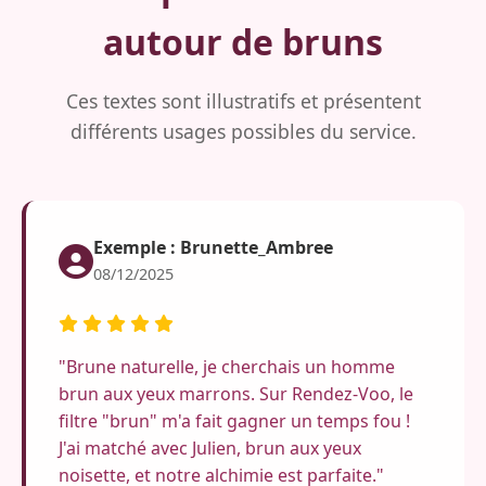
autour de bruns
Ces textes sont illustratifs et présentent
différents usages possibles du service.
Exemple : Brunette_Ambree
08/12/2025
"Brune naturelle, je cherchais un homme
brun aux yeux marrons. Sur Rendez-Voo, le
filtre "brun" m'a fait gagner un temps fou !
J'ai matché avec Julien, brun aux yeux
noisette, et notre alchimie est parfaite."