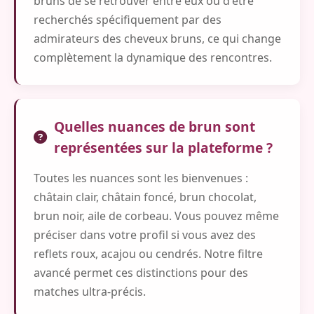
bruns de se retrouver entre eux ou d'être
recherchés spécifiquement par des
admirateurs des cheveux bruns, ce qui change
complètement la dynamique des rencontres.
Quelles nuances de brun sont
représentées sur la plateforme ?
Toutes les nuances sont les bienvenues :
châtain clair, châtain foncé, brun chocolat,
brun noir, aile de corbeau. Vous pouvez même
préciser dans votre profil si vous avez des
reflets roux, acajou ou cendrés. Notre filtre
avancé permet ces distinctions pour des
matches ultra-précis.