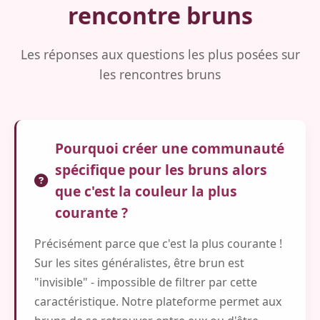
rencontre bruns
Les réponses aux questions les plus posées sur
les rencontres bruns
Pourquoi créer une communauté
spécifique pour les bruns alors
que c'est la couleur la plus
courante ?
Précisément parce que c'est la plus courante !
Sur les sites généralistes, être brun est
"invisible" - impossible de filtrer par cette
caractéristique. Notre plateforme permet aux