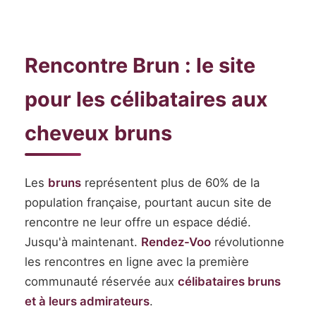
Rencontre Brun : le site
pour les célibataires aux
cheveux bruns
Les
bruns
représentent plus de 60% de la
population française, pourtant aucun site de
rencontre ne leur offre un espace dédié.
Jusqu'à maintenant.
Rendez-Voo
révolutionne
les rencontres en ligne avec la première
communauté réservée aux
célibataires bruns
et à leurs admirateurs
.