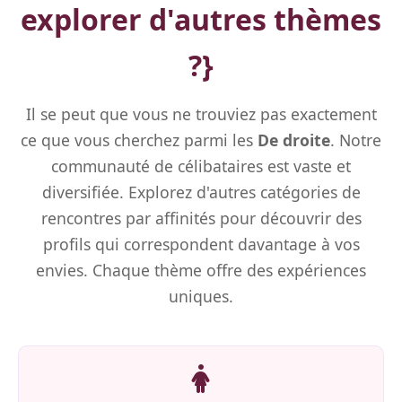
explorer d'autres thèmes
?}
Il se peut que vous ne trouviez pas exactement
ce que vous cherchez parmi les
De droite
. Notre
communauté de célibataires est vaste et
diversifiée. Explorez d'autres catégories de
rencontres par affinités pour découvrir des
profils qui correspondent davantage à vos
envies. Chaque thème offre des expériences
uniques.