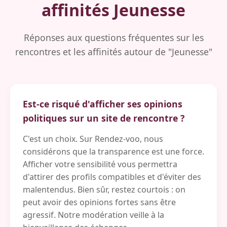
affinités Jeunesse
Réponses aux questions fréquentes sur les
rencontres et les affinités autour de "Jeunesse"
Est-ce risqué d'afficher ses opinions
politiques sur un site de rencontre ?
C'est un choix. Sur Rendez-voo, nous
considérons que la transparence est une force.
Afficher votre sensibilité vous permettra
d'attirer des profils compatibles et d'éviter des
malentendus. Bien sûr, restez courtois : on
peut avoir des opinions fortes sans être
agressif. Notre modération veille à la