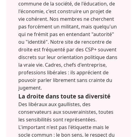
commune de la société, de l'éducation, de
l'économie, c'est construire un projet de
vie cohérent. Nos membres ne cherchent
pas forcément un militant, mais quelqu'un
qui ne frémit pas en entendant "autorité"
ou "identité". Notre site de rencontre de
droite est fréquenté par des CSP+ souvent
discrets sur leur orientation politique dans
la vraie vie. Cadres, chefs d'entreprise,
professions libérales : ils apprécient de
pouvoir parler librement sans crainte du
jugement.
La droite dans toute sa diversité
Des libéraux aux gaullistes, des
conservateurs aux souverainistes, toutes
les sensibilités sont représentées.
L'important n'est pas l'étiquette mais le
socle commun : le bon sens, le respect du