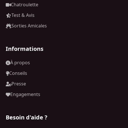
Chatroulette
Test & Avis
Sorties Amicales
Informations
À propos
Conseils
Presse
Engagements
Besoin d'aide ?