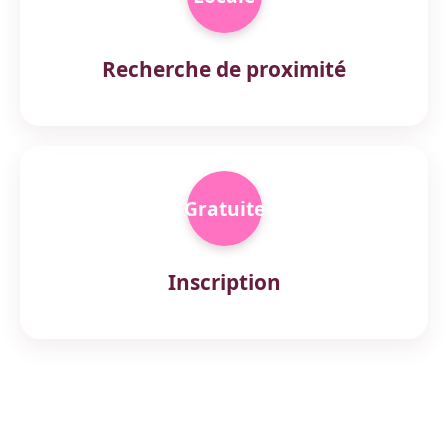
Recherche de proximité
Gratuite
Inscription