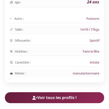
24 ans
Age :
Astro :
Poissons
Taille :
1m79 / 77kgs
Silhouette :
Sportif
Hobbies :
Faire la fête
Caractère :
Artiste
Métier :
manutentionnaire
Voir tous les profils !