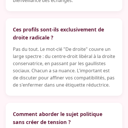
bienveillance des échanges.
Ces profils sont-ils exclusivement de
droite radicale ?
Pas du tout. Le mot-clé "De droite" couvre un
large spectre : du centre-droit libéral à la droite
conservatrice, en passant par les gaullistes
sociaux. Chacun a sa nuance. L'important est
de discuter pour affiner vos compatibilités, pas
de s'enfermer dans une étiquette réductrice.
Comment aborder le sujet politique
sans créer de tension ?