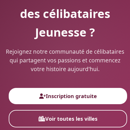
des célibataires
Jeunesse ?
Rejoignez notre communauté de célibataires
qui partagent vos passions et commencez
votre histoire aujourd'hui.
Inscription gratuite
Voir toutes les villes