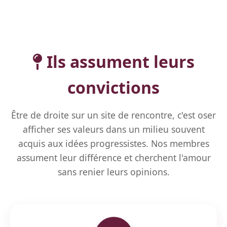
Ils assument leurs
convictions
Être de droite sur un site de rencontre, c'est oser
afficher ses valeurs dans un milieu souvent
acquis aux idées progressistes. Nos membres
assument leur différence et cherchent l'amour
sans renier leurs opinions.