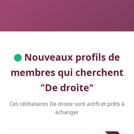
Nouveaux profils de
membres qui cherchent
"
De droite
"
Ces célibataires De droite sont actifs et prêts à
échanger