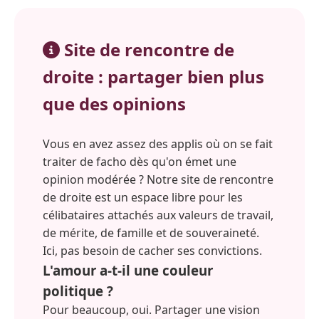
Site de rencontre de
droite : partager bien plus
que des opinions
Vous en avez assez des applis où on se fait
traiter de facho dès qu'on émet une
opinion modérée ? Notre site de rencontre
de droite est un espace libre pour les
célibataires attachés aux valeurs de travail,
de mérite, de famille et de souveraineté.
Ici, pas besoin de cacher ses convictions.
L'amour a-t-il une couleur
politique ?
Pour beaucoup, oui. Partager une vision