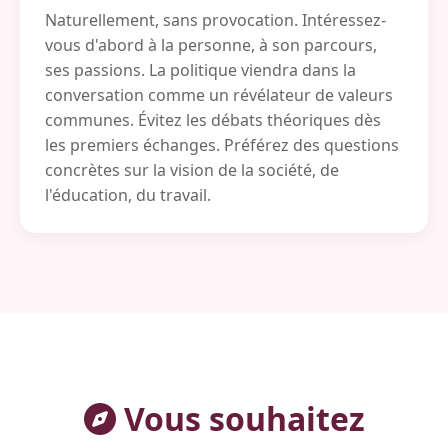
Naturellement, sans provocation. Intéressez-
vous d'abord à la personne, à son parcours,
ses passions. La politique viendra dans la
conversation comme un révélateur de valeurs
communes. Évitez les débats théoriques dès
les premiers échanges. Préférez des questions
concrètes sur la vision de la société, de
l'éducation, du travail.
Vous souhaitez