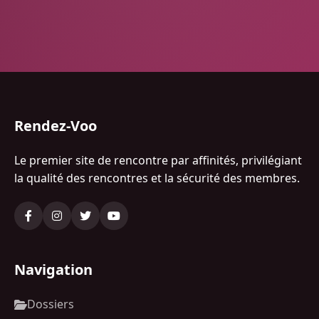
Rendez-Voo
Le premier site de rencontre par affinités, privilégiant
la qualité des rencontres et la sécurité des membres.
Navigation
Dossiers