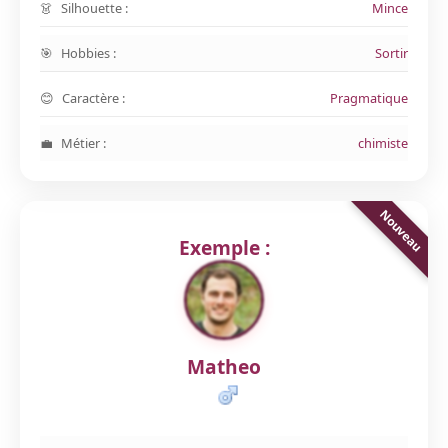
Silhouette :
Mince
Hobbies :
Sortir
Caractère :
Pragmatique
Métier :
chimiste
Exemple :
Matheo