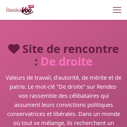
Site de rencontre
:
De droite
Valeurs de travail, d'autorité, de mérite et de
patrie. Le mot-clé "De droite" sur Rendez-
voo rassemble des célibataires qui
assument leurs convictions politiques
conservatrices et libérales. Dans un monde
où tout se mélange, ils recherchent un