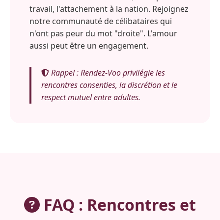
travail, l'attachement à la nation. Rejoignez
notre communauté de célibataires qui
n'ont pas peur du mot "droite". L'amour
aussi peut être un engagement.
Rappel : Rendez-Voo privilégie les
rencontres consenties, la discrétion et le
respect mutuel entre adultes.
FAQ : Rencontres et