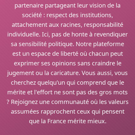
partenaire partageant leur vision de la
société : respect des institutions,
attachement aux racines, responsabilité
individuelle. Ici, pas de honte à revendiquer
sa sensibilité politique. Notre plateforme
est un espace de liberté où chacun peut
exprimer ses opinions sans craindre le
jugement ou la caricature. Vous aussi, vous
cherchez quelqu'un qui comprend que le
mérite et l'effort ne sont pas des gros mots
? Rejoignez une communauté où les valeurs
assumées rapprochent ceux qui pensent
que la France mérite mieux.