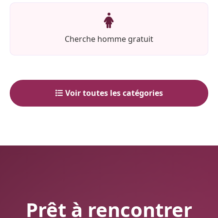
Cherche homme gratuit
Voir toutes les catégories
Prêt à rencontrer