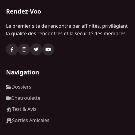
Rendez-Voo
Le premier site de rencontre par affinités, privilégiant
la qualité des rencontres et la sécurité des membres.
Navigation
Dossiers
Chatroulette
Test & Avis
Sorties Amicales