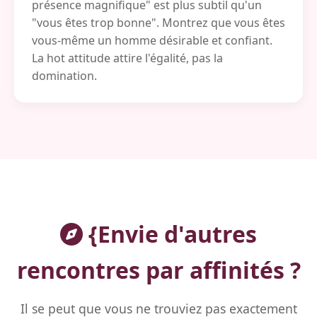
présence magnifique" est plus subtil qu'un
"vous êtes trop bonne". Montrez que vous êtes
vous-même un homme désirable et confiant.
La hot attitude attire l'égalité, pas la
domination.
{Envie d'autres
rencontres par affinités ?
Il se peut que vous ne trouviez pas exactement