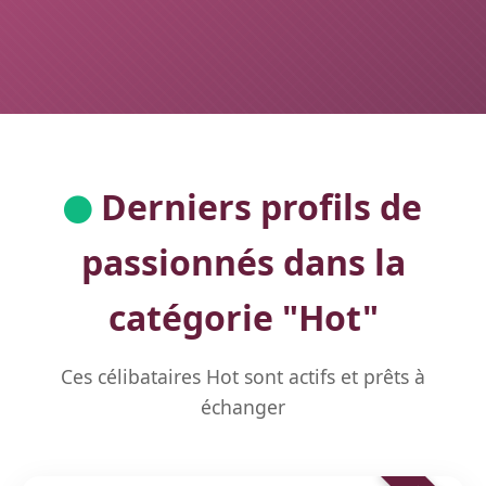
Derniers profils de
passionnés dans la
catégorie "
Hot
"
Ces célibataires Hot sont actifs et prêts à
échanger