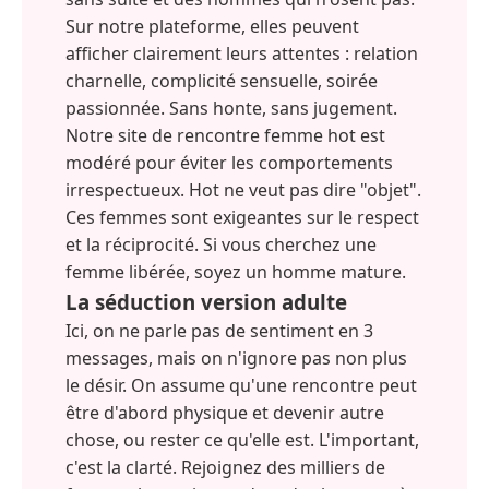
Sur notre plateforme, elles peuvent
afficher clairement leurs attentes : relation
charnelle, complicité sensuelle, soirée
passionnée. Sans honte, sans jugement.
Notre site de rencontre femme hot est
modéré pour éviter les comportements
irrespectueux. Hot ne veut pas dire "objet".
Ces femmes sont exigeantes sur le respect
et la réciprocité. Si vous cherchez une
femme libérée, soyez un homme mature.
La séduction version adulte
Ici, on ne parle pas de sentiment en 3
messages, mais on n'ignore pas non plus
le désir. On assume qu'une rencontre peut
être d'abord physique et devenir autre
chose, ou rester ce qu'elle est. L'important,
c'est la clarté. Rejoignez des milliers de