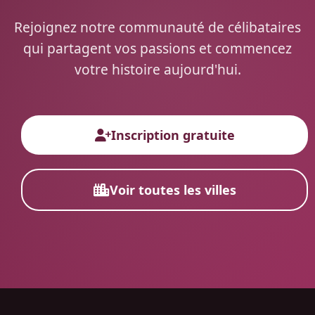
Rejoignez notre communauté de célibataires
qui partagent vos passions et commencez
votre histoire aujourd'hui.
Inscription gratuite
Voir toutes les villes