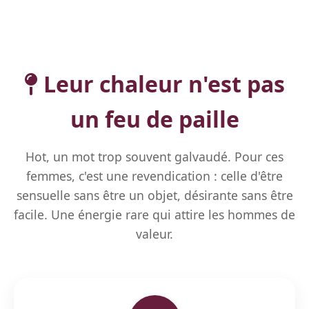
Leur chaleur n'est pas
un feu de paille
Hot, un mot trop souvent galvaudé. Pour ces
femmes, c'est une revendication : celle d'être
sensuelle sans être un objet, désirante sans être
facile. Une énergie rare qui attire les hommes de
valeur.