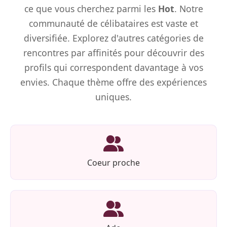
ce que vous cherchez parmi les
Hot
. Notre
communauté de célibataires est vaste et
diversifiée. Explorez d'autres catégories de
rencontres par affinités pour découvrir des
profils qui correspondent davantage à vos
envies. Chaque thème offre des expériences
uniques.
Coeur proche