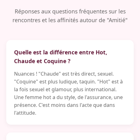
Réponses aux questions fréquentes sur les
rencontres et les affinités autour de "Amitié"
Quelle est la différence entre Hot,
Chaude et Coquine ?
Nuances ! "Chaude" est très direct, sexuel.
"Coquine" est plus ludique, taquin. "Hot" est à
la fois sexuel et glamour, plus international.
Une femme hot a du style, de l'assurance, une
présence. C'est moins dans l'acte que dans
l'attitude.