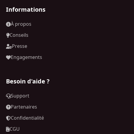
Informations
À propos
Conseils
Presse
Engagements
Besoin d'aide ?
Support
Partenaires
Confidentialité
CGU