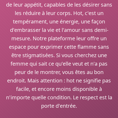
de leur appétit, capables de les désirer sans
les réduire à leur corps. Hot, c'est un
tempérament, une énergie, une façon
d'embrasser la vie et l'amour sans demi-
mesure. Notre plateforme leur offre un
espace pour exprimer cette flamme sans
être stigmatisées. Si vous cherchez une
femme qui sait ce qu'elle veut et n'a pas
peur de le montrer, vous êtes au bon
endroit. Mais attention : hot ne signifie pas
facile, et encore moins disponible à
n'importe quelle condition. Le respect est la
porte d'entrée.