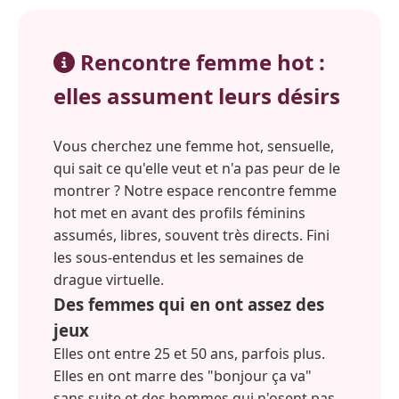
Rencontre femme hot :
elles assument leurs désirs
Vous cherchez une femme hot, sensuelle,
qui sait ce qu'elle veut et n'a pas peur de le
montrer ? Notre espace rencontre femme
hot met en avant des profils féminins
assumés, libres, souvent très directs. Fini
les sous-entendus et les semaines de
drague virtuelle.
Des femmes qui en ont assez des
jeux
Elles ont entre 25 et 50 ans, parfois plus.
Elles en ont marre des "bonjour ça va"
sans suite et des hommes qui n'osent pas.