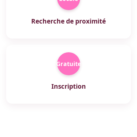
Recherche de proximité
Gratuite
Inscription