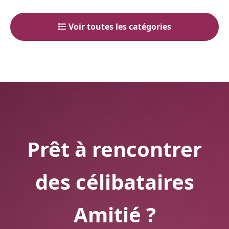
Voir toutes les catégories
Prêt à rencontrer
des célibataires
Amitié ?