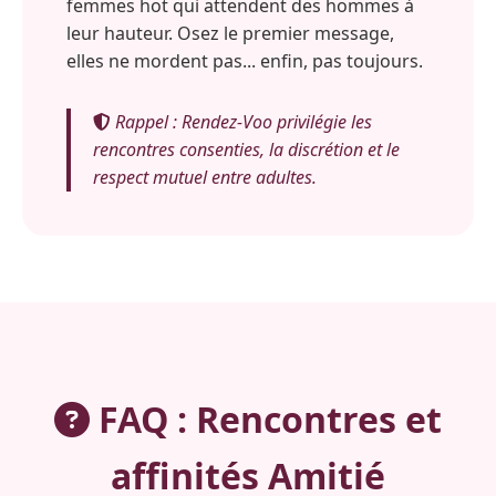
femmes hot qui attendent des hommes à
leur hauteur. Osez le premier message,
elles ne mordent pas... enfin, pas toujours.
Rappel : Rendez-Voo privilégie les
rencontres consenties, la discrétion et le
respect mutuel entre adultes.
FAQ : Rencontres et
affinités Amitié