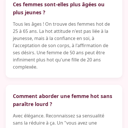
Ces femmes sont-elles plus âgées ou
plus jeunes ?
Tous les âges ! On trouve des femmes hot de
25 à 65 ans. La hot attitude n'est pas liée à la
jeunesse, mais à la confiance en soi, à
l'acceptation de son corps, à l'affirmation de
ses désirs. Une femme de 50 ans peut être
infiniment plus hot qu'une fille de 20 ans
complexée.
Comment aborder une femme hot sans
paraître lourd ?
Avec élégance. Reconnaissez sa sensualité
sans la réduire à ça. Un "vous avez une