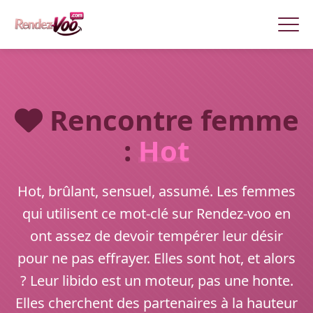
Rencontre femme
:
Hot
Hot, brûlant, sensuel, assumé. Les femmes
qui utilisent ce mot-clé sur Rendez-voo en
ont assez de devoir tempérer leur désir
pour ne pas effrayer. Elles sont hot, et alors
? Leur libido est un moteur, pas une honte.
Elles cherchent des partenaires à la hauteur