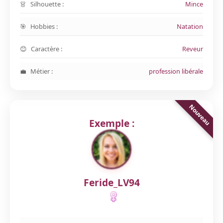
Silhouette :
Mince
Hobbies :
Natation
Caractère :
Reveur
Métier :
profession libérale
Exemple :
Feride_LV94