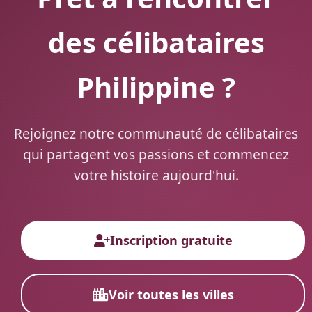
des célibataires
Philippine ?
Rejoignez notre communauté de célibataires
qui partagent vos passions et commencez
votre histoire aujourd'hui.
Inscription gratuite
Voir toutes les villes