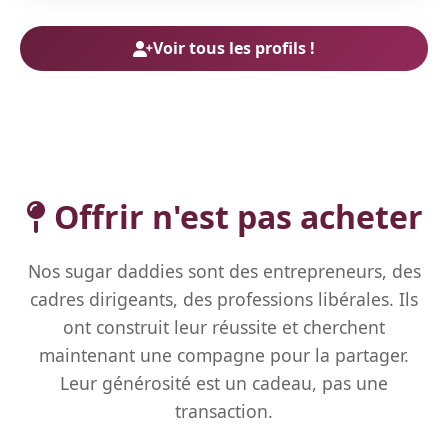
Voir tous les profils !
Offrir n'est pas acheter
Nos sugar daddies sont des entrepreneurs, des
cadres dirigeants, des professions libérales. Ils
ont construit leur réussite et cherchent
maintenant une compagne pour la partager.
Leur générosité est un cadeau, pas une
transaction.