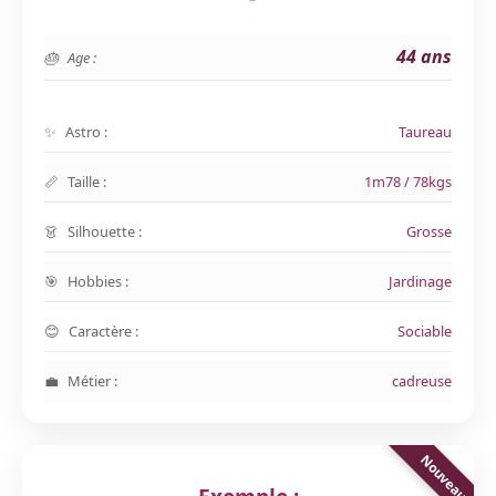
44 ans
Age :
Astro :
Taureau
Taille :
1m78 / 78kgs
Silhouette :
Grosse
Hobbies :
Jardinage
Caractère :
Sociable
Métier :
cadreuse