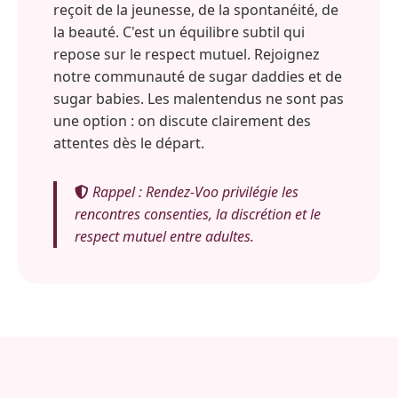
reçoit de la jeunesse, de la spontanéité, de
la beauté. C'est un équilibre subtil qui
repose sur le respect mutuel. Rejoignez
notre communauté de sugar daddies et de
sugar babies. Les malentendus ne sont pas
une option : on discute clairement des
attentes dès le départ.
Rappel : Rendez-Voo privilégie les
rencontres consenties, la discrétion et le
respect mutuel entre adultes.