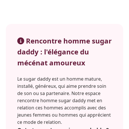
Rencontre homme sugar
daddy : l'élégance du
mécénat amoureux
Le sugar daddy est un homme mature,
installé, généreux, qui aime prendre soin
de son ou sa partenaire. Notre espace
rencontre homme sugar daddy met en
relation ces hommes accomplis avec des
jeunes femmes ou hommes qui apprécient
ce mode de relation.