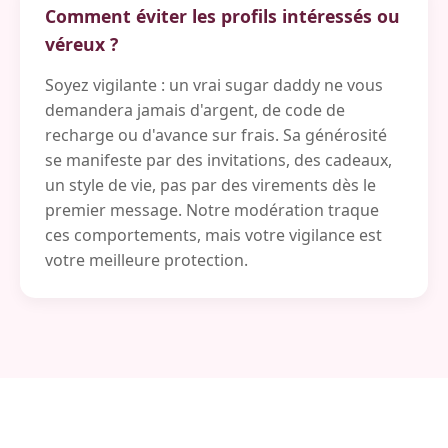
Comment éviter les profils intéressés ou
véreux ?
Soyez vigilante : un vrai sugar daddy ne vous
demandera jamais d'argent, de code de
recharge ou d'avance sur frais. Sa générosité
se manifeste par des invitations, des cadeaux,
un style de vie, pas par des virements dès le
premier message. Notre modération traque
ces comportements, mais votre vigilance est
votre meilleure protection.