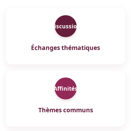
Discussion
Échanges thématiques
Affinités
Thèmes communs