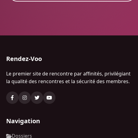
Rendez-Voo
Le premier site de rencontre par affinités, privilégiant
la qualité des rencontres et la sécurité des membres.
Navigation
Dossiers