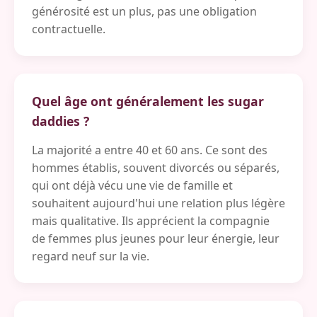
générosité est un plus, pas une obligation
contractuelle.
Quel âge ont généralement les sugar
daddies ?
La majorité a entre 40 et 60 ans. Ce sont des
hommes établis, souvent divorcés ou séparés,
qui ont déjà vécu une vie de famille et
souhaitent aujourd'hui une relation plus légère
mais qualitative. Ils apprécient la compagnie
de femmes plus jeunes pour leur énergie, leur
regard neuf sur la vie.