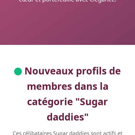
Nouveaux profils de
membres dans la
catégorie "
Sugar
daddies
"
Ces célibataires Sugar daddies sont actifs et