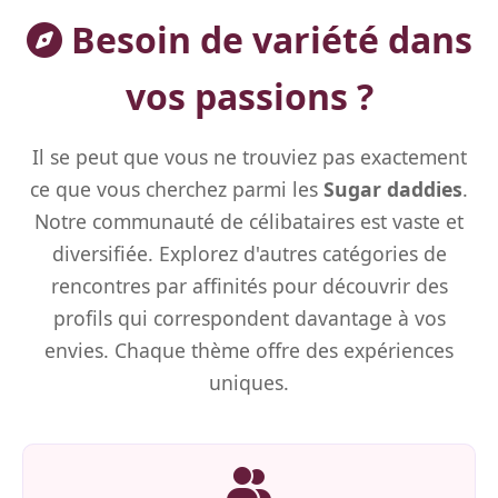
Besoin de variété dans
vos passions ?
Il se peut que vous ne trouviez pas exactement
ce que vous cherchez parmi les
Sugar daddies
.
Notre communauté de célibataires est vaste et
diversifiée. Explorez d'autres catégories de
rencontres par affinités pour découvrir des
profils qui correspondent davantage à vos
envies. Chaque thème offre des expériences
uniques.