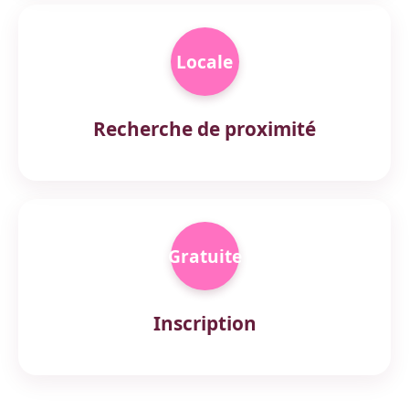
Locale
Recherche de proximité
Gratuite
Inscription