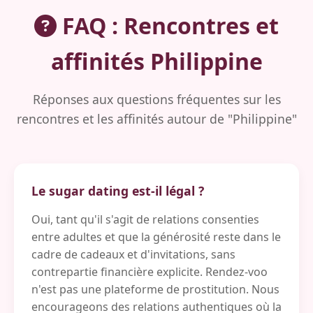
FAQ : Rencontres et
affinités Philippine
Réponses aux questions fréquentes sur les
rencontres et les affinités autour de "Philippine"
Le sugar dating est-il légal ?
Oui, tant qu'il s'agit de relations consenties
entre adultes et que la générosité reste dans le
cadre de cadeaux et d'invitations, sans
contrepartie financière explicite. Rendez-voo
n'est pas une plateforme de prostitution. Nous
encourageons des relations authentiques où la