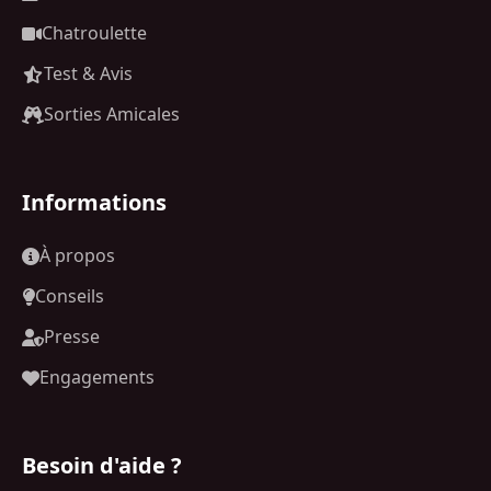
Chatroulette
Test & Avis
Sorties Amicales
Informations
À propos
Conseils
Presse
Engagements
Besoin d'aide ?