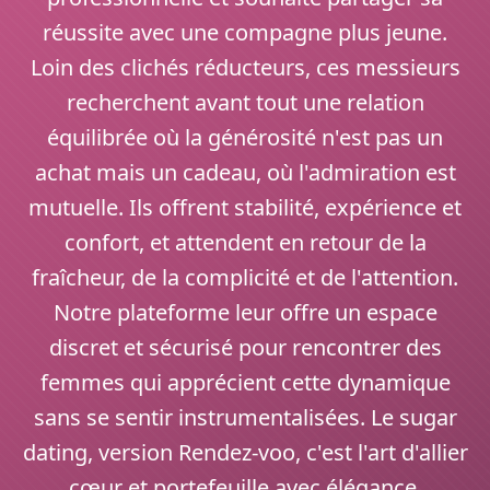
réussite avec une compagne plus jeune.
Loin des clichés réducteurs, ces messieurs
recherchent avant tout une relation
équilibrée où la générosité n'est pas un
achat mais un cadeau, où l'admiration est
mutuelle. Ils offrent stabilité, expérience et
confort, et attendent en retour de la
fraîcheur, de la complicité et de l'attention.
Notre plateforme leur offre un espace
discret et sécurisé pour rencontrer des
femmes qui apprécient cette dynamique
sans se sentir instrumentalisées. Le sugar
dating, version Rendez-voo, c'est l'art d'allier
cœur et portefeuille avec élégance.