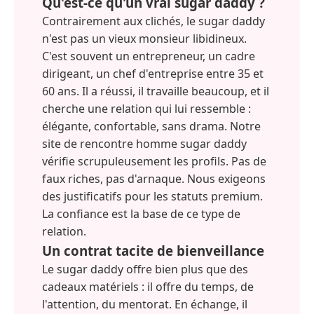
Qu'est-ce qu'un vrai sugar daddy ?
Contrairement aux clichés, le sugar daddy
n'est pas un vieux monsieur libidineux.
C'est souvent un entrepreneur, un cadre
dirigeant, un chef d'entreprise entre 35 et
60 ans. Il a réussi, il travaille beaucoup, et il
cherche une relation qui lui ressemble :
élégante, confortable, sans drama. Notre
site de rencontre homme sugar daddy
vérifie scrupuleusement les profils. Pas de
faux riches, pas d'arnaque. Nous exigeons
des justificatifs pour les statuts premium.
La confiance est la base de ce type de
relation.
Un contrat tacite de bienveillance
Le sugar daddy offre bien plus que des
cadeaux matériels : il offre du temps, de
l'attention, du mentorat. En échange, il